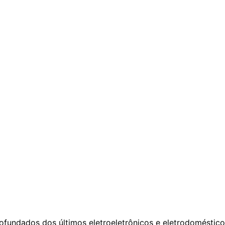
fundados dos últimos eletroeletrônicos e eletrodoméstico