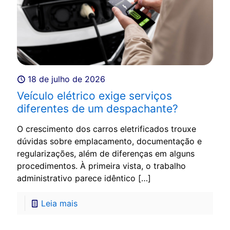
18 de julho de 2026
Veículo elétrico exige serviços
diferentes de um despachante?
O crescimento dos carros eletrificados trouxe
dúvidas sobre emplacamento, documentação e
regularizações, além de diferenças em alguns
procedimentos. À primeira vista, o trabalho
administrativo parece idêntico
[…]
Leia mais