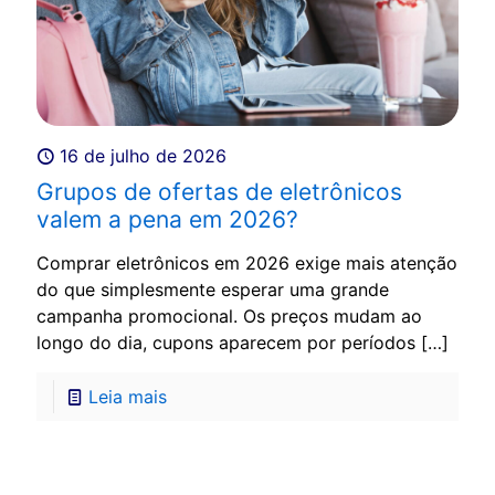
16 de julho de 2026
Grupos de ofertas de eletrônicos
valem a pena em 2026?
Comprar eletrônicos em 2026 exige mais atenção
do que simplesmente esperar uma grande
campanha promocional. Os preços mudam ao
longo do dia, cupons aparecem por períodos
[…]
Leia mais