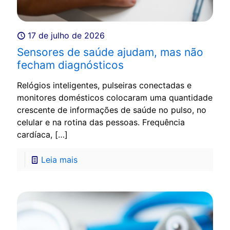
17 de julho de 2026
Sensores de saúde ajudam, mas não
fecham diagnósticos
Relógios inteligentes, pulseiras conectadas e
monitores domésticos colocaram uma quantidade
crescente de informações de saúde no pulso, no
celular e na rotina das pessoas. Frequência
cardíaca,
[…]
Leia mais