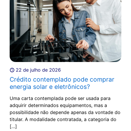
22 de julho de 2026
Crédito contemplado pode comprar
energia solar e eletrônicos?
Uma carta contemplada pode ser usada para
adquirir determinados equipamentos, mas a
possibilidade não depende apenas da vontade do
titular. A modalidade contratada, a categoria do
[…]