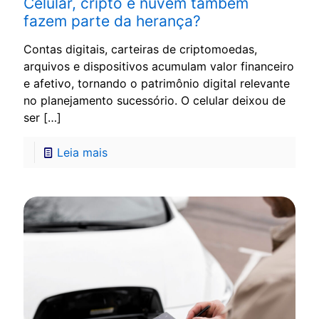
Celular, cripto e nuvem também
fazem parte da herança?
Contas digitais, carteiras de criptomoedas,
arquivos e dispositivos acumulam valor financeiro
e afetivo, tornando o patrimônio digital relevante
no planejamento sucessório. O celular deixou de
ser
[…]
Leia mais