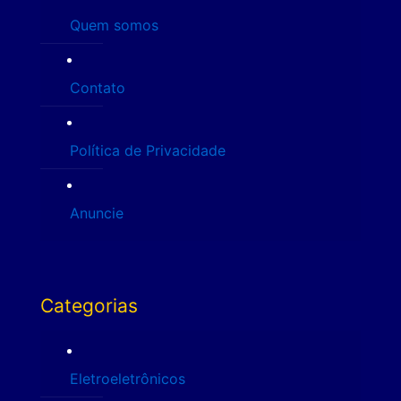
Quem somos
Contato
Política de Privacidade
Anuncie
Categorias
Eletroeletrônicos