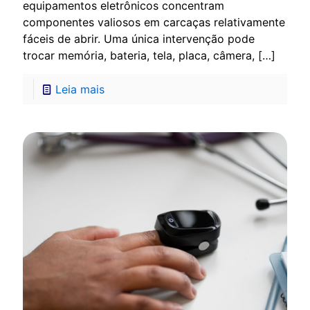
equipamentos eletrônicos concentram
componentes valiosos em carcaças relativamente
fáceis de abrir. Uma única intervenção pode
trocar memória, bateria, tela, placa, câmera,
[…]
Leia mais