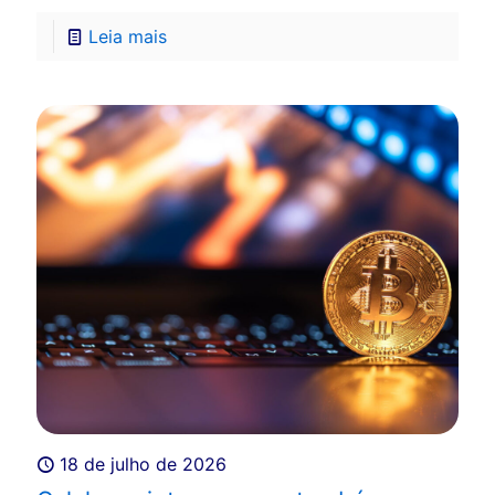
Leia mais
18 de julho de 2026