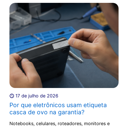
17 de julho de 2026
Por que eletrônicos usam etiqueta
casca de ovo na garantia?
Notebooks, celulares, roteadores, monitores e