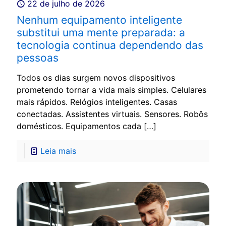
22 de julho de 2026
Nenhum equipamento inteligente
substitui uma mente preparada: a
tecnologia continua dependendo das
pessoas
Todos os dias surgem novos dispositivos
prometendo tornar a vida mais simples. Celulares
mais rápidos. Relógios inteligentes. Casas
conectadas. Assistentes virtuais. Sensores. Robôs
domésticos. Equipamentos cada
[…]
Leia mais