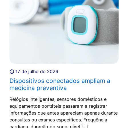
17 de julho de 2026
Dispositivos conectados ampliam a
medicina preventiva
Relógios inteligentes, sensores domésticos e
equipamentos portáteis passaram a registrar
informações que antes apareciam apenas durante
consultas ou exames específicos. Frequência
cardíaca, duração do sono, nível
[…]