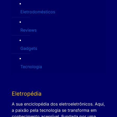
Eletrodomésticos
Reviews
Gadgets
Tecnologia
Eletropédia
A sua enciclopédia dos eletroeletrônicos. Aqui,
a paixão pela tecnologia se transforma em
conhecimento acessível. Fundada por uma