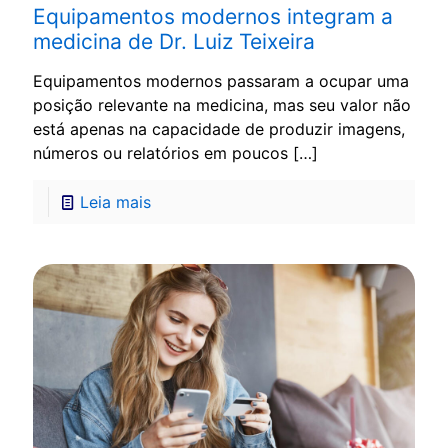
Equipamentos modernos integram a
medicina de Dr. Luiz Teixeira
Equipamentos modernos passaram a ocupar uma
posição relevante na medicina, mas seu valor não
está apenas na capacidade de produzir imagens,
números ou relatórios em poucos
[…]
Leia mais