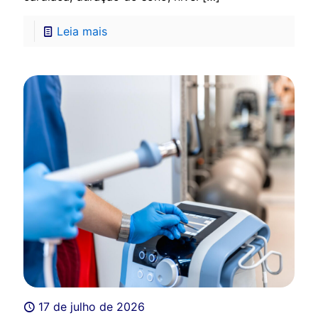
Leia mais
17 de julho de 2026