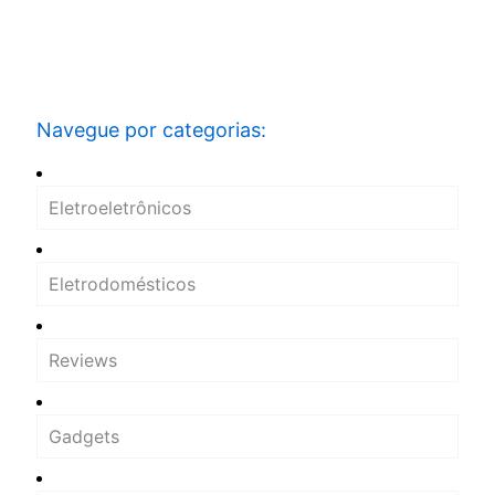
Navegue por categorias:
Eletroeletrônicos
Eletrodomésticos
Reviews
Gadgets