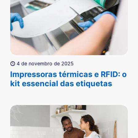
4 de novembro de 2025
Impressoras térmicas e RFID: o
kit essencial das etiquetas