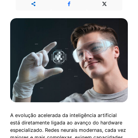
A evolução acelerada da inteligência artificial
está diretamente ligada ao avanço do hardware
especializado. Redes neurais modernas, cada vez
maiores e mais complexas, exigem capacidades