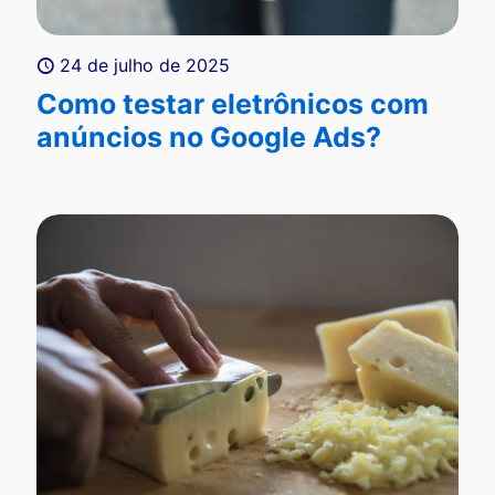
24 de julho de 2025
Como testar eletrônicos com
anúncios no Google Ads?