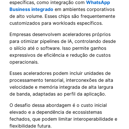
específicas, como integração com
WhatsApp
Business integrado
em ambientes corporativos
de alto volume. Esses chips são frequentemente
customizados para workloads específicos.
Empresas desenvolvem aceleradores próprios
para otimizar pipelines de IA, controlando desde
o silício até o software. Isso permite ganhos
expressivos de eficiência e redução de custos
operacionais.
Esses aceleradores podem incluir unidades de
processamento tensorial, interconexões de alta
velocidade e memória integrada de alta largura
de banda, adaptadas ao perfil da aplicação.
O desafio dessa abordagem é o custo inicial
elevado e a dependência de ecossistemas
fechados, que podem limitar interoperabilidade e
flexibilidade futura.