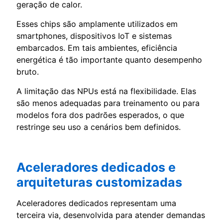
geração de calor.
Esses chips são amplamente utilizados em
smartphones, dispositivos IoT e sistemas
embarcados. Em tais ambientes, eficiência
energética é tão importante quanto desempenho
bruto.
A limitação das NPUs está na flexibilidade. Elas
são menos adequadas para treinamento ou para
modelos fora dos padrões esperados, o que
restringe seu uso a cenários bem definidos.
Aceleradores dedicados e
arquiteturas customizadas
Aceleradores dedicados representam uma
terceira via, desenvolvida para atender demandas