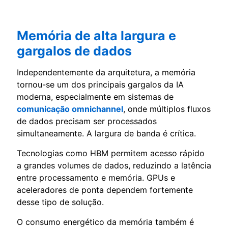
Memória de alta largura e
gargalos de dados
Independentemente da arquitetura, a memória
tornou-se um dos principais gargalos da IA
moderna, especialmente em sistemas de
comunicação omnichannel
, onde múltiplos fluxos
de dados precisam ser processados
simultaneamente. A largura de banda é crítica.
Tecnologias como HBM permitem acesso rápido
a grandes volumes de dados, reduzindo a latência
entre processamento e memória. GPUs e
aceleradores de ponta dependem fortemente
desse tipo de solução.
O consumo energético da memória também é