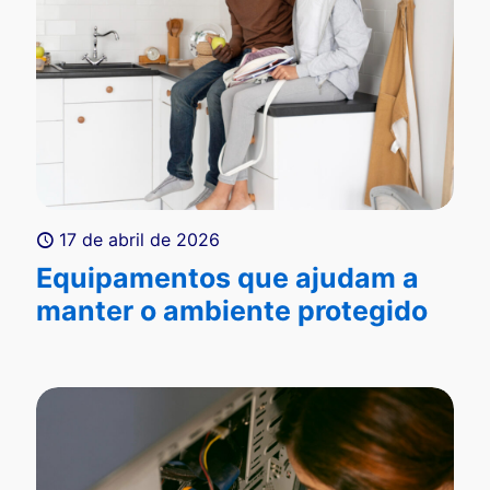
17 de abril de 2026
Equipamentos que ajudam a
manter o ambiente protegido