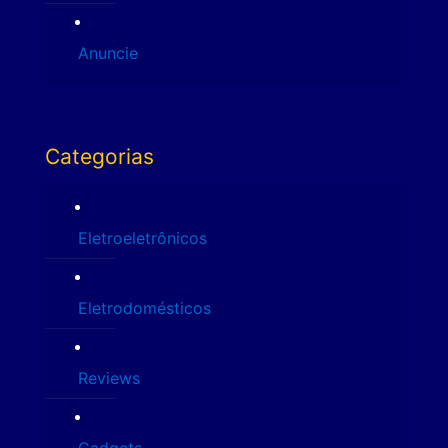
Anuncie
Categorias
Eletroeletrônicos
Eletrodomésticos
Reviews