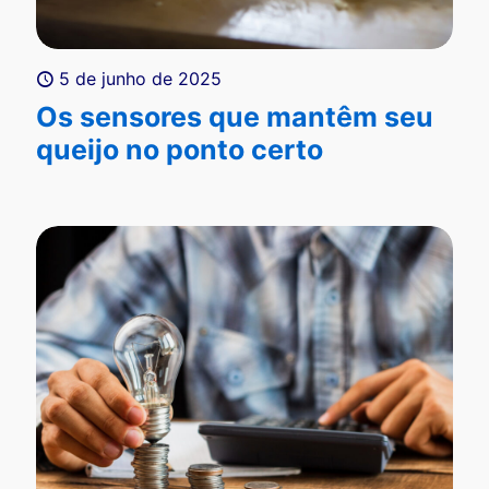
5 de junho de 2025
Os sensores que mantêm seu
queijo no ponto certo