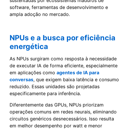
sustentadas por ecossistemas maduros de
software, ferramentas de desenvolvimento e
ampla adoção no mercado.
NPUs e a busca por eficiência
energética
As NPUs surgiram como resposta à necessidade
de executar IA de forma eficiente, especialmente
em aplicações como
agentes de IA para
conversas
, que exigem baixa latência e consumo
reduzido. Essas unidades são projetadas
especificamente para inferência.
Diferentemente das GPUs, NPUs priorizam
operações comuns em redes neurais, eliminando
circuitos genéricos desnecessários. Isso resulta
em melhor desempenho por watt e menor