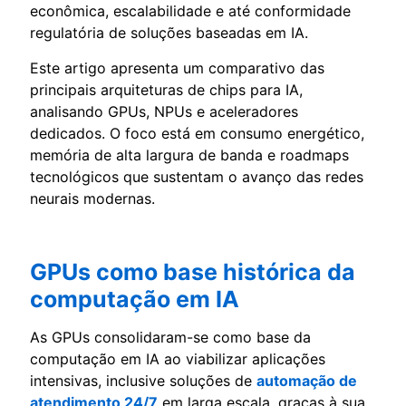
econômica, escalabilidade e até conformidade
regulatória de soluções baseadas em IA.
Este artigo apresenta um comparativo das
principais arquiteturas de chips para IA,
analisando GPUs, NPUs e aceleradores
dedicados. O foco está em consumo energético,
memória de alta largura de banda e roadmaps
tecnológicos que sustentam o avanço das redes
neurais modernas.
GPUs como base histórica da
computação em IA
As GPUs consolidaram-se como base da
computação em IA ao viabilizar aplicações
intensivas, inclusive soluções de
automação de
atendimento 24/7
em larga escala, graças à sua