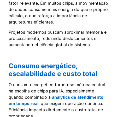
fator relevante. Em muitos chips, a movimentação
de dados consome mais energia do que o próprio
cálculo, o que reforça a importância de
arquiteturas eficientes.
Projetos modernos buscam aproximar memória e
processamento, reduzindo deslocamentos e
aumentando eficiência global do sistema.
Consumo energético,
escalabilidade e custo total
O consumo energético tornou-se métrica central
na escolha de chips para IA, especialmente
quando combinado a
analytics de atendimento
em tempo real
, que exigem operação contínua.
Eficiência impacta diretamente o custo total de
propriedade.