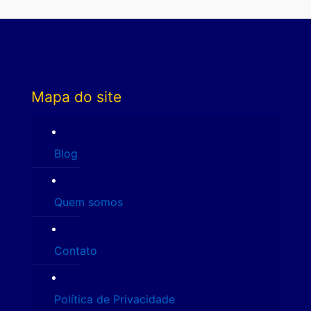
Mapa do site
Blog
Quem somos
Contato
Política de Privacidade