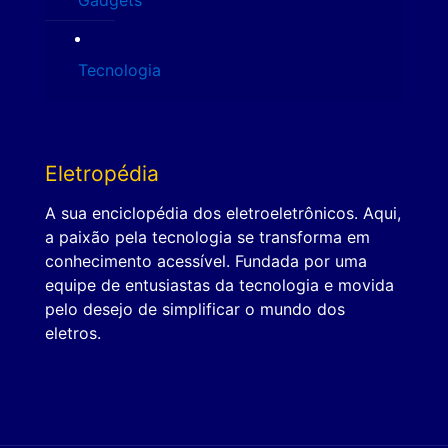
Gadgets
Tecnologia
Eletropédia
A sua enciclopédia dos eletroeletrônicos. Aqui,
a paixão pela tecnologia se transforma em
conhecimento acessível. Fundada por uma
equipe de entusiastas da tecnologia e movida
pelo desejo de simplificar o mundo dos
eletros.