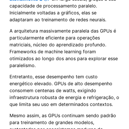
capacidade de processamento paralelo.
Inicialmente voltadas a gráficos, elas se
adaptaram ao treinamento de redes neurais.
A arquitetura massivamente paralela das GPUs é
particularmente eficiente para operações
matriciais, núcleo do aprendizado profundo.
Frameworks de machine learning foram
otimizados ao longo dos anos para explorar esse
paralelismo.
Entretanto, esse desempenho tem custo
energético elevado. GPUs de alto desempenho
consomem centenas de watts, exigindo
infraestrutura robusta de energia e refrigeração, o
que limita seu uso em determinados contextos.
Mesmo assim, as GPUs continuam sendo padrão
para treinamento de grandes modelos,