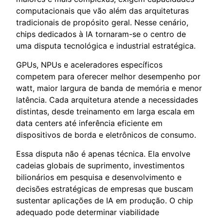
computacionais que vão além das arquiteturas
tradicionais de propósito geral. Nesse cenário,
chips dedicados à IA tornaram-se o centro de
uma disputa tecnológica e industrial estratégica.
GPUs, NPUs e aceleradores específicos
competem para oferecer melhor desempenho por
watt, maior largura de banda de memória e menor
latência. Cada arquitetura atende a necessidades
distintas, desde treinamento em larga escala em
data centers até inferência eficiente em
dispositivos de borda e eletrônicos de consumo.
Essa disputa não é apenas técnica. Ela envolve
cadeias globais de suprimento, investimentos
bilionários em pesquisa e desenvolvimento e
decisões estratégicas de empresas que buscam
sustentar aplicações de IA em produção. O chip
adequado pode determinar viabilidade