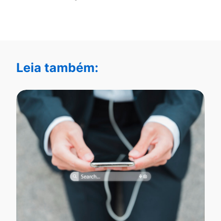
Leia também: