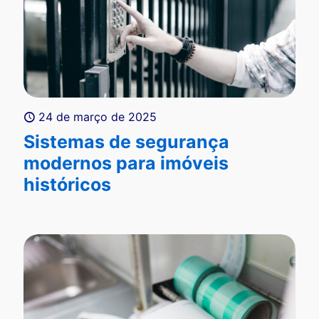
24 de março de 2025
Sistemas de segurança
modernos para imóveis
históricos