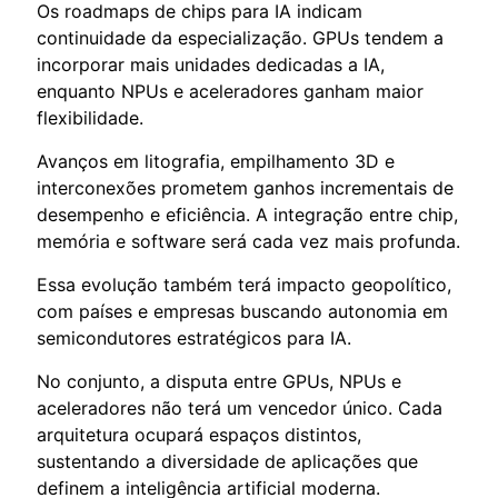
Os roadmaps de chips para IA indicam
continuidade da especialização. GPUs tendem a
incorporar mais unidades dedicadas a IA,
enquanto NPUs e aceleradores ganham maior
flexibilidade.
Avanços em litografia, empilhamento 3D e
interconexões prometem ganhos incrementais de
desempenho e eficiência. A integração entre chip,
memória e software será cada vez mais profunda.
Essa evolução também terá impacto geopolítico,
com países e empresas buscando autonomia em
semicondutores estratégicos para IA.
No conjunto, a disputa entre GPUs, NPUs e
aceleradores não terá um vencedor único. Cada
arquitetura ocupará espaços distintos,
sustentando a diversidade de aplicações que
definem a inteligência artificial moderna.