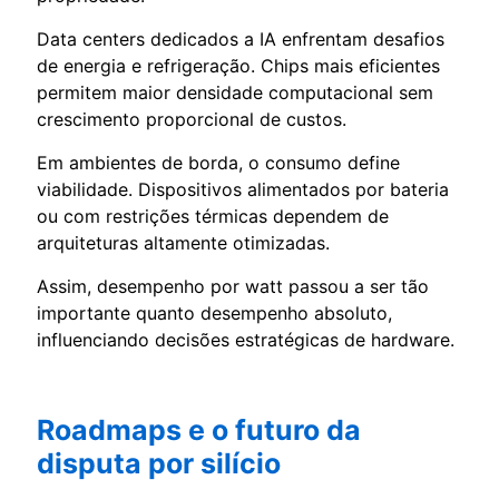
Data centers dedicados a IA enfrentam desafios
de energia e refrigeração. Chips mais eficientes
permitem maior densidade computacional sem
crescimento proporcional de custos.
Em ambientes de borda, o consumo define
viabilidade. Dispositivos alimentados por bateria
ou com restrições térmicas dependem de
arquiteturas altamente otimizadas.
Assim, desempenho por watt passou a ser tão
importante quanto desempenho absoluto,
influenciando decisões estratégicas de hardware.
Roadmaps e o futuro da
disputa por silício