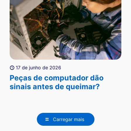
17 de junho de 2026
Peças de computador dão
sinais antes de queimar?
Carregar mais