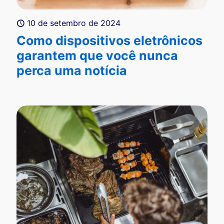
10 de setembro de 2024
Como dispositivos eletrônicos
garantem que você nunca
perca uma notícia