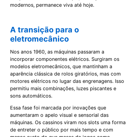
modernos, permanece viva até hoje.
A transição para o
eletromecânico
Nos anos 1960, as máquinas passaram a
incorporar componentes elétricos. Surgiram os
modelos eletromecânicos, que mantinham a
aparência clássica de rolos giratórios, mas com
motores elétricos no lugar das engrenagens. Isso
permitiu mais combinações, luzes piscantes e
sons automáticos.
Essa fase foi marcada por inovações que
aumentaram o apelo visual e sensorial das
máquinas. Os cassinos viram nos slots uma forma
de entreter o público por mais tempo e com
menos custo do que mesas de jogos como