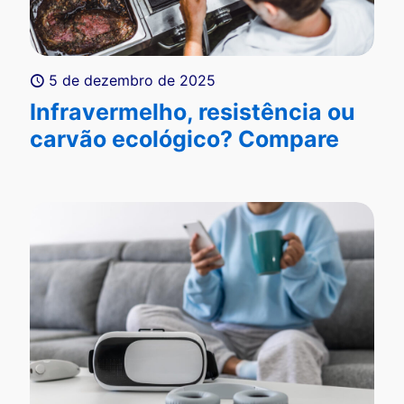
5 de dezembro de 2025
Infravermelho, resistência ou
carvão ecológico? Compare