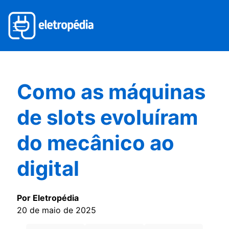
Como as máquinas
de slots evoluíram
do mecânico ao
digital
Por Eletropédia
20 de maio de 2025