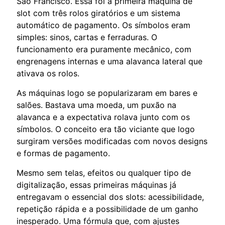
São Francisco. Essa foi a primeira máquina de
slot com três rolos giratórios e um sistema
automático de pagamento. Os símbolos eram
simples: sinos, cartas e ferraduras. O
funcionamento era puramente mecânico, com
engrenagens internas e uma alavanca lateral que
ativava os rolos.
As máquinas logo se popularizaram em bares e
salões. Bastava uma moeda, um puxão na
alavanca e a expectativa rolava junto com os
símbolos. O conceito era tão viciante que logo
surgiram versões modificadas com novos designs
e formas de pagamento.
Mesmo sem telas, efeitos ou qualquer tipo de
digitalização, essas primeiras máquinas já
entregavam o essencial dos slots: acessibilidade,
repetição rápida e a possibilidade de um ganho
inesperado. Uma fórmula que, com ajustes