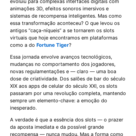
evoluiu para complexas interfaces digitais com
animações 3D, efeitos sonoros imersivos e
sistemas de recompensa inteligentes. Mas como
essa transformação aconteceu? O que levou os
antigos “caça-níqueis” a se tornarem os slots
virtuais que hoje encontramos em plataformas
como a do
Fortune Tiger
?
Essa jornada envolve avanços tecnológicos,
mudanças no comportamento dos jogadores,
novas regulamentações e — claro — uma boa
dose de criatividade. Dos salões de bar do século
XIX aos apps de celular do século XXI, os slots
passaram por uma revolução completa, mantendo
sempre um elemento-chave: a emoção do
inesperado.
A verdade é que a essência dos slots — o prazer
da aposta imediata e da possível grande
recompensa — nunca mudou. Mas a forma como