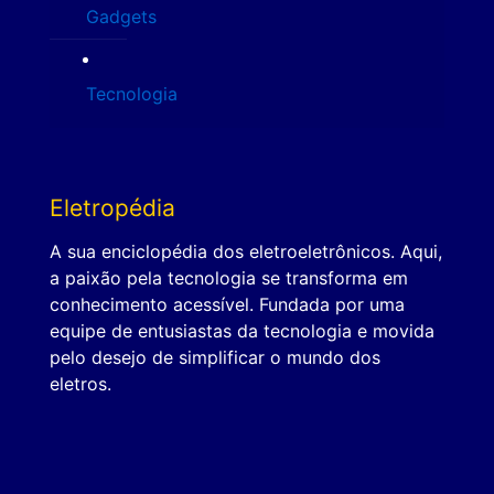
Gadgets
Tecnologia
Eletropédia
A sua enciclopédia dos eletroeletrônicos. Aqui,
a paixão pela tecnologia se transforma em
conhecimento acessível. Fundada por uma
equipe de entusiastas da tecnologia e movida
pelo desejo de simplificar o mundo dos
eletros.