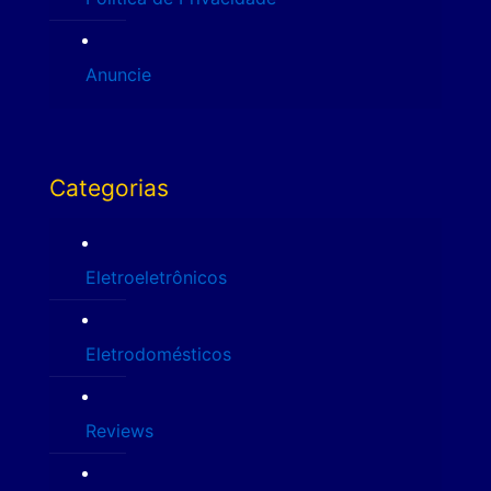
Anuncie
Categorias
Eletroeletrônicos
Eletrodomésticos
Reviews