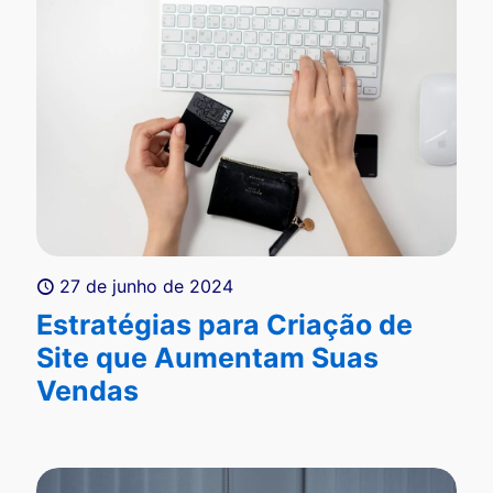
27 de junho de 2024
Estratégias para Criação de
Site que Aumentam Suas
Vendas