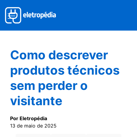
Como descrever
produtos técnicos
sem perder o
visitante
Por Eletropédia
13 de maio de 2025