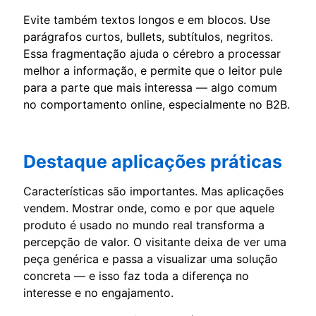
Evite também textos longos e em blocos. Use
parágrafos curtos, bullets, subtítulos, negritos.
Essa fragmentação ajuda o cérebro a processar
melhor a informação, e permite que o leitor pule
para a parte que mais interessa — algo comum
no comportamento online, especialmente no B2B.
Destaque aplicações práticas
Características são importantes. Mas aplicações
vendem. Mostrar onde, como e por que aquele
produto é usado no mundo real transforma a
percepção de valor. O visitante deixa de ver uma
peça genérica e passa a visualizar uma solução
concreta — e isso faz toda a diferença no
interesse e no engajamento.