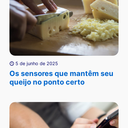
5 de junho de 2025
Os sensores que mantêm seu
queijo no ponto certo