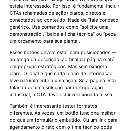
esteja interessado. Por isso, é fundamental incluir
CTAs (chamadas de ação) claros, diretos e
conectados ao conteúdo. Nada de “fale conosco”
genérico. Use comandos como “solicite uma
demonstração”, “baixe a ficha técnica” ou “peça
um orçamento para sua planta”.
Esses botões devem estar bem posicionados —
ao longo da descrição, ao final da página e até
em pop-ups estratégicos. Mas sem exagero,
claro. O ideal é que cada bloco de informação
leve naturalmente a uma ação. Se a página está
falando de uma solução para refrigeração
industrial, a CTA deve estar relacionada a isso.
Também é interessante testar formatos
diferentes. Às vezes, um botão funciona melhor
do que um formulário embutido. Ou um link para
agendamento direto com o time técnico pode