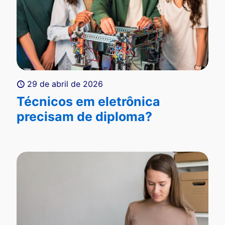
29 de abril de 2026
Técnicos em eletrônica
precisam de diploma?