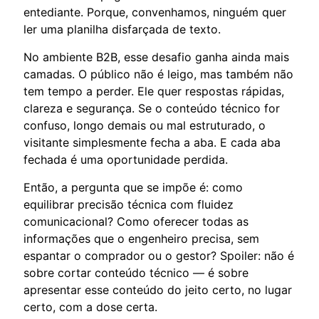
entediante. Porque, convenhamos, ninguém quer
ler uma planilha disfarçada de texto.
No ambiente B2B, esse desafio ganha ainda mais
camadas. O público não é leigo, mas também não
tem tempo a perder. Ele quer respostas rápidas,
clareza e segurança. Se o conteúdo técnico for
confuso, longo demais ou mal estruturado, o
visitante simplesmente fecha a aba. E cada aba
fechada é uma oportunidade perdida.
Então, a pergunta que se impõe é: como
equilibrar precisão técnica com fluidez
comunicacional? Como oferecer todas as
informações que o engenheiro precisa, sem
espantar o comprador ou o gestor? Spoiler: não é
sobre cortar conteúdo técnico — é sobre
apresentar esse conteúdo do jeito certo, no lugar
certo, com a dose certa.