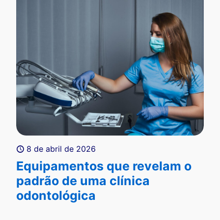
8 de abril de 2026
Equipamentos que revelam o
padrão de uma clínica
odontológica