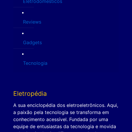
Eletrodomésticos
Reviews
Gadgets
Tecnologia
Eletropédia
A sua enciclopédia dos eletroeletrônicos. Aqui,
a paixão pela tecnologia se transforma em
conhecimento acessível. Fundada por uma
equipe de entusiastas da tecnologia e movida