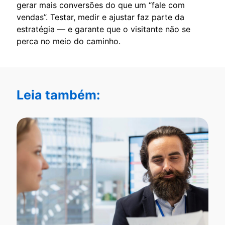
gerar mais conversões do que um “fale com
vendas”. Testar, medir e ajustar faz parte da
estratégia — e garante que o visitante não se
perca no meio do caminho.
Leia também: