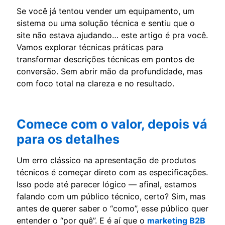
Se você já tentou vender um equipamento, um
sistema ou uma solução técnica e sentiu que o
site não estava ajudando… este artigo é pra você.
Vamos explorar técnicas práticas para
transformar descrições técnicas em pontos de
conversão. Sem abrir mão da profundidade, mas
com foco total na clareza e no resultado.
Comece com o valor, depois vá
para os detalhes
Um erro clássico na apresentação de produtos
técnicos é começar direto com as especificações.
Isso pode até parecer lógico — afinal, estamos
falando com um público técnico, certo? Sim, mas
antes de querer saber o “como”, esse público quer
entender o “por quê”. E é aí que o
marketing B2B