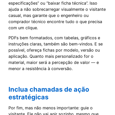
especificações” ou “baixar ficha técnica”. Isso
ajuda a não sobrecarregar visualmente o visitante
casual, mas garante que o engenheiro ou
comprador técnico encontre tudo o que precisa
com um clique.
PDFs bem formatados, com tabelas, gráficos e
instruções claras, também são bem-vindos. E se
possível, ofereça fichas por modelo, versão ou
aplicação. Quanto mais personalizado for o
material, maior será a percepção de valor — e
menor a resistência à conversão.
Inclua chamadas de ação
estratégicas
Por fim, mas não menos importante: guie o
visitante. Ele não vai agir sozinho, mesmo que