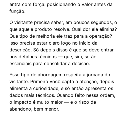
entra com força: posicionando o valor antes da
função.
O visitante precisa saber, em poucos segundos, o
que aquele produto resolve. Qual dor ele elimina?
Que tipo de melhoria ele traz para a operação?
Isso precisa estar claro logo no início da
descrição. Só depois disso é que se deve entrar
nos detalhes técnicos — que, sim, serão
essenciais para consolidar a decisão.
Esse tipo de abordagem respeita a jornada do
visitante. Primeiro você capta a atenção, depois
alimenta a curiosidade, e só então apresenta os
dados mais técnicos. Quando feito nessa ordem,
o impacto é muito maior — e o risco de
abandono, bem menor.