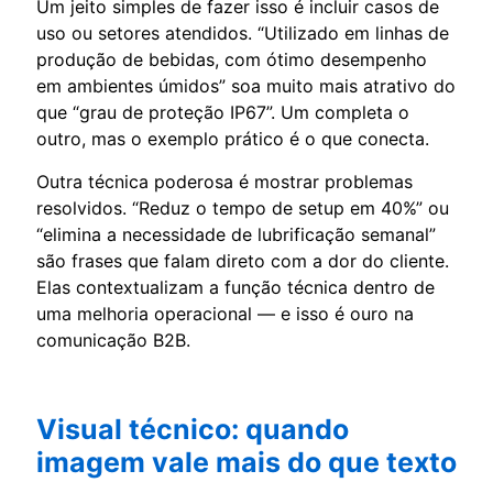
Um jeito simples de fazer isso é incluir casos de
uso ou setores atendidos. “Utilizado em linhas de
produção de bebidas, com ótimo desempenho
em ambientes úmidos” soa muito mais atrativo do
que “grau de proteção IP67”. Um completa o
outro, mas o exemplo prático é o que conecta.
Outra técnica poderosa é mostrar problemas
resolvidos. “Reduz o tempo de setup em 40%” ou
“elimina a necessidade de lubrificação semanal”
são frases que falam direto com a dor do cliente.
Elas contextualizam a função técnica dentro de
uma melhoria operacional — e isso é ouro na
comunicação B2B.
Visual técnico: quando
imagem vale mais do que texto