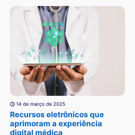
14 de março de 2025
Recursos eletrônicos que
aprimoram a experiência
digital médica