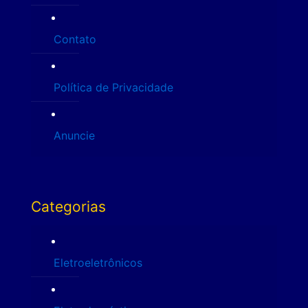
Contato
Política de Privacidade
Anuncie
Categorias
Eletroeletrônicos