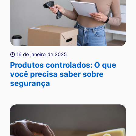
16 de janeiro de 2025
Produtos controlados: O que
você precisa saber sobre
segurança