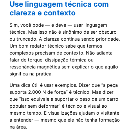
Use linguagem técnica com
clareza e contexto
Sim, você pode — e deve — usar linguagem
técnica. Mas isso não é sinônimo de ser obscuro
ou truncado. A clareza continua sendo prioridade.
Um bom redator técnico sabe que termos
complexos precisam de contexto. Não adianta
falar de torque, dissipação térmica ou
ressonância magnética sem explicar o que aquilo
significa na prática.
Uma dica útil é usar exemplos. Dizer que “a peça
suporta 2.000 N de força” é técnico. Mas dizer
que “isso equivale a suportar o peso de um carro
popular sem deformar” é técnico e visual ao
mesmo tempo. E visualizações ajudam o visitante
a entender — mesmo que ele não tenha formação
na área.