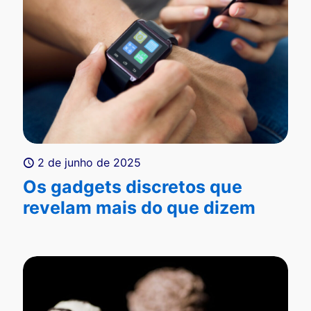
2 de junho de 2025
Os gadgets discretos que
revelam mais do que dizem