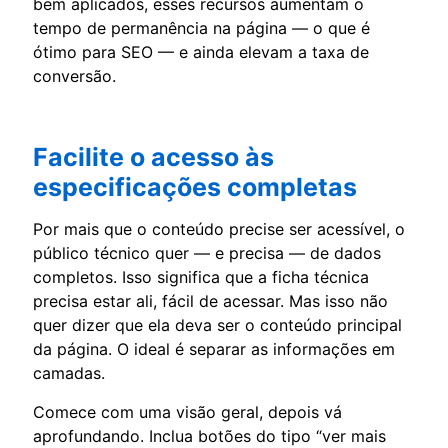
bem aplicados, esses recursos aumentam o
tempo de permanência na página — o que é
ótimo para SEO — e ainda elevam a taxa de
conversão.
Facilite o acesso às
especificações completas
Por mais que o conteúdo precise ser acessível, o
público técnico quer — e precisa — de dados
completos. Isso significa que a ficha técnica
precisa estar ali, fácil de acessar. Mas isso não
quer dizer que ela deva ser o conteúdo principal
da página. O ideal é separar as informações em
camadas.
Comece com uma visão geral, depois vá
aprofundando. Inclua botões do tipo “ver mais