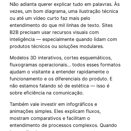
Não adianta querer explicar tudo em palavras. Às
vezes, um bom diagrama, uma ilustração técnica
ou até um vídeo curto faz mais pelo
entendimento do que mil linhas de texto. Sites
B2B precisam usar recursos visuais com
inteligência — especialmente quando lidam com
produtos técnicos ou soluções modulares.
Modelos 3D interativos, cortes esquemáticos,
fluxogramas operacionais… todos esses formatos
ajudam o visitante a entender rapidamente o
funcionamento e os diferenciais do produto. E
não estamos falando só de estética — isso é
sobre eficiência na comunicação.
Também vale investir em infográficos e
animações simples. Eles explicam fluxos,
mostram comparativos e facilitam o
entendimento de processos complexos. Quando