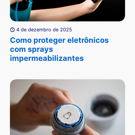
4 de dezembro de 2025
Como proteger eletrônicos
com sprays
impermeabilizantes