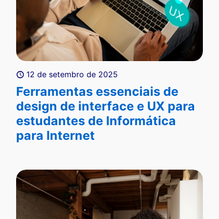
12 de setembro de 2025
Ferramentas essenciais de
design de interface e UX para
estudantes de Informática
para Internet