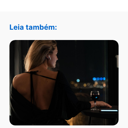
Leia também: