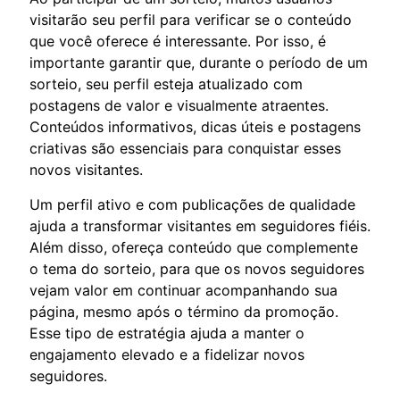
visitarão seu perfil para verificar se o conteúdo
que você oferece é interessante. Por isso, é
importante garantir que, durante o período de um
sorteio, seu perfil esteja atualizado com
postagens de valor e visualmente atraentes.
Conteúdos informativos, dicas úteis e postagens
criativas são essenciais para conquistar esses
novos visitantes.
Um perfil ativo e com publicações de qualidade
ajuda a transformar visitantes em seguidores fiéis.
Além disso, ofereça conteúdo que complemente
o tema do sorteio, para que os novos seguidores
vejam valor em continuar acompanhando sua
página, mesmo após o término da promoção.
Esse tipo de estratégia ajuda a manter o
engajamento elevado e a fidelizar novos
seguidores.