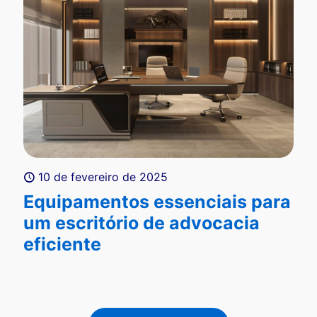
10 de fevereiro de 2025
Equipamentos essenciais para
um escritório de advocacia
eficiente