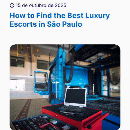
15 de outubro de 2025
How to Find the Best Luxury
Escorts in São Paulo