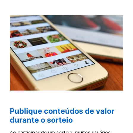
Publique conteúdos de valor
durante o sorteio
Ao participar de um sorteio, muitos usuários