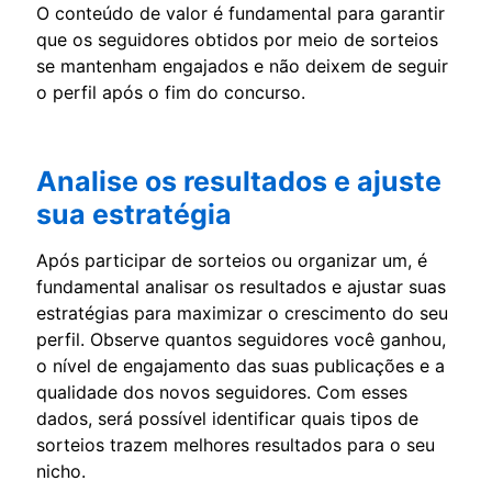
O conteúdo de valor é fundamental para garantir
que os seguidores obtidos por meio de sorteios
se mantenham engajados e não deixem de seguir
o perfil após o fim do concurso.
Analise os resultados e ajuste
sua estratégia
Após participar de sorteios ou organizar um, é
fundamental analisar os resultados e ajustar suas
estratégias para maximizar o crescimento do seu
perfil. Observe quantos seguidores você ganhou,
o nível de engajamento das suas publicações e a
qualidade dos novos seguidores. Com esses
dados, será possível identificar quais tipos de
sorteios trazem melhores resultados para o seu
nicho.