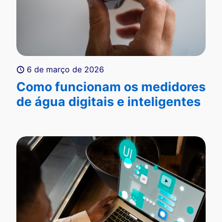
6 de março de 2026
Como funcionam os medidores
de água digitais e inteligentes