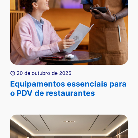
20 de outubro de 2025
Equipamentos essenciais para
o PDV de restaurantes