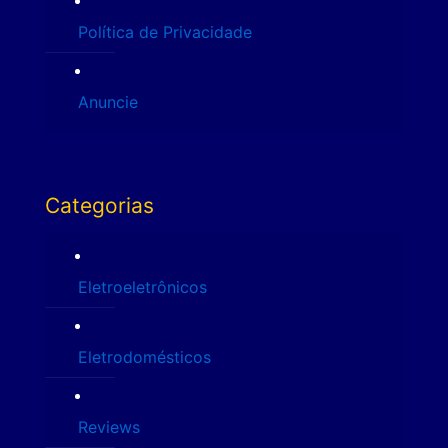
Política de Privacidade
Anuncie
Categorias
Eletroeletrônicos
Eletrodomésticos
Reviews