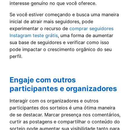
interesse genuíno no que você oferece.
Se você estiver começando e busca uma maneira
inicial de atrair mais seguidores, pode
experimentar o recurso de
comprar seguidores
Instagram teste grátis
, uma forma de aumentar
sua base de seguidores e verificar como isso
pode impactar o crescimento orgânico do seu
perfil.
Engaje com outros
participantes e organizadores
Interagir com os organizadores e outros
participantes dos sorteios é uma ótima maneira
de se destacar. Marcar presença nos comentários,
curtir as postagens e compartilhar o conteúdo do
sorteio pode aumentar sua visibilidade tanto para