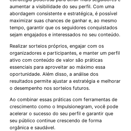
aumentar a visibilidade do seu perfil. Com uma
abordagem consistente e estratégica, é possível
maximizar suas chances de ganhar e, ao mesmo
tempo, garantir que os seguidores conquistados
sejam engajados e interessados no seu conteúdo.
Realizar sorteios próprios, engajar com os
organizadores e participantes, e manter um perfil
ativo com conteúdo de valor são práticas
essenciais para aproveitar ao máximo essa
oportunidade. Além disso, a análise dos
resultados permite ajustar a estratégia e melhorar
o desempenho nos sorteios futuros.
Ao combinar essas práticas com ferramentas de
crescimento como o Impulsionegram, você pode
acelerar o sucesso do seu perfil e garantir que
seu público continue crescendo de forma
orgânica e saudável.