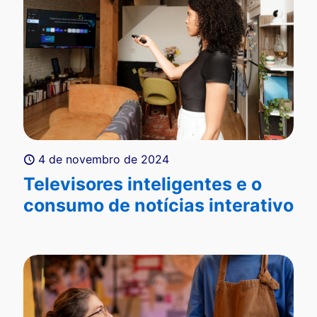
4 de novembro de 2024
Televisores inteligentes e o
consumo de notícias interativo