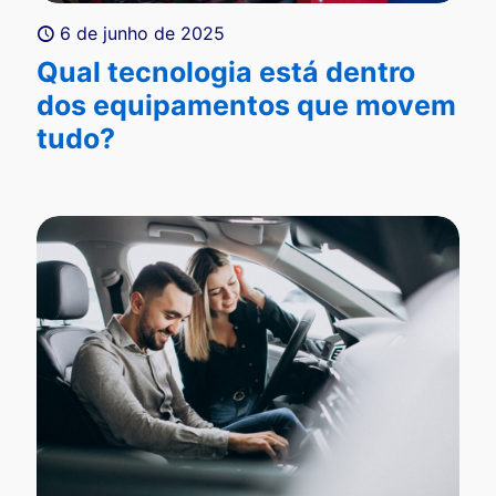
6 de junho de 2025
Qual tecnologia está dentro
dos equipamentos que movem
tudo?