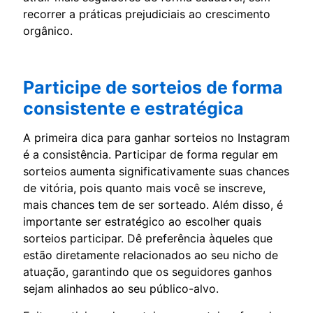
recorrer a práticas prejudiciais ao crescimento
orgânico.
Participe de sorteios de forma
consistente e estratégica
A primeira dica para ganhar sorteios no Instagram
é a consistência. Participar de forma regular em
sorteios aumenta significativamente suas chances
de vitória, pois quanto mais você se inscreve,
mais chances tem de ser sorteado. Além disso, é
importante ser estratégico ao escolher quais
sorteios participar. Dê preferência àqueles que
estão diretamente relacionados ao seu nicho de
atuação, garantindo que os seguidores ganhos
sejam alinhados ao seu público-alvo.