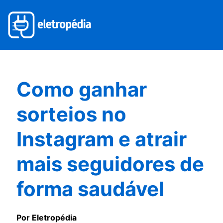
Como ganhar
sorteios no
Instagram e atrair
mais seguidores de
forma saudável
Por Eletropédia