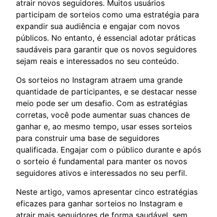
atrair novos seguidores. Muitos usuários
participam de sorteios como uma estratégia para
expandir sua audiência e engajar com novos
públicos. No entanto, é essencial adotar práticas
saudáveis para garantir que os novos seguidores
sejam reais e interessados no seu conteúdo.
Os sorteios no Instagram atraem uma grande
quantidade de participantes, e se destacar nesse
meio pode ser um desafio. Com as estratégias
corretas, você pode aumentar suas chances de
ganhar e, ao mesmo tempo, usar esses sorteios
para construir uma base de seguidores
qualificada. Engajar com o público durante e após
o sorteio é fundamental para manter os novos
seguidores ativos e interessados no seu perfil.
Neste artigo, vamos apresentar cinco estratégias
eficazes para ganhar sorteios no Instagram e
atrair mais seguidores de forma saudável, sem