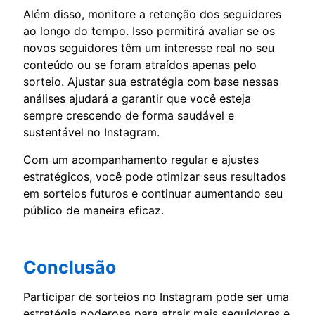
Além disso, monitore a retenção dos seguidores
ao longo do tempo. Isso permitirá avaliar se os
novos seguidores têm um interesse real no seu
conteúdo ou se foram atraídos apenas pelo
sorteio. Ajustar sua estratégia com base nessas
análises ajudará a garantir que você esteja
sempre crescendo de forma saudável e
sustentável no Instagram.
Com um acompanhamento regular e ajustes
estratégicos, você pode otimizar seus resultados
em sorteios futuros e continuar aumentando seu
público de maneira eficaz.
Conclusão
Participar de sorteios no Instagram pode ser uma
estratégia poderosa para atrair mais seguidores e