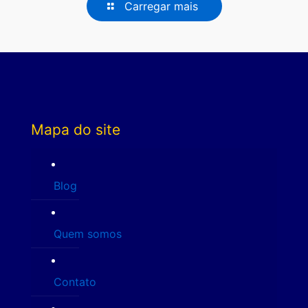
Carregar mais
Mapa do site
Blog
Quem somos
Contato