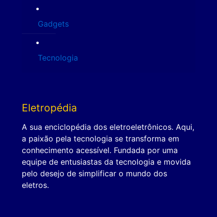
Gadgets
Tecnologia
Eletropédia
A sua enciclopédia dos eletroeletrônicos. Aqui,
a paixão pela tecnologia se transforma em
conhecimento acessível. Fundada por uma
equipe de entusiastas da tecnologia e movida
pelo desejo de simplificar o mundo dos
eletros.