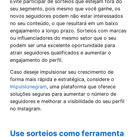
Evite participar de sorteios que estejam fora do
seu segmento, pois mesmo que você ganhe, os
novos seguidores podem não estar interessados
no seu conteúdo, o que resultará em um baixo
engajamento a longo prazo. Sorteios com marcas
ou influenciadores do mesmo setor que o seu
podem ser uma excelente oportunidade para
atrair seguidores qualificados e aumentar o
engajamento do perfil.
Caso deseje impulsionar seu crescimento de
forma mais rápida e estratégica, considere o
Impulsionegram
, uma plataforma que oferece
soluções seguras para aumentar o número de
seguidores e melhorar a visibilidade do seu perfil
no Instagram.
Use sorteios como ferramenta