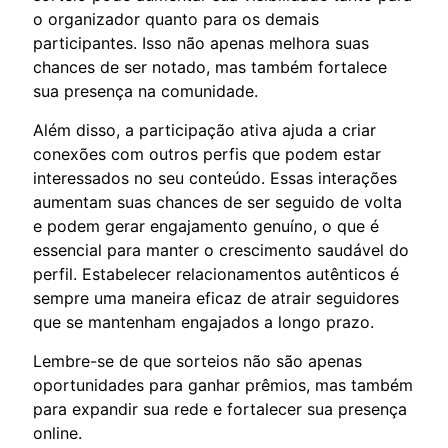
o organizador quanto para os demais
participantes. Isso não apenas melhora suas
chances de ser notado, mas também fortalece
sua presença na comunidade.
Além disso, a participação ativa ajuda a criar
conexões com outros perfis que podem estar
interessados no seu conteúdo. Essas interações
aumentam suas chances de ser seguido de volta
e podem gerar engajamento genuíno, o que é
essencial para manter o crescimento saudável do
perfil. Estabelecer relacionamentos autênticos é
sempre uma maneira eficaz de atrair seguidores
que se mantenham engajados a longo prazo.
Lembre-se de que sorteios não são apenas
oportunidades para ganhar prêmios, mas também
para expandir sua rede e fortalecer sua presença
online.