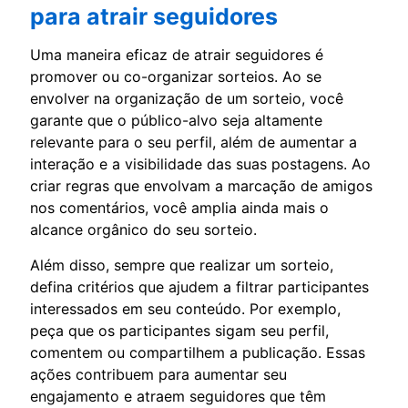
para atrair seguidores
Uma maneira eficaz de atrair seguidores é
promover ou co-organizar sorteios. Ao se
envolver na organização de um sorteio, você
garante que o público-alvo seja altamente
relevante para o seu perfil, além de aumentar a
interação e a visibilidade das suas postagens. Ao
criar regras que envolvam a marcação de amigos
nos comentários, você amplia ainda mais o
alcance orgânico do seu sorteio.
Além disso, sempre que realizar um sorteio,
defina critérios que ajudem a filtrar participantes
interessados em seu conteúdo. Por exemplo,
peça que os participantes sigam seu perfil,
comentem ou compartilhem a publicação. Essas
ações contribuem para aumentar seu
engajamento e atraem seguidores que têm