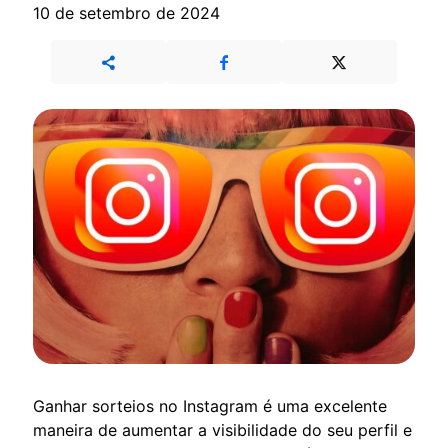
10 de setembro de 2024
Ganhar sorteios no Instagram é uma excelente
maneira de aumentar a visibilidade do seu perfil e