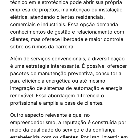
técnico em eletrotécnica pode abrir sua própria
empresa de projetos, manutenção ou instalação
elétrica, atendendo clientes residenciais,
comerciais e industriais. Essa opção demanda
conhecimentos de gestão e relacionamento com
clientes, mas oferece liberdade e maior controle
sobre os rumos da carreira.
Além de serviços convencionais, a diversificação
é uma estratégia interessante. É possível oferecer
pacotes de manutenção preventiva, consultoria
para eficiência energética ou até mesmo
integração de sistemas de automação e energia
renovável. Essa abordagem diferencia o
profissional e amplia a base de clientes.
Outro aspecto relevante é que, no
empreendedorismo, a reputação é construída por
meio da qualidade do serviço e da confiança
estabelecida com os clientes. Por isso, investir em