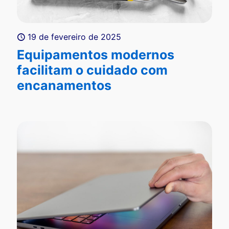
19 de fevereiro de 2025
Equipamentos modernos
facilitam o cuidado com
encanamentos