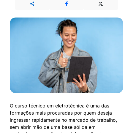
O curso técnico em eletrotécnica é uma das
formações mais procuradas por quem deseja
ingressar rapidamente no mercado de trabalho,
sem abrir mão de uma base sólida em