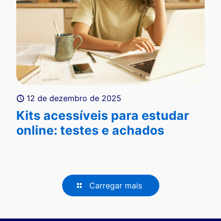
12 de dezembro de 2025
Kits acessíveis para estudar
online: testes e achados
Carregar mais