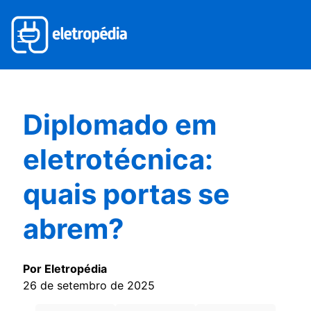
Diplomado em
eletrotécnica:
quais portas se
abrem?
Por Eletropédia
26 de setembro de 2025