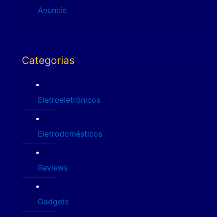
Anuncie
Categorias
Eletroeletrônicos
Eletrodomésticos
Reviews
Gadgets