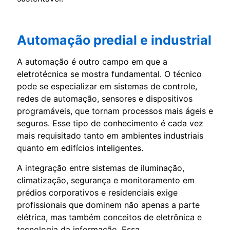
Automação predial e industrial
A automação é outro campo em que a
eletrotécnica se mostra fundamental. O técnico
pode se especializar em sistemas de controle,
redes de automação, sensores e dispositivos
programáveis, que tornam processos mais ágeis e
seguros. Esse tipo de conhecimento é cada vez
mais requisitado tanto em ambientes industriais
quanto em edifícios inteligentes.
A integração entre sistemas de iluminação,
climatização, segurança e monitoramento em
prédios corporativos e residenciais exige
profissionais que dominem não apenas a parte
elétrica, mas também conceitos de eletrônica e
tecnologia da informação. Essa