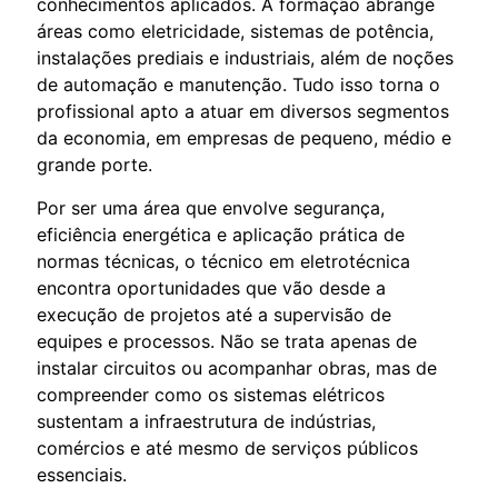
conhecimentos aplicados. A formação abrange
áreas como eletricidade, sistemas de potência,
instalações prediais e industriais, além de noções
de automação e manutenção. Tudo isso torna o
profissional apto a atuar em diversos segmentos
da economia, em empresas de pequeno, médio e
grande porte.
Por ser uma área que envolve segurança,
eficiência energética e aplicação prática de
normas técnicas, o técnico em eletrotécnica
encontra oportunidades que vão desde a
execução de projetos até a supervisão de
equipes e processos. Não se trata apenas de
instalar circuitos ou acompanhar obras, mas de
compreender como os sistemas elétricos
sustentam a infraestrutura de indústrias,
comércios e até mesmo de serviços públicos
essenciais.