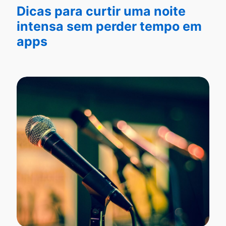
Dicas para curtir uma noite
intensa sem perder tempo em
apps