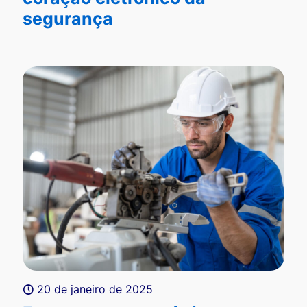
segurança
20 de janeiro de 2025