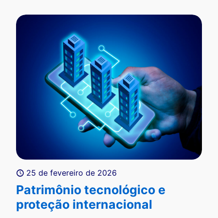
25 de fevereiro de 2026
Patrimônio tecnológico e
proteção internacional