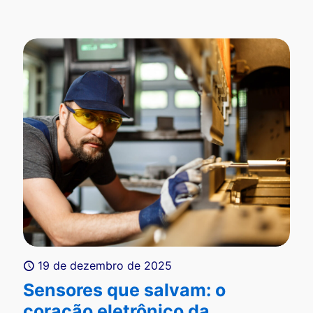
19 de dezembro de 2025
Sensores que salvam: o
coração eletrônico da