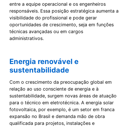
entre a equipe operacional e os engenheiros
responsáveis. Essa posição estratégica aumenta a
visibilidade do profissional e pode gerar
oportunidades de crescimento, seja em funções
técnicas avançadas ou em cargos
administrativos.
Energia renovável e
sustentabilidade
Com o crescimento da preocupação global em
relação ao uso consciente de energia e à
sustentabilidade, surgem novas áreas de atuação
para o técnico em eletrotécnica. A energia solar
fotovoltaica, por exemplo, é um setor em franca
expansão no Brasil e demanda mão de obra
qualificada para projetos, instalações e