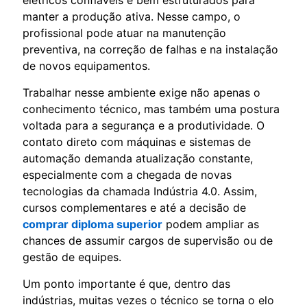
manter a produção ativa. Nesse campo, o
profissional pode atuar na manutenção
preventiva, na correção de falhas e na instalação
de novos equipamentos.
Trabalhar nesse ambiente exige não apenas o
conhecimento técnico, mas também uma postura
voltada para a segurança e a produtividade. O
contato direto com máquinas e sistemas de
automação demanda atualização constante,
especialmente com a chegada de novas
tecnologias da chamada Indústria 4.0. Assim,
cursos complementares e até a decisão de
comprar diploma superior
podem ampliar as
chances de assumir cargos de supervisão ou de
gestão de equipes.
Um ponto importante é que, dentro das
indústrias, muitas vezes o técnico se torna o elo