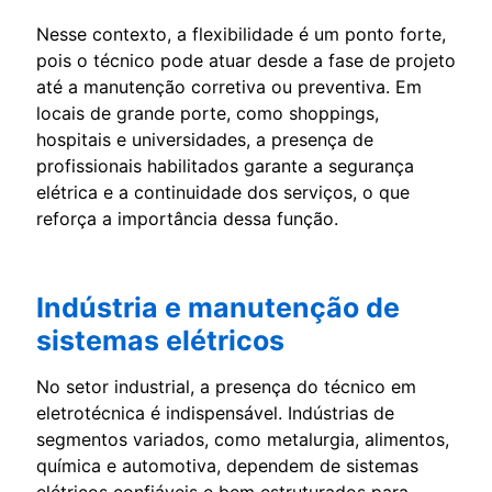
Nesse contexto, a flexibilidade é um ponto forte,
pois o técnico pode atuar desde a fase de projeto
até a manutenção corretiva ou preventiva. Em
locais de grande porte, como shoppings,
hospitais e universidades, a presença de
profissionais habilitados garante a segurança
elétrica e a continuidade dos serviços, o que
reforça a importância dessa função.
Indústria e manutenção de
sistemas elétricos
No setor industrial, a presença do técnico em
eletrotécnica é indispensável. Indústrias de
segmentos variados, como metalurgia, alimentos,
química e automotiva, dependem de sistemas
elétricos confiáveis e bem estruturados para