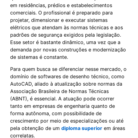
em residências, prédios e estabelecimentos
comerciais. O profissional é preparado para
projetar, dimensionar e executar sistemas
elétricos que atendam às normas técnicas e aos
padrões de segurança exigidos pela legislação.
Esse setor é bastante dinâmico, uma vez que a
demanda por novas construções e modernização
de sistemas é constante.
Para quem busca se diferenciar nesse mercado, o
domínio de softwares de desenho técnico, como
AutoCAD, aliado à atualização sobre normas da
Associação Brasileira de Normas Técnicas
(ABNT), é essencial. A atuação pode ocorrer
tanto em empresas de engenharia quanto de
forma autônoma, com possibilidade de
crescimento por meio de especializações ou até
pela obtenção de um
diploma superior
em áreas
correlatas.