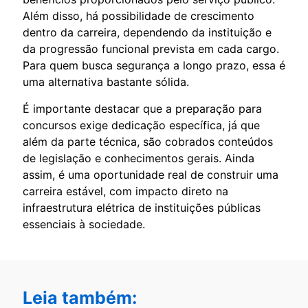
Além disso, há possibilidade de crescimento
dentro da carreira, dependendo da instituição e
da progressão funcional prevista em cada cargo.
Para quem busca segurança a longo prazo, essa é
uma alternativa bastante sólida.
É importante destacar que a preparação para
concursos exige dedicação específica, já que
além da parte técnica, são cobrados conteúdos
de legislação e conhecimentos gerais. Ainda
assim, é uma oportunidade real de construir uma
carreira estável, com impacto direto na
infraestrutura elétrica de instituições públicas
essenciais à sociedade.
Leia também: