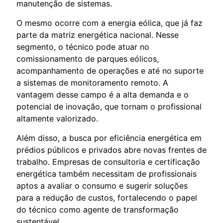
manutenção de sistemas.
O mesmo ocorre com a energia eólica, que já faz
parte da matriz energética nacional. Nesse
segmento, o técnico pode atuar no
comissionamento de parques eólicos,
acompanhamento de operações e até no suporte
a sistemas de monitoramento remoto. A
vantagem desse campo é a alta demanda e o
potencial de inovação, que tornam o profissional
altamente valorizado.
Além disso, a busca por eficiência energética em
prédios públicos e privados abre novas frentes de
trabalho. Empresas de consultoria e certificação
energética também necessitam de profissionais
aptos a avaliar o consumo e sugerir soluções
para a redução de custos, fortalecendo o papel
do técnico como agente de transformação
sustentável.