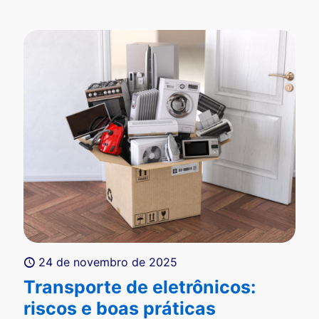
24 de novembro de 2025
Transporte de eletrônicos:
riscos e boas práticas