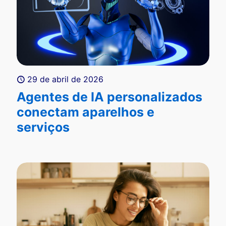
29 de abril de 2026
Agentes de IA personalizados
conectam aparelhos e
serviços