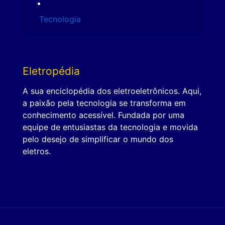
Tecnologia
Eletropédia
A sua enciclopédia dos eletroeletrônicos. Aqui,
a paixão pela tecnologia se transforma em
conhecimento acessível. Fundada por uma
equipe de entusiastas da tecnologia e movida
pelo desejo de simplificar o mundo dos
eletros.