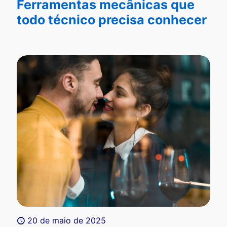
Ferramentas mecânicas que
todo técnico precisa conhecer
20 de maio de 2025