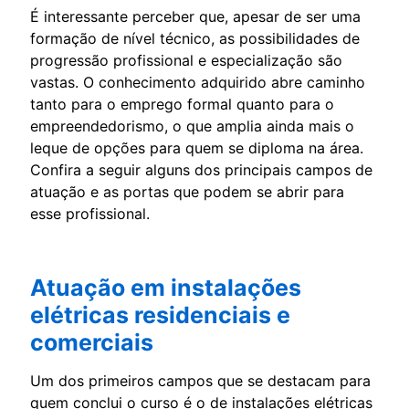
É interessante perceber que, apesar de ser uma
formação de nível técnico, as possibilidades de
progressão profissional e especialização são
vastas. O conhecimento adquirido abre caminho
tanto para o emprego formal quanto para o
empreendedorismo, o que amplia ainda mais o
leque de opções para quem se diploma na área.
Confira a seguir alguns dos principais campos de
atuação e as portas que podem se abrir para
esse profissional.
Atuação em instalações
elétricas residenciais e
comerciais
Um dos primeiros campos que se destacam para
quem conclui o curso é o de instalações elétricas