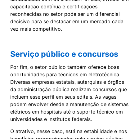
capacitação contínua e certificações
reconhecidas no setor pode ser um diferencial
decisivo para se destacar em um mercado cada
vez mais competitivo.
Serviço público e concursos
Por fim, o setor público também oferece boas
oportunidades para técnicos em eletrotécnica.
Diversas empresas estatais, autarquias e órgãos
da administração pública realizam concursos que
incluem esse perfil em seus editais. As vagas
podem envolver desde a manutenção de sistemas
elétricos em hospitais até o suporte técnico em
universidades e institutos federais.
O atrativo, nesse caso, está na estabilidade e nos
benefícios proporcionados pelo serviço público.