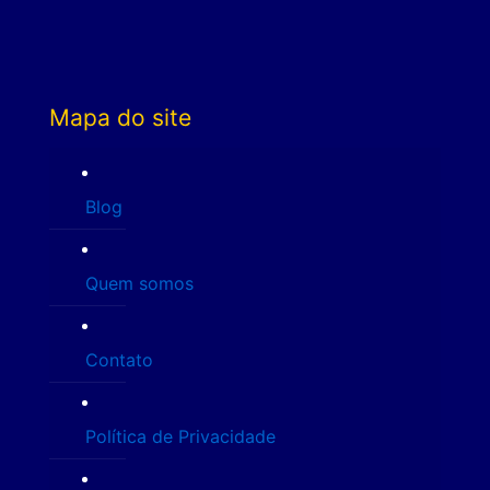
Mapa do site
Blog
Quem somos
Contato
Política de Privacidade