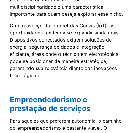
multidisciplinaridade é uma característica
importante para quem deseja explorar esse nicho.
Com o avanço da Internet das Coisas (IoT), as
oportunidades tendem a se expandir ainda mais.
Dispositivos conectados exigem soluções de
energia, segurança de dados e integração
eficiente, áreas onde o técnico em eletrotécnica
pode se posicionar de maneira estratégica,
garantindo sua relevância diante das inovações
tecnológicas.
Empreendedorismo e
prestação de serviços
Para aqueles que preferem autonomia, o caminho
do empreendedorismo é bastante viável. O