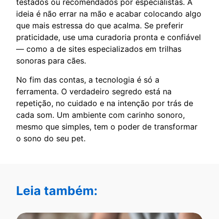
testados ou recomendados por especialistas. A
ideia é não errar na mão e acabar colocando algo
que mais estressa do que acalma. Se preferir
praticidade, use uma curadoria pronta e confiável
— como a de sites especializados em trilhas
sonoras para cães.
No fim das contas, a tecnologia é só a
ferramenta. O verdadeiro segredo está na
repetição, no cuidado e na intenção por trás de
cada som. Um ambiente com carinho sonoro,
mesmo que simples, tem o poder de transformar
o sono do seu pet.
Leia também: