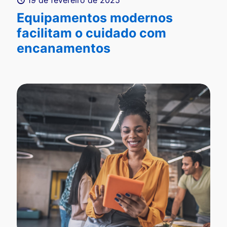
19 de fevereiro de 2025
Equipamentos modernos
facilitam o cuidado com
encanamentos