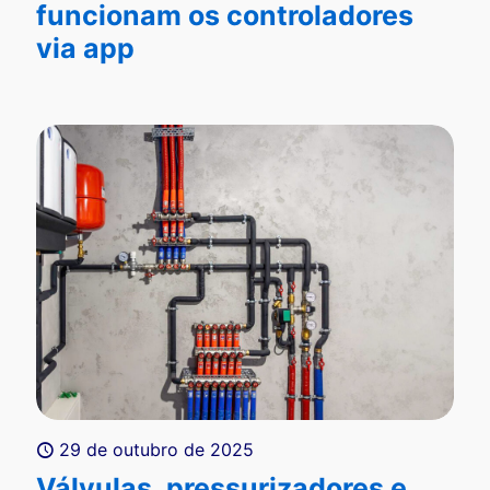
funcionam os controladores
via app
29 de outubro de 2025
Válvulas, pressurizadores e