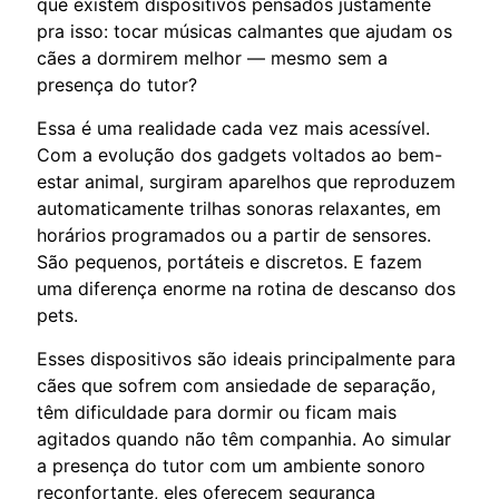
que existem dispositivos pensados justamente
pra isso: tocar músicas calmantes que ajudam os
cães a dormirem melhor — mesmo sem a
presença do tutor?
Essa é uma realidade cada vez mais acessível.
Com a evolução dos gadgets voltados ao bem-
estar animal, surgiram aparelhos que reproduzem
automaticamente trilhas sonoras relaxantes, em
horários programados ou a partir de sensores.
São pequenos, portáteis e discretos. E fazem
uma diferença enorme na rotina de descanso dos
pets.
Esses dispositivos são ideais principalmente para
cães que sofrem com ansiedade de separação,
têm dificuldade para dormir ou ficam mais
agitados quando não têm companhia. Ao simular
a presença do tutor com um ambiente sonoro
reconfortante, eles oferecem segurança