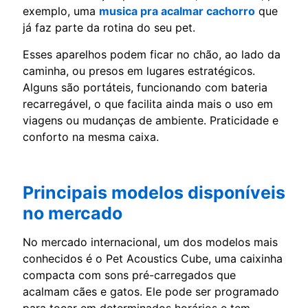
exemplo, uma
musica pra acalmar cachorro
que
já faz parte da rotina do seu pet.
Esses aparelhos podem ficar no chão, ao lado da
caminha, ou presos em lugares estratégicos.
Alguns são portáteis, funcionando com bateria
recarregável, o que facilita ainda mais o uso em
viagens ou mudanças de ambiente. Praticidade e
conforto na mesma caixa.
Principais modelos disponíveis
no mercado
No mercado internacional, um dos modelos mais
conhecidos é o Pet Acoustics Cube, uma caixinha
compacta com sons pré-carregados que
acalmam cães e gatos. Ele pode ser programado
para tocar em determinados horários e tem