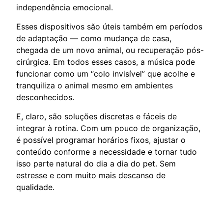
independência emocional.
Esses dispositivos são úteis também em períodos
de adaptação — como mudança de casa,
chegada de um novo animal, ou recuperação pós-
cirúrgica. Em todos esses casos, a música pode
funcionar como um “colo invisível” que acolhe e
tranquiliza o animal mesmo em ambientes
desconhecidos.
E, claro, são soluções discretas e fáceis de
integrar à rotina. Com um pouco de organização,
é possível programar horários fixos, ajustar o
conteúdo conforme a necessidade e tornar tudo
isso parte natural do dia a dia do pet. Sem
estresse e com muito mais descanso de
qualidade.