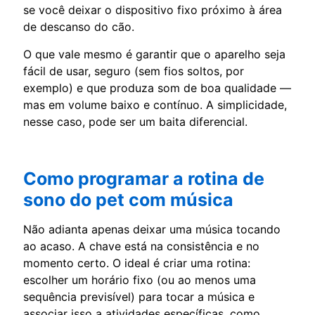
se você deixar o dispositivo fixo próximo à área
de descanso do cão.
O que vale mesmo é garantir que o aparelho seja
fácil de usar, seguro (sem fios soltos, por
exemplo) e que produza som de boa qualidade —
mas em volume baixo e contínuo. A simplicidade,
nesse caso, pode ser um baita diferencial.
Como programar a rotina de
sono do pet com música
Não adianta apenas deixar uma música tocando
ao acaso. A chave está na consistência e no
momento certo. O ideal é criar uma rotina:
escolher um horário fixo (ou ao menos uma
sequência previsível) para tocar a música e
associar isso a atividades específicas, como