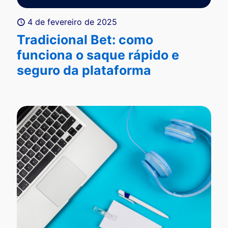
4 de fevereiro de 2025
Tradicional Bet: como
funciona o saque rápido e
seguro da plataforma