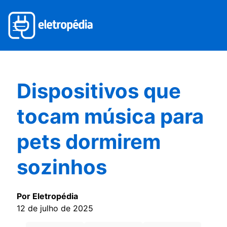
Dispositivos que
tocam música para
pets dormirem
sozinhos
Por Eletropédia
12 de julho de 2025