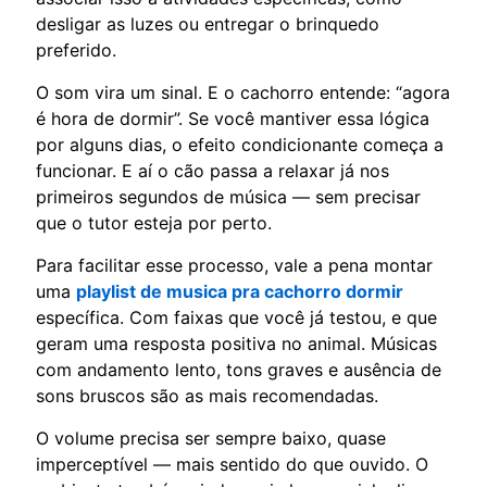
desligar as luzes ou entregar o brinquedo
preferido.
O som vira um sinal. E o cachorro entende: “agora
é hora de dormir”. Se você mantiver essa lógica
por alguns dias, o efeito condicionante começa a
funcionar. E aí o cão passa a relaxar já nos
primeiros segundos de música — sem precisar
que o tutor esteja por perto.
Para facilitar esse processo, vale a pena montar
uma
playlist de musica pra cachorro dormir
específica. Com faixas que você já testou, e que
geram uma resposta positiva no animal. Músicas
com andamento lento, tons graves e ausência de
sons bruscos são as mais recomendadas.
O volume precisa ser sempre baixo, quase
imperceptível — mais sentido do que ouvido. O