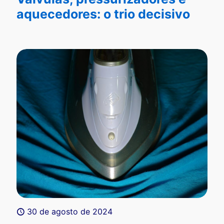
aquecedores: o trio decisivo
30 de agosto de 2024