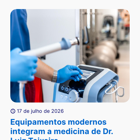
17 de julho de 2026
Equipamentos modernos
integram a medicina de Dr.