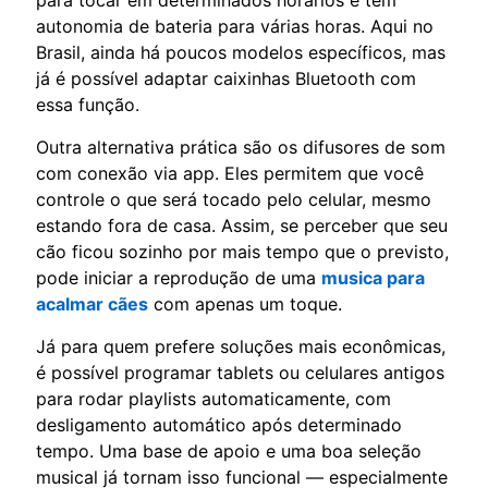
autonomia de bateria para várias horas. Aqui no
Brasil, ainda há poucos modelos específicos, mas
já é possível adaptar caixinhas Bluetooth com
essa função.
Outra alternativa prática são os difusores de som
com conexão via app. Eles permitem que você
controle o que será tocado pelo celular, mesmo
estando fora de casa. Assim, se perceber que seu
cão ficou sozinho por mais tempo que o previsto,
pode iniciar a reprodução de uma
musica para
acalmar cães
com apenas um toque.
Já para quem prefere soluções mais econômicas,
é possível programar tablets ou celulares antigos
para rodar playlists automaticamente, com
desligamento automático após determinado
tempo. Uma base de apoio e uma boa seleção
musical já tornam isso funcional — especialmente