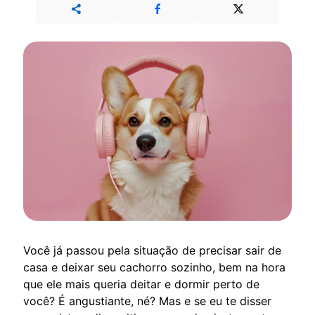
Você já passou pela situação de precisar sair de
casa e deixar seu cachorro sozinho, bem na hora
que ele mais queria deitar e dormir perto de
você? É angustiante, né? Mas e se eu te disser