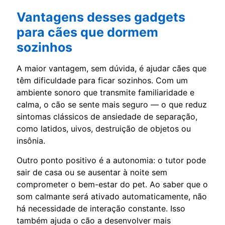
Vantagens desses gadgets
para cães que dormem
sozinhos
A maior vantagem, sem dúvida, é ajudar cães que
têm dificuldade para ficar sozinhos. Com um
ambiente sonoro que transmite familiaridade e
calma, o cão se sente mais seguro — o que reduz
sintomas clássicos de ansiedade de separação,
como latidos, uivos, destruição de objetos ou
insônia.
Outro ponto positivo é a autonomia: o tutor pode
sair de casa ou se ausentar à noite sem
comprometer o bem-estar do pet. Ao saber que o
som calmante será ativado automaticamente, não
há necessidade de interação constante. Isso
também ajuda o cão a desenvolver mais