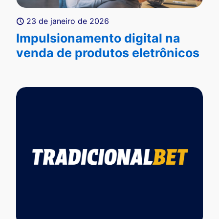
23 de janeiro de 2026
Impulsionamento digital na
venda de produtos eletrônicos