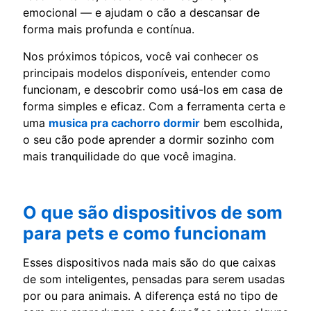
emocional — e ajudam o cão a descansar de
forma mais profunda e contínua.
Nos próximos tópicos, você vai conhecer os
principais modelos disponíveis, entender como
funcionam, e descobrir como usá-los em casa de
forma simples e eficaz. Com a ferramenta certa e
uma
musica pra cachorro dormir
bem escolhida,
o seu cão pode aprender a dormir sozinho com
mais tranquilidade do que você imagina.
O que são dispositivos de som
para pets e como funcionam
Esses dispositivos nada mais são do que caixas
de som inteligentes, pensadas para serem usadas
por ou para animais. A diferença está no tipo de