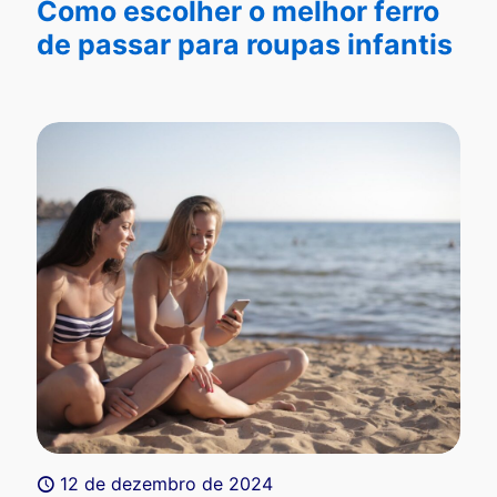
Como escolher o melhor ferro
de passar para roupas infantis
12 de dezembro de 2024