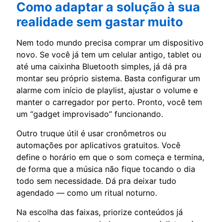
Como adaptar a solução à sua
realidade sem gastar muito
Nem todo mundo precisa comprar um dispositivo
novo. Se você já tem um celular antigo, tablet ou
até uma caixinha Bluetooth simples, já dá pra
montar seu próprio sistema. Basta configurar um
alarme com início de playlist, ajustar o volume e
manter o carregador por perto. Pronto, você tem
um “gadget improvisado” funcionando.
Outro truque útil é usar cronômetros ou
automações por aplicativos gratuitos. Você
define o horário em que o som começa e termina,
de forma que a música não fique tocando o dia
todo sem necessidade. Dá pra deixar tudo
agendado — como um ritual noturno.
Na escolha das faixas, priorize conteúdos já