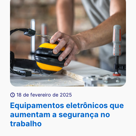
18 de fevereiro de 2025
Equipamentos eletrônicos que
aumentam a segurança no
trabalho