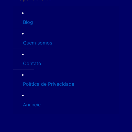
Blog
Quem somos
Contato
Política de Privacidade
Anuncie