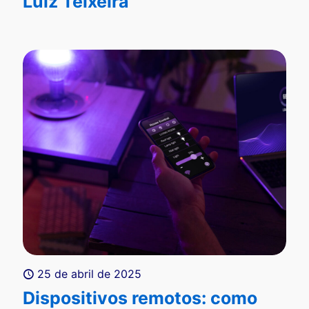
Luiz Teixeira
25 de abril de 2025
Dispositivos remotos: como