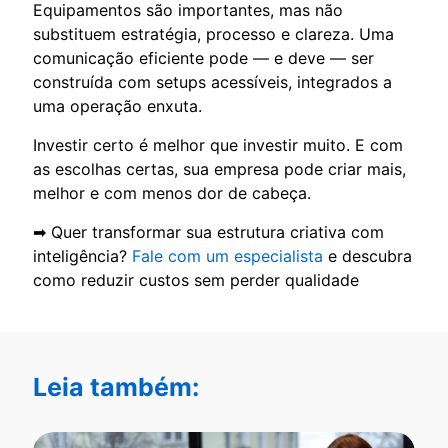
Equipamentos são importantes, mas não
substituem estratégia, processo e clareza. Uma
comunicação eficiente pode — e deve — ser
construída com setups acessíveis, integrados a
uma operação enxuta.
Investir certo é melhor que investir muito. E com
as escolhas certas, sua empresa pode criar mais,
melhor e com menos dor de cabeça.
➡ Quer transformar sua estrutura criativa com
inteligência?
Fale com um especialista
e descubra
como reduzir custos sem perder qualidade
Leia também: