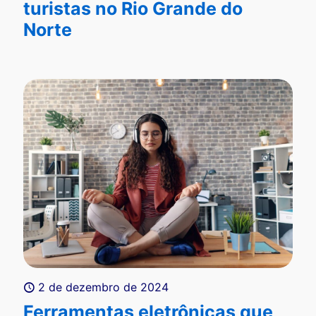
turistas no Rio Grande do
Norte
2 de dezembro de 2024
Ferramentas eletrônicas que