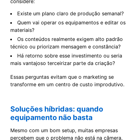
considere:
Existe um plano claro de produção semanal?
Quem vai operar os equipamentos e editar os
materiais?
Os conteúdos realmente exigem alto padrão
técnico ou priorizam mensagem e constância?
Há retorno sobre esse investimento ou seria
mais vantajoso terceirizar parte da criação?
Essas perguntas evitam que o marketing se
transforme em um centro de custo improdutivo.
Soluções híbridas: quando
equipamento não basta
Mesmo com um bom setup, muitas empresas
percebem que o problema não está na câmera,