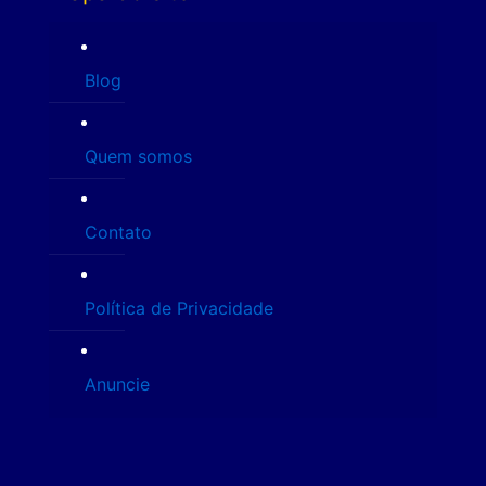
Blog
Quem somos
Contato
Política de Privacidade
Anuncie