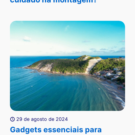
29 de agosto de 2024
Gadgets essenciais para