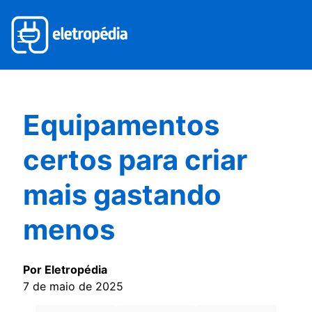
Equipamentos
certos para criar
mais gastando
menos
Por Eletropédia
7 de maio de 2025