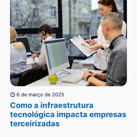
6 de março de 2025
Como a infraestrutura
tecnológica impacta empresas
terceirizadas