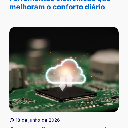
melhoram o conforto diário
18 de junho de 2026