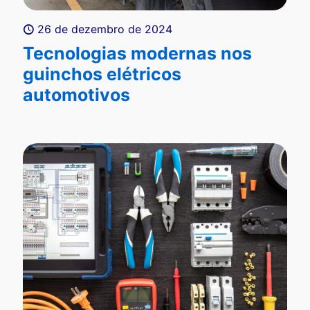
26 de dezembro de 2024
Tecnologias modernas nos
guinchos elétricos
automotivos