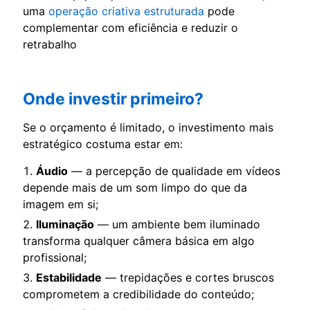
uma
operação criativa estruturada
pode
complementar com eficiência e reduzir o
retrabalho
Onde investir primeiro?
Se o orçamento é limitado, o investimento mais
estratégico costuma estar em:
Áudio
— a percepção de qualidade em vídeos
depende mais de um som limpo do que da
imagem em si;
Iluminação
— um ambiente bem iluminado
transforma qualquer câmera básica em algo
profissional;
Estabilidade
— trepidações e cortes bruscos
comprometem a credibilidade do conteúdo;