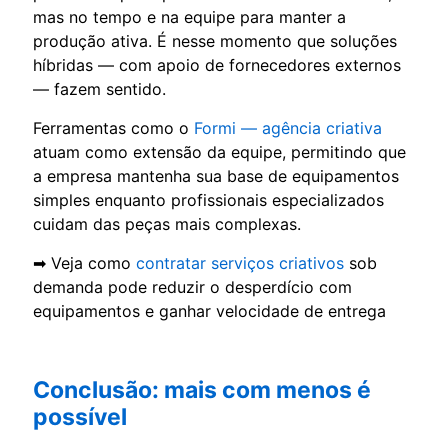
mas no tempo e na equipe para manter a
produção ativa. É nesse momento que soluções
híbridas — com apoio de fornecedores externos
— fazem sentido.
Ferramentas como o
Formi — agência criativa
atuam como extensão da equipe, permitindo que
a empresa mantenha sua base de equipamentos
simples enquanto profissionais especializados
cuidam das peças mais complexas.
➡ Veja como
contratar serviços criativos
sob
demanda pode reduzir o desperdício com
equipamentos e ganhar velocidade de entrega
Conclusão: mais com menos é
possível