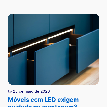
28 de maio de 2026
Móveis com LED exigem
cuidado na montagem?