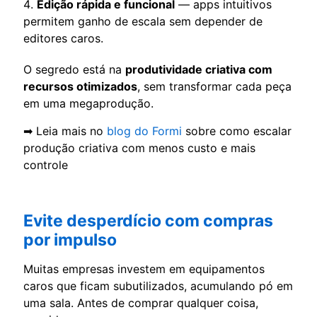
Edição rápida e funcional
— apps intuitivos
permitem ganho de escala sem depender de
editores caros.
O segredo está na
produtividade criativa com
recursos otimizados
, sem transformar cada peça
em uma megaprodução.
➡ Leia mais no
blog do Formi
sobre como escalar
produção criativa com menos custo e mais
controle
Evite desperdício com compras
por impulso
Muitas empresas investem em equipamentos
caros que ficam subutilizados, acumulando pó em
uma sala. Antes de comprar qualquer coisa,