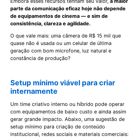
Embora esses recursos tenham seu valor,
a maior
parte da comunicação eficaz hoje não depende
de equipamentos de cinema — e sim de
consistência, clareza e agilidade.
O que vale mais: uma câmera de R$ 15 mil que
quase não é usada ou um celular de última
geração com bom microfone, luz natural e
constância de produção?
Setup mínimo viável para criar
internamente
Um time criativo interno ou híbrido pode operar
com equipamentos de baixo custo e ainda assim
gerar grande impacto. Abaixo, uma sugestão de
setup mínimo para criação de conteúdo
institucional, redes sociais e materiais comerciais: