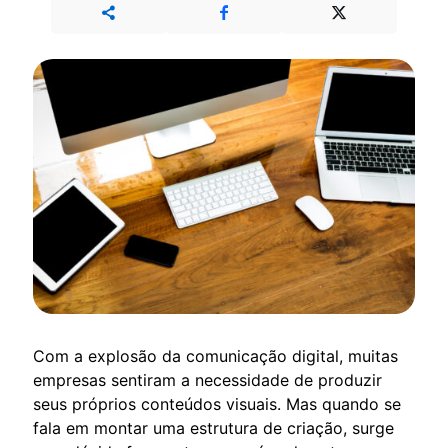
Com a explosão da comunicação digital, muitas
empresas sentiram a necessidade de produzir
seus próprios conteúdos visuais. Mas quando se
fala em montar uma estrutura de criação, surge