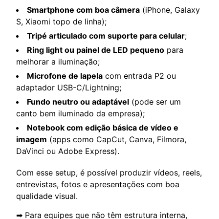
Smartphone com boa câmera
(iPhone, Galaxy
S, Xiaomi topo de linha);
Tripé articulado com suporte para celular
;
Ring light ou painel de LED pequeno
para
melhorar a iluminação;
Microfone de lapela
com entrada P2 ou
adaptador USB-C/Lightning;
Fundo neutro ou adaptável
(pode ser um
canto bem iluminado da empresa);
Notebook com edição básica de vídeo e
imagem
(apps como CapCut, Canva, Filmora,
DaVinci ou Adobe Express).
Com esse setup, é possível produzir vídeos, reels,
entrevistas, fotos e apresentações com boa
qualidade visual.
➡ Para equipes que não têm estrutura interna,