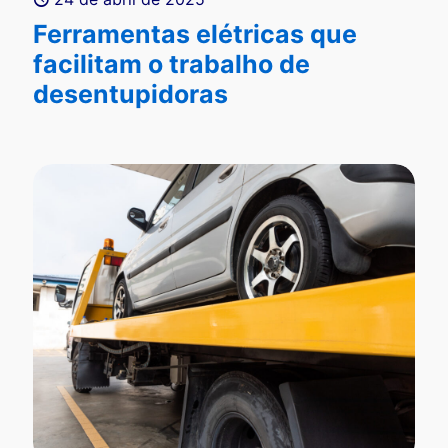
Ferramentas elétricas que
facilitam o trabalho de
desentupidoras