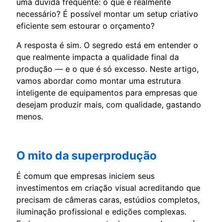
uma dúvida frequente: o que é realmente
necessário? É possível montar um setup criativo
eficiente sem estourar o orçamento?
A resposta é sim. O segredo está em entender o
que realmente impacta a qualidade final da
produção — e o que é só excesso. Neste artigo,
vamos abordar como montar uma estrutura
inteligente de equipamentos para empresas que
desejam produzir mais, com qualidade, gastando
menos.
O mito da superprodução
É comum que empresas iniciem seus
investimentos em criação visual acreditando que
precisam de câmeras caras, estúdios completos,
iluminação profissional e edições complexas.