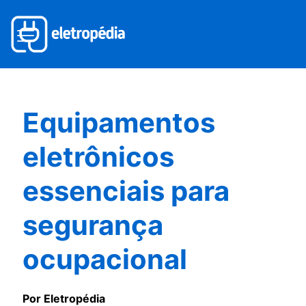
Equipamentos
eletrônicos
essenciais para
segurança
ocupacional
Por Eletropédia