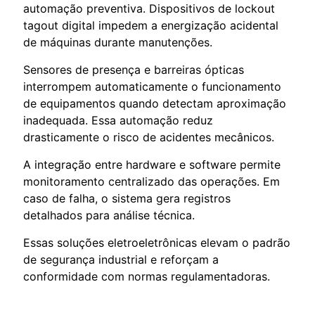
automação preventiva. Dispositivos de lockout
tagout digital impedem a energização acidental
de máquinas durante manutenções.
Sensores de presença e barreiras ópticas
interrompem automaticamente o funcionamento
de equipamentos quando detectam aproximação
inadequada. Essa automação reduz
drasticamente o risco de acidentes mecânicos.
A integração entre hardware e software permite
monitoramento centralizado das operações. Em
caso de falha, o sistema gera registros
detalhados para análise técnica.
Essas soluções eletroeletrônicas elevam o padrão
de segurança industrial e reforçam a
conformidade com normas regulamentadoras.