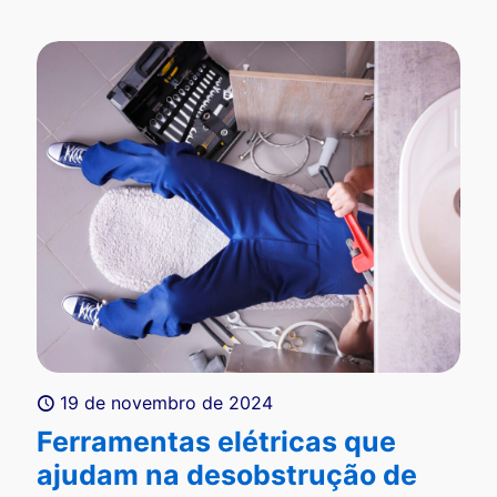
19 de novembro de 2024
Ferramentas elétricas que
ajudam na desobstrução de