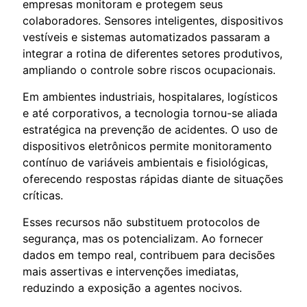
empresas monitoram e protegem seus
colaboradores. Sensores inteligentes, dispositivos
vestíveis e sistemas automatizados passaram a
integrar a rotina de diferentes setores produtivos,
ampliando o controle sobre riscos ocupacionais.
Em ambientes industriais, hospitalares, logísticos
e até corporativos, a tecnologia tornou-se aliada
estratégica na prevenção de acidentes. O uso de
dispositivos eletrônicos permite monitoramento
contínuo de variáveis ambientais e fisiológicas,
oferecendo respostas rápidas diante de situações
críticas.
Esses recursos não substituem protocolos de
segurança, mas os potencializam. Ao fornecer
dados em tempo real, contribuem para decisões
mais assertivas e intervenções imediatas,
reduzindo a exposição a agentes nocivos.