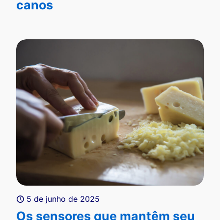
canos
5 de junho de 2025
Os sensores que mantêm seu