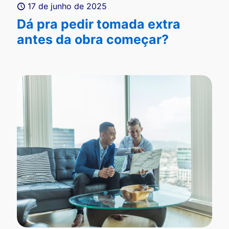
17 de junho de 2025
Dá pra pedir tomada extra
antes da obra começar?