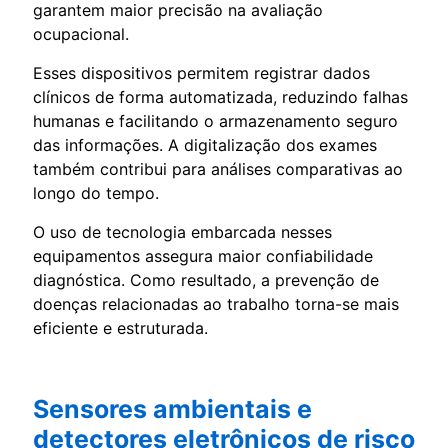
garantem maior precisão na avaliação
ocupacional.
Esses dispositivos permitem registrar dados
clínicos de forma automatizada, reduzindo falhas
humanas e facilitando o armazenamento seguro
das informações. A digitalização dos exames
também contribui para análises comparativas ao
longo do tempo.
O uso de tecnologia embarcada nesses
equipamentos assegura maior confiabilidade
diagnóstica. Como resultado, a prevenção de
doenças relacionadas ao trabalho torna-se mais
eficiente e estruturada.
Sensores ambientais e
detectores eletrônicos de risco