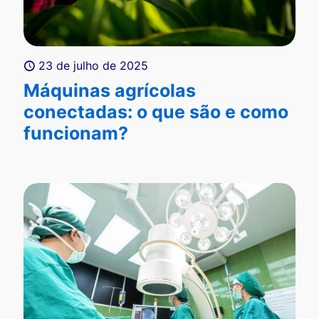
23 de julho de 2025
Máquinas agrícolas
conectadas: o que são e como
funcionam?