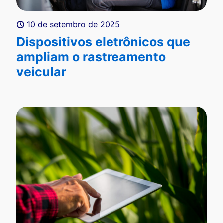
10 de setembro de 2025
Dispositivos eletrônicos que
ampliam o rastreamento
veicular