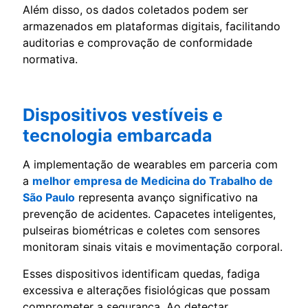
Além disso, os dados coletados podem ser
armazenados em plataformas digitais, facilitando
auditorias e comprovação de conformidade
normativa.
Dispositivos vestíveis e
tecnologia embarcada
A implementação de wearables em parceria com
a
melhor empresa de Medicina do Trabalho de
São Paulo
representa avanço significativo na
prevenção de acidentes. Capacetes inteligentes,
pulseiras biométricas e coletes com sensores
monitoram sinais vitais e movimentação corporal.
Esses dispositivos identificam quedas, fadiga
excessiva e alterações fisiológicas que possam
comprometer a segurança. Ao detectar