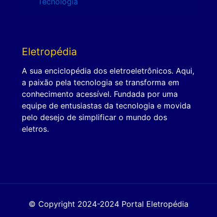
Tecnologia
Eletropédia
A sua enciclopédia dos eletroeletrônicos. Aqui,
a paixão pela tecnologia se transforma em
conhecimento acessível. Fundada por uma
equipe de entusiastas da tecnologia e movida
pelo desejo de simplificar o mundo dos
eletros.
© Copyright 2024-2024 Portal Eletropédia