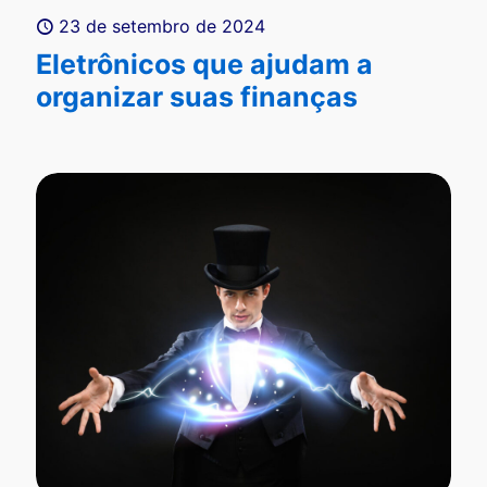
23 de setembro de 2024
Eletrônicos que ajudam a
organizar suas finanças