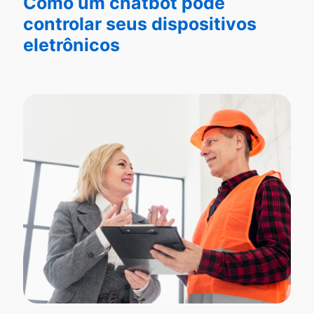
Como um chatbot pode
controlar seus dispositivos
eletrônicos