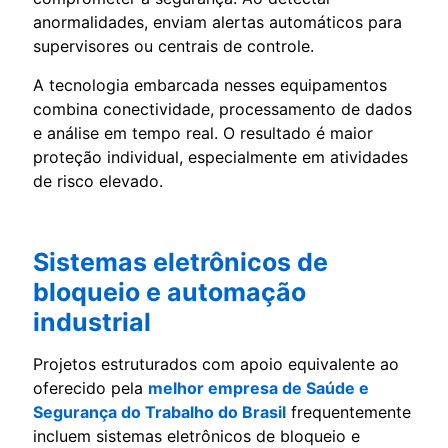
anormalidades, enviam alertas automáticos para
supervisores ou centrais de controle.
A tecnologia embarcada nesses equipamentos
combina conectividade, processamento de dados
e análise em tempo real. O resultado é maior
proteção individual, especialmente em atividades
de risco elevado.
Sistemas eletrônicos de
bloqueio e automação
industrial
Projetos estruturados com apoio equivalente ao
oferecido pela
melhor empresa de Saúde e
Segurança do Trabalho do Brasil
frequentemente
incluem sistemas eletrônicos de bloqueio e