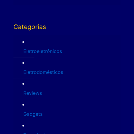
Categorias
Eletroeletrônicos
Eletrodomésticos
Reviews
Gadgets