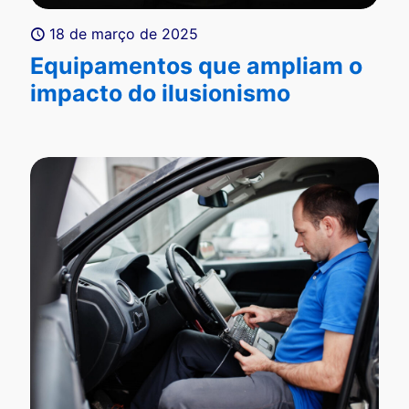
18 de março de 2025
Equipamentos que ampliam o
impacto do ilusionismo