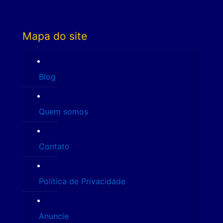
Mapa do site
Blog
Quem somos
Contato
Política de Privacidade
Anuncie