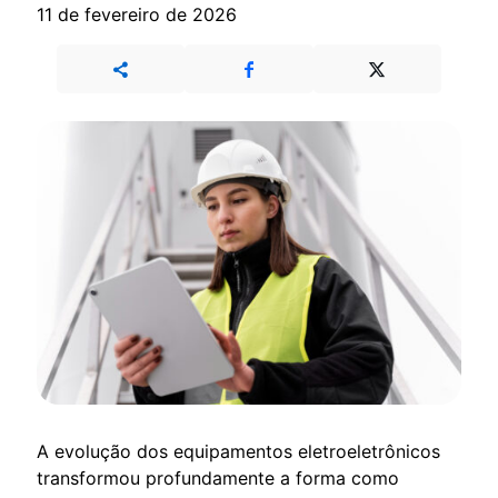
11 de fevereiro de 2026
A evolução dos equipamentos eletroeletrônicos
transformou profundamente a forma como