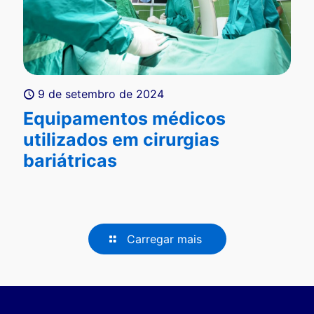
9 de setembro de 2024
Equipamentos médicos
utilizados em cirurgias
bariátricas
Carregar mais