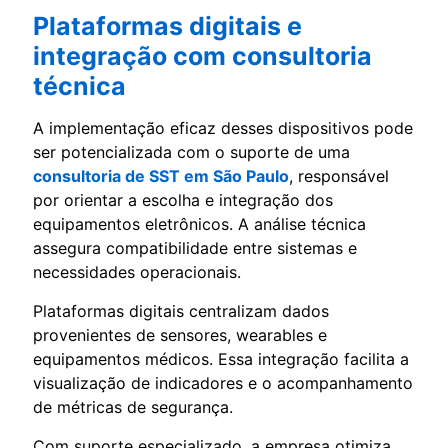
Plataformas digitais e
integração com consultoria
técnica
A implementação eficaz desses dispositivos pode
ser potencializada com o suporte de uma
consultoria de SST em São Paulo
, responsável
por orientar a escolha e integração dos
equipamentos eletrônicos. A análise técnica
assegura compatibilidade entre sistemas e
necessidades operacionais.
Plataformas digitais centralizam dados
provenientes de sensores, wearables e
equipamentos médicos. Essa integração facilita a
visualização de indicadores e o acompanhamento
de métricas de segurança.
Com suporte especializado, a empresa otimiza