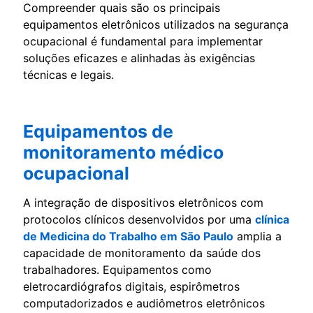
Compreender quais são os principais
equipamentos eletrônicos utilizados na segurança
ocupacional é fundamental para implementar
soluções eficazes e alinhadas às exigências
técnicas e legais.
Equipamentos de
monitoramento médico
ocupacional
A integração de dispositivos eletrônicos com
protocolos clínicos desenvolvidos por uma
clínica
de Medicina do Trabalho em São Paulo
amplia a
capacidade de monitoramento da saúde dos
trabalhadores. Equipamentos como
eletrocardiógrafos digitais, espirômetros
computadorizados e audiômetros eletrônicos