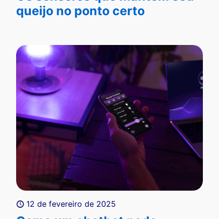
queijo no ponto certo
12 de fevereiro de 2025