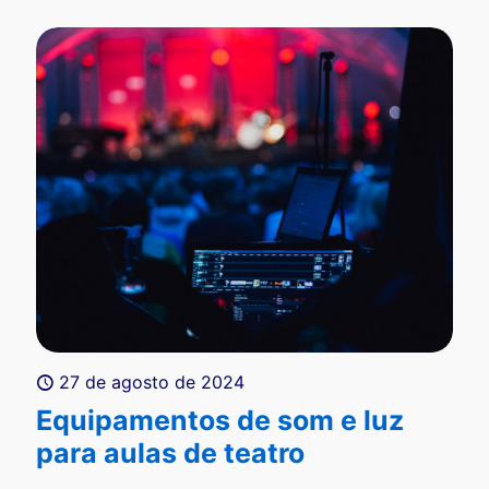
27 de agosto de 2024
Equipamentos de som e luz
para aulas de teatro