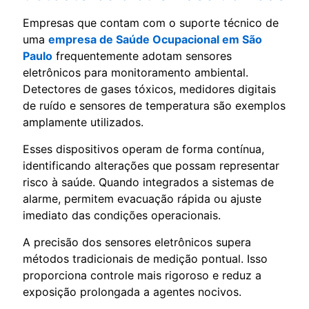
Empresas que contam com o suporte técnico de
uma
empresa de Saúde Ocupacional em São
Paulo
frequentemente adotam sensores
eletrônicos para monitoramento ambiental.
Detectores de gases tóxicos, medidores digitais
de ruído e sensores de temperatura são exemplos
amplamente utilizados.
Esses dispositivos operam de forma contínua,
identificando alterações que possam representar
risco à saúde. Quando integrados a sistemas de
alarme, permitem evacuação rápida ou ajuste
imediato das condições operacionais.
A precisão dos sensores eletrônicos supera
métodos tradicionais de medição pontual. Isso
proporciona controle mais rigoroso e reduz a
exposição prolongada a agentes nocivos.