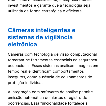
investimentos e garante que a tecnologia seja
utilizada de forma estratégica e eficiente.
Câmeras inteligentes e
sistemas de vigilância
eletrônica
Câmeras com tecnologia de visão computacional
tornaram-se ferramentas essenciais na segurança
ocupacional. Esses sistemas analisam imagens em
tempo real e identificam comportamentos
inseguros, como ausência de equipamentos de
proteção individual.
A integração com softwares de análise permite
emissão automática de alertas e registro de
ocorrências. Essa funcionalidade fortalece a