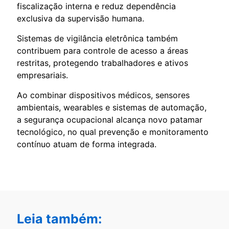
fiscalização interna e reduz dependência
exclusiva da supervisão humana.
Sistemas de vigilância eletrônica também
contribuem para controle de acesso a áreas
restritas, protegendo trabalhadores e ativos
empresariais.
Ao combinar dispositivos médicos, sensores
ambientais, wearables e sistemas de automação,
a segurança ocupacional alcança novo patamar
tecnológico, no qual prevenção e monitoramento
contínuo atuam de forma integrada.
Leia também: