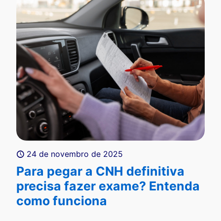
24 de novembro de 2025
Para pegar a CNH definitiva
precisa fazer exame? Entenda
como funciona