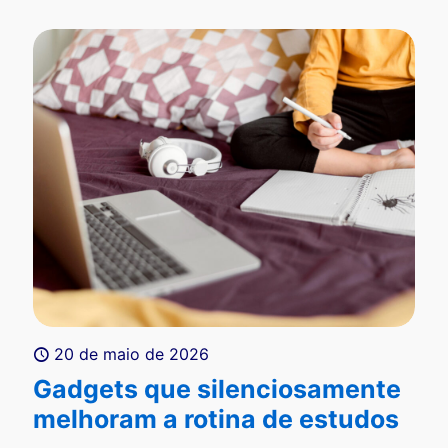
20 de maio de 2026
Gadgets que silenciosamente
melhoram a rotina de estudos