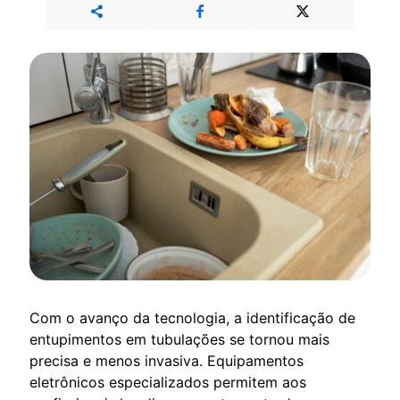
Com o avanço da tecnologia, a identificação de
entupimentos em tubulações se tornou mais
precisa e menos invasiva. Equipamentos
eletrônicos especializados permitem aos