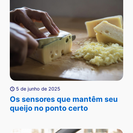
5 de junho de 2025
Os sensores que mantêm seu
queijo no ponto certo