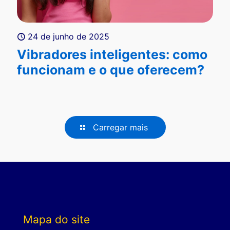
24 de junho de 2025
Vibradores inteligentes: como
funcionam e o que oferecem?
Carregar mais
Mapa do site