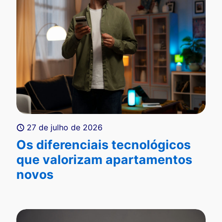
27 de julho de 2026
Os diferenciais tecnológicos
que valorizam apartamentos
novos