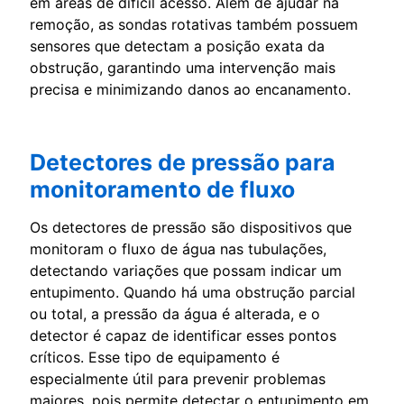
em áreas de difícil acesso. Além de ajudar na
remoção, as sondas rotativas também possuem
sensores que detectam a posição exata da
obstrução, garantindo uma intervenção mais
precisa e minimizando danos ao encanamento.
Detectores de pressão para
monitoramento de fluxo
Os detectores de pressão são dispositivos que
monitoram o fluxo de água nas tubulações,
detectando variações que possam indicar um
entupimento. Quando há uma obstrução parcial
ou total, a pressão da água é alterada, e o
detector é capaz de identificar esses pontos
críticos. Esse tipo de equipamento é
especialmente útil para prevenir problemas
maiores, pois permite detectar o entupimento em