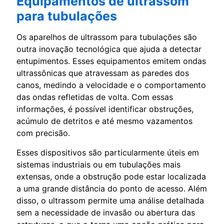
Equipamentos de ultrassom
para tubulações
Os aparelhos de ultrassom para tubulações são
outra inovação tecnológica que ajuda a detectar
entupimentos. Esses equipamentos emitem ondas
ultrassônicas que atravessam as paredes dos
canos, medindo a velocidade e o comportamento
das ondas refletidas de volta. Com essas
informações, é possível identificar obstruções,
acúmulo de detritos e até mesmo vazamentos
com precisão.
Esses dispositivos são particularmente úteis em
sistemas industriais ou em tubulações mais
extensas, onde a obstrução pode estar localizada
a uma grande distância do ponto de acesso. Além
disso, o ultrassom permite uma análise detalhada
sem a necessidade de invasão ou abertura das