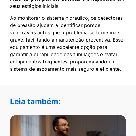
seus estágios iniciais.
Ao monitorar o sistema hidráulico, os detectores
de pressão ajudam a identificar pontos
vulneráveis antes que o problema se torne mais
grave, facilitando a manutenção preventiva. Esse
equipamento é uma excelente opção para
garantir a durabilidade das tubulações e evitar
entupimentos frequentes, proporcionando um
sistema de escoamento mais seguro e eficiente.
Leia também: