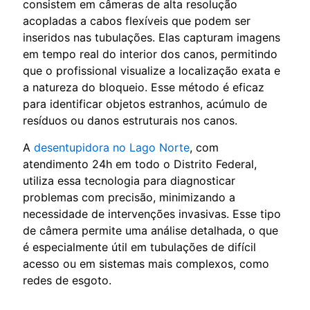
consistem em câmeras de alta resolução
acopladas a cabos flexíveis que podem ser
inseridos nas tubulações. Elas capturam imagens
em tempo real do interior dos canos, permitindo
que o profissional visualize a localização exata e
a natureza do bloqueio. Esse método é eficaz
para identificar objetos estranhos, acúmulo de
resíduos ou danos estruturais nos canos.
A
desentupidora no Lago Norte
, com
atendimento 24h em todo o Distrito Federal,
utiliza essa tecnologia para diagnosticar
problemas com precisão, minimizando a
necessidade de intervenções invasivas. Esse tipo
de câmera permite uma análise detalhada, o que
é especialmente útil em tubulações de difícil
acesso ou em sistemas mais complexos, como
redes de esgoto.