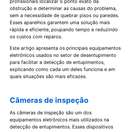
profissionais localizar o ponto exato da
obstrução e determinar as causas do problema,
sem a necessidade de quebrar pisos ou paredes.
Esses aparelhos garantem uma solução mais
rápida e eficiente, poupando tempo e reduzindo
os custos com reparos.
Este artigo apresenta os principais equipamentos
eletrônicos usados no setor de desentupimento
para facilitar a detecção de entupimentos,
explicando como cada um deles funciona e em
quais situações são mais eficazes.
Câmeras de inspeção
As câmeras de inspeção são um dos
equipamentos eletrônicos mais utilizados na
detecção de entupimentos. Esses dispositivos