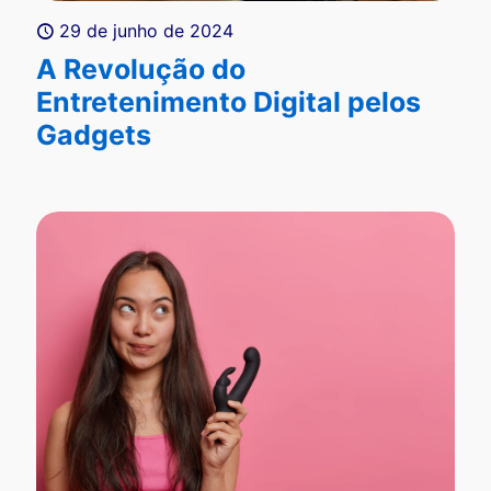
29 de junho de 2024
A Revolução do
Entretenimento Digital pelos
Gadgets