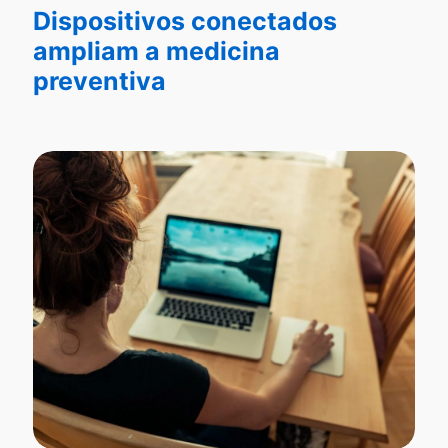
Dispositivos conectados
ampliam a medicina
preventiva