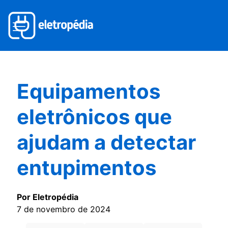
Equipamentos
eletrônicos que
ajudam a detectar
entupimentos
Por Eletropédia
7 de novembro de 2024