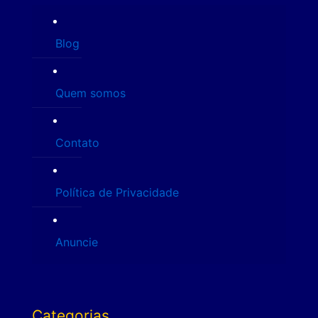
Blog
Quem somos
Contato
Política de Privacidade
Anuncie
Categorias