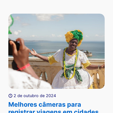
2 de outubro de 2024
Melhores câmeras para
registrar viagens em cidades