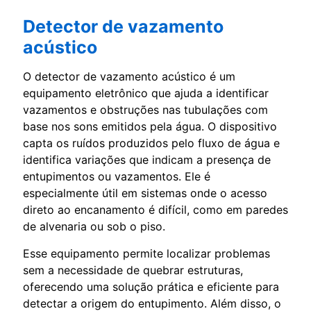
Detector de vazamento
acústico
O detector de vazamento acústico é um
equipamento eletrônico que ajuda a identificar
vazamentos e obstruções nas tubulações com
base nos sons emitidos pela água. O dispositivo
capta os ruídos produzidos pelo fluxo de água e
identifica variações que indicam a presença de
entupimentos ou vazamentos. Ele é
especialmente útil em sistemas onde o acesso
direto ao encanamento é difícil, como em paredes
de alvenaria ou sob o piso.
Esse equipamento permite localizar problemas
sem a necessidade de quebrar estruturas,
oferecendo uma solução prática e eficiente para
detectar a origem do entupimento. Além disso, o