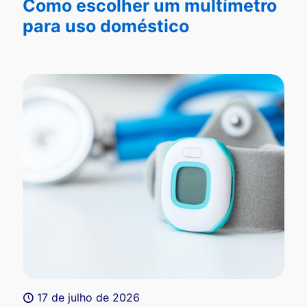
Como escolher um multímetro
para uso doméstico
17 de julho de 2026