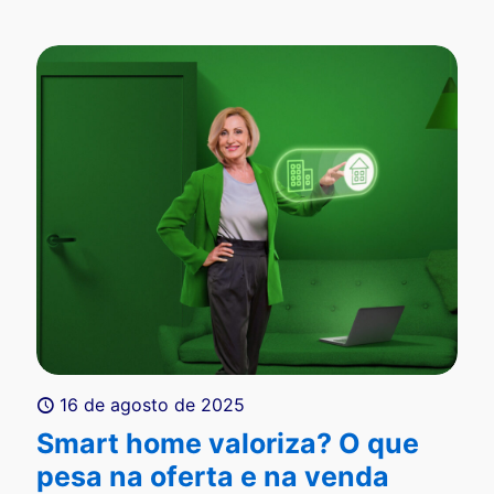
16 de agosto de 2025
Smart home valoriza? O que
pesa na oferta e na venda