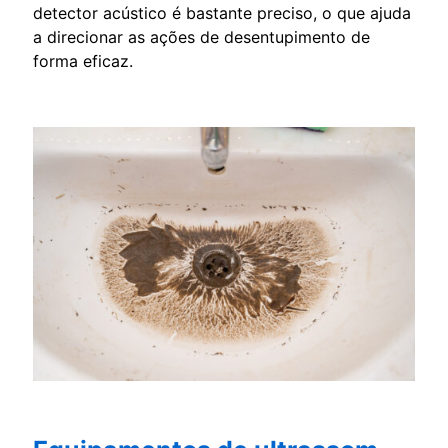
detector acústico é bastante preciso, o que ajuda
a direcionar as ações de desentupimento de
forma eficaz.