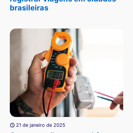
brasileiras
21 de janeiro de 2025