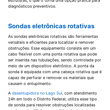
estruturas, o que o torna uma opção prática para
diagnósticos preventivos.
Sondas eletrônicas rotativas
As sondas eletrônicas rotativas são ferramentas
versáteis e eficientes para localizar e remover
obstruções. Esse equipamento consiste em um
cabo flexível com uma ponta rotativa que pode
ser inserida nas tubulações, sendo controlada por
meio de um dispositivo eletrônico. A ponta da
sonda é equipada com uma cabeça rotativa que é
capaz de perfurar e remover os materiais que
causam o entupimento.
A
desentupidora no Lago Sul
, com atendimento
24h em todo o Distrito Federal, utiliza esse tipo
de sonda para resolver obstruções localizadas