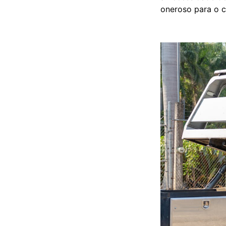
oneroso para o cl