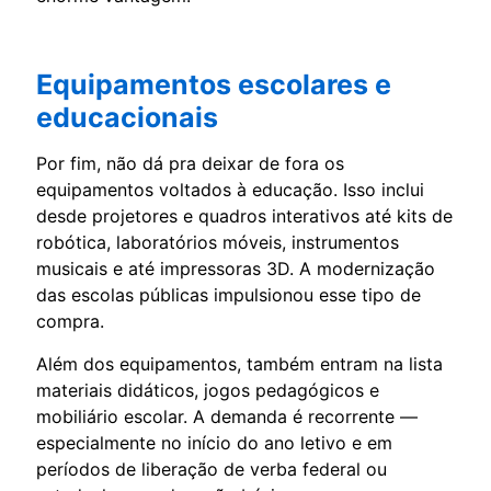
Equipamentos escolares e
educacionais
Por fim, não dá pra deixar de fora os
equipamentos voltados à educação. Isso inclui
desde projetores e quadros interativos até kits de
robótica, laboratórios móveis, instrumentos
musicais e até impressoras 3D. A modernização
das escolas públicas impulsionou esse tipo de
compra.
Além dos equipamentos, também entram na lista
materiais didáticos, jogos pedagógicos e
mobiliário escolar. A demanda é recorrente —
especialmente no início do ano letivo e em
períodos de liberação de verba federal ou