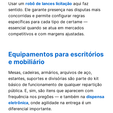
Usar um
robô de lances licitação
aqui faz
sentido. Ele garante presença nas disputas mais
concorridas e permite configurar regras
específicas para cada tipo de certame —
essencial quando se atua em mercados
competitivos e com margens ajustadas.
Equipamentos para escritórios
e mobiliário
Mesas, cadeiras, armários, arquivos de aço,
estantes, suportes e divisórias são parte do kit
básico de funcionamento de qualquer repartição
pública. E, sim, são itens que aparecem com
frequência nos pregões — e também na
dispensa
eletrônica
, onde agilidade na entrega é um
diferencial importante.