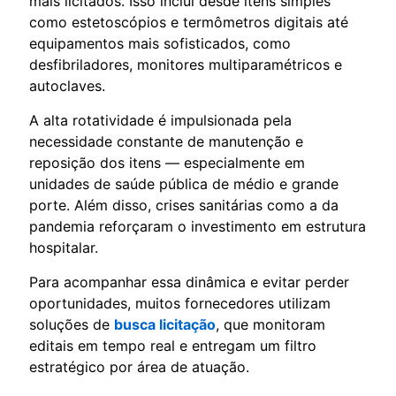
mais licitados. Isso inclui desde itens simples
como estetoscópios e termômetros digitais até
equipamentos mais sofisticados, como
desfibriladores, monitores multiparamétricos e
autoclaves.
A alta rotatividade é impulsionada pela
necessidade constante de manutenção e
reposição dos itens — especialmente em
unidades de saúde pública de médio e grande
porte. Além disso, crises sanitárias como a da
pandemia reforçaram o investimento em estrutura
hospitalar.
Para acompanhar essa dinâmica e evitar perder
oportunidades, muitos fornecedores utilizam
soluções de
busca licitação
, que monitoram
editais em tempo real e entregam um filtro
estratégico por área de atuação.