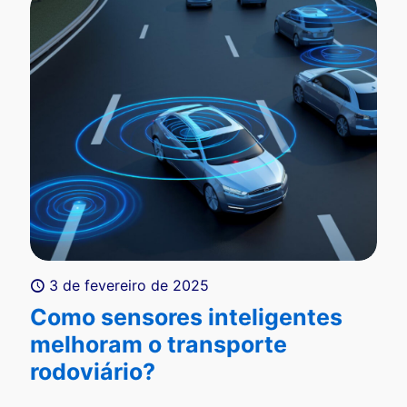
3 de fevereiro de 2025
Como sensores inteligentes
melhoram o transporte
rodoviário?