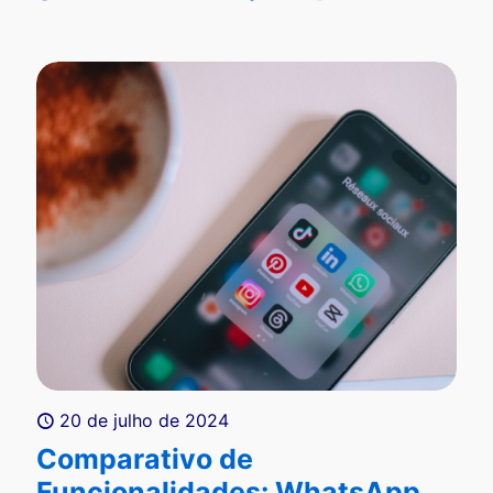
20 de julho de 2024
Comparativo de
Funcionalidades: WhatsApp