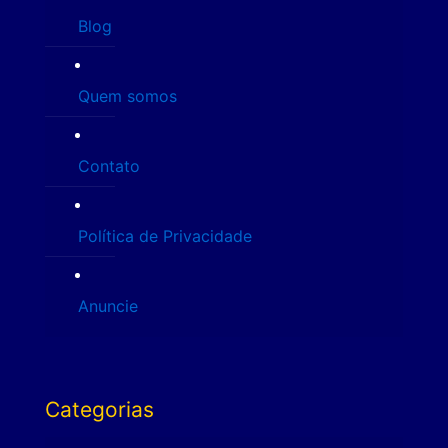
Blog
Quem somos
Contato
Política de Privacidade
Anuncie
Categorias