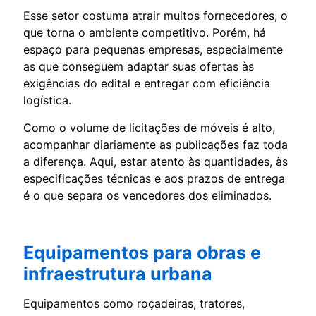
Esse setor costuma atrair muitos fornecedores, o
que torna o ambiente competitivo. Porém, há
espaço para pequenas empresas, especialmente
as que conseguem adaptar suas ofertas às
exigências do edital e entregar com eficiência
logística.
Como o volume de licitações de móveis é alto,
acompanhar diariamente as publicações faz toda
a diferença. Aqui, estar atento às quantidades, às
especificações técnicas e aos prazos de entrega
é o que separa os vencedores dos eliminados.
Equipamentos para obras e
infraestrutura urbana
Equipamentos como roçadeiras, tratores,