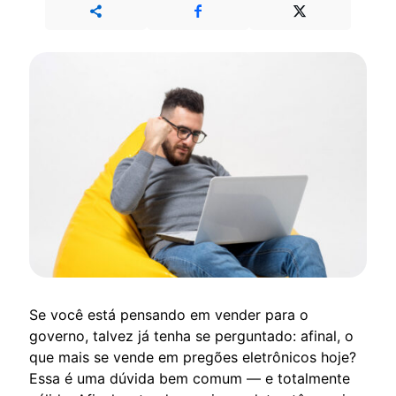
Se você está pensando em vender para o
governo, talvez já tenha se perguntado: afinal, o
que mais se vende em pregões eletrônicos hoje?
Essa é uma dúvida bem comum — e totalmente