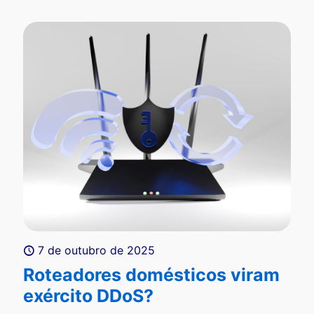
7 de outubro de 2025
Roteadores domésticos viram
exército DDoS?