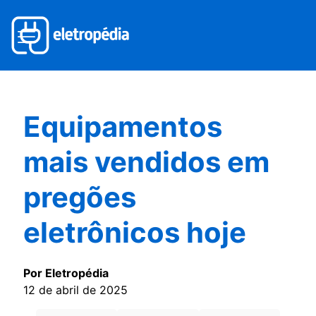
Equipamentos
mais vendidos em
pregões
eletrônicos hoje
Por Eletropédia
12 de abril de 2025