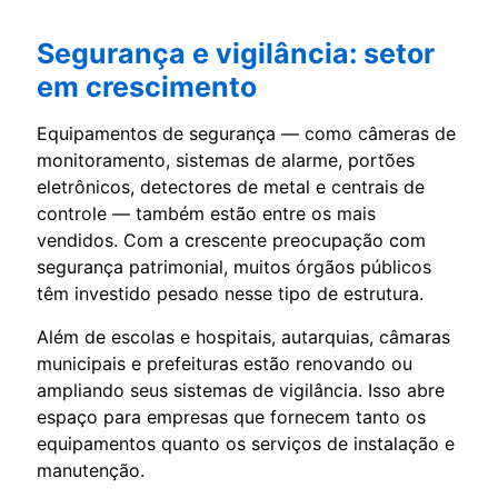
Segurança e vigilância: setor
em crescimento
Equipamentos de segurança — como câmeras de
monitoramento, sistemas de alarme, portões
eletrônicos, detectores de metal e centrais de
controle — também estão entre os mais
vendidos. Com a crescente preocupação com
segurança patrimonial, muitos órgãos públicos
têm investido pesado nesse tipo de estrutura.
Além de escolas e hospitais, autarquias, câmaras
municipais e prefeituras estão renovando ou
ampliando seus sistemas de vigilância. Isso abre
espaço para empresas que fornecem tanto os
equipamentos quanto os serviços de instalação e
manutenção.