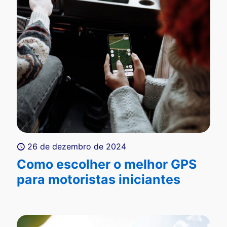
26 de dezembro de 2024
Como escolher o melhor GPS
para motoristas iniciantes