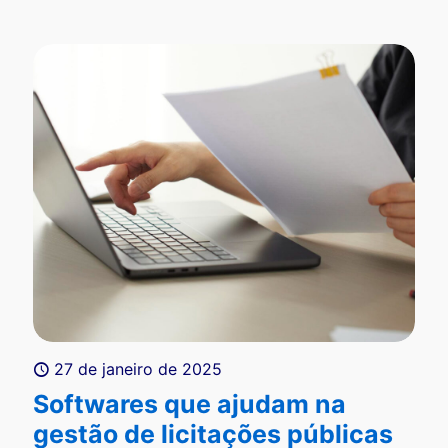
27 de janeiro de 2025
Softwares que ajudam na
gestão de licitações públicas