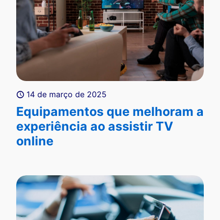
14 de março de 2025
Equipamentos que melhoram a
experiência ao assistir TV
online