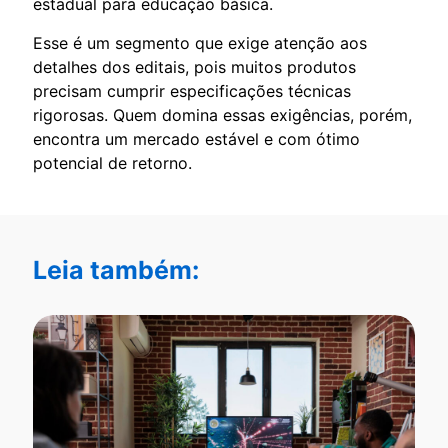
estadual para educação básica.
Esse é um segmento que exige atenção aos
detalhes dos editais, pois muitos produtos
precisam cumprir especificações técnicas
rigorosas. Quem domina essas exigências, porém,
encontra um mercado estável e com ótimo
potencial de retorno.
Leia também: