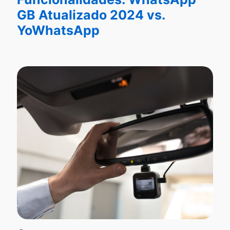
GB Atualizado 2024 vs.
YoWhatsApp