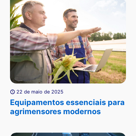
22 de maio de 2025
Equipamentos essenciais para
agrimensores modernos