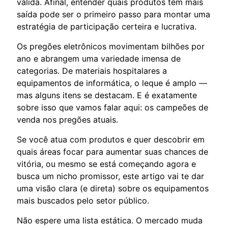
válida. Afinal, entender quais produtos têm mais
saída pode ser o primeiro passo para montar uma
estratégia de participação certeira e lucrativa.
Os pregões eletrônicos movimentam bilhões por
ano e abrangem uma variedade imensa de
categorias. De materiais hospitalares a
equipamentos de informática, o leque é amplo —
mas alguns itens se destacam. E é exatamente
sobre isso que vamos falar aqui: os campeões de
venda nos pregões atuais.
Se você atua com produtos e quer descobrir em
quais áreas focar para aumentar suas chances de
vitória, ou mesmo se está começando agora e
busca um nicho promissor, este artigo vai te dar
uma visão clara (e direta) sobre os equipamentos
mais buscados pelo setor público.
Não espere uma lista estática. O mercado muda