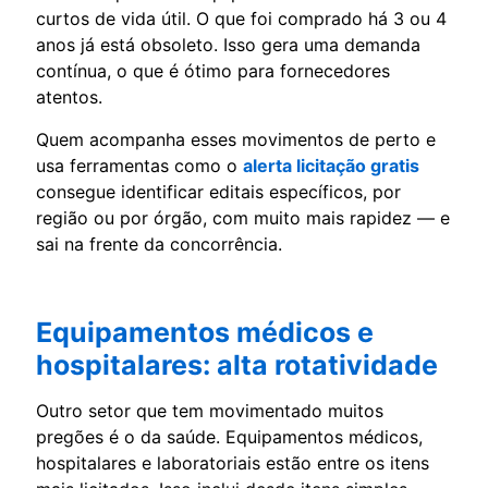
curtos de vida útil. O que foi comprado há 3 ou 4
anos já está obsoleto. Isso gera uma demanda
contínua, o que é ótimo para fornecedores
atentos.
Quem acompanha esses movimentos de perto e
usa ferramentas como o
alerta licitação gratis
consegue identificar editais específicos, por
região ou por órgão, com muito mais rapidez — e
sai na frente da concorrência.
Equipamentos médicos e
hospitalares: alta rotatividade
Outro setor que tem movimentado muitos
pregões é o da saúde. Equipamentos médicos,
hospitalares e laboratoriais estão entre os itens