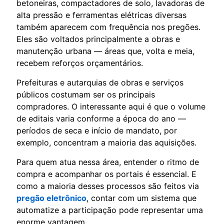
betoneiras, compactadores de solo, lavadoras de
alta pressão e ferramentas elétricas diversas
também aparecem com frequência nos pregões.
Eles são voltados principalmente a obras e
manutenção urbana — áreas que, volta e meia,
recebem reforços orçamentários.
Prefeituras e autarquias de obras e serviços
públicos costumam ser os principais
compradores. O interessante aqui é que o volume
de editais varia conforme a época do ano —
períodos de seca e início de mandato, por
exemplo, concentram a maioria das aquisições.
Para quem atua nessa área, entender o ritmo de
compra e acompanhar os portais é essencial. E
como a maioria desses processos são feitos via
pregão eletrônico
, contar com um sistema que
automatize a participação pode representar uma
enorme vantagem.