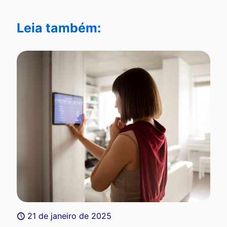
Leia também:
21 de janeiro de 2025