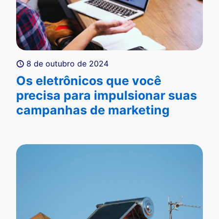
8 de outubro de 2024
Os eletrônicos que você
precisa para impulsionar suas
campanhas de marketing