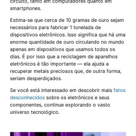
circuito, tanto em computadores quanto em
smartphones.
Estima-se que cerca de 10 gramas de ouro sejam
necessários para fabricar 1 tonelada de
dispositivos eletrônicos. Isso significa que há uma
enorme quantidade de ouro circulando no mundo
apenas em dispositivos que usamos todos os
dias. É por isso que a reciclagem de aparelhos
eletrônicos é tão importante — ela ajuda a
recuperar metais preciosos que, de outra forma,
seriam desperdiçados.
Se você está interessado em descobrir mais
fatos
desconhecidos
sobre os eletrônicos e seus
componentes, continue explorando o vasto
universo tecnológico.