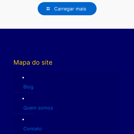
Carregar mais
Mapa do site
Blog
Quem somos
Contato