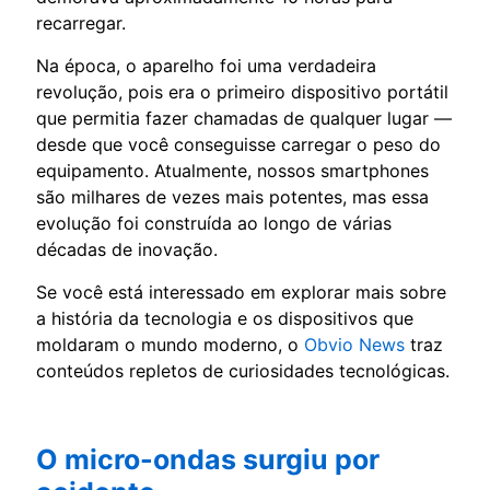
recarregar.
Na época, o aparelho foi uma verdadeira
revolução, pois era o primeiro dispositivo portátil
que permitia fazer chamadas de qualquer lugar —
desde que você conseguisse carregar o peso do
equipamento. Atualmente, nossos smartphones
são milhares de vezes mais potentes, mas essa
evolução foi construída ao longo de várias
décadas de inovação.
Se você está interessado em explorar mais sobre
a história da tecnologia e os dispositivos que
moldaram o mundo moderno, o
Obvio News
traz
conteúdos repletos de curiosidades tecnológicas.
O micro-ondas surgiu por