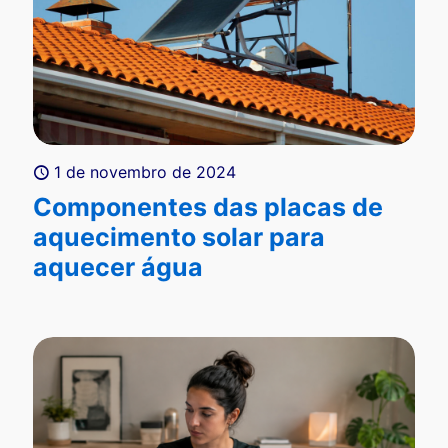
1 de novembro de 2024
Componentes das placas de
aquecimento solar para
aquecer água