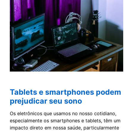
Tablets e smartphones podem
prejudicar seu sono
Os eletrônicos que usamos no nosso cotidiano,
especialmente os smartphones e tablets, têm um
impacto direto em nossa saúde, particularmente