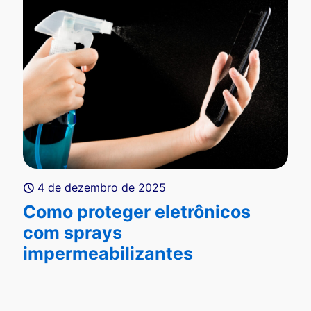
4 de dezembro de 2025
Como proteger eletrônicos
com sprays
impermeabilizantes