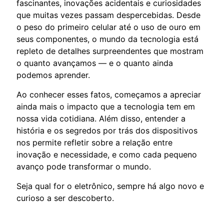
fascinantes, inovações acidentais e curiosidades
que muitas vezes passam despercebidas. Desde
o peso do primeiro celular até o uso de ouro em
seus componentes, o mundo da tecnologia está
repleto de detalhes surpreendentes que mostram
o quanto avançamos — e o quanto ainda
podemos aprender.
Ao conhecer esses fatos, começamos a apreciar
ainda mais o impacto que a tecnologia tem em
nossa vida cotidiana. Além disso, entender a
história e os segredos por trás dos dispositivos
nos permite refletir sobre a relação entre
inovação e necessidade, e como cada pequeno
avanço pode transformar o mundo.
Seja qual for o eletrônico, sempre há algo novo e
curioso a ser descoberto.