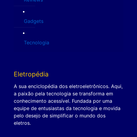
Gadgets
Tecnologia
Eletropédia
A sua enciclopédia dos eletroeletrônicos. Aqui,
a paixão pela tecnologia se transforma em
conhecimento acessível. Fundada por uma
equipe de entusiastas da tecnologia e movida
pelo desejo de simplificar o mundo dos
eletros.