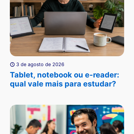
3 de agosto de 2026
Tablet, notebook ou e-reader:
qual vale mais para estudar?