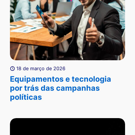
18 de março de 2026
Equipamentos e tecnologia
por trás das campanhas
políticas