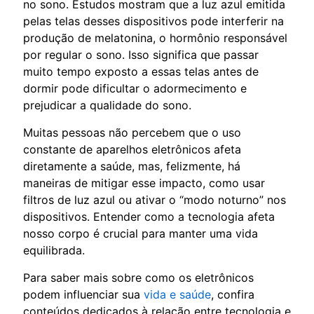
no sono. Estudos mostram que a luz azul emitida
pelas telas desses dispositivos pode interferir na
produção de melatonina, o hormônio responsável
por regular o sono. Isso significa que passar
muito tempo exposto a essas telas antes de
dormir pode dificultar o adormecimento e
prejudicar a qualidade do sono.
Muitas pessoas não percebem que o uso
constante de aparelhos eletrônicos afeta
diretamente a saúde, mas, felizmente, há
maneiras de mitigar esse impacto, como usar
filtros de luz azul ou ativar o “modo noturno” nos
dispositivos. Entender como a tecnologia afeta
nosso corpo é crucial para manter uma vida
equilibrada.
Para saber mais sobre como os eletrônicos
podem influenciar sua
vida e saúde
, confira
conteúdos dedicados à relação entre tecnologia e