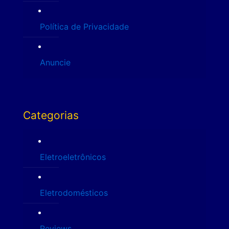
Política de Privacidade
Anuncie
Categorias
Eletroeletrônicos
Eletrodomésticos
Reviews