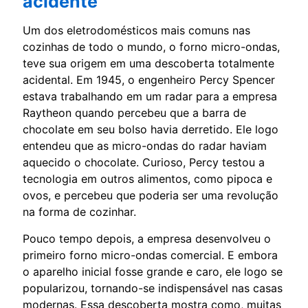
acidente
Um dos eletrodomésticos mais comuns nas
cozinhas de todo o mundo, o forno micro-ondas,
teve sua origem em uma descoberta totalmente
acidental. Em 1945, o engenheiro Percy Spencer
estava trabalhando em um radar para a empresa
Raytheon quando percebeu que a barra de
chocolate em seu bolso havia derretido. Ele logo
entendeu que as micro-ondas do radar haviam
aquecido o chocolate. Curioso, Percy testou a
tecnologia em outros alimentos, como pipoca e
ovos, e percebeu que poderia ser uma revolução
na forma de cozinhar.
Pouco tempo depois, a empresa desenvolveu o
primeiro forno micro-ondas comercial. E embora
o aparelho inicial fosse grande e caro, ele logo se
popularizou, tornando-se indispensável nas casas
modernas. Essa descoberta mostra como, muitas