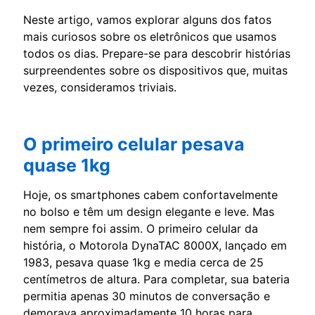
Neste artigo, vamos explorar alguns dos fatos
mais curiosos sobre os eletrônicos que usamos
todos os dias. Prepare-se para descobrir histórias
surpreendentes sobre os dispositivos que, muitas
vezes, consideramos triviais.
O primeiro celular pesava
quase 1kg
Hoje, os smartphones cabem confortavelmente
no bolso e têm um design elegante e leve. Mas
nem sempre foi assim. O primeiro celular da
história, o Motorola DynaTAC 8000X, lançado em
1983, pesava quase 1kg e media cerca de 25
centímetros de altura. Para completar, sua bateria
permitia apenas 30 minutos de conversação e
demorava aproximadamente 10 horas para