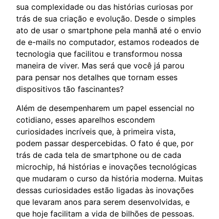
sua complexidade ou das histórias curiosas por
trás de sua criação e evolução. Desde o simples
ato de usar o smartphone pela manhã até o envio
de e-mails no computador, estamos rodeados de
tecnologia que facilitou e transformou nossa
maneira de viver. Mas será que você já parou
para pensar nos detalhes que tornam esses
dispositivos tão fascinantes?
Além de desempenharem um papel essencial no
cotidiano, esses aparelhos escondem
curiosidades incríveis que, à primeira vista,
podem passar despercebidas. O fato é que, por
trás de cada tela de smartphone ou de cada
microchip, há histórias e inovações tecnológicas
que mudaram o curso da história moderna. Muitas
dessas curiosidades estão ligadas às inovações
que levaram anos para serem desenvolvidas, e
que hoje facilitam a vida de bilhões de pessoas.