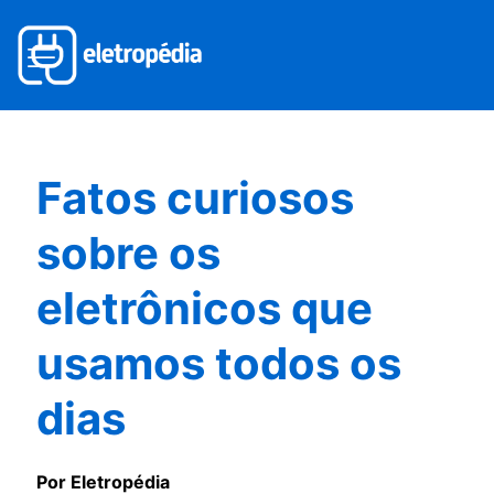
Fatos curiosos
sobre os
eletrônicos que
usamos todos os
dias
Por Eletropédia