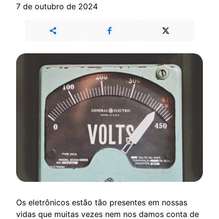
7 de outubro de 2024
Os eletrônicos estão tão presentes em nossas
vidas que muitas vezes nem nos damos conta de