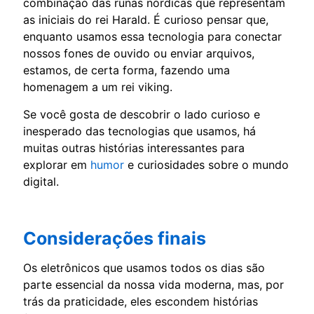
combinação das runas nórdicas que representam
as iniciais do rei Harald. É curioso pensar que,
enquanto usamos essa tecnologia para conectar
nossos fones de ouvido ou enviar arquivos,
estamos, de certa forma, fazendo uma
homenagem a um rei viking.
Se você gosta de descobrir o lado curioso e
inesperado das tecnologias que usamos, há
muitas outras histórias interessantes para
explorar em
humor
e curiosidades sobre o mundo
digital.
Considerações finais
Os eletrônicos que usamos todos os dias são
parte essencial da nossa vida moderna, mas, por
trás da praticidade, eles escondem histórias