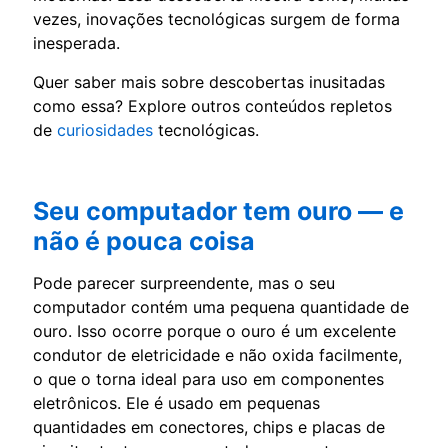
vezes, inovações tecnológicas surgem de forma
inesperada.
Quer saber mais sobre descobertas inusitadas
como essa? Explore outros conteúdos repletos
de
curiosidades
tecnológicas.
Seu computador tem ouro — e
não é pouca coisa
Pode parecer surpreendente, mas o seu
computador contém uma pequena quantidade de
ouro. Isso ocorre porque o ouro é um excelente
condutor de eletricidade e não oxida facilmente,
o que o torna ideal para uso em componentes
eletrônicos. Ele é usado em pequenas
quantidades em conectores, chips e placas de