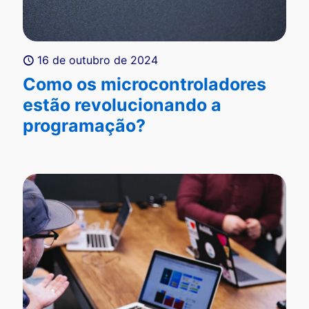
16 de outubro de 2024
Como os microcontroladores
estão revolucionando a
programação?