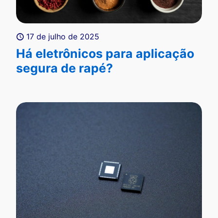
17 de julho de 2025
Há eletrônicos para aplicação
segura de rapé?