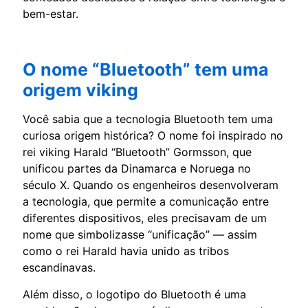
bem-estar.
O nome “Bluetooth” tem uma
origem viking
Você sabia que a tecnologia Bluetooth tem uma
curiosa origem histórica? O nome foi inspirado no
rei viking Harald “Bluetooth” Gormsson, que
unificou partes da Dinamarca e Noruega no
século X. Quando os engenheiros desenvolveram
a tecnologia, que permite a comunicação entre
diferentes dispositivos, eles precisavam de um
nome que simbolizasse “unificação” — assim
como o rei Harald havia unido as tribos
escandinavas.
Além disso, o logotipo do Bluetooth é uma