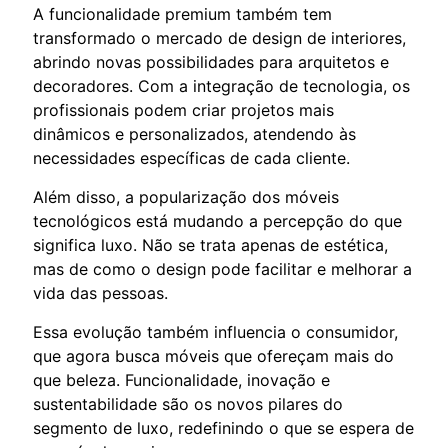
A funcionalidade premium também tem
transformado o mercado de design de interiores,
abrindo novas possibilidades para arquitetos e
decoradores. Com a integração de tecnologia, os
profissionais podem criar projetos mais
dinâmicos e personalizados, atendendo às
necessidades específicas de cada cliente.
Além disso, a popularização dos móveis
tecnológicos está mudando a percepção do que
significa luxo. Não se trata apenas de estética,
mas de como o design pode facilitar e melhorar a
vida das pessoas.
Essa evolução também influencia o consumidor,
que agora busca móveis que ofereçam mais do
que beleza. Funcionalidade, inovação e
sustentabilidade são os novos pilares do
segmento de luxo, redefinindo o que se espera de