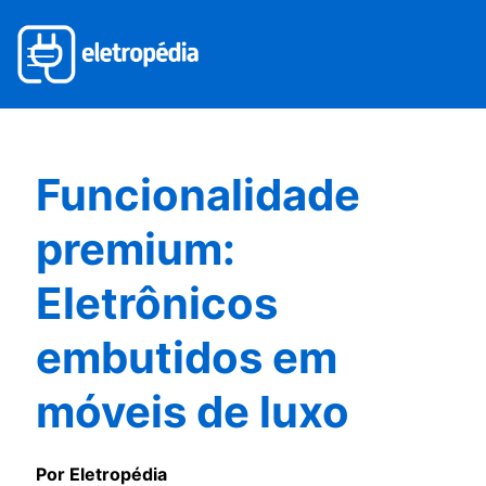
Funcionalidade
premium:
Eletrônicos
embutidos em
móveis de luxo
Por Eletropédia