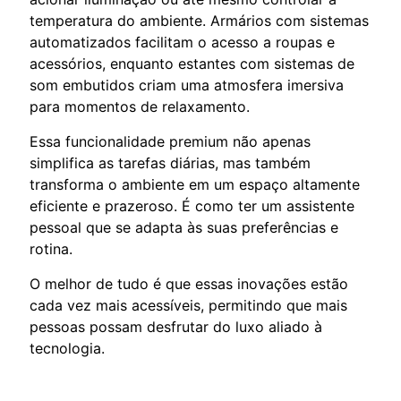
temperatura do ambiente. Armários com sistemas
automatizados facilitam o acesso a roupas e
acessórios, enquanto estantes com sistemas de
som embutidos criam uma atmosfera imersiva
para momentos de relaxamento.
Essa funcionalidade premium não apenas
simplifica as tarefas diárias, mas também
transforma o ambiente em um espaço altamente
eficiente e prazeroso. É como ter um assistente
pessoal que se adapta às suas preferências e
rotina.
O melhor de tudo é que essas inovações estão
cada vez mais acessíveis, permitindo que mais
pessoas possam desfrutar do luxo aliado à
tecnologia.