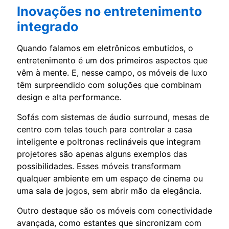
Inovações no entretenimento
integrado
Quando falamos em eletrônicos embutidos, o
entretenimento é um dos primeiros aspectos que
vêm à mente. E, nesse campo, os móveis de luxo
têm surpreendido com soluções que combinam
design e alta performance.
Sofás com sistemas de áudio surround, mesas de
centro com telas touch para controlar a casa
inteligente e poltronas reclináveis que integram
projetores são apenas alguns exemplos das
possibilidades. Esses móveis transformam
qualquer ambiente em um espaço de cinema ou
uma sala de jogos, sem abrir mão da elegância.
Outro destaque são os móveis com conectividade
avançada, como estantes que sincronizam com