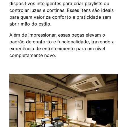
dispositivos inteligentes para criar playlists ou
controlar luzes e cortinas. Esses itens são ideais
para quem valoriza conforto e praticidade sem
abrir mão do estilo.
Além de impressionar, essas peças elevam o
padrão de conforto e funcionalidade, trazendo a
experiência de entretenimento para um nível
completamente novo.