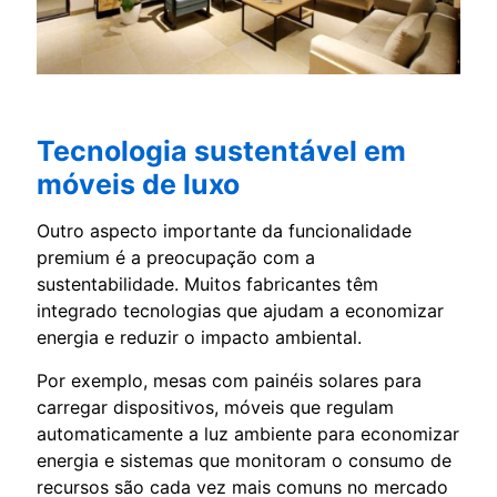
Tecnologia sustentável em
móveis de luxo
Outro aspecto importante da funcionalidade
premium é a preocupação com a
sustentabilidade. Muitos fabricantes têm
integrado tecnologias que ajudam a economizar
energia e reduzir o impacto ambiental.
Por exemplo, mesas com painéis solares para
carregar dispositivos, móveis que regulam
automaticamente a luz ambiente para economizar
energia e sistemas que monitoram o consumo de
recursos são cada vez mais comuns no mercado