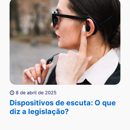
8 de abril de 2025
Dispositivos de escuta: O que
diz a legislação?