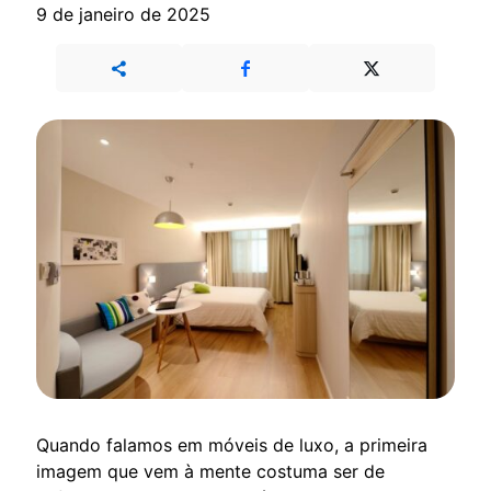
9 de janeiro de 2025
Quando falamos em móveis de luxo, a primeira
imagem que vem à mente costuma ser de