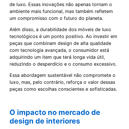
de luxo. Essas inovações não apenas tornam o
ambiente mais funcional, mas também refletem
um compromisso com o futuro do planeta.
Além disso, a durabilidade dos móveis de luxo
tecnológicos é um ponto positivo. Ao investir em
peças que combinam design de alta qualidade
com tecnologia avançada, o consumidor está
adquirindo um item que terá longa vida útil,
reduzindo o desperdício e o consumo excessivo.
Essa abordagem sustentável não compromete o
luxo, mas, pelo contrário, reforça o valor dessas
peças como escolhas conscientes e sofisticadas.
O impacto no mercado de
design de interiores