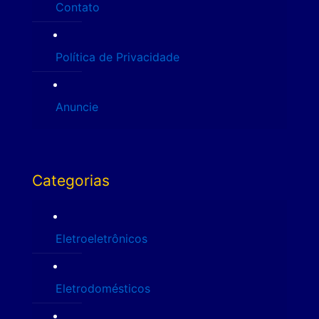
Contato
Política de Privacidade
Anuncie
Categorias
Eletroeletrônicos
Eletrodomésticos