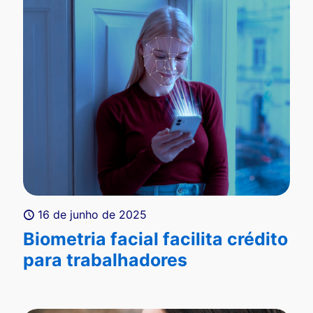
16 de junho de 2025
Biometria facial facilita crédito
para trabalhadores