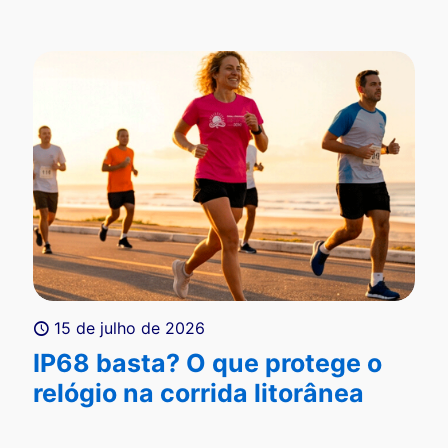
15 de julho de 2026
IP68 basta? O que protege o
relógio na corrida litorânea