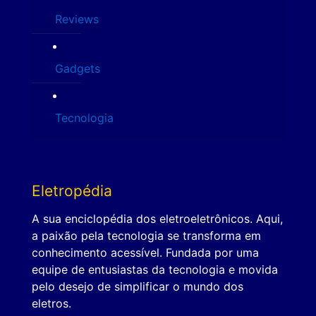
Reviews
Gadgets
Tecnologia
Eletropédia
A sua enciclopédia dos eletroeletrônicos. Aqui,
a paixão pela tecnologia se transforma em
conhecimento acessível. Fundada por uma
equipe de entusiastas da tecnologia e movida
pelo desejo de simplificar o mundo dos
eletros.