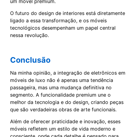
um móvel premium.
O futuro do design de interiores está diretamente
ligado a essa transformação, e os móveis
tecnológicos desempenham um papel central
nessa revolução.
Conclusão
Na minha opinião, a integração de eletrônicos em
móveis de luxo não é apenas uma tendência
passageira, mas uma mudança definitiva no
segmento. A funcionalidade premium une o
melhor da tecnologia e do design, criando peças
que são verdadeiras obras de arte funcionais.
Além de oferecer praticidade e inovação, esses
móveis refletem um estilo de vida moderno e
consciente, onde cada detalhe é pensado para