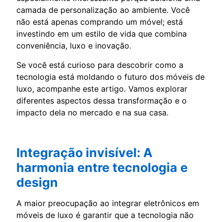
camada de personalização ao ambiente. Você
não está apenas comprando um móvel; está
investindo em um estilo de vida que combina
conveniência, luxo e inovação.
Se você está curioso para descobrir como a
tecnologia está moldando o futuro dos móveis de
luxo, acompanhe este artigo. Vamos explorar
diferentes aspectos dessa transformação e o
impacto dela no mercado e na sua casa.
Integração invisível: A
harmonia entre tecnologia e
design
A maior preocupação ao integrar eletrônicos em
móveis de luxo é garantir que a tecnologia não