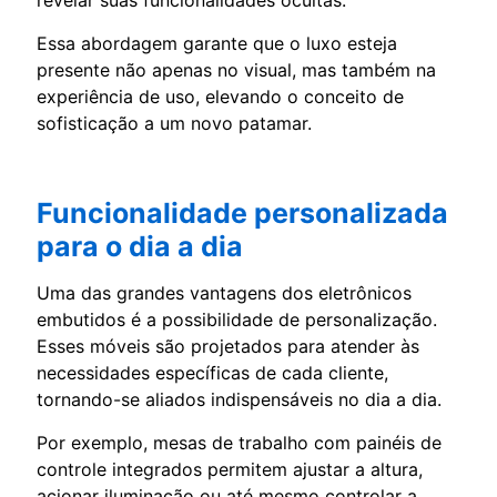
Essa abordagem garante que o luxo esteja
presente não apenas no visual, mas também na
experiência de uso, elevando o conceito de
sofisticação a um novo patamar.
Funcionalidade personalizada
para o dia a dia
Uma das grandes vantagens dos eletrônicos
embutidos é a possibilidade de personalização.
Esses móveis são projetados para atender às
necessidades específicas de cada cliente,
tornando-se aliados indispensáveis no dia a dia.
Por exemplo, mesas de trabalho com painéis de
controle integrados permitem ajustar a altura,
acionar iluminação ou até mesmo controlar a