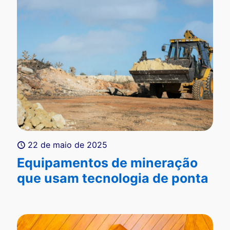
22 de maio de 2025
Equipamentos de mineração
que usam tecnologia de ponta