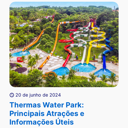
20 de junho de 2024
Thermas Water Park:
Principais Atrações e
Informações Úteis