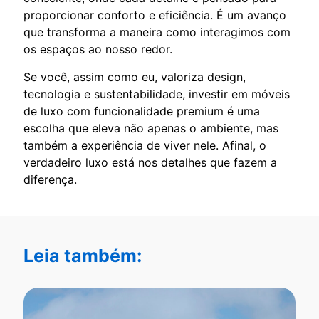
proporcionar conforto e eficiência. É um avanço
que transforma a maneira como interagimos com
os espaços ao nosso redor.
Se você, assim como eu, valoriza design,
tecnologia e sustentabilidade, investir em móveis
de luxo com funcionalidade premium é uma
escolha que eleva não apenas o ambiente, mas
também a experiência de viver nele. Afinal, o
verdadeiro luxo está nos detalhes que fazem a
diferença.
Leia também: