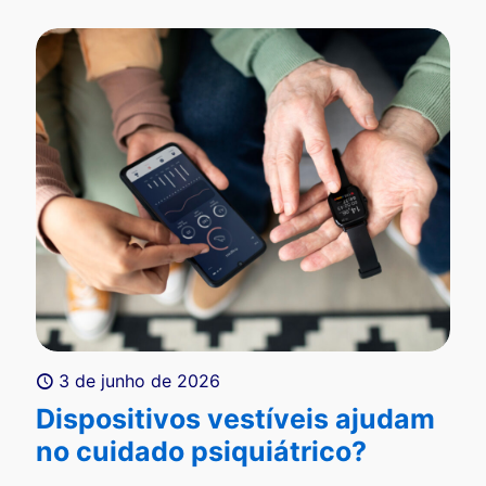
3 de junho de 2026
Dispositivos vestíveis ajudam
no cuidado psiquiátrico?