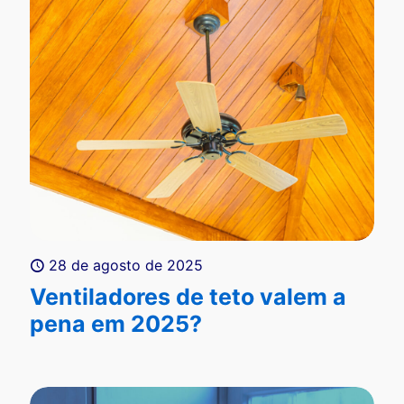
28 de agosto de 2025
Ventiladores de teto valem a
pena em 2025?