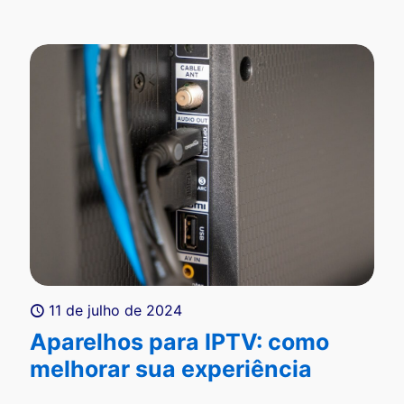
11 de julho de 2024
Aparelhos para IPTV: como
melhorar sua experiência