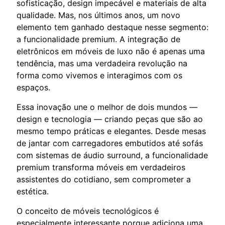
sofisticação, design impecável e materiais de alta
qualidade. Mas, nos últimos anos, um novo
elemento tem ganhado destaque nesse segmento:
a funcionalidade premium. A integração de
eletrônicos em móveis de luxo não é apenas uma
tendência, mas uma verdadeira revolução na
forma como vivemos e interagimos com os
espaços.
Essa inovação une o melhor de dois mundos —
design e tecnologia — criando peças que são ao
mesmo tempo práticas e elegantes. Desde mesas
de jantar com carregadores embutidos até sofás
com sistemas de áudio surround, a funcionalidade
premium transforma móveis em verdadeiros
assistentes do cotidiano, sem comprometer a
estética.
O conceito de móveis tecnológicos é
especialmente interessante porque adiciona uma