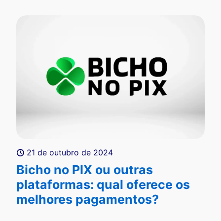
21 de outubro de 2024
Bicho no PIX ou outras
plataformas: qual oferece os
melhores pagamentos?