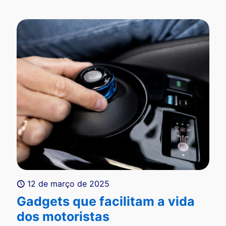
12 de março de 2025
Gadgets que facilitam a vida
dos motoristas