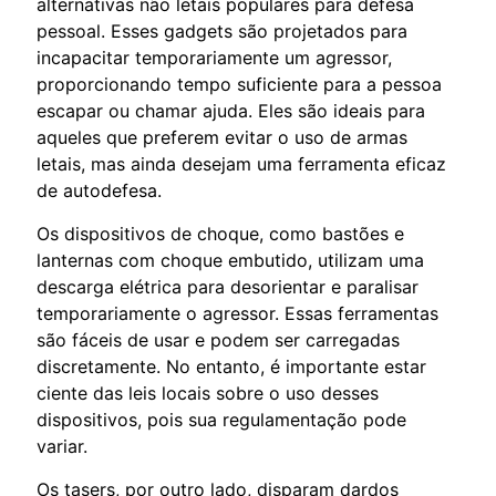
alternativas não letais populares para defesa
pessoal. Esses gadgets são projetados para
incapacitar temporariamente um agressor,
proporcionando tempo suficiente para a pessoa
escapar ou chamar ajuda. Eles são ideais para
aqueles que preferem evitar o uso de armas
letais, mas ainda desejam uma ferramenta eficaz
de autodefesa.
Os dispositivos de choque, como bastões e
lanternas com choque embutido, utilizam uma
descarga elétrica para desorientar e paralisar
temporariamente o agressor. Essas ferramentas
são fáceis de usar e podem ser carregadas
discretamente. No entanto, é importante estar
ciente das leis locais sobre o uso desses
dispositivos, pois sua regulamentação pode
variar.
Os tasers, por outro lado, disparam dardos