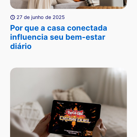
27 de junho de 2025
Por que a casa conectada
influencia seu bem-estar
diário