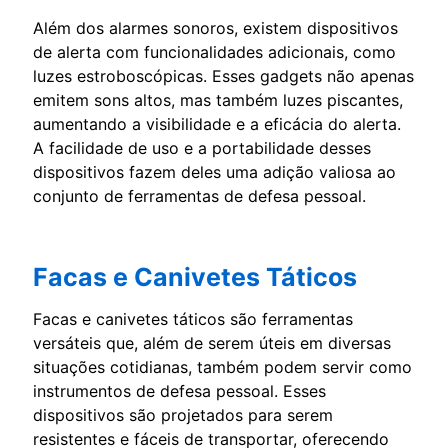
Além dos alarmes sonoros, existem dispositivos
de alerta com funcionalidades adicionais, como
luzes estroboscópicas. Esses gadgets não apenas
emitem sons altos, mas também luzes piscantes,
aumentando a visibilidade e a eficácia do alerta.
A facilidade de uso e a portabilidade desses
dispositivos fazem deles uma adição valiosa ao
conjunto de ferramentas de defesa pessoal.
Facas e Canivetes Táticos
Facas e canivetes táticos são ferramentas
versáteis que, além de serem úteis em diversas
situações cotidianas, também podem servir como
instrumentos de defesa pessoal. Esses
dispositivos são projetados para serem
resistentes e fáceis de transportar, oferecendo