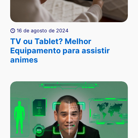
16 de agosto de 2024
TV ou Tablet? Melhor
Equipamento para assistir
animes