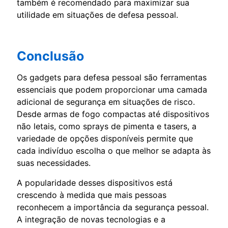
também é recomendado para maximizar sua
utilidade em situações de defesa pessoal.
Conclusão
Os gadgets para defesa pessoal são ferramentas
essenciais que podem proporcionar uma camada
adicional de segurança em situações de risco.
Desde armas de fogo compactas até dispositivos
não letais, como sprays de pimenta e tasers, a
variedade de opções disponíveis permite que
cada indivíduo escolha o que melhor se adapta às
suas necessidades.
A popularidade desses dispositivos está
crescendo à medida que mais pessoas
reconhecem a importância da segurança pessoal.
A integração de novas tecnologias e a