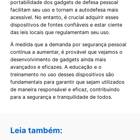
portabilidade dos gadgets de defesa pessoal
facilitam seu uso e tornam a autodefesa mais
acessível. No entanto, é crucial adquirir esses
dispositivos de fontes confiáveis e estar ciente
das leis locais que regulamentam seu uso.
À medida que a demanda por segurança pessoal
continua a aumentar, é provável que vejamos o
desenvolvimento de gadgets ainda mais
avançados e eficazes. A educação e o
treinamento no uso desses dispositivos são
fundamentais para garantir que sejam utilizados
de maneira responsável e eficaz, contribuindo
para a segurança e tranquilidade de todos.
Leia também: