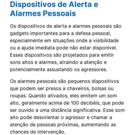
Dispositivos de Alerta e
Alarmes Pessoais
Os dispositivos de alerta e alarmes pessoais são
gadgets importantes para a defesa pessoal,
especialmente em situações onde a visibilidade
ou a ajuda imediata pode não estar disponível.
Esses dispositivos são projetados para emitir
sons altos e alarmes, atraindo a atenção e
potencialmente assustando os agressores.
Os alarmes pessoais são pequenos dispositivos
que podem ser presos a chaveiros, bolsas ou
roupas. Quando ativados, eles emitem um som
alto, geralmente acima de 100 decibéis, que pode
ser ouvido a uma distância significativa. Esse som
alto pode desorientar o agressor e chamar a
atenção de pessoas próximas, aumentando as
chances de intervenção.