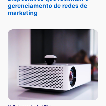
gerenciamento de redes de
marketing