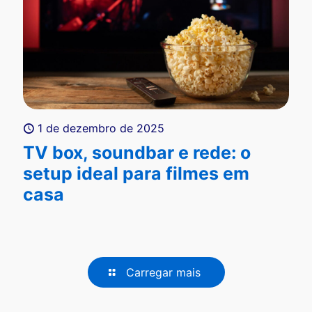
1 de dezembro de 2025
TV box, soundbar e rede: o
setup ideal para filmes em
casa
Carregar mais