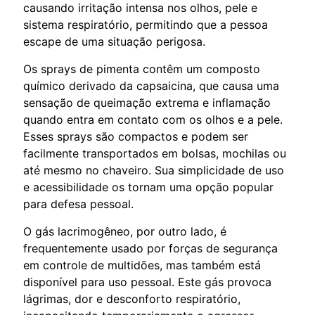
causando irritação intensa nos olhos, pele e
sistema respiratório, permitindo que a pessoa
escape de uma situação perigosa.
Os sprays de pimenta contêm um composto
químico derivado da capsaicina, que causa uma
sensação de queimação extrema e inflamação
quando entra em contato com os olhos e a pele.
Esses sprays são compactos e podem ser
facilmente transportados em bolsas, mochilas ou
até mesmo no chaveiro. Sua simplicidade de uso
e acessibilidade os tornam uma opção popular
para defesa pessoal.
O gás lacrimogêneo, por outro lado, é
frequentemente usado por forças de segurança
em controle de multidões, mas também está
disponível para uso pessoal. Este gás provoca
lágrimas, dor e desconforto respiratório,