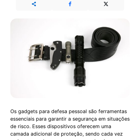
Os gadgets para defesa pessoal são ferramentas
essenciais para garantir a segurança em situações
de risco. Esses dispositivos oferecem uma
camada adicional de proteção, sendo cada vez