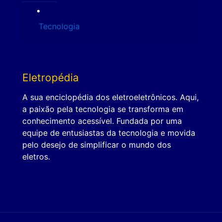
Tecnologia
Eletropédia
A sua enciclopédia dos eletroeletrônicos. Aqui,
a paixão pela tecnologia se transforma em
conhecimento acessível. Fundada por uma
equipe de entusiastas da tecnologia e movida
pelo desejo de simplificar o mundo dos
eletros.