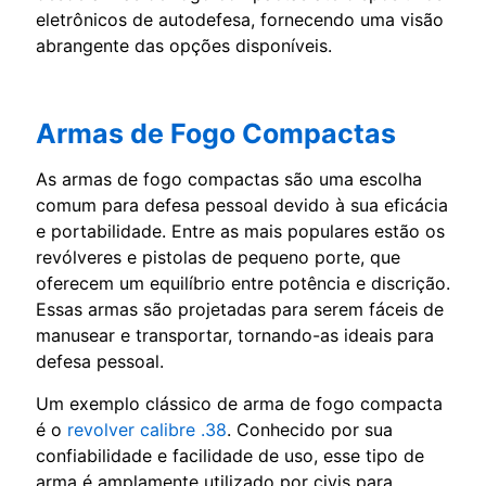
eletrônicos de autodefesa, fornecendo uma visão
abrangente das opções disponíveis.
Armas de Fogo Compactas
As armas de fogo compactas são uma escolha
comum para defesa pessoal devido à sua eficácia
e portabilidade. Entre as mais populares estão os
revólveres e pistolas de pequeno porte, que
oferecem um equilíbrio entre potência e discrição.
Essas armas são projetadas para serem fáceis de
manusear e transportar, tornando-as ideais para
defesa pessoal.
Um exemplo clássico de arma de fogo compacta
é o
revolver calibre .38
. Conhecido por sua
confiabilidade e facilidade de uso, esse tipo de
arma é amplamente utilizado por civis para