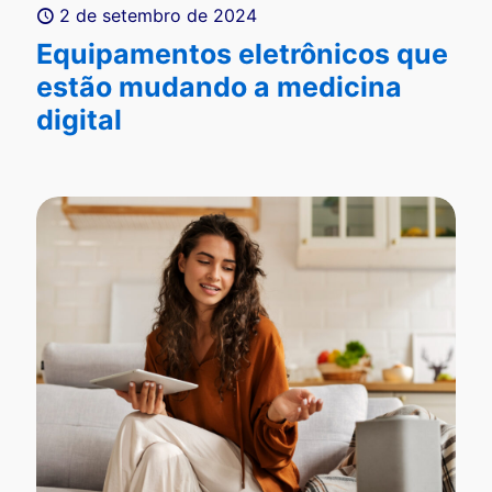
2 de setembro de 2024
Equipamentos eletrônicos que
estão mudando a medicina
digital