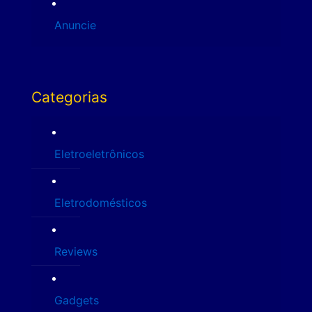
Anuncie
Categorias
Eletroeletrônicos
Eletrodomésticos
Reviews
Gadgets