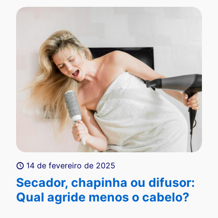
14 de fevereiro de 2025
Secador, chapinha ou difusor:
Qual agride menos o cabelo?