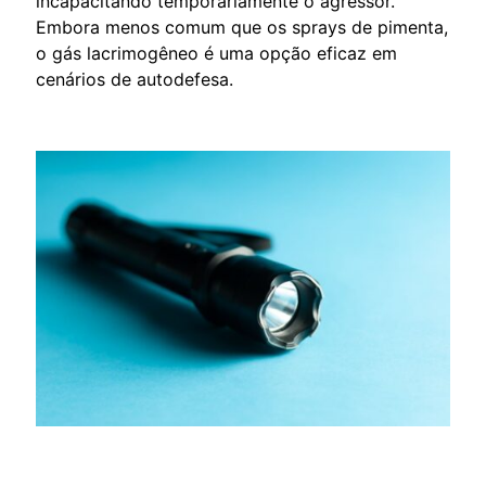
incapacitando temporariamente o agressor.
Embora menos comum que os sprays de pimenta,
o gás lacrimogêneo é uma opção eficaz em
cenários de autodefesa.