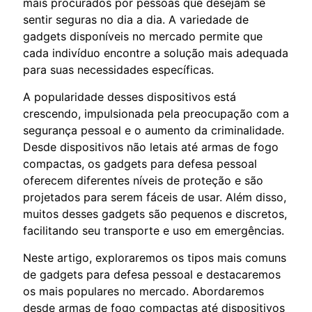
mais procurados por pessoas que desejam se
sentir seguras no dia a dia. A variedade de
gadgets disponíveis no mercado permite que
cada indivíduo encontre a solução mais adequada
para suas necessidades específicas.
A popularidade desses dispositivos está
crescendo, impulsionada pela preocupação com a
segurança pessoal e o aumento da criminalidade.
Desde dispositivos não letais até armas de fogo
compactas, os gadgets para defesa pessoal
oferecem diferentes níveis de proteção e são
projetados para serem fáceis de usar. Além disso,
muitos desses gadgets são pequenos e discretos,
facilitando seu transporte e uso em emergências.
Neste artigo, exploraremos os tipos mais comuns
de gadgets para defesa pessoal e destacaremos
os mais populares no mercado. Abordaremos
desde armas de fogo compactas até dispositivos