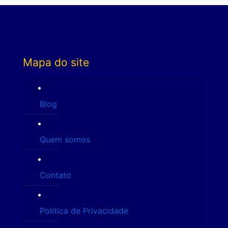
Mapa do site
Blog
Quem somos
Contato
Política de Privacidade