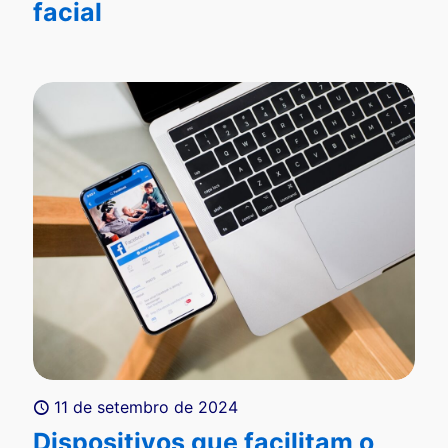
facial
11 de setembro de 2024
Dispositivos que facilitam o