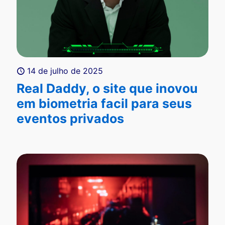
14 de julho de 2025
Real Daddy, o site que inovou
em biometria facil para seus
eventos privados