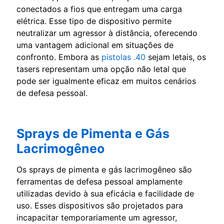
conectados a fios que entregam uma carga
elétrica. Esse tipo de dispositivo permite
neutralizar um agressor à distância, oferecendo
uma vantagem adicional em situações de
confronto. Embora as
pistolas .40
sejam letais, os
tasers representam uma opção não letal que
pode ser igualmente eficaz em muitos cenários
de defesa pessoal.
Sprays de Pimenta e Gás
Lacrimogêneo
Os sprays de pimenta e gás lacrimogêneo são
ferramentas de defesa pessoal amplamente
utilizadas devido à sua eficácia e facilidade de
uso. Esses dispositivos são projetados para
incapacitar temporariamente um agressor,