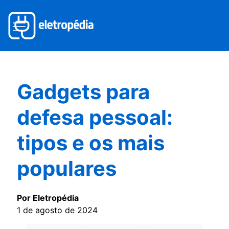
Gadgets para
defesa pessoal:
tipos e os mais
populares
Por Eletropédia
1 de agosto de 2024