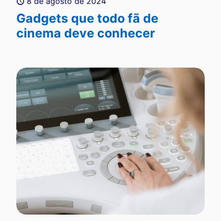
8 de agosto de 2024
Gadgets que todo fã de
cinema deve conhecer