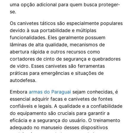
uma opção adicional para quem busca proteger-
se.
Os canivetes táticos são especialmente populares
devido à sua portabilidade e múltiplas
funcionalidades. Eles geralmente possuem
lâminas de alta qualidade, mecanismos de
abertura rápida e outros recursos como
cortadores de cinto de segurança e quebradores
de vidro. Esses canivetes são ferramentas
práticas para emergências e situações de
autodefesa.
Embora
armas do Paraguai
sejam conhecidas, é
essencial adquirir facas e canivetes de fontes
confiáveis e legais. A qualidade e a confiabilidade
do equipamento são cruciais para garantir a
eficácia e a segurança do usuário. O treinamento
adequado no manuseio desses dispositivos