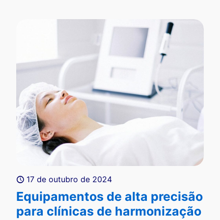
17 de outubro de 2024
Equipamentos de alta precisão
para clínicas de harmonização