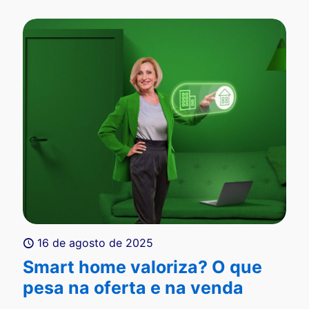
16 de agosto de 2025
Smart home valoriza? O que
pesa na oferta e na venda