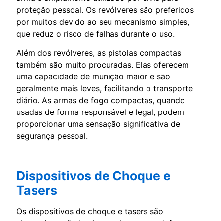
proteção pessoal. Os revólveres são preferidos
por muitos devido ao seu mecanismo simples,
que reduz o risco de falhas durante o uso.
Além dos revólveres, as pistolas compactas
também são muito procuradas. Elas oferecem
uma capacidade de munição maior e são
geralmente mais leves, facilitando o transporte
diário. As armas de fogo compactas, quando
usadas de forma responsável e legal, podem
proporcionar uma sensação significativa de
segurança pessoal.
Dispositivos de Choque e
Tasers
Os dispositivos de choque e tasers são