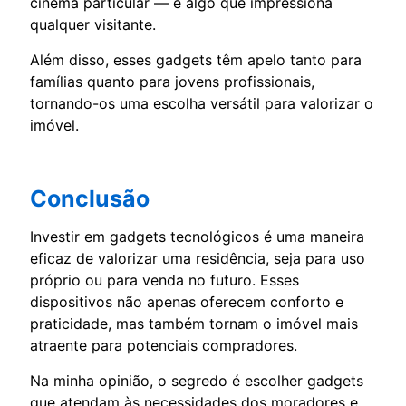
cinema particular — é algo que impressiona
qualquer visitante.
Além disso, esses gadgets têm apelo tanto para
famílias quanto para jovens profissionais,
tornando-os uma escolha versátil para valorizar o
imóvel.
Conclusão
Investir em gadgets tecnológicos é uma maneira
eficaz de valorizar uma residência, seja para uso
próprio ou para venda no futuro. Esses
dispositivos não apenas oferecem conforto e
praticidade, mas também tornam o imóvel mais
atraente para potenciais compradores.
Na minha opinião, o segredo é escolher gadgets
que atendam às necessidades dos moradores e