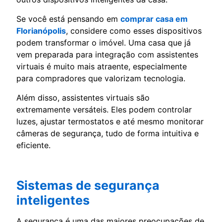
Se você está pensando em
comprar casa em
Florianópolis
, considere como esses dispositivos
podem transformar o imóvel. Uma casa que já
vem preparada para integração com assistentes
virtuais é muito mais atraente, especialmente
para compradores que valorizam tecnologia.
Além disso, assistentes virtuais são
extremamente versáteis. Eles podem controlar
luzes, ajustar termostatos e até mesmo monitorar
câmeras de segurança, tudo de forma intuitiva e
eficiente.
Sistemas de segurança
inteligentes
A segurança é uma das maiores preocupações de