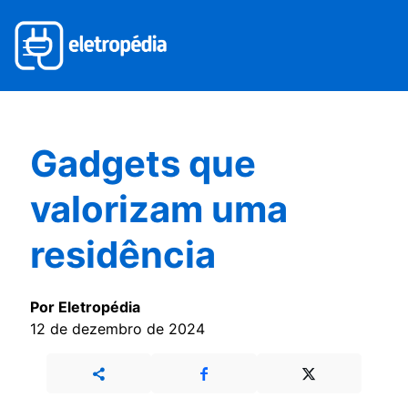
Gadgets que
valorizam uma
residência
Por Eletropédia
12 de dezembro de 2024