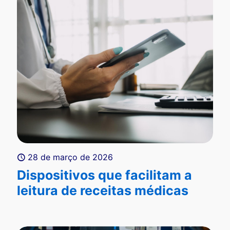
28 de março de 2026
Dispositivos que facilitam a
leitura de receitas médicas