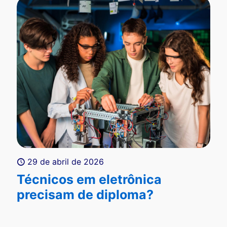
29 de abril de 2026
Técnicos em eletrônica
precisam de diploma?