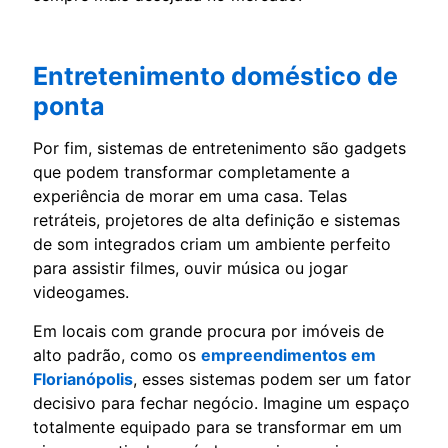
Entretenimento doméstico de
ponta
Por fim, sistemas de entretenimento são gadgets
que podem transformar completamente a
experiência de morar em uma casa. Telas
retráteis, projetores de alta definição e sistemas
de som integrados criam um ambiente perfeito
para assistir filmes, ouvir música ou jogar
videogames.
Em locais com grande procura por imóveis de
alto padrão, como os
empreendimentos em
Florianópolis
, esses sistemas podem ser um fator
decisivo para fechar negócio. Imagine um espaço
totalmente equipado para se transformar em um