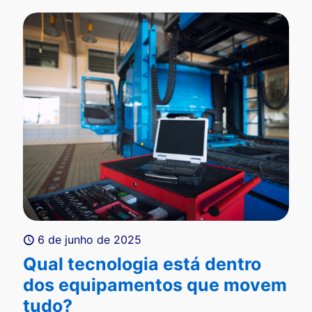
6 de junho de 2025
Qual tecnologia está dentro
dos equipamentos que movem
tudo?