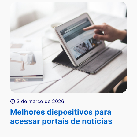
3 de março de 2026
Melhores dispositivos para
acessar portais de notícias