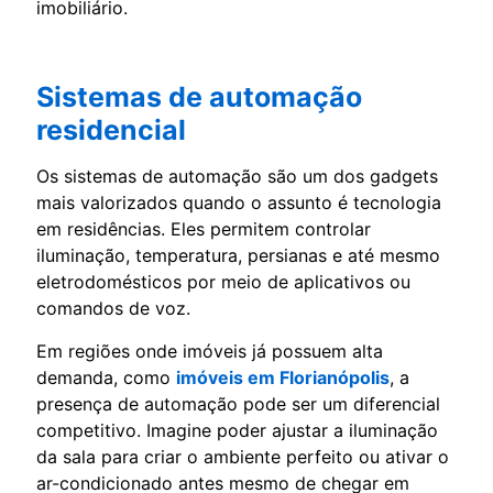
imobiliário.
Sistemas de automação
residencial
Os sistemas de automação são um dos gadgets
mais valorizados quando o assunto é tecnologia
em residências. Eles permitem controlar
iluminação, temperatura, persianas e até mesmo
eletrodomésticos por meio de aplicativos ou
comandos de voz.
Em regiões onde imóveis já possuem alta
demanda, como
imóveis em Florianópolis
, a
presença de automação pode ser um diferencial
competitivo. Imagine poder ajustar a iluminação
da sala para criar o ambiente perfeito ou ativar o
ar-condicionado antes mesmo de chegar em