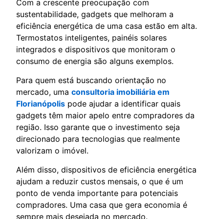
Com a crescente preocupação com
sustentabilidade, gadgets que melhoram a
eficiência energética de uma casa estão em alta.
Termostatos inteligentes, painéis solares
integrados e dispositivos que monitoram o
consumo de energia são alguns exemplos.
Para quem está buscando orientação no
mercado, uma
consultoria imobiliária em
Florianópolis
pode ajudar a identificar quais
gadgets têm maior apelo entre compradores da
região. Isso garante que o investimento seja
direcionado para tecnologias que realmente
valorizam o imóvel.
Além disso, dispositivos de eficiência energética
ajudam a reduzir custos mensais, o que é um
ponto de venda importante para potenciais
compradores. Uma casa que gera economia é
sempre mais desejada no mercado.