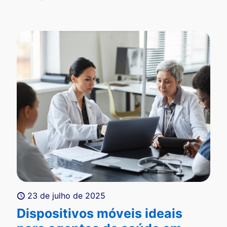
23 de julho de 2025
Dispositivos móveis ideais