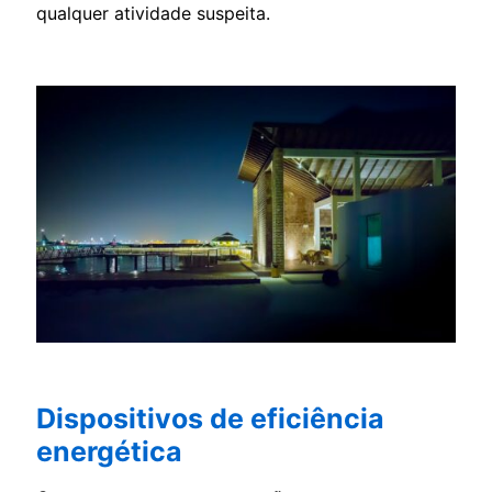
qualquer atividade suspeita.
Dispositivos de eficiência
energética