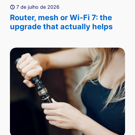
7 de julho de 2026
Router, mesh or Wi-Fi 7: the
upgrade that actually helps