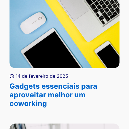
14 de fevereiro de 2025
Gadgets essenciais para
aproveitar melhor um
coworking