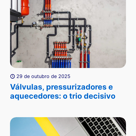
29 de outubro de 2025
Válvulas, pressurizadores e
aquecedores: o trio decisivo