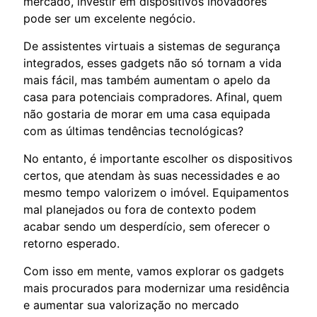
mercado, investir em dispositivos inovadores
pode ser um excelente negócio.
De assistentes virtuais a sistemas de segurança
integrados, esses gadgets não só tornam a vida
mais fácil, mas também aumentam o apelo da
casa para potenciais compradores. Afinal, quem
não gostaria de morar em uma casa equipada
com as últimas tendências tecnológicas?
No entanto, é importante escolher os dispositivos
certos, que atendam às suas necessidades e ao
mesmo tempo valorizem o imóvel. Equipamentos
mal planejados ou fora de contexto podem
acabar sendo um desperdício, sem oferecer o
retorno esperado.
Com isso em mente, vamos explorar os gadgets
mais procurados para modernizar uma residência
e aumentar sua valorização no mercado