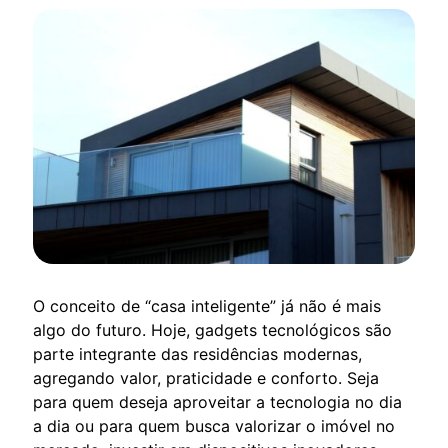
O conceito de “casa inteligente” já não é mais
algo do futuro. Hoje, gadgets tecnológicos são
parte integrante das residências modernas,
agregando valor, praticidade e conforto. Seja
para quem deseja aproveitar a tecnologia no dia
a dia ou para quem busca valorizar o imóvel no