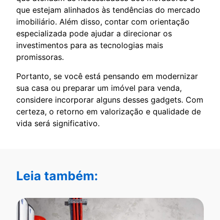
que estejam alinhados às tendências do mercado
imobiliário. Além disso, contar com orientação
especializada pode ajudar a direcionar os
investimentos para as tecnologias mais
promissoras.
Portanto, se você está pensando em modernizar
sua casa ou preparar um imóvel para venda,
considere incorporar alguns desses gadgets. Com
certeza, o retorno em valorização e qualidade de
vida será significativo.
Leia também: