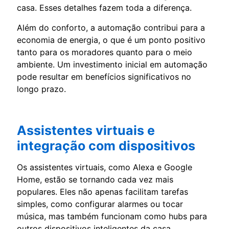
casa. Esses detalhes fazem toda a diferença.
Além do conforto, a automação contribui para a
economia de energia, o que é um ponto positivo
tanto para os moradores quanto para o meio
ambiente. Um investimento inicial em automação
pode resultar em benefícios significativos no
longo prazo.
Assistentes virtuais e
integração com dispositivos
Os assistentes virtuais, como Alexa e Google
Home, estão se tornando cada vez mais
populares. Eles não apenas facilitam tarefas
simples, como configurar alarmes ou tocar
música, mas também funcionam como hubs para
outros dispositivos inteligentes da casa.