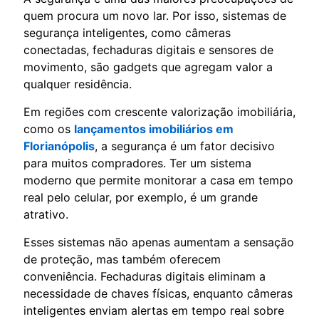
quem procura um novo lar. Por isso, sistemas de
segurança inteligentes, como câmeras
conectadas, fechaduras digitais e sensores de
movimento, são gadgets que agregam valor a
qualquer residência.
Em regiões com crescente valorização imobiliária,
como os
lançamentos imobiliários em
Florianópolis
, a segurança é um fator decisivo
para muitos compradores. Ter um sistema
moderno que permite monitorar a casa em tempo
real pelo celular, por exemplo, é um grande
atrativo.
Esses sistemas não apenas aumentam a sensação
de proteção, mas também oferecem
conveniência. Fechaduras digitais eliminam a
necessidade de chaves físicas, enquanto câmeras
inteligentes enviam alertas em tempo real sobre