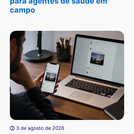
para agentes de saúde em
campo
3 de agosto de 2026