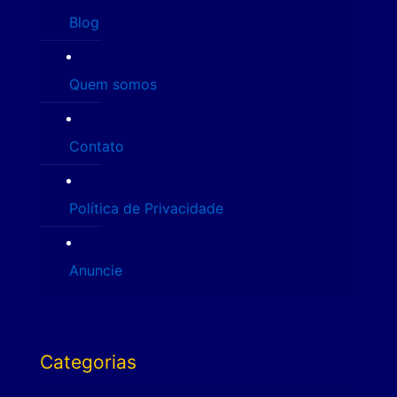
Blog
Quem somos
Contato
Política de Privacidade
Anuncie
Categorias