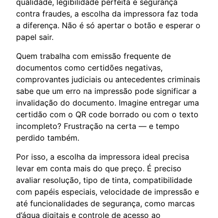
qualidade, legibilidade perfeita e segurança
contra fraudes, a escolha da impressora faz toda
a diferença. Não é só apertar o botão e esperar o
papel sair.
Quem trabalha com emissão frequente de
documentos como certidões negativas,
comprovantes judiciais ou antecedentes criminais
sabe que um erro na impressão pode significar a
invalidação do documento. Imagine entregar uma
certidão com o QR code borrado ou com o texto
incompleto? Frustração na certa — e tempo
perdido também.
Por isso, a escolha da impressora ideal precisa
levar em conta mais do que preço. É preciso
avaliar resolução, tipo de tinta, compatibilidade
com papéis especiais, velocidade de impressão e
até funcionalidades de segurança, como marcas
d’água digitais e controle de acesso ao