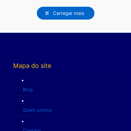
Carregar mais
Mapa do site
Blog
Quem somos
Contato