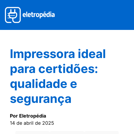
Impressora ideal
para certidões:
qualidade e
segurança
Por Eletropédia
14 de abril de 2025