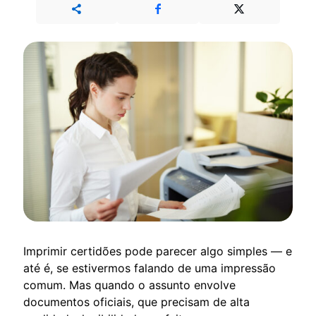
Imprimir certidões pode parecer algo simples — e
até é, se estivermos falando de uma impressão
comum. Mas quando o assunto envolve
documentos oficiais, que precisam de alta