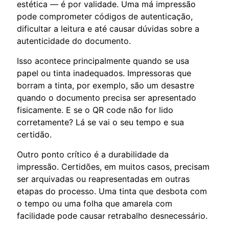
estética — é por validade. Uma má impressão
pode comprometer códigos de autenticação,
dificultar a leitura e até causar dúvidas sobre a
autenticidade do documento.
Isso acontece principalmente quando se usa
papel ou tinta inadequados. Impressoras que
borram a tinta, por exemplo, são um desastre
quando o documento precisa ser apresentado
fisicamente. E se o QR code não for lido
corretamente? Lá se vai o seu tempo e sua
certidão.
Outro ponto crítico é a durabilidade da
impressão. Certidões, em muitos casos, precisam
ser arquivadas ou reapresentadas em outras
etapas do processo. Uma tinta que desbota com
o tempo ou uma folha que amarela com
facilidade pode causar retrabalho desnecessário.