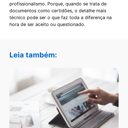
profissionalismo. Porque, quando se trata de
documentos como certidões, o detalhe mais
técnico pode ser o que faz toda a diferença na
hora de ser aceito ou questionado.
Leia também: