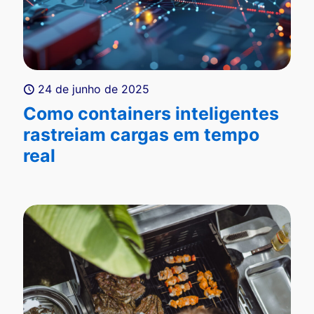
24 de junho de 2025
Como containers inteligentes
rastreiam cargas em tempo
real