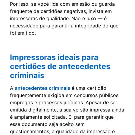
Por isso, se você lida com emissão ou guarda
frequente de certidões negativas, invista em
impressoras de qualidade. Não é luxo — é
necessidade para garantir a integridade do que
foi emitido.
Impressoras ideais para
certidões de antecedentes
criminais
A
antecedentes criminais
é uma certidão
frequentemente exigida em concursos públicos,
empregos e processos jurídicos. Apesar de ser
emitida digitalmente, a sua versão impressa ainda
é amplamente solicitada. E, para garantir que
esse documento seja aceito sem
questionamentos, a qualidade da impressão é