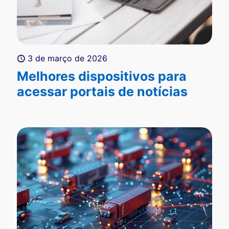
3 de março de 2026
Melhores dispositivos para
acessar portais de notícias