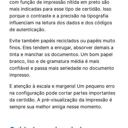
com função de impressão nítida em preto são
mais indicadas para esse tipo de certidão. Isso
porque o contraste e a precisão na tipografia
influenciam na leitura dos dados e dos códigos
de autenticação.
Evite também papéis reciclados ou papéis muito
finos. Eles tendem a enrugar, absorver demais a
tinta e manchar os documentos. Um bom papel
branco, liso e de gramatura média é mais
confiável e passa mais seriedade no documento
impresso.
E atenção à escala e margens! Um pequeno erro
na configuração pode cortar partes importantes
da certidão. A pré-visualização da impressão é
sempre sua melhor amiga nesse momento.