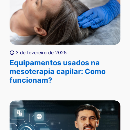
3 de fevereiro de 2025
Equipamentos usados na
mesoterapia capilar: Como
funcionam?