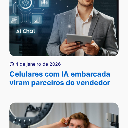
4 de janeiro de 2026
Celulares com IA embarcada
viram parceiros do vendedor