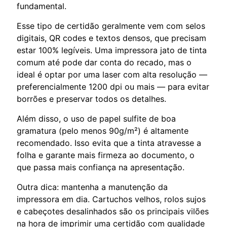
fundamental.
Esse tipo de certidão geralmente vem com selos
digitais, QR codes e textos densos, que precisam
estar 100% legíveis. Uma impressora jato de tinta
comum até pode dar conta do recado, mas o
ideal é optar por uma laser com alta resolução —
preferencialmente 1200 dpi ou mais — para evitar
borrões e preservar todos os detalhes.
Além disso, o uso de papel sulfite de boa
gramatura (pelo menos 90g/m²) é altamente
recomendado. Isso evita que a tinta atravesse a
folha e garante mais firmeza ao documento, o
que passa mais confiança na apresentação.
Outra dica: mantenha a manutenção da
impressora em dia. Cartuchos velhos, rolos sujos
e cabeçotes desalinhados são os principais vilões
na hora de imprimir uma certidão com qualidade