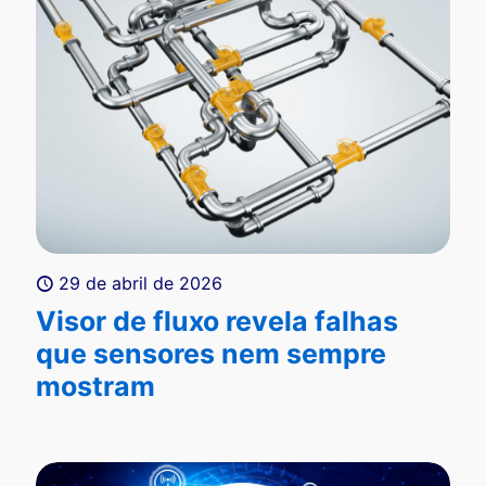
29 de abril de 2026
Visor de fluxo revela falhas
que sensores nem sempre
mostram