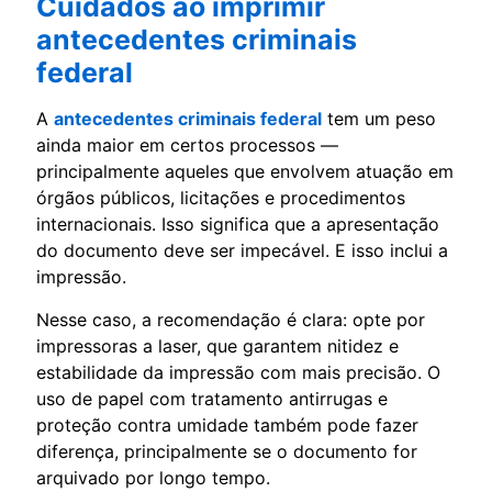
Cuidados ao imprimir
antecedentes criminais
federal
A
antecedentes criminais federal
tem um peso
ainda maior em certos processos —
principalmente aqueles que envolvem atuação em
órgãos públicos, licitações e procedimentos
internacionais. Isso significa que a apresentação
do documento deve ser impecável. E isso inclui a
impressão.
Nesse caso, a recomendação é clara: opte por
impressoras a laser, que garantem nitidez e
estabilidade da impressão com mais precisão. O
uso de papel com tratamento antirrugas e
proteção contra umidade também pode fazer
diferença, principalmente se o documento for
arquivado por longo tempo.