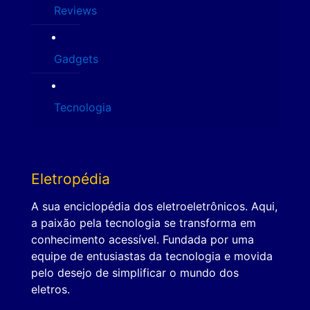
Reviews
Gadgets
Tecnologia
Eletropédia
A sua enciclopédia dos eletroeletrônicos. Aqui,
a paixão pela tecnologia se transforma em
conhecimento acessível. Fundada por uma
equipe de entusiastas da tecnologia e movida
pelo desejo de simplificar o mundo dos
eletros.