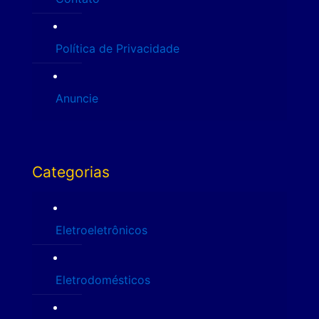
Política de Privacidade
Anuncie
Categorias
Eletroeletrônicos
Eletrodomésticos