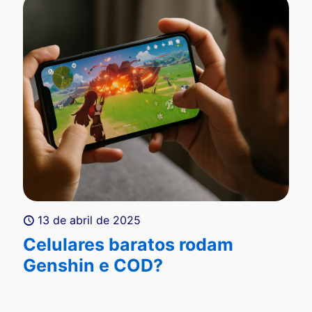
13 de abril de 2025
Celulares baratos rodam
Genshin e COD?