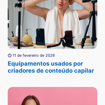
11 de fevereiro de 2026
Equipamentos usados por
criadores de conteúdo capilar