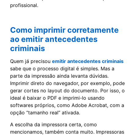
profissional.
Como imprimir corretamente
ao emitir antecedentes
criminais
Quem já precisou
emitir antecedentes criminais
sabe que o processo digital é simples. Mas a
parte da impressão ainda levanta dúvidas.
Imprimir direto do navegador, por exemplo, pode
gerar cortes no layout do documento. Por isso, o
ideal é baixar o PDF e imprimi-lo usando
softwares próprios, como Adobe Acrobat, com a
opção “tamanho real” ativada.
A escolha da impressora certa, como
mencionamos, também conta muito. Impressoras