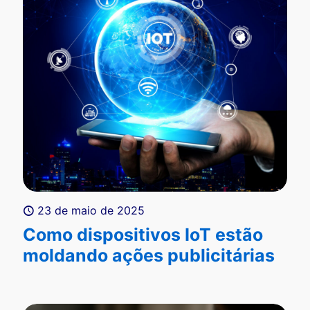
23 de maio de 2025
Como dispositivos IoT estão
moldando ações publicitárias