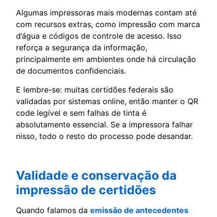
Algumas impressoras mais modernas contam até
com recursos extras, como impressão com marca
d’água e códigos de controle de acesso. Isso
reforça a segurança da informação,
principalmente em ambientes onde há circulação
de documentos confidenciais.
E lembre-se: muitas certidões federais são
validadas por sistemas online, então manter o QR
code legível e sem falhas de tinta é
absolutamente essencial. Se a impressora falhar
nisso, todo o resto do processo pode desandar.
Validade e conservação da
impressão de certidões
Quando falamos da
emissão de antecedentes