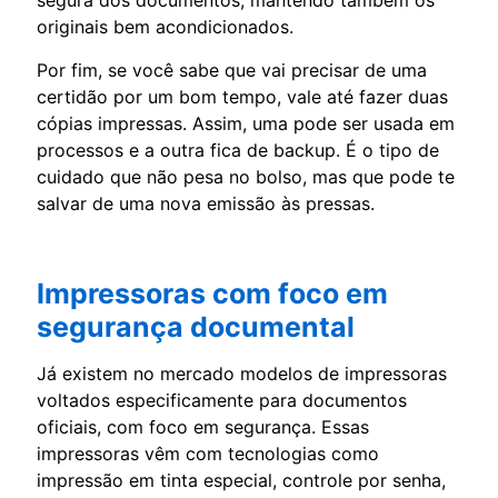
originais bem acondicionados.
Por fim, se você sabe que vai precisar de uma
certidão por um bom tempo, vale até fazer duas
cópias impressas. Assim, uma pode ser usada em
processos e a outra fica de backup. É o tipo de
cuidado que não pesa no bolso, mas que pode te
salvar de uma nova emissão às pressas.
Impressoras com foco em
segurança documental
Já existem no mercado modelos de impressoras
voltados especificamente para documentos
oficiais, com foco em segurança. Essas
impressoras vêm com tecnologias como
impressão em tinta especial, controle por senha,