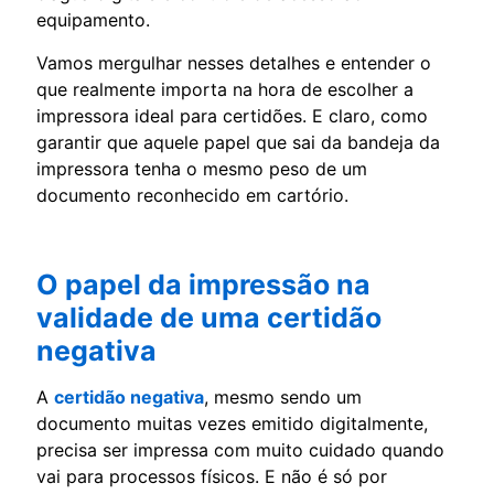
equipamento.
Vamos mergulhar nesses detalhes e entender o
que realmente importa na hora de escolher a
impressora ideal para certidões. E claro, como
garantir que aquele papel que sai da bandeja da
impressora tenha o mesmo peso de um
documento reconhecido em cartório.
O papel da impressão na
validade de uma certidão
negativa
A
certidão negativa
, mesmo sendo um
documento muitas vezes emitido digitalmente,
precisa ser impressa com muito cuidado quando
vai para processos físicos. E não é só por