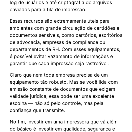
log de usuários e até criptografia de arquivos
enviados para a fila de impressão.
Esses recursos são extremamente úteis para
ambientes com grande circulação de certidões e
documentos sensíveis, como cartórios, escritórios
de advocacia, empresas de compliance ou
departamentos de RH. Com esses equipamentos,
é possível evitar vazamento de informações e
garantir que cada impressão seja rastreável.
Claro que nem toda empresa precisa de um
equipamento tão robusto. Mas se você lida com
emissão constante de documentos que exigem
validade jurídica, essa pode ser uma excelente
escolha — não só pelo controle, mas pela
confiança que transmite.
No fim, investir em uma impressora que vá além
do básico é investir em qualidade, segurança e