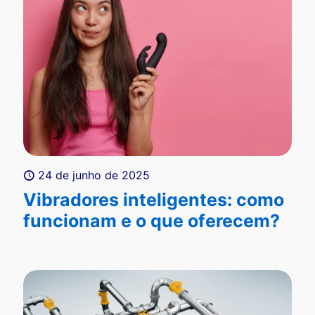
24 de junho de 2025
Vibradores inteligentes: como
funcionam e o que oferecem?