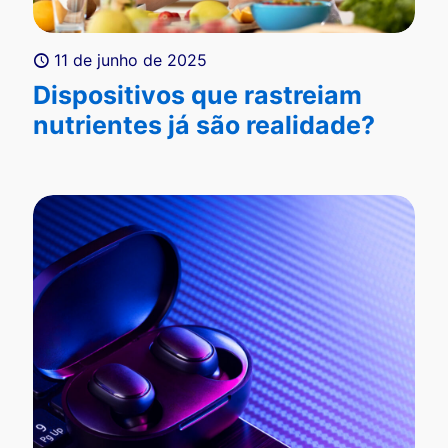
11 de junho de 2025
Dispositivos que rastreiam
nutrientes já são realidade?