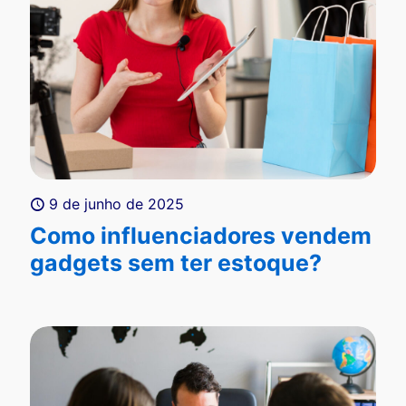
9 de junho de 2025
Como influenciadores vendem
gadgets sem ter estoque?