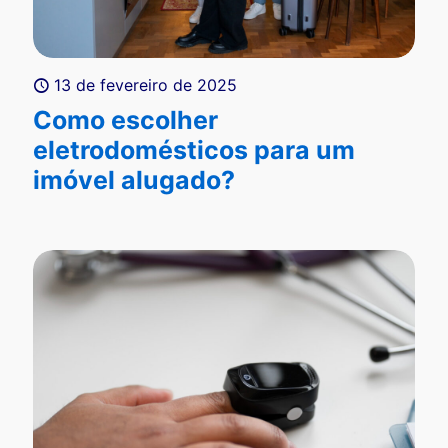
13 de fevereiro de 2025
Como escolher
eletrodomésticos para um
imóvel alugado?