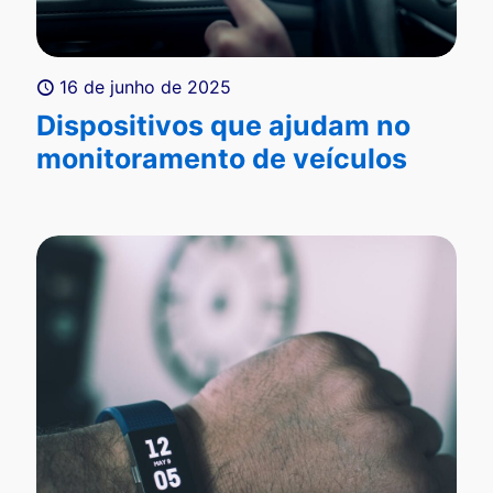
16 de junho de 2025
Dispositivos que ajudam no
monitoramento de veículos