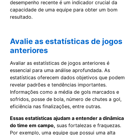
desempenho recente é um indicador crucial da
capacidade de uma equipe para obter um bom
resultado.
Avalie as estatísticas de jogos
anteriores
Avaliar as estatísticas de jogos anteriores é
essencial para uma análise aprofundada. As
estatísticas oferecem dados objetivos que podem
revelar padrões e tendências importantes.
Informações como a média de gols marcados e
sofridos, posse de bola, número de chutes a gol,
eficiência nas finalizações, entre outras.
Essas estatísticas ajudam a entender a dinâmica
do time em campo,
suas fortalezas e fraquezas.
Por exemplo, uma equipe que possui uma alta