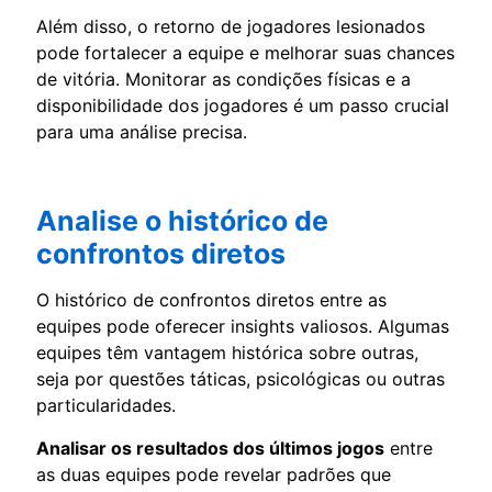
Além disso, o retorno de jogadores lesionados
pode fortalecer a equipe e melhorar suas chances
de vitória. Monitorar as condições físicas e a
disponibilidade dos jogadores é um passo crucial
para uma análise precisa.
Analise o histórico de
confrontos diretos
O histórico de confrontos diretos entre as
equipes pode oferecer insights valiosos. Algumas
equipes têm vantagem histórica sobre outras,
seja por questões táticas, psicológicas ou outras
particularidades.
Analisar os resultados dos últimos jogos
entre
as duas equipes pode revelar padrões que