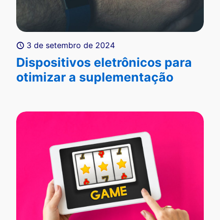
3 de setembro de 2024
Dispositivos eletrônicos para
otimizar a suplementação