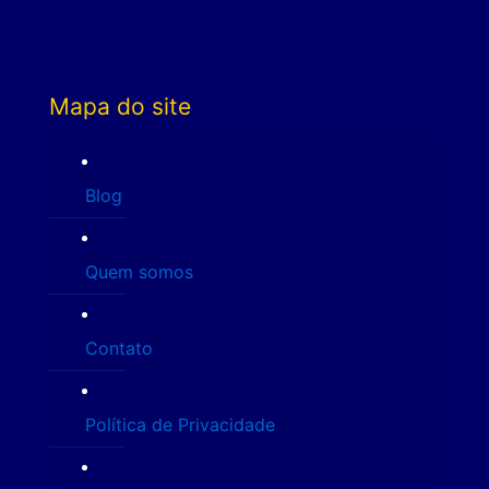
Mapa do site
Blog
Quem somos
Contato
Política de Privacidade