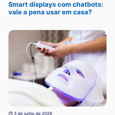
Smart displays com chatbots:
vale a pena usar em casa?
3 de junho de 2026