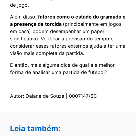
de jogo.
Além disso,
fatores como o estado do gramado e
a presença de torcida
(principalmente em jogos
em casa) podem desempenhar um papel
significativo. Verificar a previsão do tempo e
considerar esses fatores externos ajuda a ter uma
visão mais completa da partida.
E então, mais alguma dica de qual é a melhor
forma de analisar uma partida de futebol?
Autor: Daiane de Souza | 0007147/SC
Leia também: