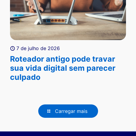
7 de julho de 2026
Roteador antigo pode travar
sua vida digital sem parecer
culpado
Carregar mais