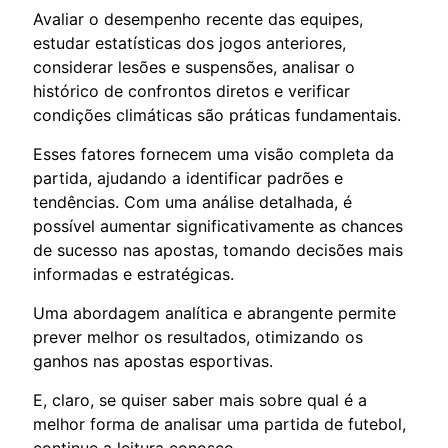
Avaliar o desempenho recente das equipes,
estudar estatísticas dos jogos anteriores,
considerar lesões e suspensões, analisar o
histórico de confrontos diretos e verificar
condições climáticas são práticas fundamentais.
Esses fatores fornecem uma visão completa da
partida, ajudando a identificar padrões e
tendências. Com uma análise detalhada, é
possível aumentar significativamente as chances
de sucesso nas apostas, tomando decisões mais
informadas e estratégicas.
Uma abordagem analítica e abrangente permite
prever melhor os resultados, otimizando os
ganhos nas apostas esportivas.
E, claro, se quiser saber mais sobre qual é a
melhor forma de analisar uma partida de futebol,
continue a leitura conosco.