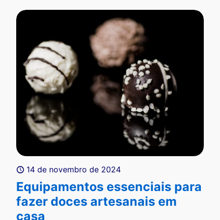
14 de novembro de 2024
Equipamentos essenciais para
fazer doces artesanais em
casa