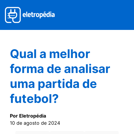
Qual a melhor
forma de analisar
uma partida de
futebol?
Por Eletropédia
10 de agosto de 2024