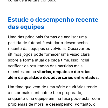
Estude o desempenho recente
das equipes
Uma das principais formas de analisar uma
partida de futebol é estudar o desempenho
recente das equipes envolvidas. Observar os
últimos jogos pode fornecer uma visão clara
sobre a forma atual de cada time. Isso inclui
verificar os resultados das partidas mais
recentes, como
vitórias, empates e derrotas,
além da qualidade dos adversários enfrentados.
Um time que vem de uma série de vitórias tende
a estar mais confiante e bem preparado,
enquanto uma equipe em má fase pode estar com
problemas de moral e desempenho. Portanto, o