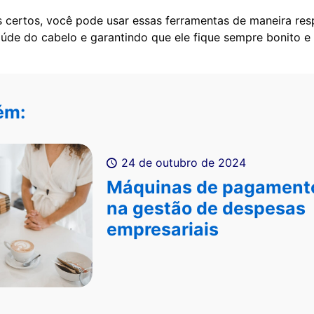
certos, você pode usar essas ferramentas de maneira res
úde do cabelo e garantindo que ele fique sempre bonito e
ém:
24 de outubro de 2024
Máquinas de pagamento
na gestão de despesas
empresariais