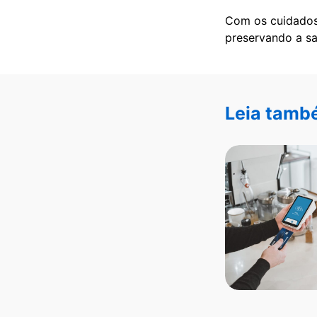
Com os cuidados 
preservando a sa
Leia tamb