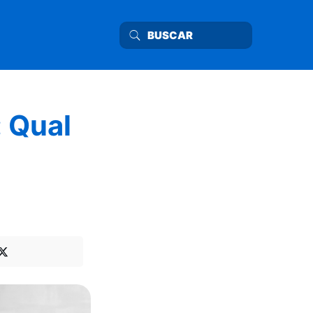
: Qual