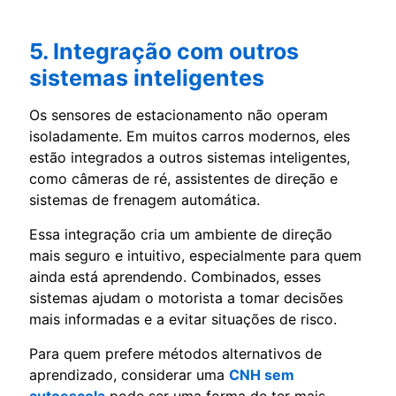
5. Integração com outros
sistemas inteligentes
Os sensores de estacionamento não operam
isoladamente. Em muitos carros modernos, eles
estão integrados a outros sistemas inteligentes,
como câmeras de ré, assistentes de direção e
sistemas de frenagem automática.
Essa integração cria um ambiente de direção
mais seguro e intuitivo, especialmente para quem
ainda está aprendendo. Combinados, esses
sistemas ajudam o motorista a tomar decisões
mais informadas e a evitar situações de risco.
Para quem prefere métodos alternativos de
aprendizado, considerar uma
CNH sem