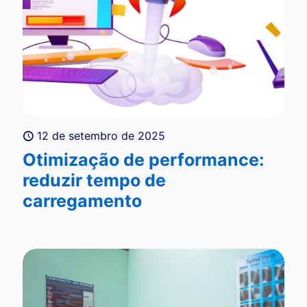
12 de setembro de 2025
Otimização de performance:
reduzir tempo de
carregamento