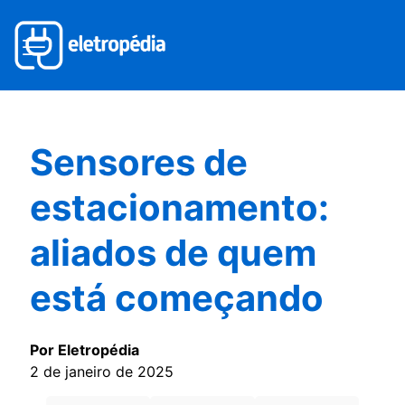
Sensores de
estacionamento:
aliados de quem
está começando
Por Eletropédia
2 de janeiro de 2025