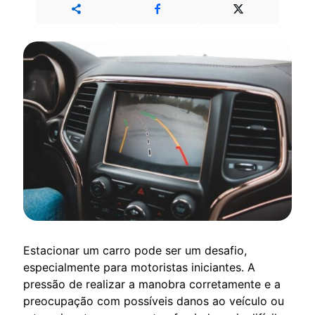
Estacionar um carro pode ser um desafio,
especialmente para motoristas iniciantes. A
pressão de realizar a manobra corretamente e a
preocupação com possíveis danos ao veículo ou