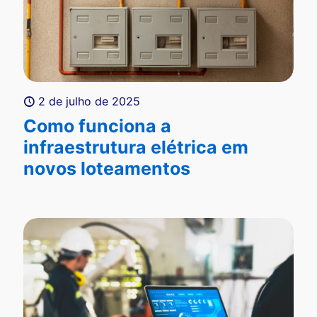
2 de julho de 2025
Como funciona a
infraestrutura elétrica em
novos loteamentos