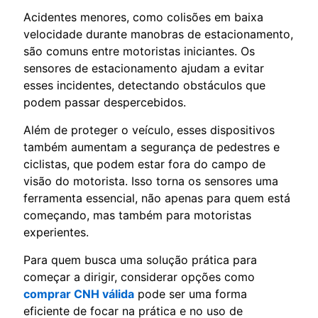
Acidentes menores, como colisões em baixa
velocidade durante manobras de estacionamento,
são comuns entre motoristas iniciantes. Os
sensores de estacionamento ajudam a evitar
esses incidentes, detectando obstáculos que
podem passar despercebidos.
Além de proteger o veículo, esses dispositivos
também aumentam a segurança de pedestres e
ciclistas, que podem estar fora do campo de
visão do motorista. Isso torna os sensores uma
ferramenta essencial, não apenas para quem está
começando, mas também para motoristas
experientes.
Para quem busca uma solução prática para
começar a dirigir, considerar opções como
comprar CNH válida
pode ser uma forma
eficiente de focar na prática e no uso de