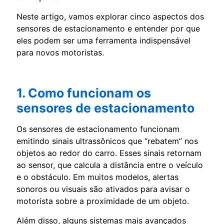
Neste artigo, vamos explorar cinco aspectos dos
sensores de estacionamento e entender por que
eles podem ser uma ferramenta indispensável
para novos motoristas.
1. Como funcionam os
sensores de estacionamento
Os sensores de estacionamento funcionam
emitindo sinais ultrassônicos que “rebatem” nos
objetos ao redor do carro. Esses sinais retornam
ao sensor, que calcula a distância entre o veículo
e o obstáculo. Em muitos modelos, alertas
sonoros ou visuais são ativados para avisar o
motorista sobre a proximidade de um objeto.
Além disso, alguns sistemas mais avançados