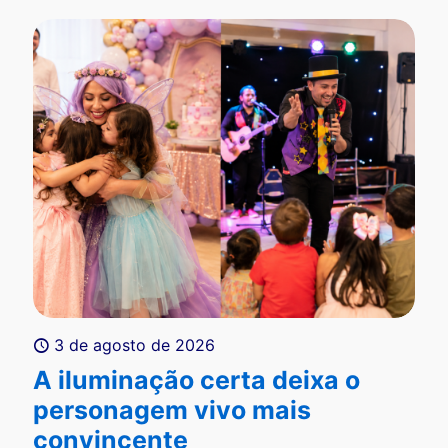
3 de agosto de 2026
A iluminação certa deixa o
personagem vivo mais
convincente