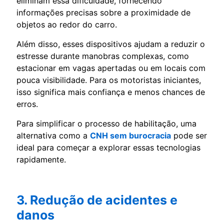
eliminam essa dificuldade, fornecendo
informações precisas sobre a proximidade de
objetos ao redor do carro.
Além disso, esses dispositivos ajudam a reduzir o
estresse durante manobras complexas, como
estacionar em vagas apertadas ou em locais com
pouca visibilidade. Para os motoristas iniciantes,
isso significa mais confiança e menos chances de
erros.
Para simplificar o processo de habilitação, uma
alternativa como a
CNH sem burocracia
pode ser
ideal para começar a explorar essas tecnologias
rapidamente.
3. Redução de acidentes e
danos