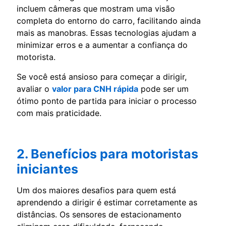
incluem câmeras que mostram uma visão
completa do entorno do carro, facilitando ainda
mais as manobras. Essas tecnologias ajudam a
minimizar erros e a aumentar a confiança do
motorista.
Se você está ansioso para começar a dirigir,
avaliar o
valor para CNH rápida
pode ser um
ótimo ponto de partida para iniciar o processo
com mais praticidade.
2. Benefícios para motoristas
iniciantes
Um dos maiores desafios para quem está
aprendendo a dirigir é estimar corretamente as
distâncias. Os sensores de estacionamento