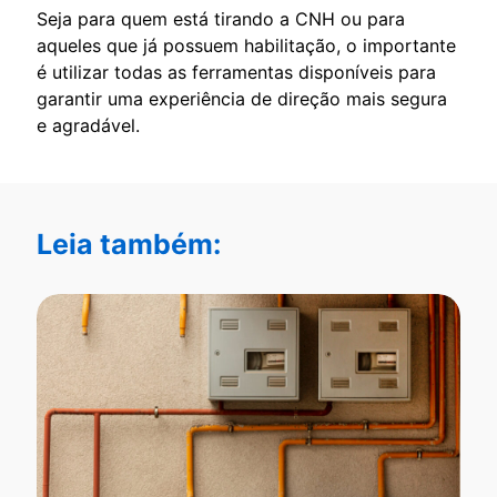
Seja para quem está tirando a CNH ou para
aqueles que já possuem habilitação, o importante
é utilizar todas as ferramentas disponíveis para
garantir uma experiência de direção mais segura
e agradável.
Leia também: