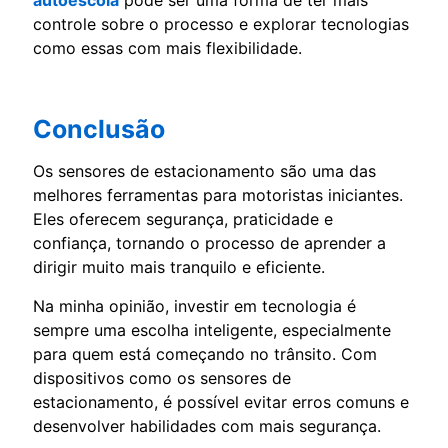
autoescola
pode ser uma forma de ter mais
controle sobre o processo e explorar tecnologias
como essas com mais flexibilidade.
Conclusão
Os sensores de estacionamento são uma das
melhores ferramentas para motoristas iniciantes.
Eles oferecem segurança, praticidade e
confiança, tornando o processo de aprender a
dirigir muito mais tranquilo e eficiente.
Na minha opinião, investir em tecnologia é
sempre uma escolha inteligente, especialmente
para quem está começando no trânsito. Com
dispositivos como os sensores de
estacionamento, é possível evitar erros comuns e
desenvolver habilidades com mais segurança.