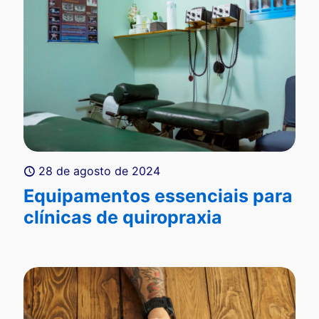
28 de agosto de 2024
Equipamentos essenciais para
clínicas de quiropraxia