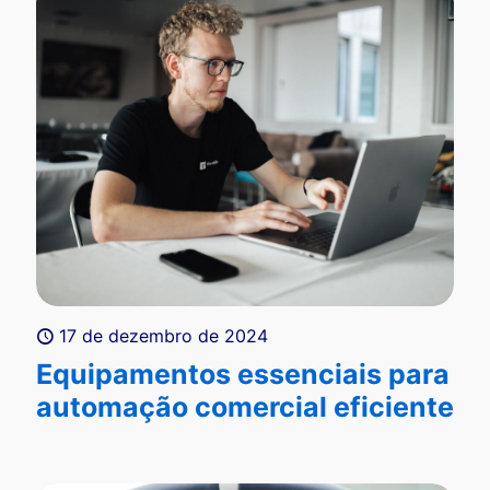
17 de dezembro de 2024
Equipamentos essenciais para
automação comercial eficiente