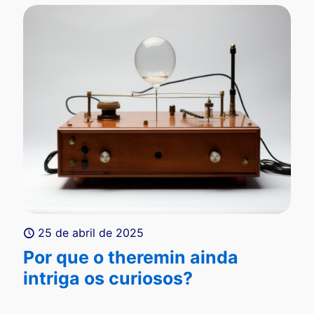
25 de abril de 2025
Por que o theremin ainda
intriga os curiosos?