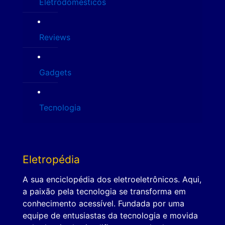
Eletrodomésticos
Reviews
Gadgets
Tecnologia
Eletropédia
A sua enciclopédia dos eletroeletrônicos. Aqui,
a paixão pela tecnologia se transforma em
conhecimento acessível. Fundada por uma
equipe de entusiastas da tecnologia e movida