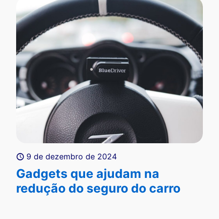
9 de dezembro de 2024
Gadgets que ajudam na
redução do seguro do carro