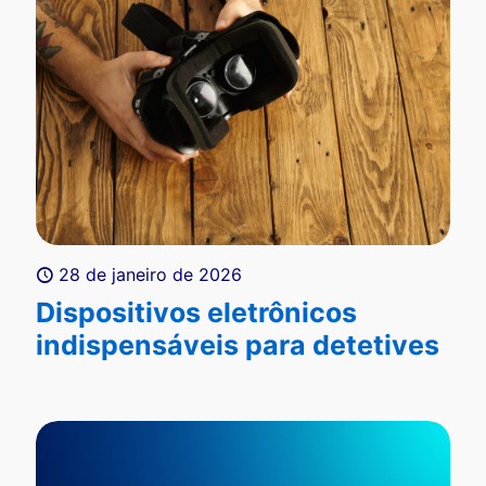
28 de janeiro de 2026
Dispositivos eletrônicos
indispensáveis para detetives