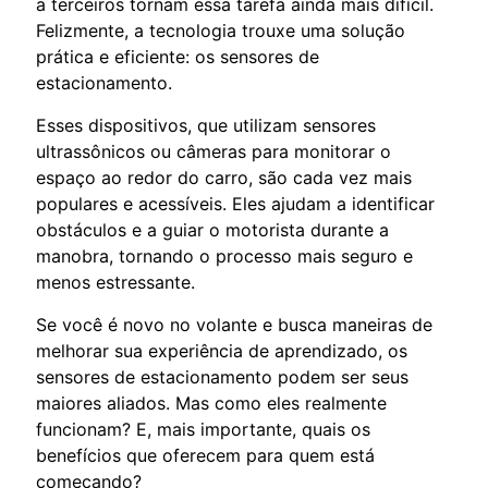
a terceiros tornam essa tarefa ainda mais difícil.
Felizmente, a tecnologia trouxe uma solução
prática e eficiente: os sensores de
estacionamento.
Esses dispositivos, que utilizam sensores
ultrassônicos ou câmeras para monitorar o
espaço ao redor do carro, são cada vez mais
populares e acessíveis. Eles ajudam a identificar
obstáculos e a guiar o motorista durante a
manobra, tornando o processo mais seguro e
menos estressante.
Se você é novo no volante e busca maneiras de
melhorar sua experiência de aprendizado, os
sensores de estacionamento podem ser seus
maiores aliados. Mas como eles realmente
funcionam? E, mais importante, quais os
benefícios que oferecem para quem está
começando?