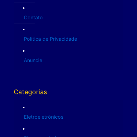
Contato
Política de Privacidade
Anuncie
Categorias
Eletroeletrônicos