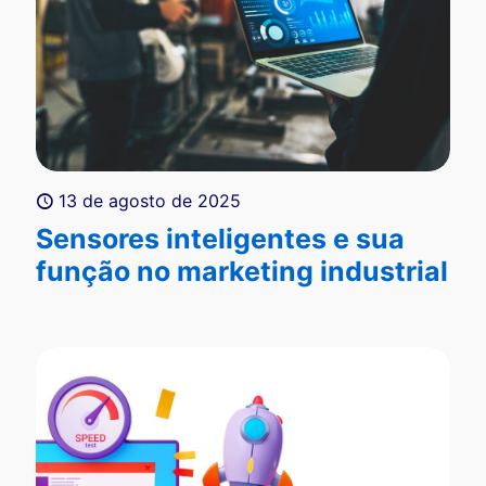
13 de agosto de 2025
Sensores inteligentes e sua
função no marketing industrial