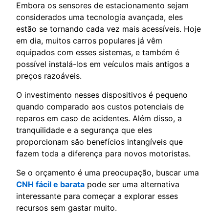
Embora os sensores de estacionamento sejam
considerados uma tecnologia avançada, eles
estão se tornando cada vez mais acessíveis. Hoje
em dia, muitos carros populares já vêm
equipados com esses sistemas, e também é
possível instalá-los em veículos mais antigos a
preços razoáveis.
O investimento nesses dispositivos é pequeno
quando comparado aos custos potenciais de
reparos em caso de acidentes. Além disso, a
tranquilidade e a segurança que eles
proporcionam são benefícios intangíveis que
fazem toda a diferença para novos motoristas.
Se o orçamento é uma preocupação, buscar uma
CNH fácil e barata
pode ser uma alternativa
interessante para começar a explorar esses
recursos sem gastar muito.