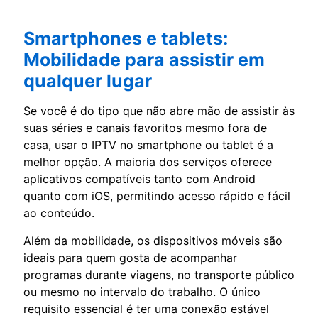
Smartphones e tablets:
Mobilidade para assistir em
qualquer lugar
Se você é do tipo que não abre mão de assistir às
suas séries e canais favoritos mesmo fora de
casa, usar o IPTV no smartphone ou tablet é a
melhor opção. A maioria dos serviços oferece
aplicativos compatíveis tanto com Android
quanto com iOS, permitindo acesso rápido e fácil
ao conteúdo.
Além da mobilidade, os dispositivos móveis são
ideais para quem gosta de acompanhar
programas durante viagens, no transporte público
ou mesmo no intervalo do trabalho. O único
requisito essencial é ter uma conexão estável