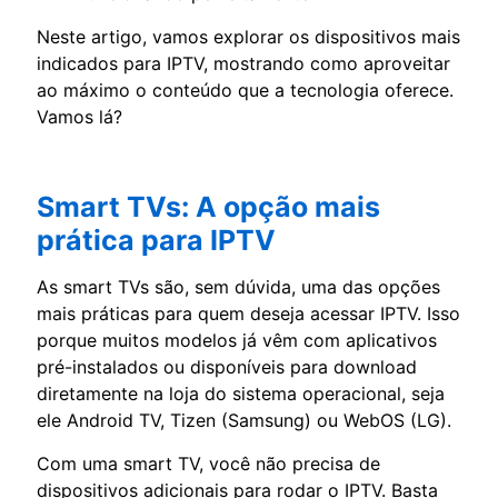
Neste artigo, vamos explorar os dispositivos mais
indicados para IPTV, mostrando como aproveitar
ao máximo o conteúdo que a tecnologia oferece.
Vamos lá?
Smart TVs: A opção mais
prática para IPTV
As smart TVs são, sem dúvida, uma das opções
mais práticas para quem deseja acessar IPTV. Isso
porque muitos modelos já vêm com aplicativos
pré-instalados ou disponíveis para download
diretamente na loja do sistema operacional, seja
ele Android TV, Tizen (Samsung) ou WebOS (LG).
Com uma smart TV, você não precisa de
dispositivos adicionais para rodar o IPTV. Basta