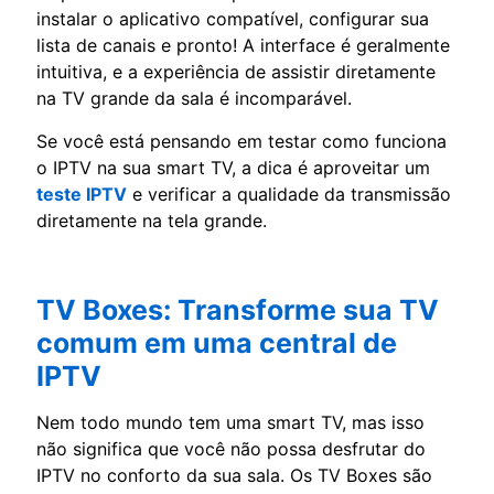
instalar o aplicativo compatível, configurar sua
lista de canais e pronto! A interface é geralmente
intuitiva, e a experiência de assistir diretamente
na TV grande da sala é incomparável.
Se você está pensando em testar como funciona
o IPTV na sua smart TV, a dica é aproveitar um
teste IPTV
e verificar a qualidade da transmissão
diretamente na tela grande.
TV Boxes: Transforme sua TV
comum em uma central de
IPTV
Nem todo mundo tem uma smart TV, mas isso
não significa que você não possa desfrutar do
IPTV no conforto da sua sala. Os TV Boxes são