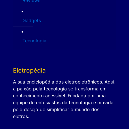
Reviews
Gadgets
Tecnologia
Eletropédia
A sua enciclopédia dos eletroeletrônicos. Aqui,
a paixão pela tecnologia se transforma em
conhecimento acessível. Fundada por uma
equipe de entusiastas da tecnologia e movida
pelo desejo de simplificar o mundo dos
eletros.