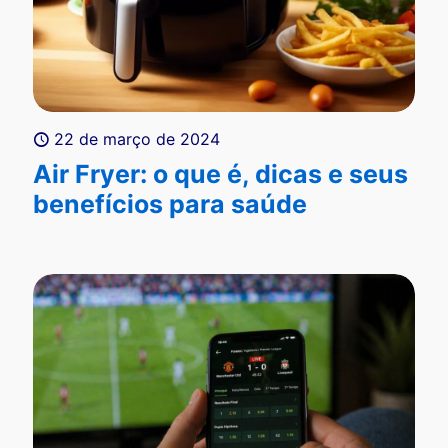
22 de março de 2024
Air Fryer: o que é, dicas e seus
benefícios para saúde