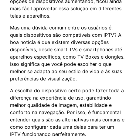
opções de dispositivos aumentando, ficou ainda
mais fácil aproveitar essa solução em diferentes
telas e aparelhos.
Mas uma dúvida comum entre os usuários é:
quais dispositivos são compatíveis com IPTV? A
boa notícia é que existem diversas opções
disponíveis, desde smart TVs e smartphones até
aparelhos específicos, como TV Boxes e dongles.
Isso significa que você pode escolher o que
melhor se adapta ao seu estilo de vida e às suas
preferências de visualização.
A escolha do dispositivo certo pode fazer toda a
diferença na experiência de uso, garantindo
melhor qualidade de imagem, estabilidade e
conforto na navegação. Por isso, é fundamental
entender quais são as alternativas mais comuns e
como configurar cada uma delas para ter um
IPTV funcionando perfeitamente.