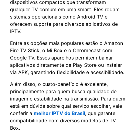
dispositivos compactos que transformam
qualquer TV comum em uma smart. Eles rodam
sistemas operacionais como Android TV e
oferecem suporte para diversos aplicativos de
IPTV.
Entre as opções mais populares estão o Amazon
Fire TV Stick, o Mi Box e o Chromecast com
Google TV. Esses aparelhos permitem baixar
aplicativos diretamente da Play Store ou instalar
via APK, garantindo flexibilidade e acessibilidade.
Além disso, o custo-benefício é excelente,
principalmente para quem busca qualidade de
imagem e estabilidade na transmissão. Para quem
está em dúvida sobre qual serviço escolher, vale
conferir a
melhor IPTV do Brasil
, que garante
compatibilidade com diversos modelos de TV
Box.