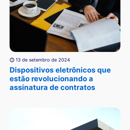
13 de setembro de 2024
Dispositivos eletrônicos que
estão revolucionando a
assinatura de contratos