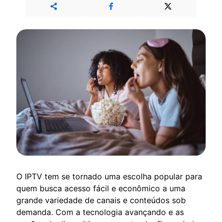
O IPTV tem se tornado uma escolha popular para
quem busca acesso fácil e econômico a uma
grande variedade de canais e conteúdos sob
demanda. Com a tecnologia avançando e as