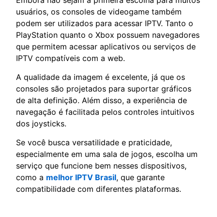
usuários, os consoles de videogame também
podem ser utilizados para acessar IPTV. Tanto o
PlayStation quanto o Xbox possuem navegadores
que permitem acessar aplicativos ou serviços de
IPTV compatíveis com a web.
A qualidade da imagem é excelente, já que os
consoles são projetados para suportar gráficos
de alta definição. Além disso, a experiência de
navegação é facilitada pelos controles intuitivos
dos joysticks.
Se você busca versatilidade e praticidade,
especialmente em uma sala de jogos, escolha um
serviço que funcione bem nesses dispositivos,
como a
melhor IPTV Brasil
, que garante
compatibilidade com diferentes plataformas.