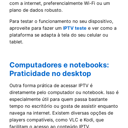
com a internet, preferencialmente Wi-Fi ou um
plano de dados robusto.
Para testar o funcionamento no seu dispositivo,
aproveite para fazer um
IPTV teste
e ver como a
plataforma se adapta à tela do seu celular ou
tablet.
Computadores e notebooks:
Praticidade no desktop
Outra forma prática de acessar IPTV é
diretamente pelo computador ou notebook. Isso é
especialmente útil para quem passa bastante
tempo no escritório ou gosta de assistir enquanto
navega na internet. Existem diversas opções de
players compatíveis, como VLC e Kodi, que
facilitam o acesso ao conteúdo IPTV.