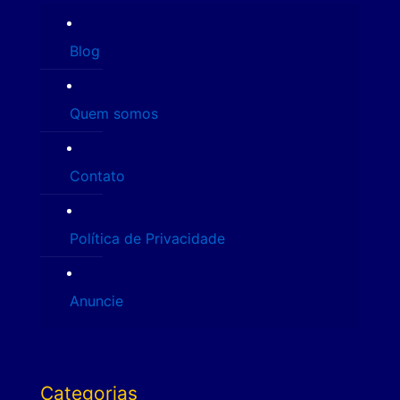
Blog
Quem somos
Contato
Política de Privacidade
Anuncie
Categorias