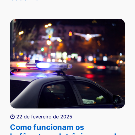
22 de fevereiro de 2025
Como funcionam os