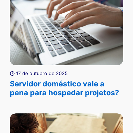
17 de outubro de 2025
Servidor doméstico vale a
pena para hospedar projetos?