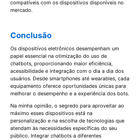
compatíveis com os dispositivos disponíveis no
mercado.
Conclusão
Os dispositivos eletrônicos desempenham um
papel essencial na otimização do uso de
chatbots, proporcionando maior eficiência,
acessibilidade e integração com o dia a dia dos
usuários. Desde smartphones até wearables, cada
equipamento oferece oportunidades únicas para
melhorar o desempenho e a experiência dos bots.
Na minha opinião, o segredo para aproveitar ao
máximo esses dispositivos está na
personalização e na escolha de tecnologias que
atendam às necessidades específicas do seu
público. Integrar chatbots a diferentes