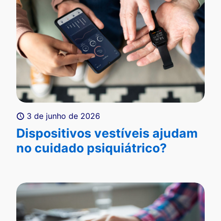
3 de junho de 2026
Dispositivos vestíveis ajudam
no cuidado psiquiátrico?