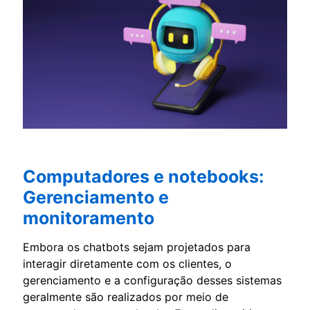
Computadores e notebooks:
Gerenciamento e
monitoramento
Embora os chatbots sejam projetados para
interagir diretamente com os clientes, o
gerenciamento e a configuração desses sistemas
geralmente são realizados por meio de