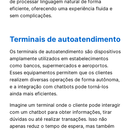
de processar linguagem natural de forma
eficiente, oferecendo uma experiência fluida e
sem complicações.
Terminais de autoatendimento
Os terminais de autoatendimento são dispositivos
amplamente utilizados em estabelecimentos
como bancos, supermercados e aeroportos.
Esses equipamentos permitem que os clientes
realizem diversas operações de forma autônoma,
e a integração com chatbots pode torná-los
ainda mais eficientes.
Imagine um terminal onde o cliente pode interagir
com um chatbot para obter informações, tirar
dúvidas ou até realizar transações. Isso não
apenas reduz o tempo de espera, mas também