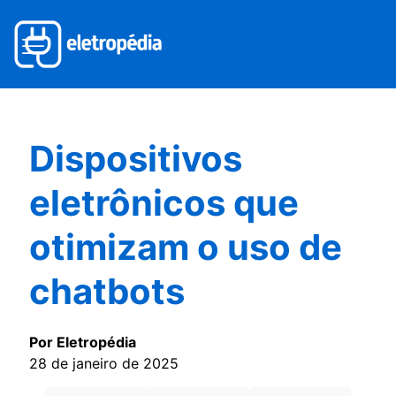
Dispositivos
eletrônicos que
otimizam o uso de
chatbots
Por Eletropédia
28 de janeiro de 2025