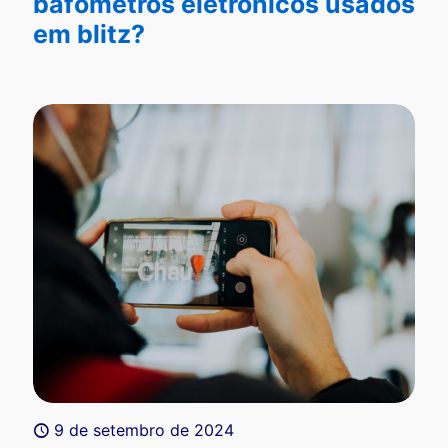
bafômetros eletrônicos usados
em blitz?
9 de setembro de 2024