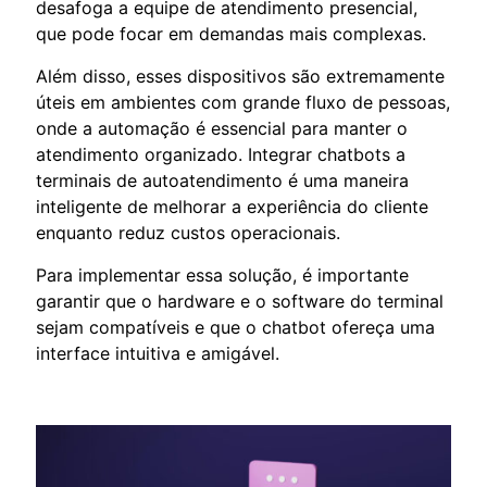
desafoga a equipe de atendimento presencial,
que pode focar em demandas mais complexas.
Além disso, esses dispositivos são extremamente
úteis em ambientes com grande fluxo de pessoas,
onde a automação é essencial para manter o
atendimento organizado. Integrar chatbots a
terminais de autoatendimento é uma maneira
inteligente de melhorar a experiência do cliente
enquanto reduz custos operacionais.
Para implementar essa solução, é importante
garantir que o hardware e o software do terminal
sejam compatíveis e que o chatbot ofereça uma
interface intuitiva e amigável.