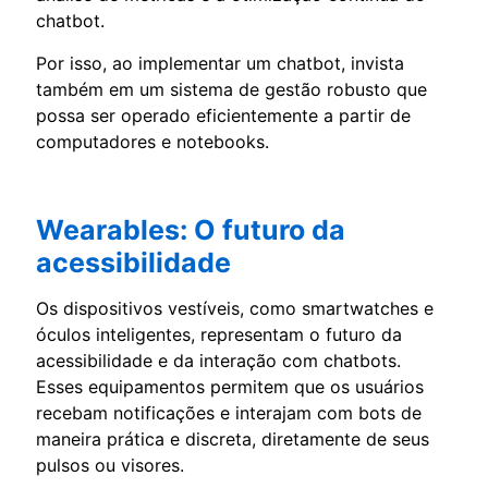
chatbot.
Por isso, ao implementar um chatbot, invista
também em um sistema de gestão robusto que
possa ser operado eficientemente a partir de
computadores e notebooks.
Wearables: O futuro da
acessibilidade
Os dispositivos vestíveis, como smartwatches e
óculos inteligentes, representam o futuro da
acessibilidade e da interação com chatbots.
Esses equipamentos permitem que os usuários
recebam notificações e interajam com bots de
maneira prática e discreta, diretamente de seus
pulsos ou visores.