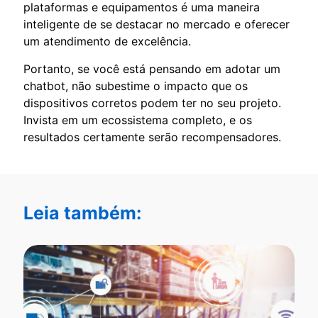
plataformas e equipamentos é uma maneira
inteligente de se destacar no mercado e oferecer
um atendimento de excelência.
Portanto, se você está pensando em adotar um
chatbot, não subestime o impacto que os
dispositivos corretos podem ter no seu projeto.
Invista em um ecossistema completo, e os
resultados certamente serão recompensadores.
Leia também: