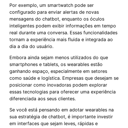
Por exemplo, um smartwatch pode ser
configurado para enviar alertas de novas
mensagens do chatbot, enquanto os óculos
inteligentes podem exibir informações em tempo
real durante uma conversa. Essas funcionalidades
tornam a experiência mais fluida e integrada ao
dia a dia do usuário.
Embora ainda sejam menos utilizados do que
smartphones e tablets, os wearables estão
ganhando espaço, especialmente em setores
como saúde e logística. Empresas que desejam se
posicionar como inovadoras podem explorar
essas tecnologias para oferecer uma experiência
diferenciada aos seus clientes.
Se você está pensando em adotar wearables na
sua estratégia de chatbot, é importante investir
em interfaces que sejam leves, rápidas e