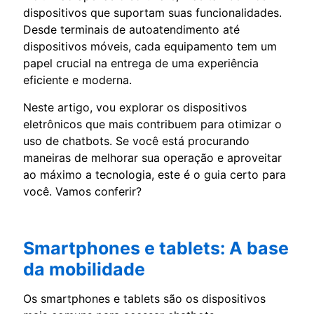
dispositivos que suportam suas funcionalidades.
Desde terminais de autoatendimento até
dispositivos móveis, cada equipamento tem um
papel crucial na entrega de uma experiência
eficiente e moderna.
Neste artigo, vou explorar os dispositivos
eletrônicos que mais contribuem para otimizar o
uso de chatbots. Se você está procurando
maneiras de melhorar sua operação e aproveitar
ao máximo a tecnologia, este é o guia certo para
você. Vamos conferir?
Smartphones e tablets: A base
da mobilidade
Os smartphones e tablets são os dispositivos