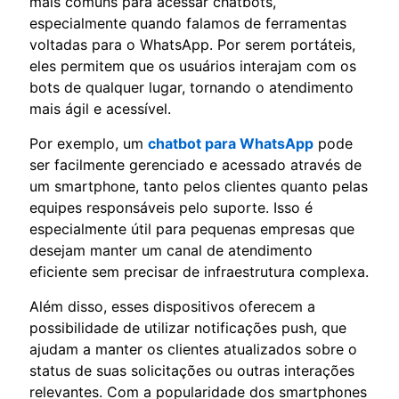
mais comuns para acessar chatbots,
especialmente quando falamos de ferramentas
voltadas para o WhatsApp. Por serem portáteis,
eles permitem que os usuários interajam com os
bots de qualquer lugar, tornando o atendimento
mais ágil e acessível.
Por exemplo, um
chatbot para WhatsApp
pode
ser facilmente gerenciado e acessado através de
um smartphone, tanto pelos clientes quanto pelas
equipes responsáveis pelo suporte. Isso é
especialmente útil para pequenas empresas que
desejam manter um canal de atendimento
eficiente sem precisar de infraestrutura complexa.
Além disso, esses dispositivos oferecem a
possibilidade de utilizar notificações push, que
ajudam a manter os clientes atualizados sobre o
status de suas solicitações ou outras interações
relevantes. Com a popularidade dos smartphones