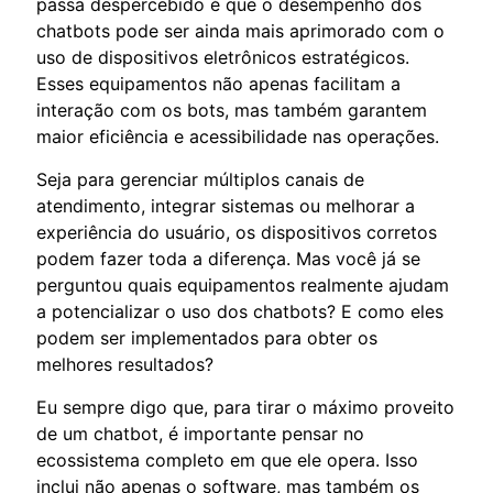
passa despercebido é que o desempenho dos
chatbots pode ser ainda mais aprimorado com o
uso de dispositivos eletrônicos estratégicos.
Esses equipamentos não apenas facilitam a
interação com os bots, mas também garantem
maior eficiência e acessibilidade nas operações.
Seja para gerenciar múltiplos canais de
atendimento, integrar sistemas ou melhorar a
experiência do usuário, os dispositivos corretos
podem fazer toda a diferença. Mas você já se
perguntou quais equipamentos realmente ajudam
a potencializar o uso dos chatbots? E como eles
podem ser implementados para obter os
melhores resultados?
Eu sempre digo que, para tirar o máximo proveito
de um chatbot, é importante pensar no
ecossistema completo em que ele opera. Isso
inclui não apenas o software, mas também os