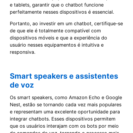
e tablets, garantir que o chatbot funcione
perfeitamente nesses dispositivos é essencial.
Portanto, ao investir em um chatbot, certifique-se
de que ele é totalmente compatível com
dispositivos móveis e que a experiência do
usuário nesses equipamentos é intuitiva e
responsiva.
Smart speakers e assistentes
de voz
Os smart speakers, como Amazon Echo e Google
Nest, estão se tornando cada vez mais populares
e representam uma excelente oportunidade para
integrar chatbots. Esses dispositivos permitem
que os usuários interajam com os bots por meio
de comandos de voz, tornando o processo mais