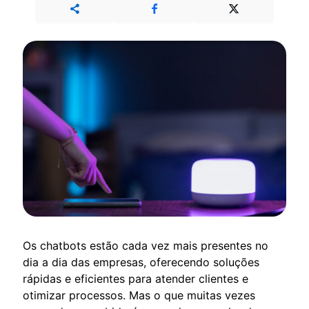
Os chatbots estão cada vez mais presentes no
dia a dia das empresas, oferecendo soluções
rápidas e eficientes para atender clientes e
otimizar processos. Mas o que muitas vezes