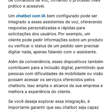
prático e acessível.
Um
chatbot com IA
bem configurado pode ser
integrado a esses assistentes de voz, oferecendo
respostas personalizadas e rápidas para
solicitações dos usuários. Por exemplo, um
cliente pode pedir informações sobre um produto
ou verificar o status de um pedido sem precisar
digitar nada, apenas falando com o assistente.
Além da conveniência, esses dispositivos também
contribuem para a inclusão digital, permitindo que
pessoas com dificuldades de mobilidade ou visão
possam acessar os serviços oferecidos pelos
chatbots. Isso amplia o alcance da sua empresa e
melhora a experiência do cliente.
Se você deseja explorar essa integração, é
importante garantir que seu chatbot seja capaz