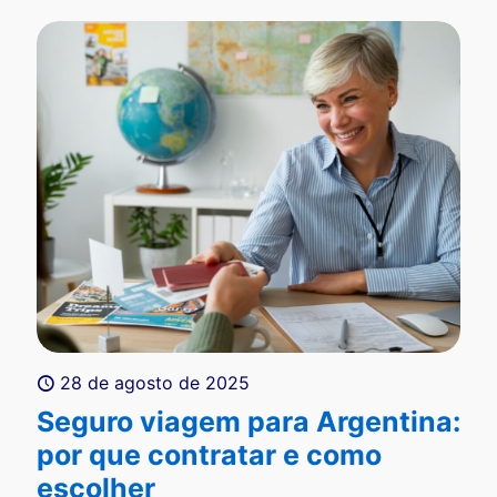
28 de agosto de 2025
Seguro viagem para Argentina:
por que contratar e como
escolher