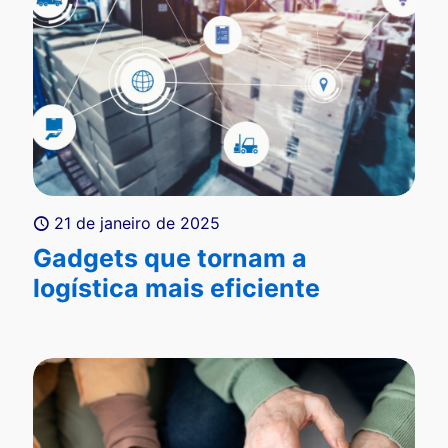
21 de janeiro de 2025
Gadgets que tornam a
logística mais eficiente