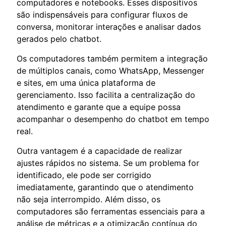
computadores e notebooks. Esses dispositivos
são indispensáveis para configurar fluxos de
conversa, monitorar interações e analisar dados
gerados pelo chatbot.
Os computadores também permitem a integração
de múltiplos canais, como WhatsApp, Messenger
e sites, em uma única plataforma de
gerenciamento. Isso facilita a centralização do
atendimento e garante que a equipe possa
acompanhar o desempenho do chatbot em tempo
real.
Outra vantagem é a capacidade de realizar
ajustes rápidos no sistema. Se um problema for
identificado, ele pode ser corrigido
imediatamente, garantindo que o atendimento
não seja interrompido. Além disso, os
computadores são ferramentas essenciais para a
análise de métricas e a otimização contínua do