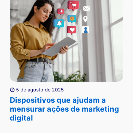
5 de agosto de 2025
Dispositivos que ajudam a
mensurar ações de marketing
digital