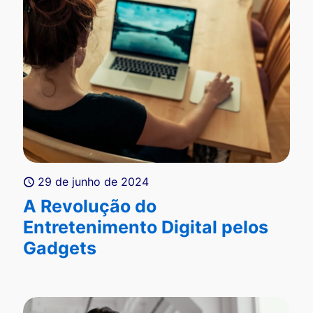
29 de junho de 2024
A Revolução do
Entretenimento Digital pelos
Gadgets