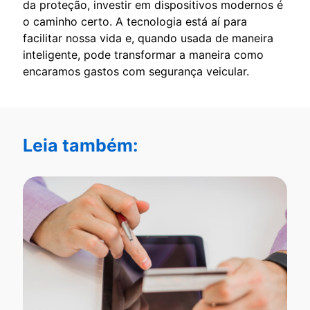
da proteção, investir em dispositivos modernos é
o caminho certo. A tecnologia está aí para
facilitar nossa vida e, quando usada de maneira
inteligente, pode transformar a maneira como
encaramos gastos com segurança veicular.
Leia também: