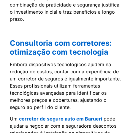
combinação de praticidade e segurança justifica
o investimento inicial e traz benefícios a longo
prazo.
Consultoria com corretores:
otimização com tecnologia
Embora dispositivos tecnológicos ajudem na
redução de custos, contar com a experiência de
um corretor de seguros é igualmente importante.
Esses profissionais utilizam ferramentas
tecnológicas avançadas para identificar os
melhores preços e coberturas, ajustando o
seguro ao perfil do cliente.
Um
corretor de seguro auto em Barueri
pode
ajudar a negociar com a seguradora descontos
relacionados à instalação de dispositivos de