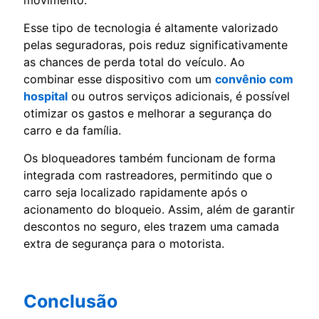
movimento.
Esse tipo de tecnologia é altamente valorizado
pelas seguradoras, pois reduz significativamente
as chances de perda total do veículo. Ao
combinar esse dispositivo com um
convênio com
hospital
ou outros serviços adicionais, é possível
otimizar os gastos e melhorar a segurança do
carro e da família.
Os bloqueadores também funcionam de forma
integrada com rastreadores, permitindo que o
carro seja localizado rapidamente após o
acionamento do bloqueio. Assim, além de garantir
descontos no seguro, eles trazem uma camada
extra de segurança para o motorista.
Conclusão