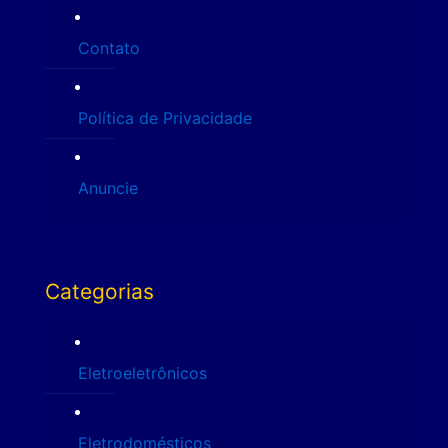
Contato
Política de Privacidade
Anuncie
Categorias
Eletroeletrônicos
Eletrodomésticos