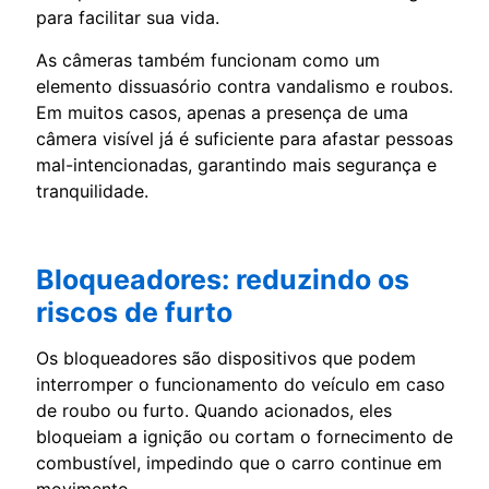
para facilitar sua vida.
As câmeras também funcionam como um
elemento dissuasório contra vandalismo e roubos.
Em muitos casos, apenas a presença de uma
câmera visível já é suficiente para afastar pessoas
mal-intencionadas, garantindo mais segurança e
tranquilidade.
Bloqueadores: reduzindo os
riscos de furto
Os bloqueadores são dispositivos que podem
interromper o funcionamento do veículo em caso
de roubo ou furto. Quando acionados, eles
bloqueiam a ignição ou cortam o fornecimento de
combustível, impedindo que o carro continue em