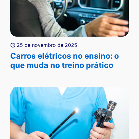
25 de novembro de 2025
Carros elétricos no ensino: o
que muda no treino prático