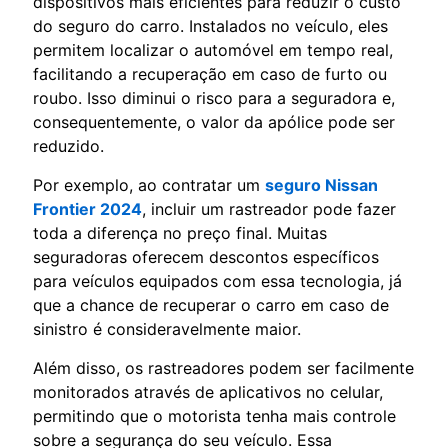
dispositivos mais eficientes para reduzir o custo
do seguro do carro. Instalados no veículo, eles
permitem localizar o automóvel em tempo real,
facilitando a recuperação em caso de furto ou
roubo. Isso diminui o risco para a seguradora e,
consequentemente, o valor da apólice pode ser
reduzido.
Por exemplo, ao contratar um
seguro Nissan
Frontier 2024
, incluir um rastreador pode fazer
toda a diferença no preço final. Muitas
seguradoras oferecem descontos específicos
para veículos equipados com essa tecnologia, já
que a chance de recuperar o carro em caso de
sinistro é consideravelmente maior.
Além disso, os rastreadores podem ser facilmente
monitorados através de aplicativos no celular,
permitindo que o motorista tenha mais controle
sobre a segurança do seu veículo. Essa