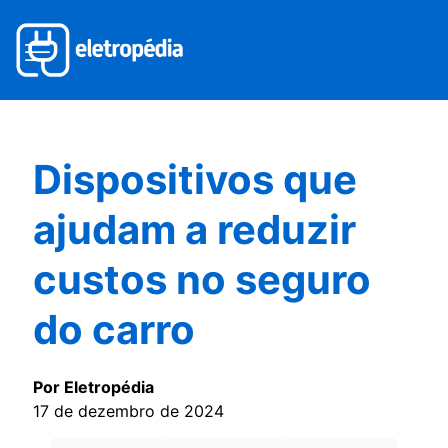
Dispositivos que
ajudam a reduzir
custos no seguro
do carro
Por Eletropédia
17 de dezembro de 2024