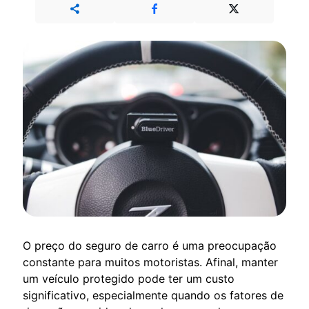
O preço do seguro de carro é uma preocupação
constante para muitos motoristas. Afinal, manter
um veículo protegido pode ter um custo
significativo, especialmente quando os fatores de