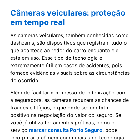
Câmeras veiculares: proteção
em tempo real
As câmeras veiculares, também conhecidas como
dashcams, são dispositivos que registram tudo o
que acontece ao redor do carro enquanto ele
está em uso. Esse tipo de tecnologia é
extremamente útil em casos de acidentes, pois
fornece evidências visuais sobre as circunstâncias
do ocorrido.
Além de facilitar o processo de indenização com
a seguradora, as câmeras reduzem as chances de
fraudes e litígios, o que pode ser um fator
positivo na negociação do valor do seguro. Se
você já utiliza ferramentas práticas, como o
serviço
marcar consulta Porto Seguro
, pode
incorporar a câmera como mais uma tecnologia