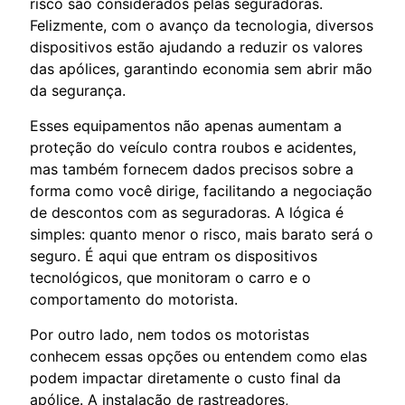
risco são considerados pelas seguradoras.
Felizmente, com o avanço da tecnologia, diversos
dispositivos estão ajudando a reduzir os valores
das apólices, garantindo economia sem abrir mão
da segurança.
Esses equipamentos não apenas aumentam a
proteção do veículo contra roubos e acidentes,
mas também fornecem dados precisos sobre a
forma como você dirige, facilitando a negociação
de descontos com as seguradoras. A lógica é
simples: quanto menor o risco, mais barato será o
seguro. É aqui que entram os dispositivos
tecnológicos, que monitoram o carro e o
comportamento do motorista.
Por outro lado, nem todos os motoristas
conhecem essas opções ou entendem como elas
podem impactar diretamente o custo final da
apólice. A instalação de rastreadores,