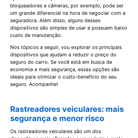
bloqueadores e câmeras, por exemplo, pode ser
um grande diferencial na hora de negociar com a
seguradora. Além disso, alguns desses
dispositivos são simples de usar e possuem baixo
custo de manutenção.
Nos tópicos a seguir, vou explorar os principais
dispositivos que ajudam a reduzir o preço do
seguro do carro. Se você está em busca de
economia e mais segurança, essas opções são
ideais para otimizar o custo-benefício do seu
seguro. Acompanhe!
Rastreadores veiculares: mais
segurança e menor risco
Os rastreadores veiculares são um dos