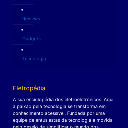
Reviews
Gadgets
Tecnologia
Eletropédia
A sua enciclopédia dos eletroeletrônicos. Aqui,
a paixão pela tecnologia se transforma em
conhecimento acessível. Fundada por uma
equipe de entusiastas da tecnologia e movida
pelo desejo de simplificar o mundo dos