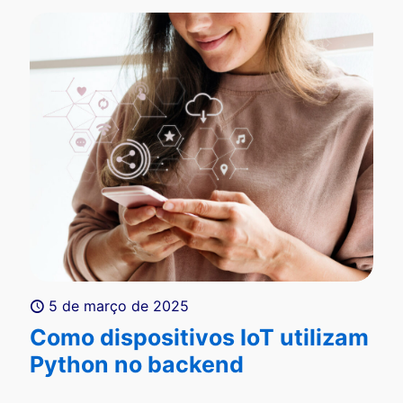
5 de março de 2025
Como dispositivos IoT utilizam
Python no backend