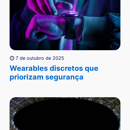
7 de outubro de 2025
Wearables discretos que
priorizam segurança