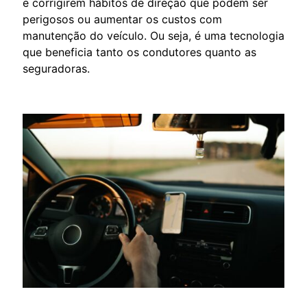
e corrigirem hábitos de direção que podem ser
perigosos ou aumentar os custos com
manutenção do veículo. Ou seja, é uma tecnologia
que beneficia tanto os condutores quanto as
seguradoras.