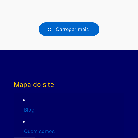
Carregar mais
Mapa do site
Blog
Quem somos