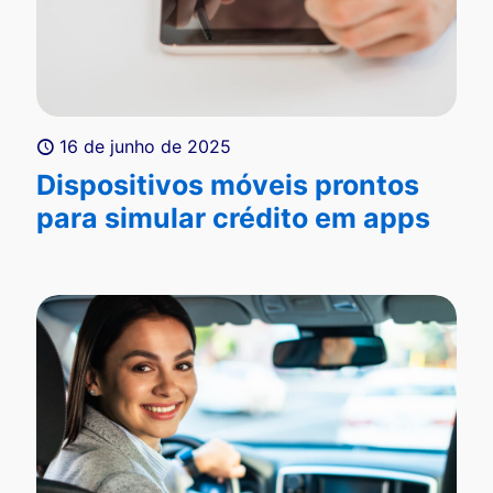
16 de junho de 2025
Dispositivos móveis prontos
para simular crédito em apps