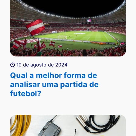
10 de agosto de 2024
Qual a melhor forma de
analisar uma partida de
futebol?