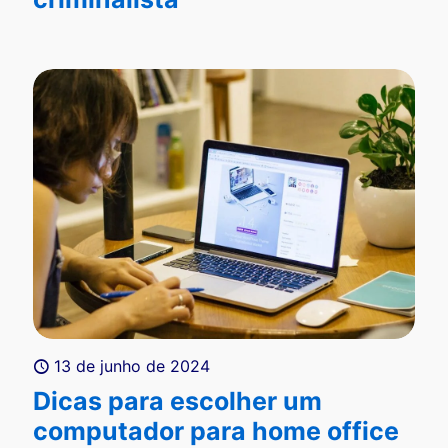
13 de junho de 2024
Dicas para escolher um
computador para home office