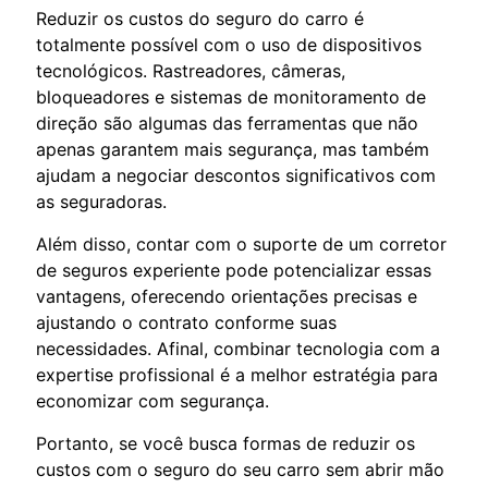
Reduzir os custos do seguro do carro é
totalmente possível com o uso de dispositivos
tecnológicos. Rastreadores, câmeras,
bloqueadores e sistemas de monitoramento de
direção são algumas das ferramentas que não
apenas garantem mais segurança, mas também
ajudam a negociar descontos significativos com
as seguradoras.
Além disso, contar com o suporte de um corretor
de seguros experiente pode potencializar essas
vantagens, oferecendo orientações precisas e
ajustando o contrato conforme suas
necessidades. Afinal, combinar tecnologia com a
expertise profissional é a melhor estratégia para
economizar com segurança.
Portanto, se você busca formas de reduzir os
custos com o seguro do seu carro sem abrir mão