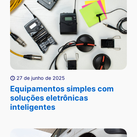
27 de junho de 2025
Equipamentos simples com
soluções eletrônicas
inteligentes