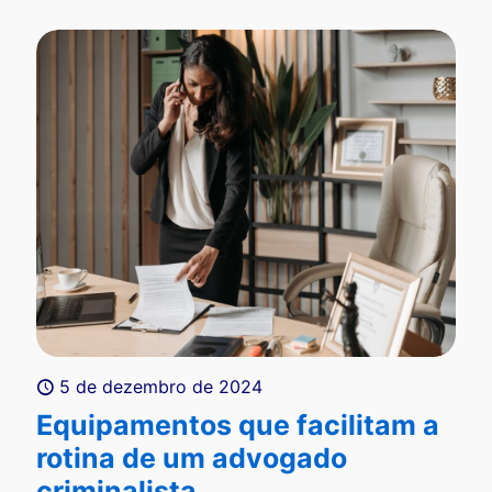
5 de dezembro de 2024
Equipamentos que facilitam a
rotina de um advogado
criminalista