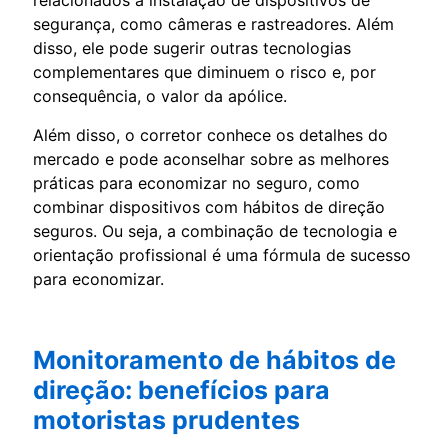
segurança, como câmeras e rastreadores. Além
disso, ele pode sugerir outras tecnologias
complementares que diminuem o risco e, por
consequência, o valor da apólice.
Além disso, o corretor conhece os detalhes do
mercado e pode aconselhar sobre as melhores
práticas para economizar no seguro, como
combinar dispositivos com hábitos de direção
seguros. Ou seja, a combinação de tecnologia e
orientação profissional é uma fórmula de sucesso
para economizar.
Monitoramento de hábitos de
direção: benefícios para
motoristas prudentes