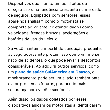
Dispositivos que monitoram os hábitos de
direção são uma tendência crescente no mercado
de seguros. Equipados com sensores, esses
aparelhos analisam como o motorista se
comporta ao volante, coletando dados como
velocidade, freadas bruscas, acelerações e
horários de uso do veículo.
Se você mantém um perfil de condução prudente,
as seguradoras interpretam isso como um menor
risco de acidentes, o que pode levar a descontos
consideráveis. Ao adquirir outros serviços, como
um
plano de saúde SulAmérica em Osasco
, o
monitoramento pode ser um aliado também para
evitar problemas futuros, garantindo mais
segurança para você e sua família.
Além disso, os dados coletados por esses
dispositivos ajudam os motoristas a identificarem