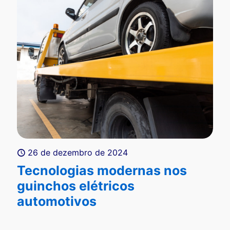
26 de dezembro de 2024
Tecnologias modernas nos
guinchos elétricos
automotivos