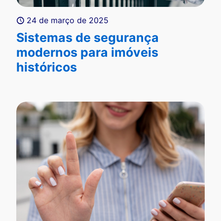
24 de março de 2025
Sistemas de segurança
modernos para imóveis
históricos