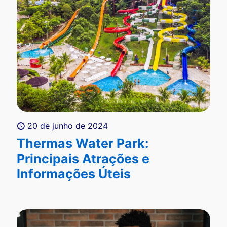
20 de junho de 2024
Thermas Water Park:
Principais Atrações e
Informações Úteis