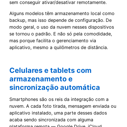
sem conseguir ativar/desativar remotamente.
Alguns modelos têm armazenamento local como
backup, mas isso depende de configuração. De
modo geral, o uso da nuvem nesses dispositivos
se tornou o padrão. E não só pela comodidade,
mas porque facilita o gerenciamento via
aplicativo, mesmo a quilômetros de distância.
Celulares e tablets com
armazenamento e
sincronização automática
Smartphones são os reis da integração com a
nuvem. A cada foto tirada, mensagem enviada ou
aplicativo instalado, uma parte desses dados
acaba sendo sincronizada com alguma
plataforma remota — Google Drive, iCloud,