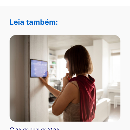
Leia também:
25 de abril de 2025