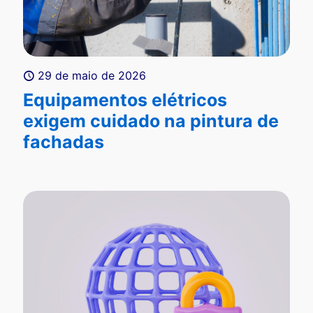
29 de maio de 2026
Equipamentos elétricos
exigem cuidado na pintura de
fachadas