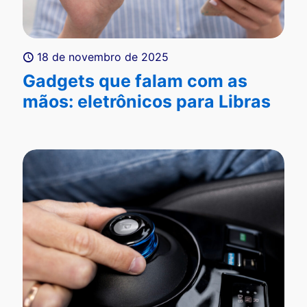
18 de novembro de 2025
Gadgets que falam com as
mãos: eletrônicos para Libras