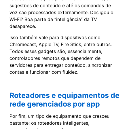
sugestões de conteúdo e até os comandos de
voz são processados externamente. Desligou o
Wi-Fi? Boa parte da “inteligência” da TV
desaparece.
Isso também vale para dispositivos como
Chromecast, Apple TV, Fire Stick, entre outros.
Todos esses gadgets são, essencialmente,
controladores remotos que dependem de
servidores para entregar conteúdo, sincronizar
contas e funcionar com fluidez.
Roteadores e equipamentos de
rede gerenciados por app
Por fim, um tipo de equipamento que cresceu
bastante: os roteadores inteligentes,