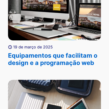
19 de março de 2025
Equipamentos que facilitam o
design e a programação web