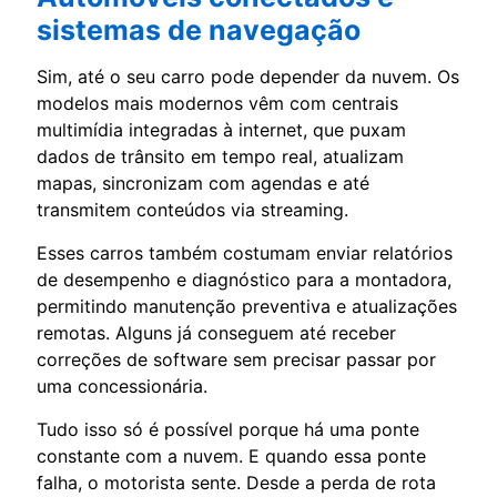
sistemas de navegação
Sim, até o seu carro pode depender da nuvem. Os
modelos mais modernos vêm com centrais
multimídia integradas à internet, que puxam
dados de trânsito em tempo real, atualizam
mapas, sincronizam com agendas e até
transmitem conteúdos via streaming.
Esses carros também costumam enviar relatórios
de desempenho e diagnóstico para a montadora,
permitindo manutenção preventiva e atualizações
remotas. Alguns já conseguem até receber
correções de software sem precisar passar por
uma concessionária.
Tudo isso só é possível porque há uma ponte
constante com a nuvem. E quando essa ponte
falha, o motorista sente. Desde a perda de rota