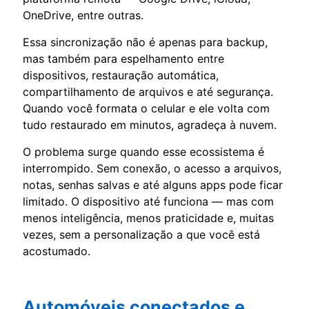
OneDrive, entre outras.
Essa sincronização não é apenas para backup,
mas também para espelhamento entre
dispositivos, restauração automática,
compartilhamento de arquivos e até segurança.
Quando você formata o celular e ele volta com
tudo restaurado em minutos, agradeça à nuvem.
O problema surge quando esse ecossistema é
interrompido. Sem conexão, o acesso a arquivos,
notas, senhas salvas e até alguns apps pode ficar
limitado. O dispositivo até funciona — mas com
menos inteligência, menos praticidade e, muitas
vezes, sem a personalização a que você está
acostumado.
Automóveis conectados e