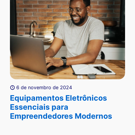
6 de novembro de 2024
Equipamentos Eletrônicos
Essenciais para
Empreendedores Modernos