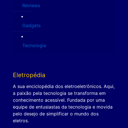
Reviews
Gadgets
Tecnologia
Eletropédia
A sua enciclopédia dos eletroeletrônicos. Aqui,
a paixão pela tecnologia se transforma em
conhecimento acessível. Fundada por uma
equipe de entusiastas da tecnologia e movida
pelo desejo de simplificar o mundo dos
eletros.