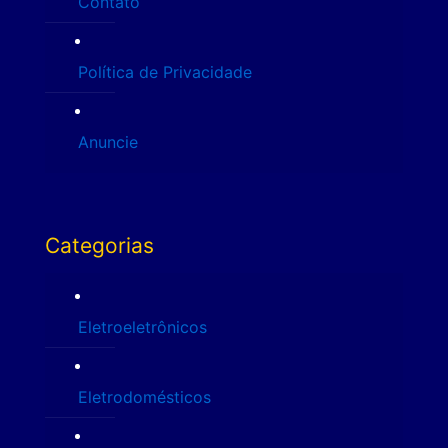
Contato
Política de Privacidade
Anuncie
Categorias
Eletroeletrônicos
Eletrodomésticos