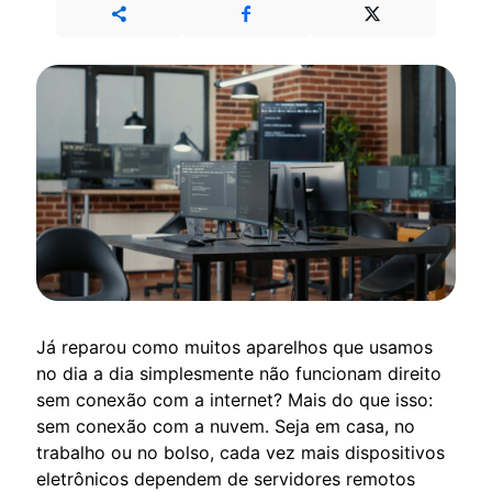
Já reparou como muitos aparelhos que usamos
no dia a dia simplesmente não funcionam direito
sem conexão com a internet? Mais do que isso:
sem conexão com a nuvem. Seja em casa, no
trabalho ou no bolso, cada vez mais dispositivos
eletrônicos dependem de servidores remotos