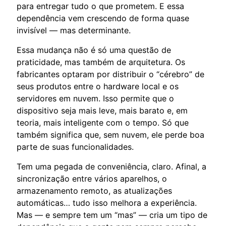
para entregar tudo o que prometem. E essa
dependência vem crescendo de forma quase
invisível — mas determinante.
Essa mudança não é só uma questão de
praticidade, mas também de arquitetura. Os
fabricantes optaram por distribuir o “cérebro” de
seus produtos entre o hardware local e os
servidores em nuvem. Isso permite que o
dispositivo seja mais leve, mais barato e, em
teoria, mais inteligente com o tempo. Só que
também significa que, sem nuvem, ele perde boa
parte de suas funcionalidades.
Tem uma pegada de conveniência, claro. Afinal, a
sincronização entre vários aparelhos, o
armazenamento remoto, as atualizações
automáticas… tudo isso melhora a experiência.
Mas — e sempre tem um “mas” — cria um tipo de