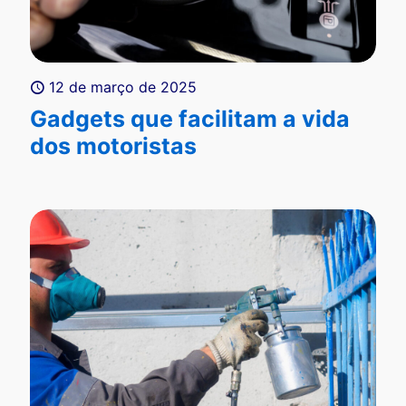
12 de março de 2025
Gadgets que facilitam a vida
dos motoristas