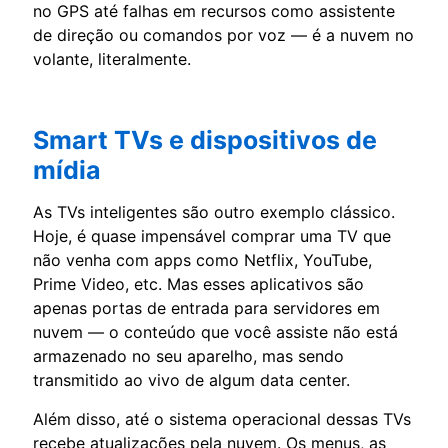
no GPS até falhas em recursos como assistente
de direção ou comandos por voz — é a nuvem no
volante, literalmente.
Smart TVs e dispositivos de
mídia
As TVs inteligentes são outro exemplo clássico.
Hoje, é quase impensável comprar uma TV que
não venha com apps como Netflix, YouTube,
Prime Video, etc. Mas esses aplicativos são
apenas portas de entrada para servidores em
nuvem — o conteúdo que você assiste não está
armazenado no seu aparelho, mas sendo
transmitido ao vivo de algum data center.
Além disso, até o sistema operacional dessas TVs
recebe atualizações pela nuvem. Os menus, as