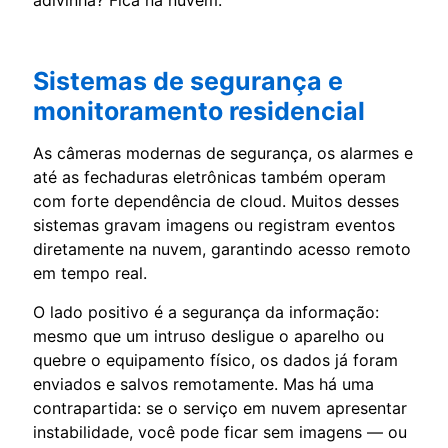
Sistemas de segurança e
monitoramento residencial
As câmeras modernas de segurança, os alarmes e
até as fechaduras eletrônicas também operam
com forte dependência de cloud. Muitos desses
sistemas gravam imagens ou registram eventos
diretamente na nuvem, garantindo acesso remoto
em tempo real.
O lado positivo é a segurança da informação:
mesmo que um intruso desligue o aparelho ou
quebre o equipamento físico, os dados já foram
enviados e salvos remotamente. Mas há uma
contrapartida: se o serviço em nuvem apresentar
instabilidade, você pode ficar sem imagens — ou