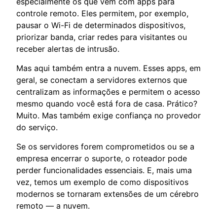
especialmente os que vêm com apps para
controle remoto. Eles permitem, por exemplo,
pausar o Wi-Fi de determinados dispositivos,
priorizar banda, criar redes para visitantes ou
receber alertas de intrusão.
Mas aqui também entra a nuvem. Esses apps, em
geral, se conectam a servidores externos que
centralizam as informações e permitem o acesso
mesmo quando você está fora de casa. Prático?
Muito. Mas também exige confiança no provedor
do serviço.
Se os servidores forem comprometidos ou se a
empresa encerrar o suporte, o roteador pode
perder funcionalidades essenciais. E, mais uma
vez, temos um exemplo de como dispositivos
modernos se tornaram extensões de um cérebro
remoto — a nuvem.