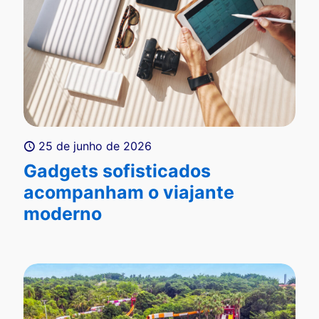
25 de junho de 2026
Gadgets sofisticados
acompanham o viajante
moderno