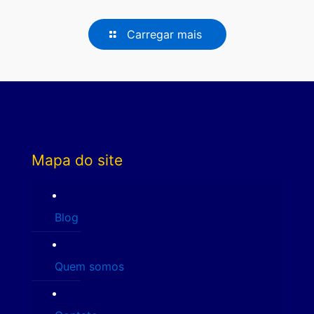
Carregar mais
Mapa do site
Blog
Quem somos