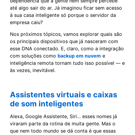
dependência que a gente nem sempre percebe
até algo sair do ar. Já imaginou ficar sem acesso
à sua casa inteligente só porque o servidor da
empresa caiu?
Nos próximos tópicos, vamos explorar quais são
os principais dispositivos que já nasceram com
esse DNA conectado. E, claro, como a integração
com soluções como
backup em nuvem
e
inteligência remota tornam tudo isso possível — e
às vezes, inevitável.
Assistentes virtuais e caixas
de som inteligentes
Alexa, Google Assistente, Siri… esses nomes já
viraram parte da rotina de muita gente. Mas o
que nem todo mundo se dá conta é que essas