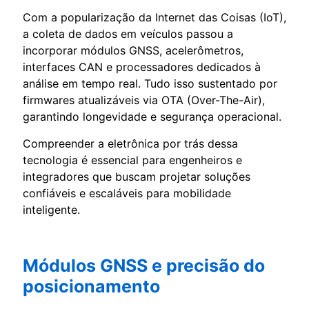
Com a popularização da Internet das Coisas (IoT),
a coleta de dados em veículos passou a
incorporar módulos GNSS, acelerômetros,
interfaces CAN e processadores dedicados à
análise em tempo real. Tudo isso sustentado por
firmwares atualizáveis via OTA (Over-The-Air),
garantindo longevidade e segurança operacional.
Compreender a eletrônica por trás dessa
tecnologia é essencial para engenheiros e
integradores que buscam projetar soluções
confiáveis e escaláveis para mobilidade
inteligente.
Módulos GNSS e precisão do
posicionamento