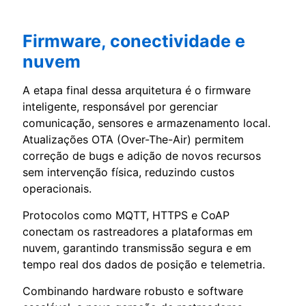
Firmware, conectividade e
nuvem
A etapa final dessa arquitetura é o firmware
inteligente, responsável por gerenciar
comunicação, sensores e armazenamento local.
Atualizações OTA (Over-The-Air) permitem
correção de bugs e adição de novos recursos
sem intervenção física, reduzindo custos
operacionais.
Protocolos como MQTT, HTTPS e CoAP
conectam os rastreadores a plataformas em
nuvem, garantindo transmissão segura e em
tempo real dos dados de posição e telemetria.
Combinando hardware robusto e software