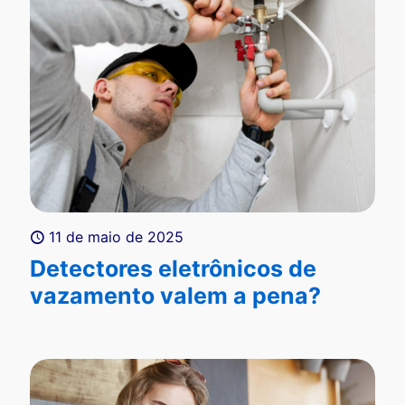
11 de maio de 2025
Detectores eletrônicos de
vazamento valem a pena?