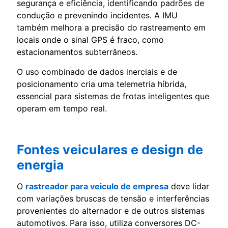
segurança e eficiência, identificando padrões de
condução e prevenindo incidentes. A IMU
também melhora a precisão do rastreamento em
locais onde o sinal GPS é fraco, como
estacionamentos subterrâneos.
O uso combinado de dados inerciais e de
posicionamento cria uma telemetria híbrida,
essencial para sistemas de frotas inteligentes que
operam em tempo real.
Fontes veiculares e design de
energia
O
rastreador para veiculo de empresa
deve lidar
com variações bruscas de tensão e interferências
provenientes do alternador e de outros sistemas
automotivos. Para isso, utiliza conversores DC-