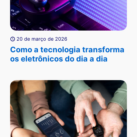
20 de março de 2026
Como a tecnologia transforma
os eletrônicos do dia a dia