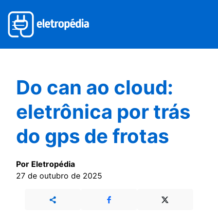
Do can ao cloud:
eletrônica por trás
do gps de frotas
Por Eletropédia
27 de outubro de 2025