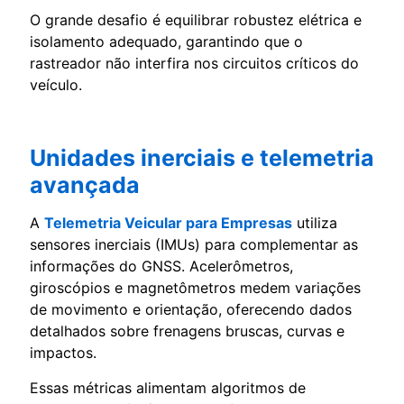
O grande desafio é equilibrar robustez elétrica e
isolamento adequado, garantindo que o
rastreador não interfira nos circuitos críticos do
veículo.
Unidades inerciais e telemetria
avançada
A
Telemetria Veicular para Empresas
utiliza
sensores inerciais (IMUs) para complementar as
informações do GNSS. Acelerômetros,
giroscópios e magnetômetros medem variações
de movimento e orientação, oferecendo dados
detalhados sobre frenagens bruscas, curvas e
impactos.
Essas métricas alimentam algoritmos de