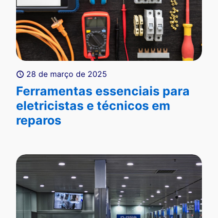
28 de março de 2025
Ferramentas essenciais para
eletricistas e técnicos em
reparos