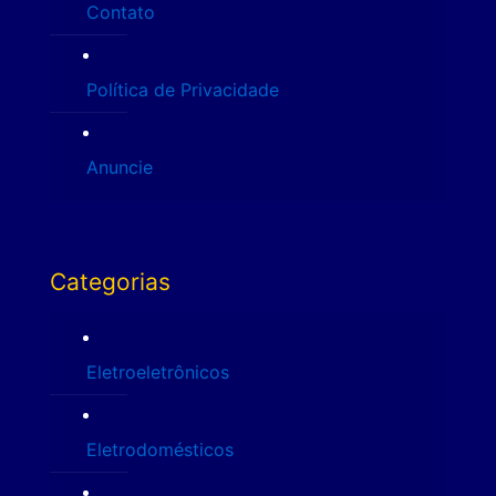
Contato
Política de Privacidade
Anuncie
Categorias
Eletroeletrônicos
Eletrodomésticos