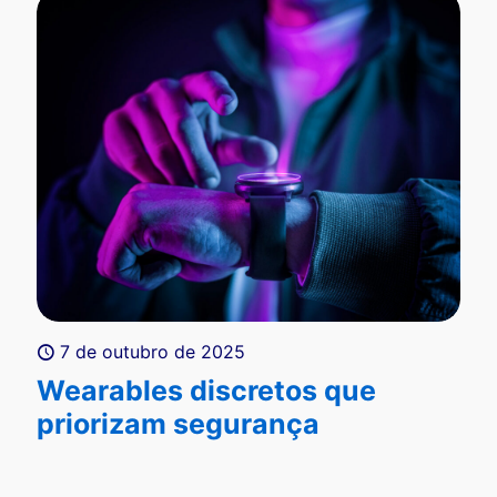
7 de outubro de 2025
Wearables discretos que
priorizam segurança