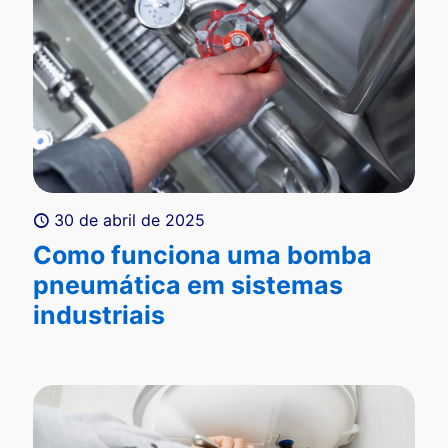
30 de abril de 2025
Como funciona uma bomba
pneumática em sistemas
industriais