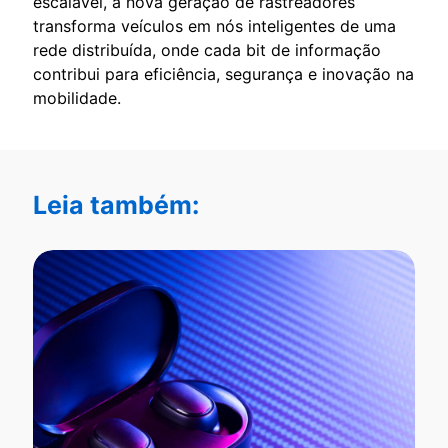
escalável, a nova geração de rastreadores
transforma veículos em nós inteligentes de uma
rede distribuída, onde cada bit de informação
contribui para eficiência, segurança e inovação na
mobilidade.
Leia também: