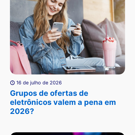
16 de julho de 2026
Grupos de ofertas de
eletrônicos valem a pena em
2026?