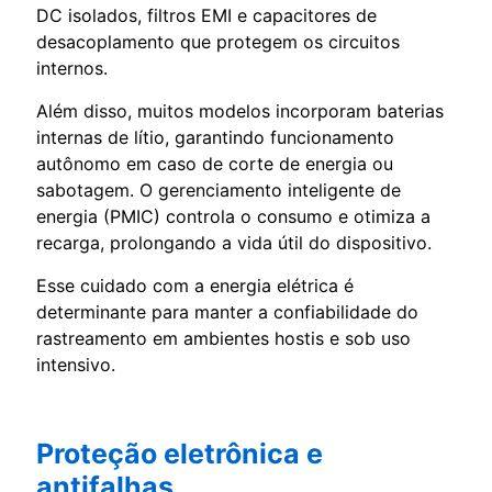
DC isolados, filtros EMI e capacitores de
desacoplamento que protegem os circuitos
internos.
Além disso, muitos modelos incorporam baterias
internas de lítio, garantindo funcionamento
autônomo em caso de corte de energia ou
sabotagem. O gerenciamento inteligente de
energia (PMIC) controla o consumo e otimiza a
recarga, prolongando a vida útil do dispositivo.
Esse cuidado com a energia elétrica é
determinante para manter a confiabilidade do
rastreamento em ambientes hostis e sob uso
intensivo.
Proteção eletrônica e
antifalhas