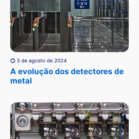
3 de agosto de 2024
A evolução dos detectores de
metal