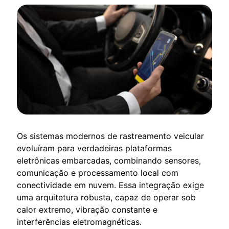
Os sistemas modernos de rastreamento veicular
evoluíram para verdadeiras plataformas
eletrônicas embarcadas, combinando sensores,
comunicação e processamento local com
conectividade em nuvem. Essa integração exige
uma arquitetura robusta, capaz de operar sob
calor extremo, vibração constante e
interferências eletromagnéticas.