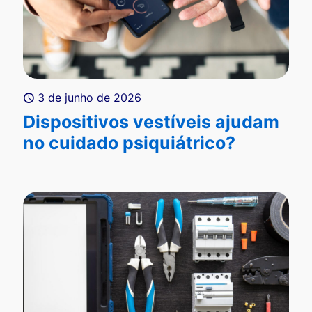
3 de junho de 2026
Dispositivos vestíveis ajudam
no cuidado psiquiátrico?