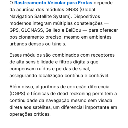
O
Rastreamento Veicular para Frotas
depende
da acurácia dos módulos GNSS (Global
Navigation Satellite System). Dispositivos
modernos integram múltiplas constelações —
GPS, GLONASS, Galileo e BeiDou — para oferecer
posicionamento preciso, mesmo em ambientes
urbanos densos ou túneis.
Esses módulos são combinados com receptores
de alta sensibilidade e filtros digitais que
compensam ruídos e perdas de sinal,
assegurando localização contínua e confiável.
Além disso, algoritmos de correção diferencial
(DGPS) e técnicas de dead reckoning permitem a
continuidade da navegação mesmo sem visada
direta aos satélites, um diferencial importante em
operações críticas.