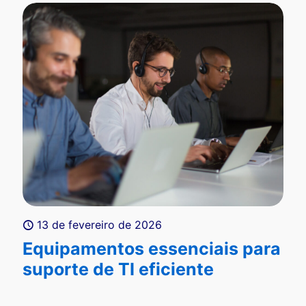
13 de fevereiro de 2026
Equipamentos essenciais para
suporte de TI eficiente