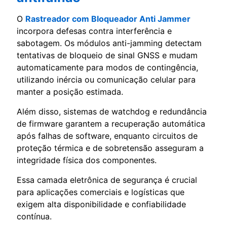
O
Rastreador com Bloqueador Anti Jammer
incorpora defesas contra interferência e
sabotagem. Os módulos anti-jamming detectam
tentativas de bloqueio de sinal GNSS e mudam
automaticamente para modos de contingência,
utilizando inércia ou comunicação celular para
manter a posição estimada.
Além disso, sistemas de watchdog e redundância
de firmware garantem a recuperação automática
após falhas de software, enquanto circuitos de
proteção térmica e de sobretensão asseguram a
integridade física dos componentes.
Essa camada eletrônica de segurança é crucial
para aplicações comerciais e logísticas que
exigem alta disponibilidade e confiabilidade
contínua.