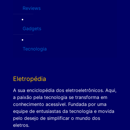
Reviews
Gadgets
Tecnologia
Eletropédia
A sua enciclopédia dos eletroeletrônicos. Aqui,
a paixão pela tecnologia se transforma em
conhecimento acessível. Fundada por uma
equipe de entusiastas da tecnologia e movida
pelo desejo de simplificar o mundo dos
eletros.