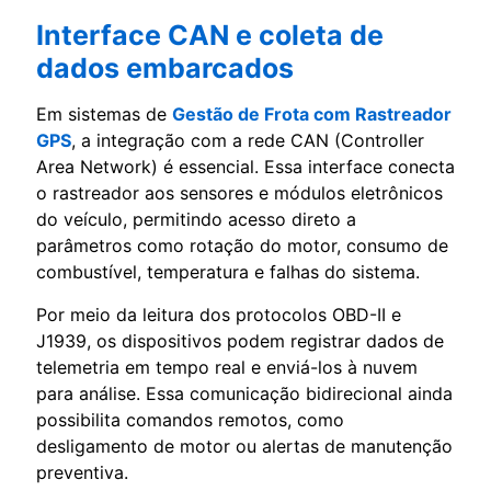
Interface CAN e coleta de
dados embarcados
Em sistemas de
Gestão de Frota com Rastreador
GPS
, a integração com a rede CAN (Controller
Area Network) é essencial. Essa interface conecta
o rastreador aos sensores e módulos eletrônicos
do veículo, permitindo acesso direto a
parâmetros como rotação do motor, consumo de
combustível, temperatura e falhas do sistema.
Por meio da leitura dos protocolos OBD-II e
J1939, os dispositivos podem registrar dados de
telemetria em tempo real e enviá-los à nuvem
para análise. Essa comunicação bidirecional ainda
possibilita comandos remotos, como
desligamento de motor ou alertas de manutenção
preventiva.