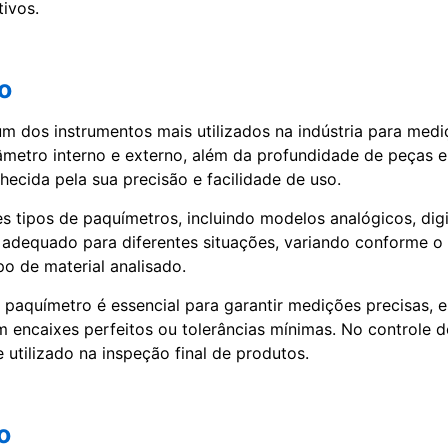
ivos.
o
m dos instrumentos mais utilizados na indústria para medi
metro interno e externo, além da profundidade de peças e
hecida pela sua precisão e facilidade de uso.
s tipos de paquímetros, incluindo modelos analógicos, digit
adequado para diferentes situações, variando conforme o 
po de material analisado.
 paquímetro é essencial para garantir medições precisas,
 encaixes perfeitos ou tolerâncias mínimas. No controle de
 utilizado na inspeção final de produtos.
o