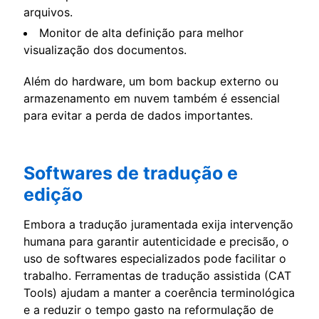
arquivos.
Monitor de alta definição para melhor
visualização dos documentos.
Além do hardware, um bom backup externo ou
armazenamento em nuvem também é essencial
para evitar a perda de dados importantes.
Softwares de tradução e
edição
Embora a tradução juramentada exija intervenção
humana para garantir autenticidade e precisão, o
uso de softwares especializados pode facilitar o
trabalho. Ferramentas de tradução assistida (CAT
Tools) ajudam a manter a coerência terminológica
e a reduzir o tempo gasto na reformulação de