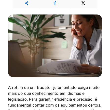
A rotina de um tradutor juramentado exige muito
mais do que conhecimento em idiomas e
legislação. Para garantir eficiência e precisão, é
fundamental contar com os equipamentos certos.