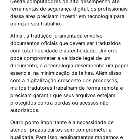
Desde computadores de alto desempenho até
ferramentas de segurança digital, os profissionais
dessa área precisam investir em tecnologia para
otimizar seu trabalho.
Afinal, a tradução juramentada envolve
documentos oficiais que devem ser traduzidos
com total fidelidade e autenticidade. Um erro
pode comprometer a validade legal de um
documento, e a tecnologia desempenha um papel
essencial na minimização de falhas. Além disso,
com a digitalização crescente dos processos,
muitos tradutores trabalham de forma remota e
precisam garantir que seus arquivos estejam
protegidos contra perdas ou acessos não
autorizados.
Outro ponto importante é a necessidade de
atender prazos curtos sem comprometer a
qualidade. Para isso, equipamentos modernos e