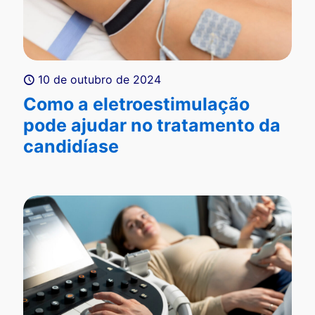
10 de outubro de 2024
Como a eletroestimulação
pode ajudar no tratamento da
candidíase