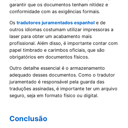
garantir que os documentos tenham nitidez e
conformidade com as exigências formais.
Os
tradutores juramentados espanhol
e de
outros idiomas costumam utilizar impressoras a
laser para obter um acabamento mais
profissional. Além disso, é importante contar com
papel timbrado e carimbos oficiais, que são
obrigatórios em documentos físicos.
Outro detalhe essencial é o armazenamento
adequado desses documentos. Como o tradutor
juramentado é responsável pela guarda das
traduções assinadas, é importante ter um arquivo
seguro, seja em formato físico ou digital.
Conclusão