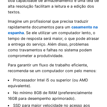
boa capacidade de armazenamento e uma tela de
alta resolução facilitam a leitura e a edição dos
textos.
Imagine um profissional que precisa traduzir
rapidamente documentos para um
casamento na
espanha
. Se ele utilizar um computador lento, o
tempo de resposta será maior, o que pode atrasar
a entrega do serviço. Além disso, problemas
como travamentos e falhas no sistema podem
comprometer a produtividade.
Para garantir um fluxo de trabalho eficiente,
recomenda-se um computador com pelo menos:
Processador Intel i5 ou superior (ou AMD
equivalente).
No mínimo 8GB de RAM (preferencialmente
16GB para desempenho aprimorado).
SSD para maior velocidade no acesso aos