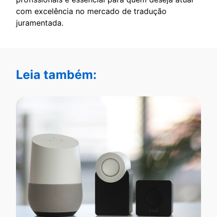
com excelência no mercado de tradução
juramentada.
Leia também: