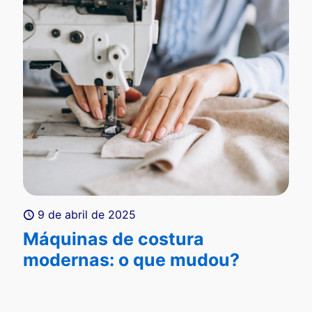
9 de abril de 2025
Máquinas de costura
modernas: o que mudou?