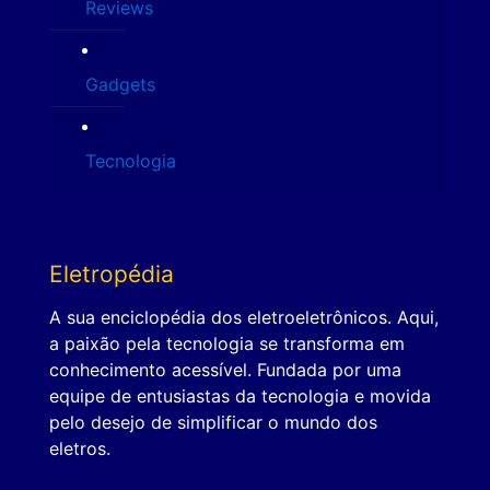
Reviews
Gadgets
Tecnologia
Eletropédia
A sua enciclopédia dos eletroeletrônicos. Aqui,
a paixão pela tecnologia se transforma em
conhecimento acessível. Fundada por uma
equipe de entusiastas da tecnologia e movida
pelo desejo de simplificar o mundo dos
eletros.