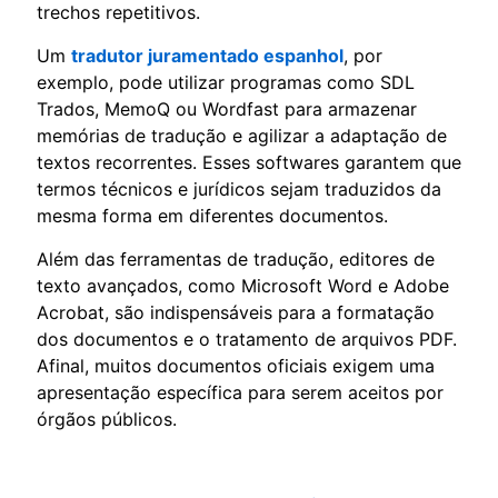
trechos repetitivos.
Um
tradutor juramentado espanhol
, por
exemplo, pode utilizar programas como SDL
Trados, MemoQ ou Wordfast para armazenar
memórias de tradução e agilizar a adaptação de
textos recorrentes. Esses softwares garantem que
termos técnicos e jurídicos sejam traduzidos da
mesma forma em diferentes documentos.
Além das ferramentas de tradução, editores de
texto avançados, como Microsoft Word e Adobe
Acrobat, são indispensáveis para a formatação
dos documentos e o tratamento de arquivos PDF.
Afinal, muitos documentos oficiais exigem uma
apresentação específica para serem aceitos por
órgãos públicos.