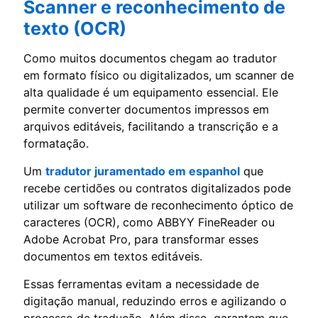
Scanner e reconhecimento de
texto (OCR)
Como muitos documentos chegam ao tradutor
em formato físico ou digitalizados, um scanner de
alta qualidade é um equipamento essencial. Ele
permite converter documentos impressos em
arquivos editáveis, facilitando a transcrição e a
formatação.
Um
tradutor juramentado em espanhol
que
recebe certidões ou contratos digitalizados pode
utilizar um software de reconhecimento óptico de
caracteres (OCR), como ABBYY FineReader ou
Adobe Acrobat Pro, para transformar esses
documentos em textos editáveis.
Essas ferramentas evitam a necessidade de
digitação manual, reduzindo erros e agilizando o
processo de tradução. Além disso, garantem que