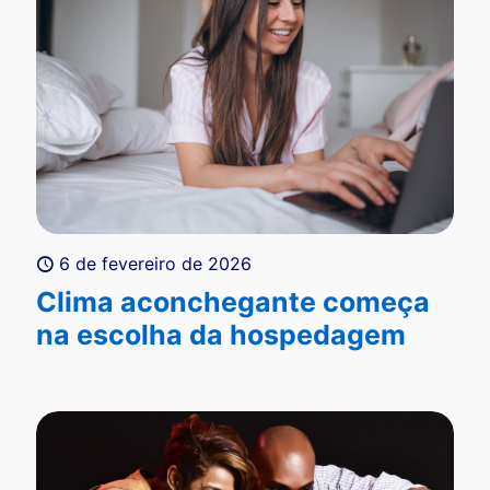
6 de fevereiro de 2026
Clima aconchegante começa
na escolha da hospedagem