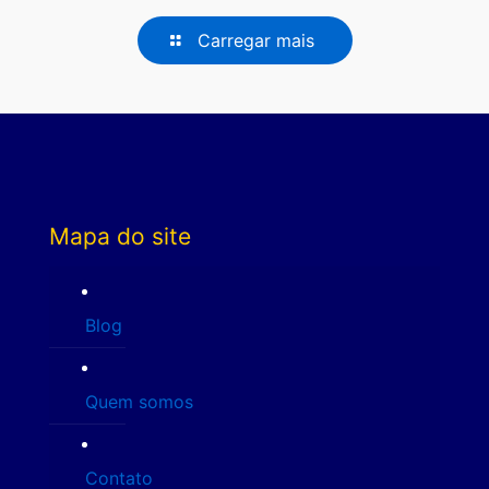
Carregar mais
Mapa do site
Blog
Quem somos
Contato