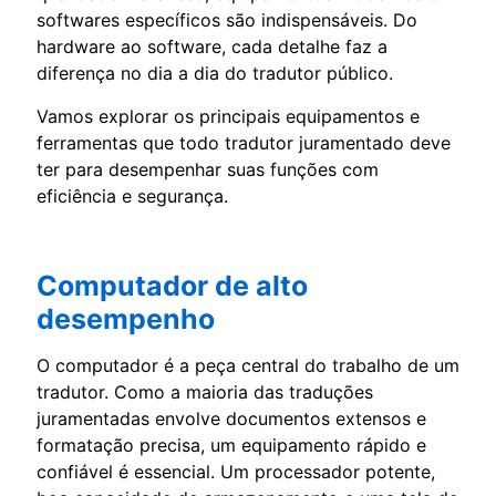
softwares específicos são indispensáveis. Do
hardware ao software, cada detalhe faz a
diferença no dia a dia do tradutor público.
Vamos explorar os principais equipamentos e
ferramentas que todo tradutor juramentado deve
ter para desempenhar suas funções com
eficiência e segurança.
Computador de alto
desempenho
O computador é a peça central do trabalho de um
tradutor. Como a maioria das traduções
juramentadas envolve documentos extensos e
formatação precisa, um equipamento rápido e
confiável é essencial. Um processador potente,