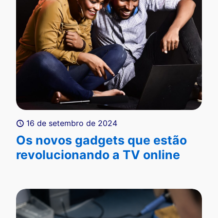
16 de setembro de 2024
Os novos gadgets que estão
revolucionando a TV online