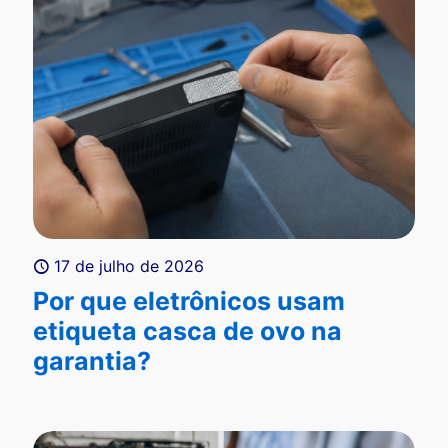
17 de julho de 2026
Por que eletrônicos usam
etiqueta casca de ovo na
garantia?