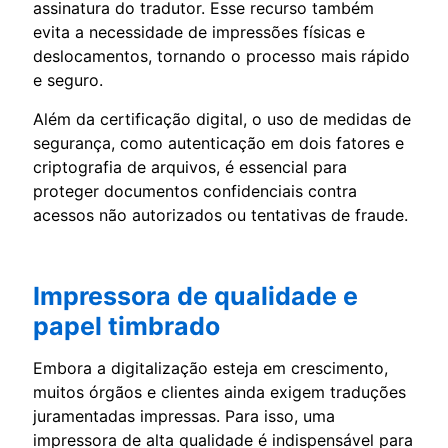
assinatura do tradutor. Esse recurso também
evita a necessidade de impressões físicas e
deslocamentos, tornando o processo mais rápido
e seguro.
Além da certificação digital, o uso de medidas de
segurança, como autenticação em dois fatores e
criptografia de arquivos, é essencial para
proteger documentos confidenciais contra
acessos não autorizados ou tentativas de fraude.
Impressora de qualidade e
papel timbrado
Embora a digitalização esteja em crescimento,
muitos órgãos e clientes ainda exigem traduções
juramentadas impressas. Para isso, uma
impressora de alta qualidade é indispensável para