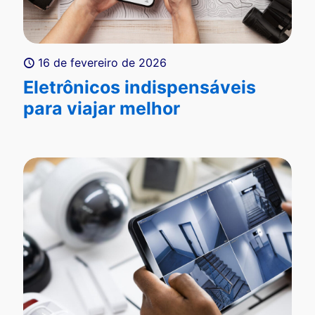
16 de fevereiro de 2026
Eletrônicos indispensáveis
para viajar melhor