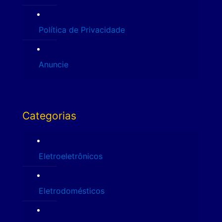
Política de Privacidade
Anuncie
Categorias
Eletroeletrônicos
Eletrodomésticos