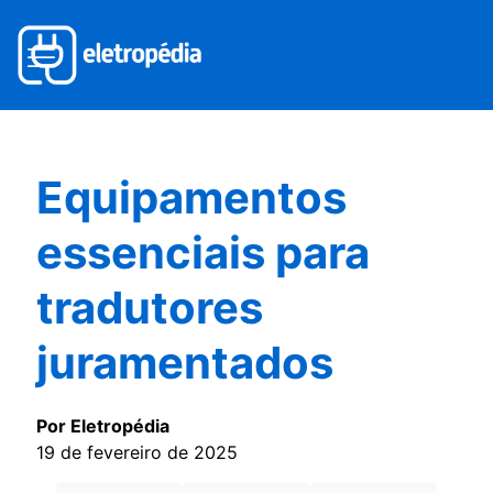
Equipamentos
essenciais para
tradutores
juramentados
Por Eletropédia
19 de fevereiro de 2025