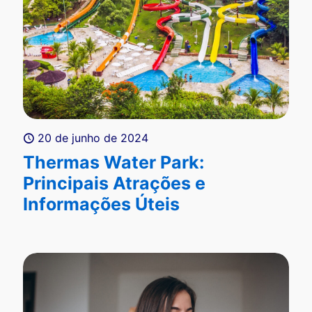
20 de junho de 2024
Thermas Water Park:
Principais Atrações e
Informações Úteis