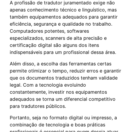
A profissão de tradutor juramentado exige não
apenas conhecimento técnico e linguístico, mas
também equipamentos adequados para garantir
eficiência, segurança e qualidade no trabalho.
Computadores potentes, softwares
especializados, scanners de alta precisão e
certificação digital são alguns dos itens
indispensáveis para um profissional dessa área.
Além disso, a escolha das ferramentas certas
permite otimizar o tempo, reduzir erros e garantir
que os documentos traduzidos tenham validade
legal. Com a tecnologia evoluindo
constantemente, investir nos equipamentos
adequados se torna um diferencial competitivo
para tradutores públicos.
Portanto, seja no formato digital ou impresso, a
combinação de tecnologia e boas práticas
profissionais é essencial para quem deseja atuar