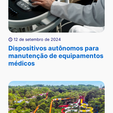
12 de setembro de 2024
Dispositivos autônomos para
manutenção de equipamentos
médicos