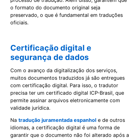
o formato do documento original seja
preservado, o que é fundamental em traduções
oficiais.
Certificação digital e
segurança de dados
Com o avanço da digitalização dos serviços,
muitos documentos traduzidos já são entregues
com certificação digital. Para isso, o tradutor
precisa ter um certificado digital ICP-Brasil, que
permite assinar arquivos eletronicamente com
validade jurídica.
Na
tradução juramentada espanhol
e de outros
idiomas, a certificação digital é uma forma de
garantir que o documento não foi alterado após a