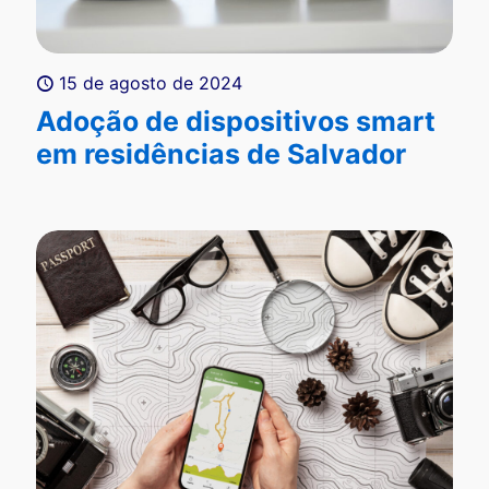
15 de agosto de 2024
Adoção de dispositivos smart
em residências de Salvador