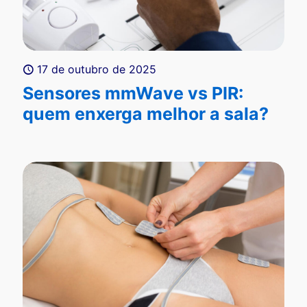
17 de outubro de 2025
Sensores mmWave vs PIR:
quem enxerga melhor a sala?