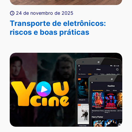
24 de novembro de 2025
Transporte de eletrônicos:
riscos e boas práticas