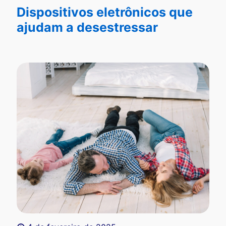
Dispositivos eletrônicos que
ajudam a desestressar