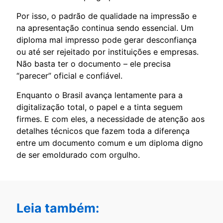
Por isso, o padrão de qualidade na impressão e
na apresentação continua sendo essencial. Um
diploma mal impresso pode gerar desconfiança
ou até ser rejeitado por instituições e empresas.
Não basta ter o documento – ele precisa
“parecer” oficial e confiável.
Enquanto o Brasil avança lentamente para a
digitalização total, o papel e a tinta seguem
firmes. E com eles, a necessidade de atenção aos
detalhes técnicos que fazem toda a diferença
entre um documento comum e um diploma digno
de ser emoldurado com orgulho.
Leia também: