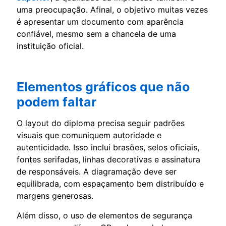
uma preocupação. Afinal, o objetivo muitas vezes
é apresentar um documento com aparência
confiável, mesmo sem a chancela de uma
instituição oficial.
Elementos gráficos que não
podem faltar
O layout do diploma precisa seguir padrões
visuais que comuniquem autoridade e
autenticidade. Isso inclui brasões, selos oficiais,
fontes serifadas, linhas decorativas e assinatura
de responsáveis. A diagramação deve ser
equilibrada, com espaçamento bem distribuído e
margens generosas.
Além disso, o uso de elementos de segurança