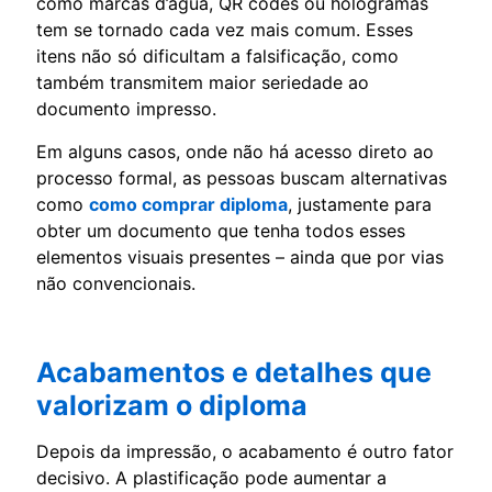
como marcas d’água, QR codes ou hologramas
tem se tornado cada vez mais comum. Esses
itens não só dificultam a falsificação, como
também transmitem maior seriedade ao
documento impresso.
Em alguns casos, onde não há acesso direto ao
processo formal, as pessoas buscam alternativas
como
como comprar diploma
, justamente para
obter um documento que tenha todos esses
elementos visuais presentes – ainda que por vias
não convencionais.
Acabamentos e detalhes que
valorizam o diploma
Depois da impressão, o acabamento é outro fator
decisivo. A plastificação pode aumentar a