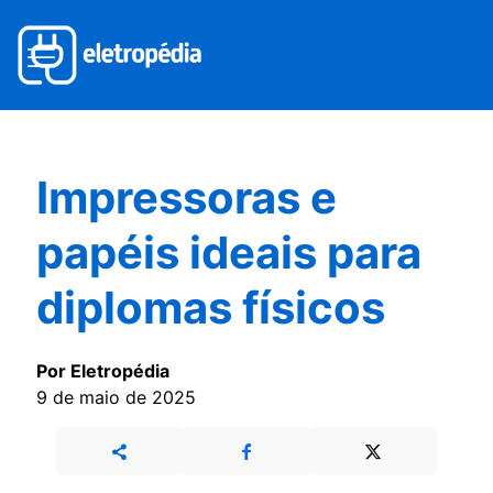
Impressoras e
papéis ideais para
diplomas físicos
Por Eletropédia
9 de maio de 2025