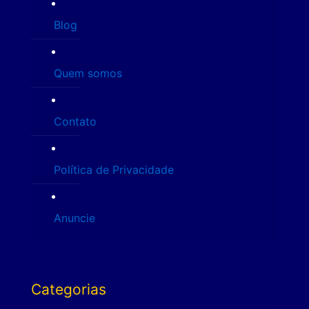
Blog
Quem somos
Contato
Política de Privacidade
Anuncie
Categorias