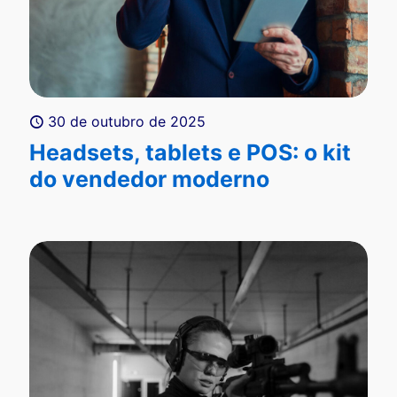
30 de outubro de 2025
Headsets, tablets e POS: o kit
do vendedor moderno