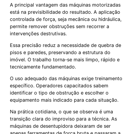
A principal vantagem das máquinas motorizadas
está na previsibilidade do resultado. A aplicação
controlada de força, seja mecânica ou hidráulica,
permite remover obstruções sem recorrer a
intervenções destrutivas.
Essa precisão reduz a necessidade de quebra de
pisos e paredes, preservando a estrutura do
imóvel. O trabalho torna-se mais limpo, rápido e
tecnicamente fundamentado.
O uso adequado das máquinas exige treinamento
específico. Operadores capacitados sabem
identificar o tipo de obstrução e escolher o
equipamento mais indicado para cada situação.
Na prática cotidiana, o que se observa é uma
transição clara do improviso para a técnica. As
máquinas de desentupidora deixaram de ser
apenas ferramentas de força bruta e passaram a