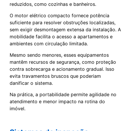
reduzidos, como cozinhas e banheiros.
O motor elétrico compacto fornece potência
suficiente para resolver obstruções localizadas,
sem exigir desmontagem extensa da instalação. A
mobilidade facilita o acesso a apartamentos e
ambientes com circulação limitada.
Mesmo sendo menores, esses equipamentos
mantêm recursos de segurança, como proteção
contra sobrecarga e acionamento gradual. Isso
evita travamentos bruscos que poderiam
danificar o sistema.
Na prática, a portabilidade permite agilidade no
atendimento e menor impacto na rotina do
imóvel.