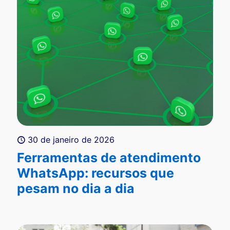
30 de janeiro de 2026
Ferramentas de atendimento
WhatsApp: recursos que
pesam no dia a dia