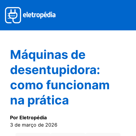
Máquinas de
desentupidora:
como funcionam
na prática
Por Eletropédia
3 de março de 2026