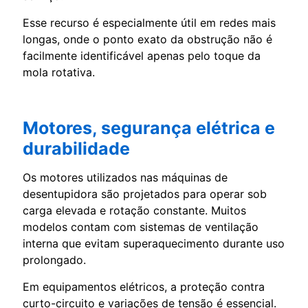
Esse recurso é especialmente útil em redes mais
longas, onde o ponto exato da obstrução não é
facilmente identificável apenas pelo toque da
mola rotativa.
Motores, segurança elétrica e
durabilidade
Os motores utilizados nas máquinas de
desentupidora são projetados para operar sob
carga elevada e rotação constante. Muitos
modelos contam com sistemas de ventilação
interna que evitam superaquecimento durante uso
prolongado.
Em equipamentos elétricos, a proteção contra
curto-circuito e variações de tensão é essencial.