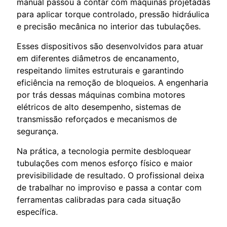
manual passou a contar com máquinas projetadas
para aplicar torque controlado, pressão hidráulica
e precisão mecânica no interior das tubulações.
Esses dispositivos são desenvolvidos para atuar
em diferentes diâmetros de encanamento,
respeitando limites estruturais e garantindo
eficiência na remoção de bloqueios. A engenharia
por trás dessas máquinas combina motores
elétricos de alto desempenho, sistemas de
transmissão reforçados e mecanismos de
segurança.
Na prática, a tecnologia permite desbloquear
tubulações com menos esforço físico e maior
previsibilidade de resultado. O profissional deixa
de trabalhar no improviso e passa a contar com
ferramentas calibradas para cada situação
específica.