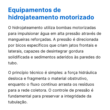
Equipamentos de
hidrojateamento motorizado
O hidrojateamento utiliza bombas motorizadas
para impulsionar água em alta pressão através de
mangueiras reforçadas. A pressão é direcionada
por bicos específicos que criam jatos frontais e
laterais, capazes de desintegrar gordura
solidificada e sedimentos aderidos às paredes do
tubo.
O princípio técnico é simples: a força hidráulica
desloca e fragmenta o material obstrutivo,
enquanto o fluxo contínuo arrasta os resíduos
para a rede coletora. O controle de pressão é
fundamental para preservar a integridade da
tubulação.