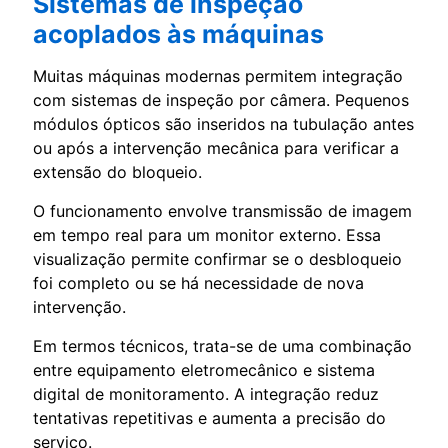
Sistemas de inspeção
acoplados às máquinas
Muitas máquinas modernas permitem integração
com sistemas de inspeção por câmera. Pequenos
módulos ópticos são inseridos na tubulação antes
ou após a intervenção mecânica para verificar a
extensão do bloqueio.
O funcionamento envolve transmissão de imagem
em tempo real para um monitor externo. Essa
visualização permite confirmar se o desbloqueio
foi completo ou se há necessidade de nova
intervenção.
Em termos técnicos, trata-se de uma combinação
entre equipamento eletromecânico e sistema
digital de monitoramento. A integração reduz
tentativas repetitivas e aumenta a precisão do
serviço.