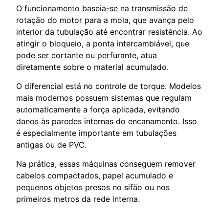
O funcionamento baseia-se na transmissão de
rotação do motor para a mola, que avança pelo
interior da tubulação até encontrar resistência. Ao
atingir o bloqueio, a ponta intercambiável, que
pode ser cortante ou perfurante, atua
diretamente sobre o material acumulado.
O diferencial está no controle de torque. Modelos
mais modernos possuem sistemas que regulam
automaticamente a força aplicada, evitando
danos às paredes internas do encanamento. Isso
é especialmente importante em tubulações
antigas ou de PVC.
Na prática, essas máquinas conseguem remover
cabelos compactados, papel acumulado e
pequenos objetos presos no sifão ou nos
primeiros metros da rede interna.