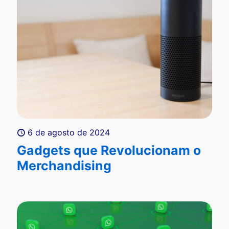
6 de agosto de 2024
Gadgets que Revolucionam o
Merchandising