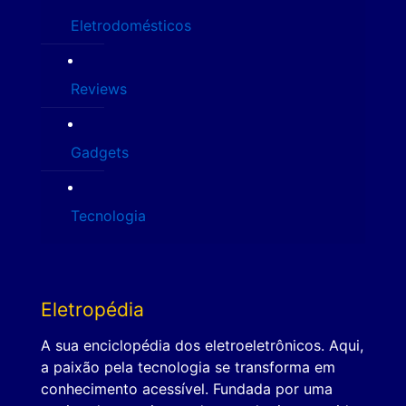
Eletrodomésticos
Reviews
Gadgets
Tecnologia
Eletropédia
A sua enciclopédia dos eletroeletrônicos. Aqui,
a paixão pela tecnologia se transforma em
conhecimento acessível. Fundada por uma