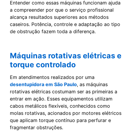
Entender como essas máquinas funcionam ajuda
a compreender por que o serviço profissional
alcança resultados superiores aos métodos
caseiros. Potência, controle e adaptação ao tipo
de obstrução fazem toda a diferença.
Máquinas rotativas elétricas e
torque controlado
Em atendimentos realizados por uma
desentupidora em São Paulo
, as máquinas
rotativas elétricas costumam ser as primeiras a
entrar em ação. Esses equipamentos utilizam
cabos metálicos flexíveis, conhecidos como
molas rotativas, acionados por motores elétricos
que aplicam torque contínuo para perfurar e
fragmentar obstruções.