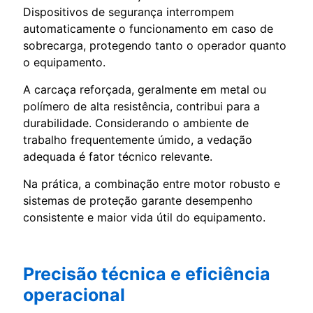
Dispositivos de segurança interrompem
automaticamente o funcionamento em caso de
sobrecarga, protegendo tanto o operador quanto
o equipamento.
A carcaça reforçada, geralmente em metal ou
polímero de alta resistência, contribui para a
durabilidade. Considerando o ambiente de
trabalho frequentemente úmido, a vedação
adequada é fator técnico relevante.
Na prática, a combinação entre motor robusto e
sistemas de proteção garante desempenho
consistente e maior vida útil do equipamento.
Precisão técnica e eficiência
operacional