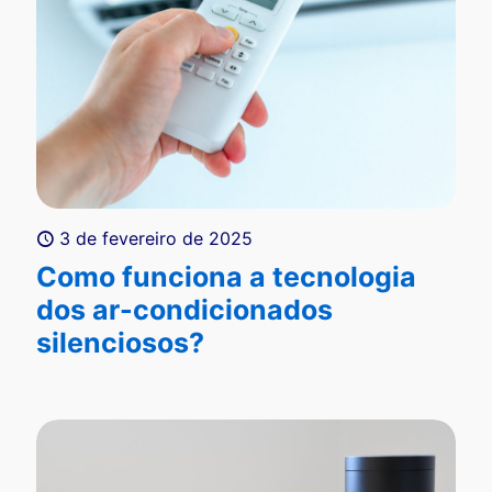
3 de fevereiro de 2025
Como funciona a tecnologia
dos ar-condicionados
silenciosos?