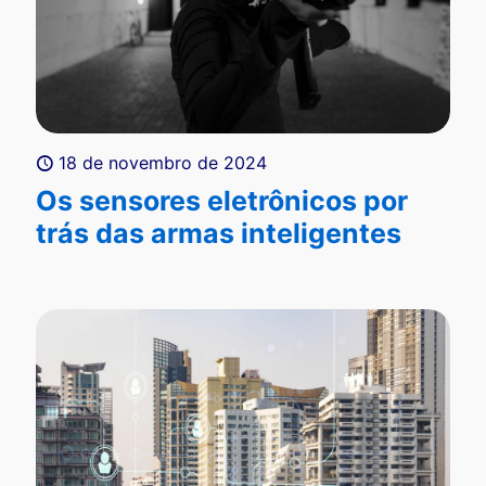
18 de novembro de 2024
Os sensores eletrônicos por
trás das armas inteligentes