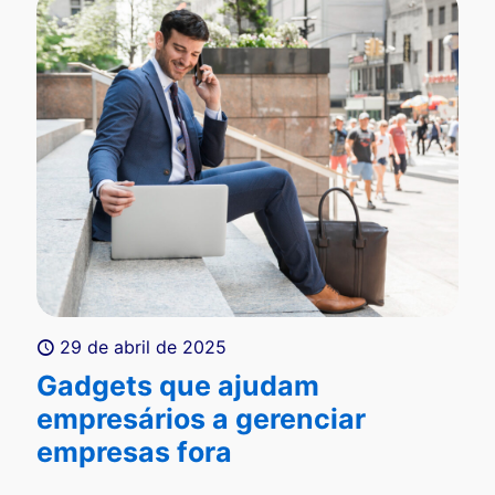
29 de abril de 2025
Gadgets que ajudam
empresários a gerenciar
empresas fora