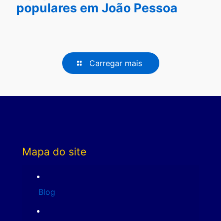
populares em João Pessoa
Carregar mais
Mapa do site
Blog