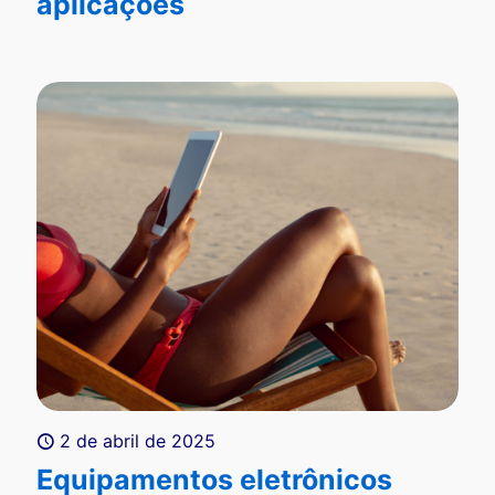
aplicações
2 de abril de 2025
Equipamentos eletrônicos