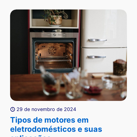
29 de novembro de 2024
Tipos de motores em
eletrodomésticos e suas