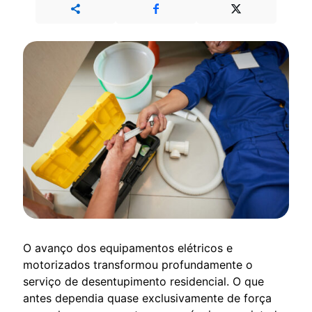
O avanço dos equipamentos elétricos e
motorizados transformou profundamente o
serviço de desentupimento residencial. O que
antes dependia quase exclusivamente de força