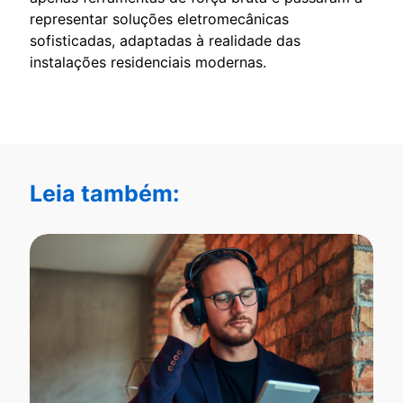
representar soluções eletromecânicas
sofisticadas, adaptadas à realidade das
instalações residenciais modernas.
Leia também: