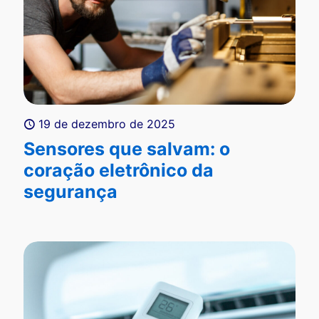
19 de dezembro de 2025
Sensores que salvam: o
coração eletrônico da
segurança