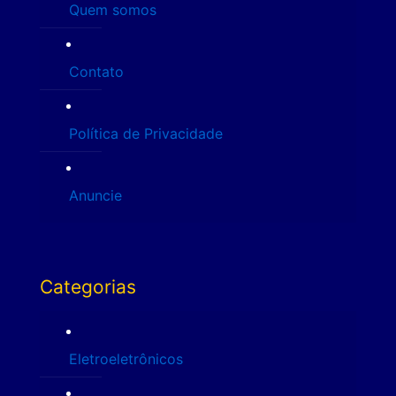
Quem somos
Contato
Política de Privacidade
Anuncie
Categorias
Eletroeletrônicos