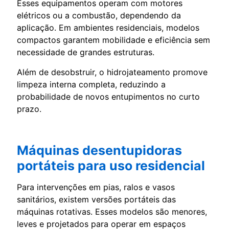
Esses equipamentos operam com motores
elétricos ou a combustão, dependendo da
aplicação. Em ambientes residenciais, modelos
compactos garantem mobilidade e eficiência sem
necessidade de grandes estruturas.
Além de desobstruir, o hidrojateamento promove
limpeza interna completa, reduzindo a
probabilidade de novos entupimentos no curto
prazo.
Máquinas desentupidoras
portáteis para uso residencial
Para intervenções em pias, ralos e vasos
sanitários, existem versões portáteis das
máquinas rotativas. Esses modelos são menores,
leves e projetados para operar em espaços