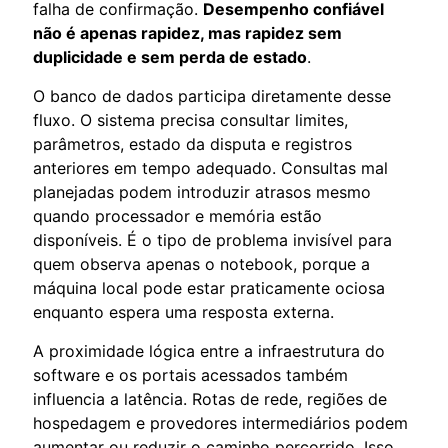
falha de confirmação.
Desempenho confiável
não é apenas rapidez, mas rapidez sem
duplicidade e sem perda de estado
.
O banco de dados participa diretamente desse
fluxo. O sistema precisa consultar limites,
parâmetros, estado da disputa e registros
anteriores em tempo adequado. Consultas mal
planejadas podem introduzir atrasos mesmo
quando processador e memória estão
disponíveis. É o tipo de problema invisível para
quem observa apenas o notebook, porque a
máquina local pode estar praticamente ociosa
enquanto espera uma resposta externa.
A proximidade lógica entre a infraestrutura do
software e os portais acessados também
influencia a latência. Rotas de rede, regiões de
hospedagem e provedores intermediários podem
aumentar ou reduzir o caminho percorrido. Isso