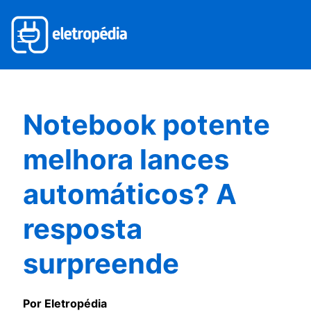
Notebook potente
melhora lances
automáticos? A
resposta
surpreende
Por Eletropédia