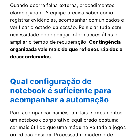
Quando ocorre falha externa, procedimentos
claros ajudam. A equipe precisa saber como
registrar evidências, acompanhar comunicados e
verificar o estado da sessão. Reiniciar tudo sem
necessidade pode apagar informações úteis e
ampliar o tempo de recuperação.
Contingência
organizada vale mais do que reflexos rápidos e
descoordenados
.
Qual configuração de
notebook é suficiente para
acompanhar a automação
Para acompanhar painéis, portais e documentos,
um notebook corporativo equilibrado costuma
ser mais útil do que uma máquina voltada a jogos
ou edição pesada. Processador moderno de