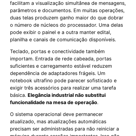
facilitam a visualização simultânea de mensagens,
parâmetros e documentos. Em muitas operações,
duas telas produzem ganho maior do que dobrar
o número de núcleos do processador. Uma delas
pode exibir o painel e a outra manter edital,
planilha e canais de comunicação disponíveis.
Teclado, portas e conectividade também
importam. Entrada de rede cabeada, portas
suficientes e carregamento estável reduzem
dependência de adaptadores frágeis. Um
notebook ultrafino pode parecer sofisticado e
exigir três acessórios para realizar uma tarefa
básica.
Elegância industrial não substitui
funcionalidade na mesa de operação
.
O sistema operacional deve permanecer
atualizado, mas atualizações automáticas
precisam ser administradas para não reiniciar a
máquina durante sessões importantes. Isso não