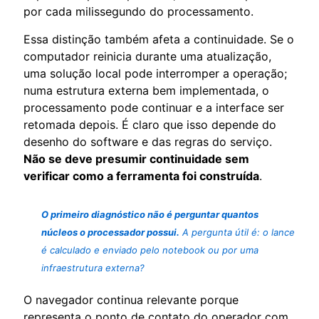
por cada milissegundo do processamento.
Essa distinção também afeta a continuidade. Se o
computador reinicia durante uma atualização,
uma solução local pode interromper a operação;
numa estrutura externa bem implementada, o
processamento pode continuar e a interface ser
retomada depois. É claro que isso depende do
desenho do software e das regras do serviço.
Não se deve presumir continuidade sem
verificar como a ferramenta foi construída
.
O primeiro diagnóstico não é perguntar quantos
núcleos o processador possui.
A pergunta útil é: o lance
é calculado e enviado pelo notebook ou por uma
infraestrutura externa?
O navegador continua relevante porque
representa o ponto de contato do operador com