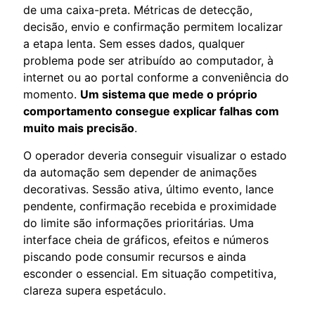
de uma caixa-preta. Métricas de detecção,
decisão, envio e confirmação permitem localizar
a etapa lenta. Sem esses dados, qualquer
problema pode ser atribuído ao computador, à
internet ou ao portal conforme a conveniência do
momento.
Um sistema que mede o próprio
comportamento consegue explicar falhas com
muito mais precisão
.
O operador deveria conseguir visualizar o estado
da automação sem depender de animações
decorativas. Sessão ativa, último evento, lance
pendente, confirmação recebida e proximidade
do limite são informações prioritárias. Uma
interface cheia de gráficos, efeitos e números
piscando pode consumir recursos e ainda
esconder o essencial. Em situação competitiva,
clareza supera espetáculo.