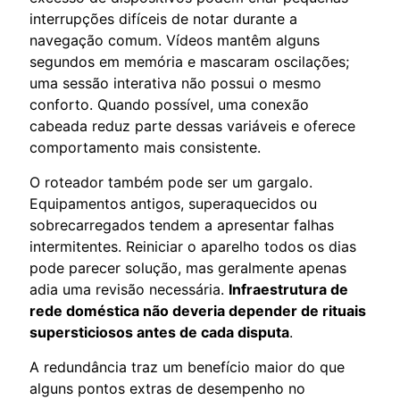
interrupções difíceis de notar durante a
navegação comum. Vídeos mantêm alguns
segundos em memória e mascaram oscilações;
uma sessão interativa não possui o mesmo
conforto. Quando possível, uma conexão
cabeada reduz parte dessas variáveis e oferece
comportamento mais consistente.
O roteador também pode ser um gargalo.
Equipamentos antigos, superaquecidos ou
sobrecarregados tendem a apresentar falhas
intermitentes. Reiniciar o aparelho todos os dias
pode parecer solução, mas geralmente apenas
adia uma revisão necessária.
Infraestrutura de
rede doméstica não deveria depender de rituais
supersticiosos antes de cada disputa
.
A redundância traz um benefício maior do que
alguns pontos extras de desempenho no