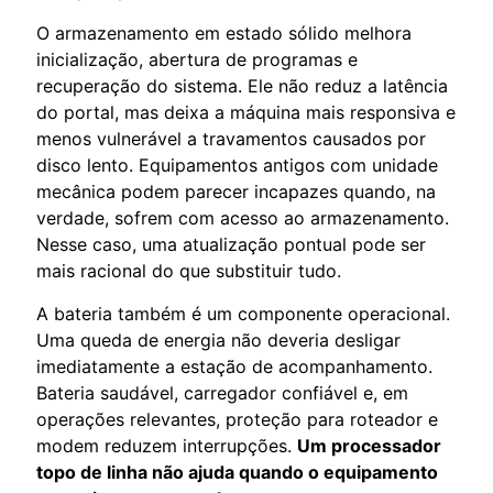
O armazenamento em estado sólido melhora
inicialização, abertura de programas e
recuperação do sistema. Ele não reduz a latência
do portal, mas deixa a máquina mais responsiva e
menos vulnerável a travamentos causados por
disco lento. Equipamentos antigos com unidade
mecânica podem parecer incapazes quando, na
verdade, sofrem com acesso ao armazenamento.
Nesse caso, uma atualização pontual pode ser
mais racional do que substituir tudo.
A bateria também é um componente operacional.
Uma queda de energia não deveria desligar
imediatamente a estação de acompanhamento.
Bateria saudável, carregador confiável e, em
operações relevantes, proteção para roteador e
modem reduzem interrupções.
Um processador
topo de linha não ajuda quando o equipamento