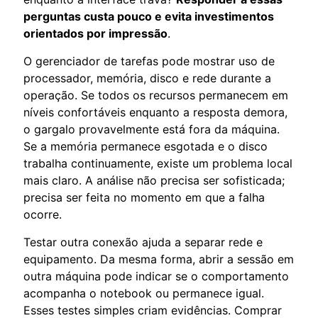
perguntas custa pouco e evita investimentos
orientados por impressão
.
O gerenciador de tarefas pode mostrar uso de
processador, memória, disco e rede durante a
operação. Se todos os recursos permanecem em
níveis confortáveis enquanto a resposta demora,
o gargalo provavelmente está fora da máquina.
Se a memória permanece esgotada e o disco
trabalha continuamente, existe um problema local
mais claro. A análise não precisa ser sofisticada;
precisa ser feita no momento em que a falha
ocorre.
Testar outra conexão ajuda a separar rede e
equipamento. Da mesma forma, abrir a sessão em
outra máquina pode indicar se o comportamento
acompanha o notebook ou permanece igual.
Esses testes simples criam evidências. Comprar