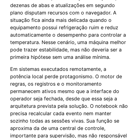
dezenas de abas e atualizações em segundo
plano disputam recursos com o navegador. A
situação fica ainda mais delicada quando o
equipamento possui refrigeração ruim e reduz
automaticamente o desempenho para controlar a
temperatura. Nesse cenário, uma máquina melhor
pode trazer estabilidade, mas não deveria ser a
primeira hipótese sem uma análise mínima.
Em sistemas executados remotamente, a
potência local perde protagonismo. O motor de
regras, os registros e o monitoramento
permanecem ativos mesmo que a interface do
operador seja fechada, desde que essa seja a
arquitetura prevista pela solução. O notebook não
precisa recalcular cada evento nem manter
sozinho todas as sessões vivas. Sua função se
aproxima da de uma central de controle,
importante para supervisão, mas não responsável