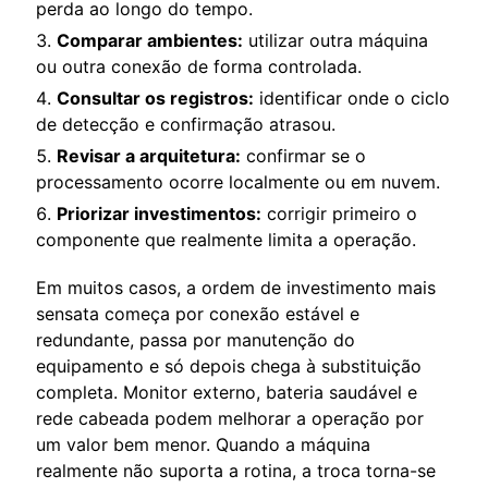
perda ao longo do tempo.
Comparar ambientes:
utilizar outra máquina
ou outra conexão de forma controlada.
Consultar os registros:
identificar onde o ciclo
de detecção e confirmação atrasou.
Revisar a arquitetura:
confirmar se o
processamento ocorre localmente ou em nuvem.
Priorizar investimentos:
corrigir primeiro o
componente que realmente limita a operação.
Em muitos casos, a ordem de investimento mais
sensata começa por conexão estável e
redundante, passa por manutenção do
equipamento e só depois chega à substituição
completa. Monitor externo, bateria saudável e
rede cabeada podem melhorar a operação por
um valor bem menor. Quando a máquina
realmente não suporta a rotina, a troca torna-se