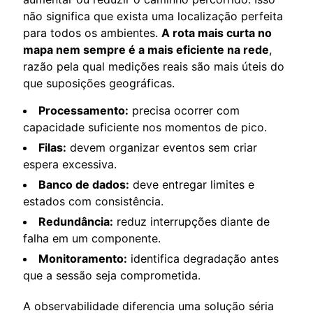
não significa que exista uma localização perfeita
para todos os ambientes.
A rota mais curta no
mapa nem sempre é a mais eficiente na rede
,
razão pela qual medições reais são mais úteis do
que suposições geográficas.
Processamento:
precisa ocorrer com
capacidade suficiente nos momentos de pico.
Filas:
devem organizar eventos sem criar
espera excessiva.
Banco de dados:
deve entregar limites e
estados com consistência.
Redundância:
reduz interrupções diante de
falha em um componente.
Monitoramento:
identifica degradação antes
que a sessão seja comprometida.
A observabilidade diferencia uma solução séria