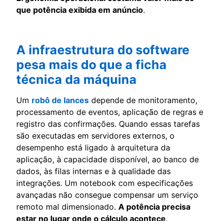
que potência exibida em anúncio
.
A infraestrutura do software
pesa mais do que a ficha
técnica da máquina
Um
robô de lances
depende de monitoramento,
processamento de eventos, aplicação de regras e
registro das confirmações. Quando essas tarefas
são executadas em servidores externos, o
desempenho está ligado à arquitetura da
aplicação, à capacidade disponível, ao banco de
dados, às filas internas e à qualidade das
integrações. Um notebook com especificações
avançadas não consegue compensar um serviço
remoto mal dimensionado.
A potência precisa
estar no lugar onde o cálculo acontece
.