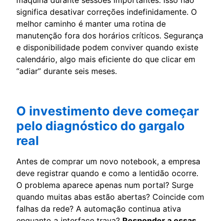
significa desativar correções indefinidamente. O
melhor caminho é manter uma rotina de
manutenção fora dos horários críticos. Segurança
e disponibilidade podem conviver quando existe
calendário, algo mais eficiente do que clicar em
“adiar” durante seis meses.
O investimento deve começar
pelo diagnóstico do gargalo
real
Antes de comprar um novo notebook, a empresa
deve registrar quando e como a lentidão ocorre.
O problema aparece apenas num portal? Surge
quando muitas abas estão abertas? Coincide com
falhas da rede? A automação continua ativa
enquanto a interface trava?
Responder a essas