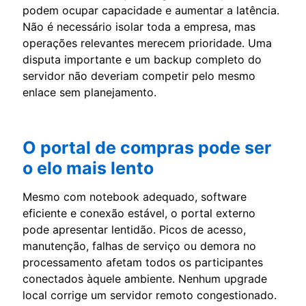
podem ocupar capacidade e aumentar a latência.
Não é necessário isolar toda a empresa, mas
operações relevantes merecem prioridade. Uma
disputa importante e um backup completo do
servidor não deveriam competir pelo mesmo
enlace sem planejamento.
O portal de compras pode ser
o elo mais lento
Mesmo com notebook adequado, software
eficiente e conexão estável, o portal externo
pode apresentar lentidão. Picos de acesso,
manutenção, falhas de serviço ou demora no
processamento afetam todos os participantes
conectados àquele ambiente. Nenhum upgrade
local corrige um servidor remoto congestionado.