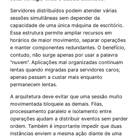
Servidores distribuídos podem atender várias
sessões simultâneas sem depender da
capacidade de uma única máquina de escritório.
Essa estrutura permite ampliar recursos em
horários de maior movimento, separar operações
e manter componentes redundantes. O benefício,
contudo, não surge apenas por usar a palavra
“nuvem”. Aplicações mal organizadas continuam
lentas quando migradas para servidores caros;
apenas passam a custar mais enquanto
permanecem lentas.
A arquitetura deve evitar que uma sessão muito
movimentada bloqueie as demais. Filas,
processamento paralelo e isolamento entre
operações ajudam a distribuir eventos sem perder
ordem. Também é importante impedir que duas
instâncias enviem a mesma ação diante de uma