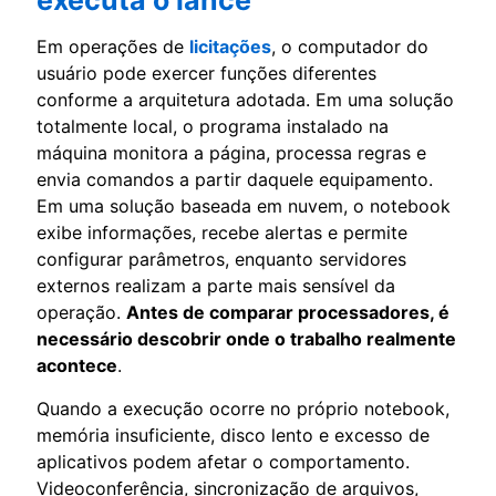
Em operações de
licitações
, o computador do
usuário pode exercer funções diferentes
conforme a arquitetura adotada. Em uma solução
totalmente local, o programa instalado na
máquina monitora a página, processa regras e
envia comandos a partir daquele equipamento.
Em uma solução baseada em nuvem, o notebook
exibe informações, recebe alertas e permite
configurar parâmetros, enquanto servidores
externos realizam a parte mais sensível da
operação.
Antes de comparar processadores, é
necessário descobrir onde o trabalho realmente
acontece
.
Quando a execução ocorre no próprio notebook,
memória insuficiente, disco lento e excesso de
aplicativos podem afetar o comportamento.
Videoconferência, sincronização de arquivos,