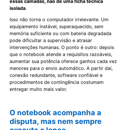
essas camadas, não de uma ficha técnica
isolada
.
Isso não torna o computador irrelevante. Um
equipamento instável, superaquecido, sem
memória suficiente ou com bateria degradada
pode dificultar a supervisão e atrasar
intervenções humanas. O ponto é outro: depois
que o notebook atende a requisitos razoáveis,
aumentar sua potência oferece ganhos cada vez
menores para o envio automático. A partir daí,
conexão redundante, software confiável e
procedimentos de contingência costumam
entregar muito mais valor.
O notebook acompanha a
disputa, mas nem sempre
executa o lance