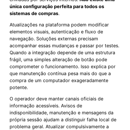
única configuração perfeita para todos os
sistemas de compras
.
Atualizações na plataforma podem modificar
elementos visuais, autenticação e fluxo de
navegação. Soluções externas precisam
acompanhar essas mudanças e passar por testes.
Quando a integração depende de uma estrutura
frágil, uma simples alteração de botão pode
comprometer o funcionamento. Isso explica por
que manutenção contínua pesa mais do que a
compra de um computador exageradamente
potente.
O operador deve manter canais oficiais de
informação acessíveis. Avisos de
indisponibilidade, manutenção e mensagens da
própria sessão ajudam a distinguir falha local de
problema geral. Atualizar compulsivamente a