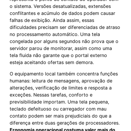
o sistema. Versões desatualizadas, extensões
conflitantes e acúmulo de dados podem causar
falhas de exibição. Ainda assim, essas
dificuldades precisam ser diferenciadas de atraso
no processamento automático. Uma tela
congelada por alguns segundos não prova que o
servidor parou de monitorar, assim como uma
tela fluida não garante que o portal externo
esteja aceitando ofertas sem demora.
O equipamento local também concentra funções
humanas: leitura de mensagens, aprovação de
alterações, verificação de limites e resposta a
exceções. Nessas tarefas, conforto e
previsibilidade importam. Uma tela pequena,
teclado defeituoso ou carregador com mau
contato podem ser mais prejudiciais do que a
diferença entre duas gerações de processadores.
Ergonomia operacional costuma valer mais do