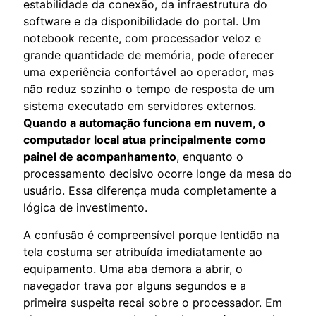
estabilidade da conexão, da infraestrutura do
software e da disponibilidade do portal. Um
notebook recente, com processador veloz e
grande quantidade de memória, pode oferecer
uma experiência confortável ao operador, mas
não reduz sozinho o tempo de resposta de um
sistema executado em servidores externos.
Quando a automação funciona em nuvem, o
computador local atua principalmente como
painel de acompanhamento
, enquanto o
processamento decisivo ocorre longe da mesa do
usuário. Essa diferença muda completamente a
lógica de investimento.
A confusão é compreensível porque lentidão na
tela costuma ser atribuída imediatamente ao
equipamento. Uma aba demora a abrir, o
navegador trava por alguns segundos e a
primeira suspeita recai sobre o processador. Em