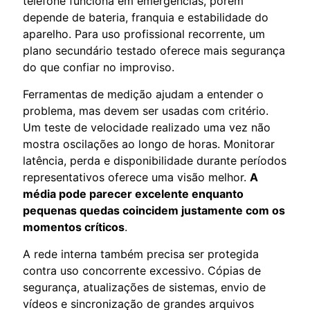
telefone funciona em emergências, porém
depende de bateria, franquia e estabilidade do
aparelho. Para uso profissional recorrente, um
plano secundário testado oferece mais segurança
do que confiar no improviso.
Ferramentas de medição ajudam a entender o
problema, mas devem ser usadas com critério.
Um teste de velocidade realizado uma vez não
mostra oscilações ao longo de horas. Monitorar
latência, perda e disponibilidade durante períodos
representativos oferece uma visão melhor.
A
média pode parecer excelente enquanto
pequenas quedas coincidem justamente com os
momentos críticos
.
A rede interna também precisa ser protegida
contra uso concorrente excessivo. Cópias de
segurança, atualizações de sistemas, envio de
vídeos e sincronização de grandes arquivos