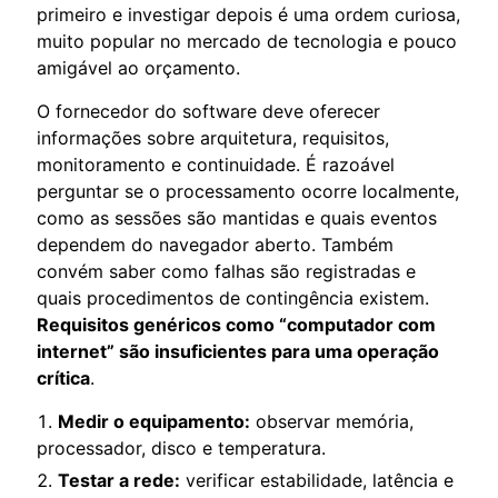
primeiro e investigar depois é uma ordem curiosa,
muito popular no mercado de tecnologia e pouco
amigável ao orçamento.
O fornecedor do software deve oferecer
informações sobre arquitetura, requisitos,
monitoramento e continuidade. É razoável
perguntar se o processamento ocorre localmente,
como as sessões são mantidas e quais eventos
dependem do navegador aberto. Também
convém saber como falhas são registradas e
quais procedimentos de contingência existem.
Requisitos genéricos como “computador com
internet” são insuficientes para uma operação
crítica
.
Medir o equipamento:
observar memória,
processador, disco e temperatura.
Testar a rede:
verificar estabilidade, latência e