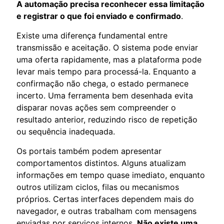
A automação precisa reconhecer essa limitação
e registrar o que foi enviado e confirmado
.
Existe uma diferença fundamental entre
transmissão e aceitação. O sistema pode enviar
uma oferta rapidamente, mas a plataforma pode
levar mais tempo para processá-la. Enquanto a
confirmação não chega, o estado permanece
incerto. Uma ferramenta bem desenhada evita
disparar novas ações sem compreender o
resultado anterior, reduzindo risco de repetição
ou sequência inadequada.
Os portais também podem apresentar
comportamentos distintos. Alguns atualizam
informações em tempo quase imediato, enquanto
outros utilizam ciclos, filas ou mecanismos
próprios. Certas interfaces dependem mais do
navegador, e outras trabalham com mensagens
enviadas por serviços internos.
Não existe uma