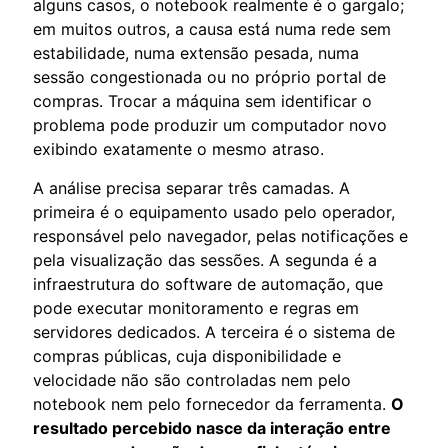
alguns casos, o notebook realmente é o gargalo;
em muitos outros, a causa está numa rede sem
estabilidade, numa extensão pesada, numa
sessão congestionada ou no próprio portal de
compras. Trocar a máquina sem identificar o
problema pode produzir um computador novo
exibindo exatamente o mesmo atraso.
A análise precisa separar três camadas. A
primeira é o equipamento usado pelo operador,
responsável pelo navegador, pelas notificações e
pela visualização das sessões. A segunda é a
infraestrutura do software de automação, que
pode executar monitoramento e regras em
servidores dedicados. A terceira é o sistema de
compras públicas, cuja disponibilidade e
velocidade não são controladas nem pelo
notebook nem pelo fornecedor da ferramenta.
O
resultado percebido nasce da interação entre