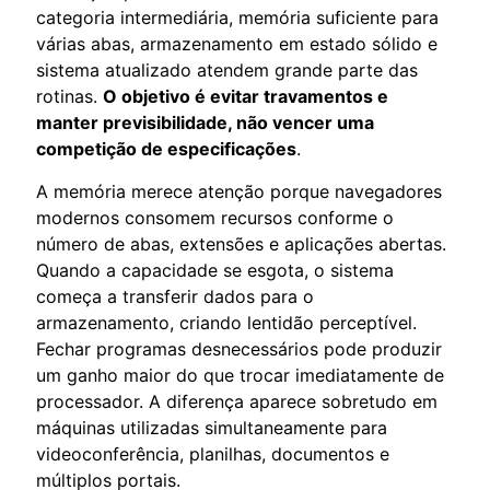
categoria intermediária, memória suficiente para
várias abas, armazenamento em estado sólido e
sistema atualizado atendem grande parte das
rotinas.
O objetivo é evitar travamentos e
manter previsibilidade, não vencer uma
competição de especificações
.
A memória merece atenção porque navegadores
modernos consomem recursos conforme o
número de abas, extensões e aplicações abertas.
Quando a capacidade se esgota, o sistema
começa a transferir dados para o
armazenamento, criando lentidão perceptível.
Fechar programas desnecessários pode produzir
um ganho maior do que trocar imediatamente de
processador. A diferença aparece sobretudo em
máquinas utilizadas simultaneamente para
videoconferência, planilhas, documentos e
múltiplos portais.