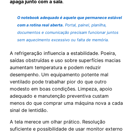
apaga junto com a sala
.
O notebook adequado é aquele que permanece estável
com a rotina real aberta.
Portal, painel, planilha,
documentos e comunicação precisam funcionar juntos
sem aquecimento excessivo ou falta de memória.
A refrigeração influencia a estabilidade. Poeira,
saídas obstruídas e uso sobre superfícies macias
aumentam temperatura e podem reduzir
desempenho. Um equipamento potente mal
ventilado pode trabalhar pior do que outro
modesto em boas condições. Limpeza, apoio
adequado e manutenção preventiva custam
menos do que comprar uma máquina nova a cada
sinal de lentidão.
A tela merece um olhar prático. Resolução
suficiente e possibilidade de usar monitor externo