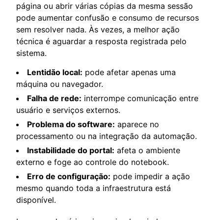
página ou abrir várias cópias da mesma sessão
pode aumentar confusão e consumo de recursos
sem resolver nada. Às vezes, a melhor ação
técnica é aguardar a resposta registrada pelo
sistema.
Lentidão local:
pode afetar apenas uma
máquina ou navegador.
Falha de rede:
interrompe comunicação entre
usuário e serviços externos.
Problema do software:
aparece no
processamento ou na integração da automação.
Instabilidade do portal:
afeta o ambiente
externo e foge ao controle do notebook.
Erro de configuração:
pode impedir a ação
mesmo quando toda a infraestrutura está
disponível.