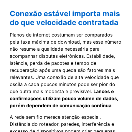
Conexão estável importa mais
do que velocidade contratada
Planos de internet costumam ser comparados
pela taxa máxima de download, mas esse número
não resume a qualidade necessária para
acompanhar disputas eletrônicas. Estabilidade,
latência, perda de pacotes e tempo de
recuperação após uma queda são fatores mais
relevantes. Uma conexão de alta velocidade que
oscila a cada poucos minutos pode ser pior do
que outra mais modesta e previsível.
Lances e
confirmações utilizam pouco volume de dados,
porém dependem de comunicação contínua
.
A rede sem fio merece atenção especial.
Distância do roteador, paredes, interferência e
excesso de dispositivos podem criar pequenas