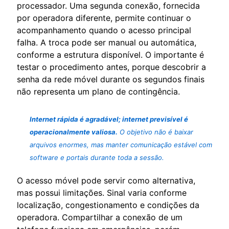
processador. Uma segunda conexão, fornecida
por operadora diferente, permite continuar o
acompanhamento quando o acesso principal
falha. A troca pode ser manual ou automática,
conforme a estrutura disponível. O importante é
testar o procedimento antes, porque descobrir a
senha da rede móvel durante os segundos finais
não representa um plano de contingência.
Internet rápida é agradável; internet previsível é
operacionalmente valiosa.
O objetivo não é baixar
arquivos enormes, mas manter comunicação estável com
software e portais durante toda a sessão.
O acesso móvel pode servir como alternativa,
mas possui limitações. Sinal varia conforme
localização, congestionamento e condições da
operadora. Compartilhar a conexão de um