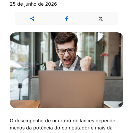
25 de junho de 2026
O desempenho de um robô de lances depende
menos da potência do computador e mais da