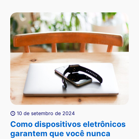
10 de setembro de 2024
Como dispositivos eletrônicos
garantem que você nunca