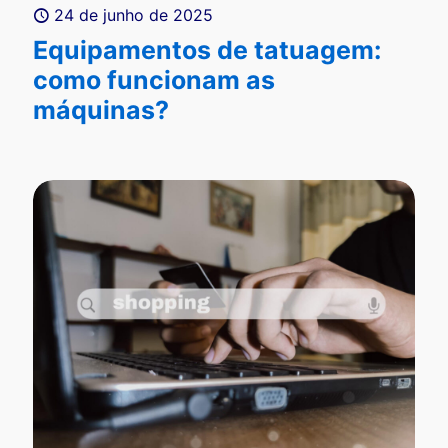
24 de junho de 2025
Equipamentos de tatuagem:
como funcionam as
máquinas?