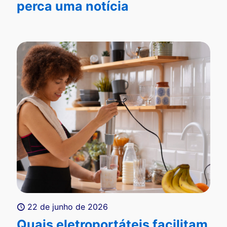
perca uma notícia
22 de junho de 2026
Quais eletroportáteis facilitam