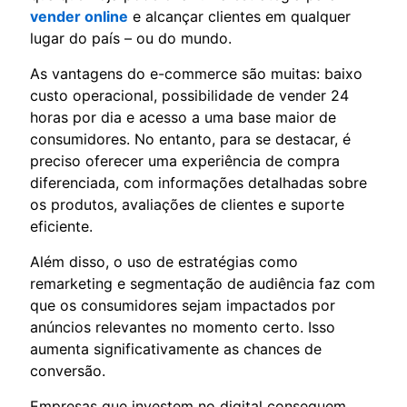
vender online
e alcançar clientes em qualquer
lugar do país – ou do mundo.
As vantagens do e-commerce são muitas: baixo
custo operacional, possibilidade de vender 24
horas por dia e acesso a uma base maior de
consumidores. No entanto, para se destacar, é
preciso oferecer uma experiência de compra
diferenciada, com informações detalhadas sobre
os produtos, avaliações de clientes e suporte
eficiente.
Além disso, o uso de estratégias como
remarketing e segmentação de audiência faz com
que os consumidores sejam impactados por
anúncios relevantes no momento certo. Isso
aumenta significativamente as chances de
conversão.
Empresas que investem no digital conseguem