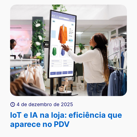
4 de dezembro de 2025
IoT e IA na loja: eficiência que
aparece no PDV