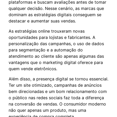
plataformas e buscam avaliações antes de tomar
qualquer decisão. Nesse cenário, as marcas que
dominam as estratégias digitais conseguem se
destacar e aumentar suas vendas.
As estratégias online trouxeram novas
oportunidades para lojistas e fabricantes. A
personalização das campanhas, o uso de dados
para segmentação e a automação do
atendimento ao cliente são apenas algumas das
vantagens que o marketing digital oferece para
quem vende eletrônicos.
Além disso, a presença digital se tornou essencial.
Ter um site otimizado, campanhas de anúncios
bem direcionadas e um bom relacionamento com
o público nas redes sociais faz toda a diferença
na conversão de vendas. O consumidor moderno
não quer apenas um produto, mas uma
experiência de compra completa.