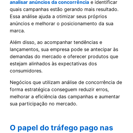
analisar anúncios da concorrência
e identificar
quais campanhas estão gerando mais resultado.
Essa análise ajuda a otimizar seus próprios
anúncios e melhorar o posicionamento da sua
marca.
Além disso, ao acompanhar tendências e
lançamentos, sua empresa pode se antecipar às
demandas do mercado e oferecer produtos que
estejam alinhados às expectativas dos
consumidores.
Negócios que utilizam análise de concorrência de
forma estratégica conseguem reduzir erros,
melhorar a eficiência das campanhas e aumentar
sua participação no mercado.
O papel do tráfego pago nas