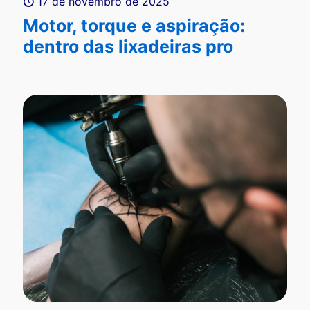
17 de novembro de 2025
Motor, torque e aspiração:
dentro das lixadeiras pro