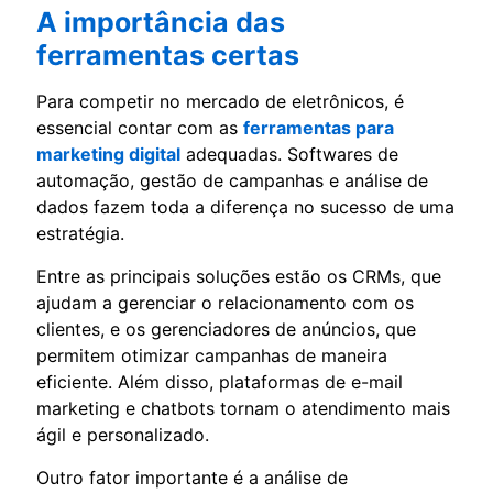
A importância das
ferramentas certas
Para competir no mercado de eletrônicos, é
essencial contar com as
ferramentas para
marketing digital
adequadas. Softwares de
automação, gestão de campanhas e análise de
dados fazem toda a diferença no sucesso de uma
estratégia.
Entre as principais soluções estão os CRMs, que
ajudam a gerenciar o relacionamento com os
clientes, e os gerenciadores de anúncios, que
permitem otimizar campanhas de maneira
eficiente. Além disso, plataformas de e-mail
marketing e chatbots tornam o atendimento mais
ágil e personalizado.
Outro fator importante é a análise de