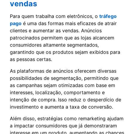
vendas
Para quem trabalha com eletrônicos, o
tráfego
pago
é uma das formas mais eficazes de atrair
clientes e aumentar as vendas. Anúncios
patrocinados permitem que as lojas alcancem
consumidores altamente segmentados,
garantindo que os produtos sejam exibidos para
as pessoas certas.
As plataformas de anúncios oferecem diversas
possibilidades de segmentação, permitindo que
as campanhas sejam otimizadas com base em
interesses, localização, comportamento e
intenção de compra. Isso reduz o desperdício de
investimento e aumenta a taxa de conversão.
Além disso, estratégias como remarketing ajudam
a impactar consumidores que já demonstraram
interesse em um produto, aumentando as chances