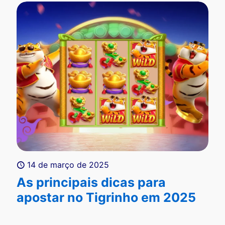
14 de março de 2025
As principais dicas para
apostar no Tigrinho em 2025