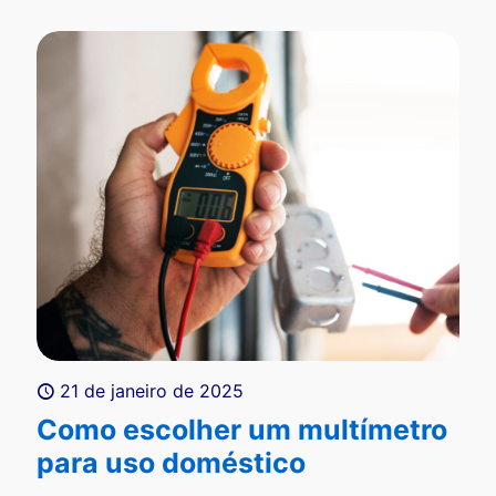
21 de janeiro de 2025
Como escolher um multímetro
para uso doméstico