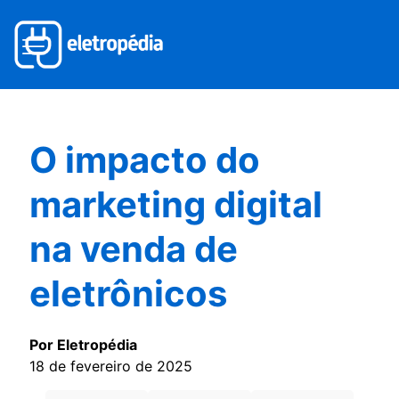
O impacto do
marketing digital
na venda de
eletrônicos
Por Eletropédia
18 de fevereiro de 2025