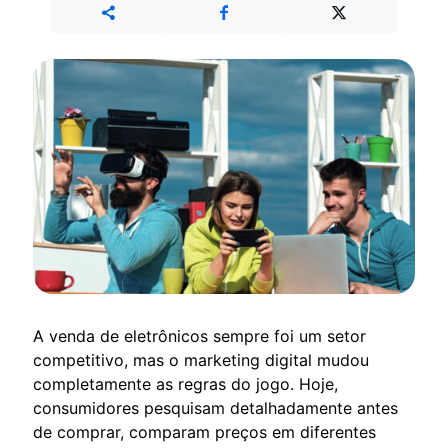
A venda de eletrônicos sempre foi um setor
competitivo, mas o marketing digital mudou
completamente as regras do jogo. Hoje,
consumidores pesquisam detalhadamente antes
de comprar, comparam preços em diferentes