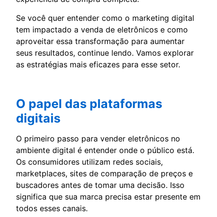
Se você quer entender como o marketing digital
tem impactado a venda de eletrônicos e como
aproveitar essa transformação para aumentar
seus resultados, continue lendo. Vamos explorar
as estratégias mais eficazes para esse setor.
O papel das plataformas
digitais
O primeiro passo para vender eletrônicos no
ambiente digital é entender onde o público está.
Os consumidores utilizam redes sociais,
marketplaces, sites de comparação de preços e
buscadores antes de tomar uma decisão. Isso
significa que sua marca precisa estar presente em
todos esses canais.