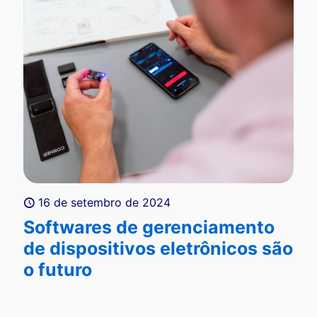
16 de setembro de 2024
Softwares de gerenciamento
de dispositivos eletrônicos são
o futuro