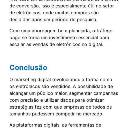
de conversão. Isso é especialmente útil no setor
de eletrônicos, onde muitas compras são
decididas após um período de pesquisa.
Com uma abordagem bem planejada, o tráfego
pago se torna um investimento essencial para
escalar as vendas de eletrônicos no digital.
Conclusão
O marketing digital revolucionou a forma como
os eletrônicos são vendidos. A possibilidade de
alcançar um público maior, segmentar campanhas
com precisão e utilizar dados para otimizar
estratégias fez com que empresas de todos os
tamanhos pudessem competir no mercado.
As plataformas digitais, as ferramentas de