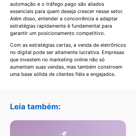
automação e o tráfego pago são aliados
essenciais para quem deseja crescer nesse setor.
Além disso, entender a concorrência e adaptar
estratégias rapidamente é fundamental para
garantir um posicionamento competitivo.
Com as estratégias certas, a venda de eletrônicos
no digital pode ser altamente lucrativa. Empresas
que investem no marketing online não só
aumentam suas vendas, mas também constroem
uma base sólida de clientes fiéis e engajados.
Leia também: