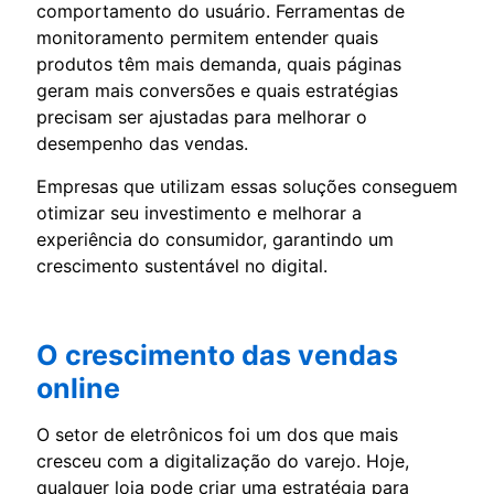
comportamento do usuário. Ferramentas de
monitoramento permitem entender quais
produtos têm mais demanda, quais páginas
geram mais conversões e quais estratégias
precisam ser ajustadas para melhorar o
desempenho das vendas.
Empresas que utilizam essas soluções conseguem
otimizar seu investimento e melhorar a
experiência do consumidor, garantindo um
crescimento sustentável no digital.
O crescimento das vendas
online
O setor de eletrônicos foi um dos que mais
cresceu com a digitalização do varejo. Hoje,
qualquer loja pode criar uma estratégia para