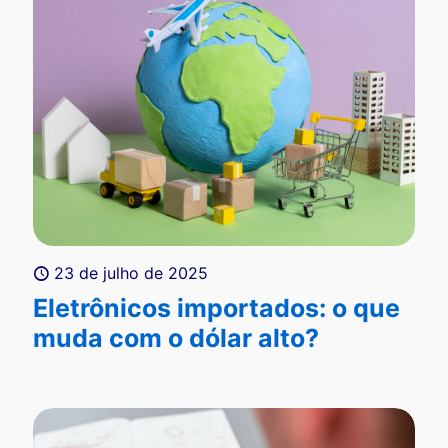
23 de julho de 2025
Eletrônicos importados: o que
muda com o dólar alto?