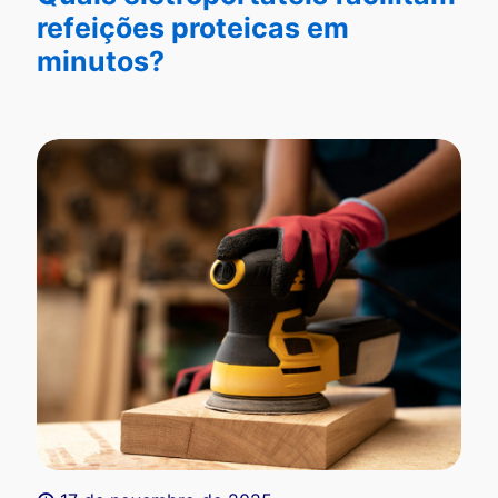
refeições proteicas em
minutos?