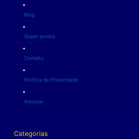
Blog
Quem somos
Contato
Política de Privacidade
Anuncie
Categorias