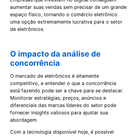
aumentar suas vendas sem precisar de um grande
espaço físico, tornando o comércio eletrônico
uma opção extremamente lucrativa para o setor
de eletrônicos.
O impacto da análise de
concorrência
O mercado de eletrônicos é altamente
competitivo, e entender o que a concorrência
está fazendo pode ser a chave para se destacar.
Monitorar estratégias, preços, anúncios e
diferenciais das marcas líderes do setor pode
fornecer insights valiosos para ajustar sua
abordagem.
Com a tecnologia disponível hoje, é possível