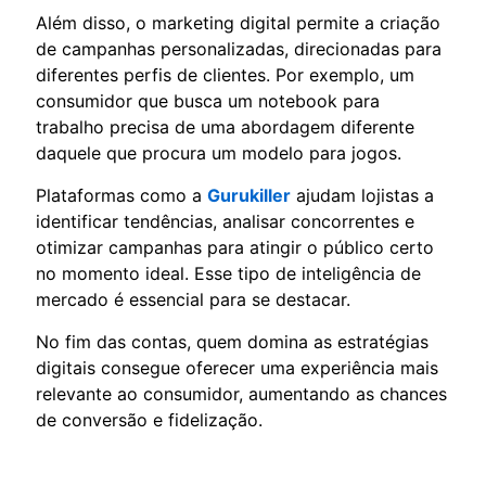
Além disso, o marketing digital permite a criação
de campanhas personalizadas, direcionadas para
diferentes perfis de clientes. Por exemplo, um
consumidor que busca um notebook para
trabalho precisa de uma abordagem diferente
daquele que procura um modelo para jogos.
Plataformas como a
Gurukiller
ajudam lojistas a
identificar tendências, analisar concorrentes e
otimizar campanhas para atingir o público certo
no momento ideal. Esse tipo de inteligência de
mercado é essencial para se destacar.
No fim das contas, quem domina as estratégias
digitais consegue oferecer uma experiência mais
relevante ao consumidor, aumentando as chances
de conversão e fidelização.