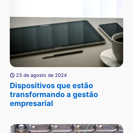
23 de agosto de 2024
Dispositivos que estão
transformando a gestão
empresarial