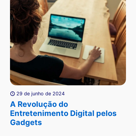
29 de junho de 2024
A Revolução do
Entretenimento Digital pelos
Gadgets