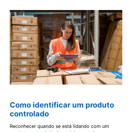
Como identificar um produto
controlado
Reconhecer quando se está lidando com um