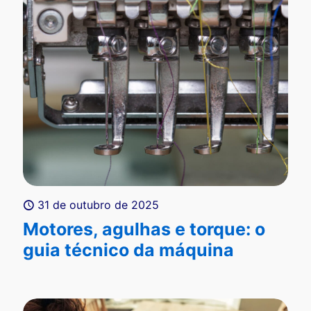
31 de outubro de 2025
Motores, agulhas e torque: o
guia técnico da máquina