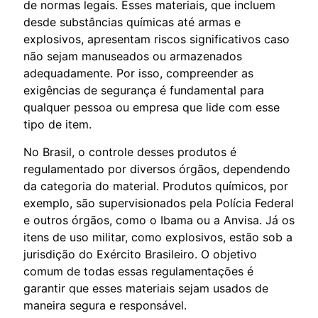
de normas legais. Esses materiais, que incluem
desde substâncias químicas até armas e
explosivos, apresentam riscos significativos caso
não sejam manuseados ou armazenados
adequadamente. Por isso, compreender as
exigências de segurança é fundamental para
qualquer pessoa ou empresa que lide com esse
tipo de item.
No Brasil, o controle desses produtos é
regulamentado por diversos órgãos, dependendo
da categoria do material. Produtos químicos, por
exemplo, são supervisionados pela Polícia Federal
e outros órgãos, como o Ibama ou a Anvisa. Já os
itens de uso militar, como explosivos, estão sob a
jurisdição do Exército Brasileiro. O objetivo
comum de todas essas regulamentações é
garantir que esses materiais sejam usados de
maneira segura e responsável.