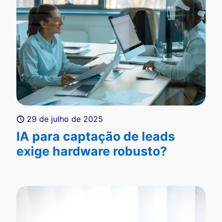
29 de julho de 2025
IA para captação de leads
exige hardware robusto?