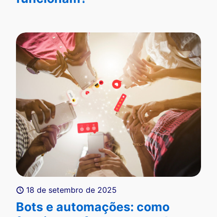
18 de setembro de 2025
Bots e automações: como