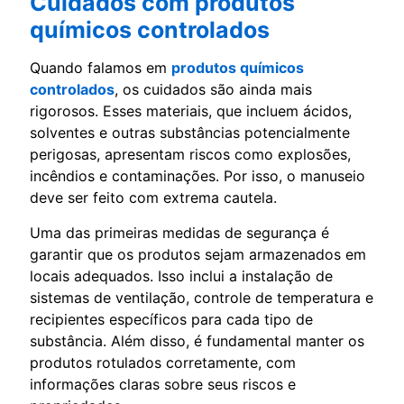
Cuidados com produtos
químicos controlados
Quando falamos em
produtos químicos
controlados
, os cuidados são ainda mais
rigorosos. Esses materiais, que incluem ácidos,
solventes e outras substâncias potencialmente
perigosas, apresentam riscos como explosões,
incêndios e contaminações. Por isso, o manuseio
deve ser feito com extrema cautela.
Uma das primeiras medidas de segurança é
garantir que os produtos sejam armazenados em
locais adequados. Isso inclui a instalação de
sistemas de ventilação, controle de temperatura e
recipientes específicos para cada tipo de
substância. Além disso, é fundamental manter os
produtos rotulados corretamente, com
informações claras sobre seus riscos e