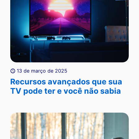
13 de março de 2025
Recursos avançados que sua
TV pode ter e você não sabia