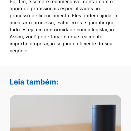
Por fim, é sempre recomendável contar com o
apoio de profissionais especializados no
processo de licenciamento. Eles podem ajudar a
acelerar o processo, evitar erros e garantir que
tudo esteja em conformidade com a legislação.
Assim, você pode focar no que realmente
importa: a operação segura e eficiente do seu
negócio.
Leia também: