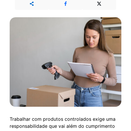
Trabalhar com produtos controlados exige uma
responsabilidade que vai além do cumprimento