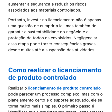
aumentar a segurança e reduzir os riscos
associados aos materiais controlados.
Portanto, investir no licenciamento não é apenas
uma questão de cumprir a lei, mas também de
garantir a sustentabilidade do negócio e a
proteção de todos os envolvidos. Negligenciar
essa etapa pode trazer consequências graves,
desde multas até a suspensão das atividades.
Como realizar o licenciamento
de produto controlado
Realizar o
licenciamento de produto controlado
pode parecer um processo complexo, mas com o
planejamento certo e o suporte adequado, ele se
torna muito mais simples. O primeiro passo é