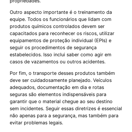
propriedades.
Outro aspecto importante é o treinamento da
equipe. Todos os funcionários que lidam com
produtos químicos controlados devem ser
capacitados para reconhecer os riscos, utilizar
equipamentos de proteção individual (EPIs) e
seguir os procedimentos de segurança
estabelecidos. Isso inclui saber como agir em
casos de vazamentos ou outros acidentes.
Por fim, o transporte desses produtos também
deve ser cuidadosamente planejado. Veículos
adequados, documentação em dia e rotas
seguras são elementos indispensáveis para
garantir que o material chegue ao seu destino
sem incidentes. Seguir essas diretrizes é essencial
não apenas para a segurança, mas também para
evitar problemas legais.