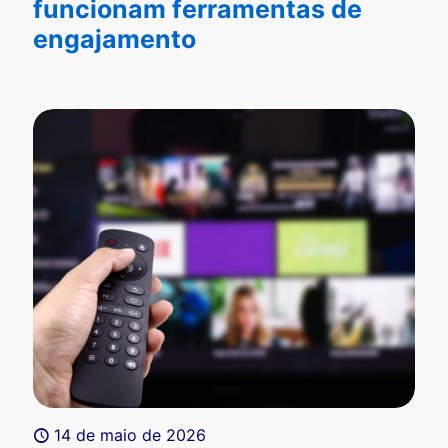
funcionam ferramentas de
engajamento
14 de maio de 2026