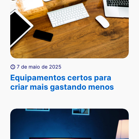
7 de maio de 2025
Equipamentos certos para
criar mais gastando menos