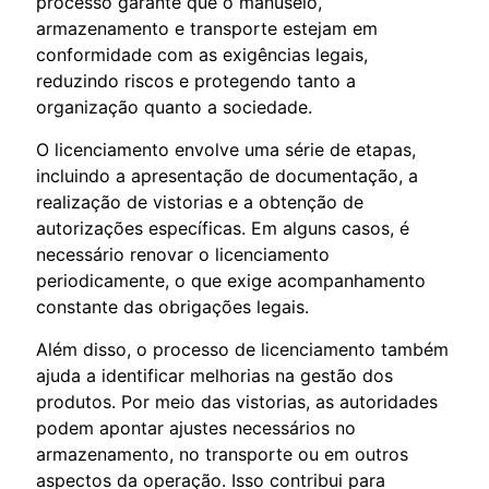
processo garante que o manuseio,
armazenamento e transporte estejam em
conformidade com as exigências legais,
reduzindo riscos e protegendo tanto a
organização quanto a sociedade.
O licenciamento envolve uma série de etapas,
incluindo a apresentação de documentação, a
realização de vistorias e a obtenção de
autorizações específicas. Em alguns casos, é
necessário renovar o licenciamento
periodicamente, o que exige acompanhamento
constante das obrigações legais.
Além disso, o processo de licenciamento também
ajuda a identificar melhorias na gestão dos
produtos. Por meio das vistorias, as autoridades
podem apontar ajustes necessários no
armazenamento, no transporte ou em outros
aspectos da operação. Isso contribui para