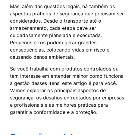
Mas, além das questões legais, há também os
aspectos práticos de segurança que precisam ser
considerados. Desde o transporte até o
armazenamento, cada etapa deve ser
cuidadosamente planejada e executada.
Pequenos erros podem gerar grandes
consequências, colocando vidas em risco e
causando danos ambientais.
Se você trabalha com produtos controlados ou
tem interesse em entender melhor como funciona
a gestão desses itens, este artigo é para você.
Vamos explorar os principais aspectos de
segurança, os desafios enfrentados por empresas
e profissionais e as melhores práticas para
garantir a conformidade e a proteção.