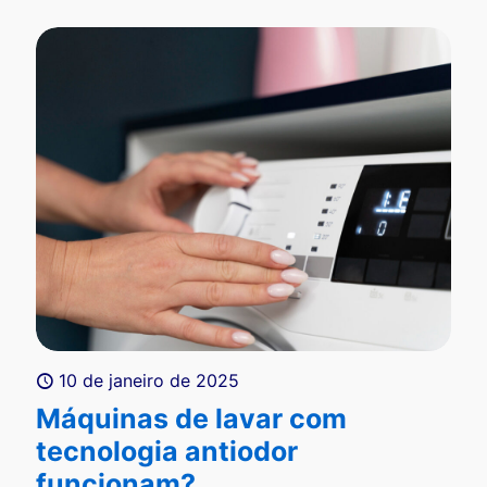
10 de janeiro de 2025
Máquinas de lavar com
tecnologia antiodor
funcionam?