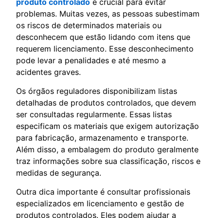
produto controlado
é crucial para evitar
problemas. Muitas vezes, as pessoas subestimam
os riscos de determinados materiais ou
desconhecem que estão lidando com itens que
requerem licenciamento. Esse desconhecimento
pode levar a penalidades e até mesmo a
acidentes graves.
Os órgãos reguladores disponibilizam listas
detalhadas de produtos controlados, que devem
ser consultadas regularmente. Essas listas
especificam os materiais que exigem autorização
para fabricação, armazenamento e transporte.
Além disso, a embalagem do produto geralmente
traz informações sobre sua classificação, riscos e
medidas de segurança.
Outra dica importante é consultar profissionais
especializados em licenciamento e gestão de
produtos controlados. Eles podem ajudar a