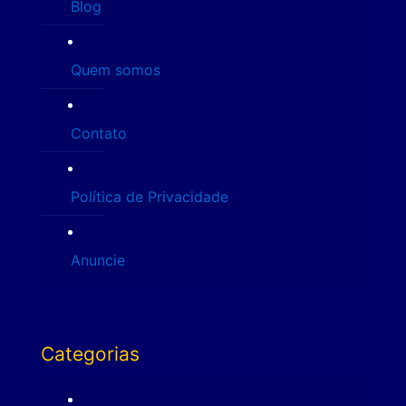
Blog
Quem somos
Contato
Política de Privacidade
Anuncie
Categorias