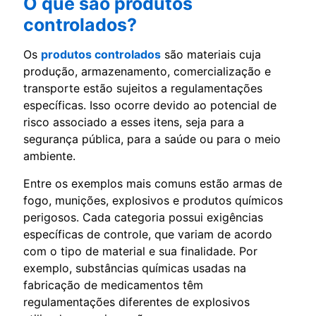
O que são produtos
controlados?
Os
produtos controlados
são materiais cuja
produção, armazenamento, comercialização e
transporte estão sujeitos a regulamentações
específicas. Isso ocorre devido ao potencial de
risco associado a esses itens, seja para a
segurança pública, para a saúde ou para o meio
ambiente.
Entre os exemplos mais comuns estão armas de
fogo, munições, explosivos e produtos químicos
perigosos. Cada categoria possui exigências
específicas de controle, que variam de acordo
com o tipo de material e sua finalidade. Por
exemplo, substâncias químicas usadas na
fabricação de medicamentos têm
regulamentações diferentes de explosivos