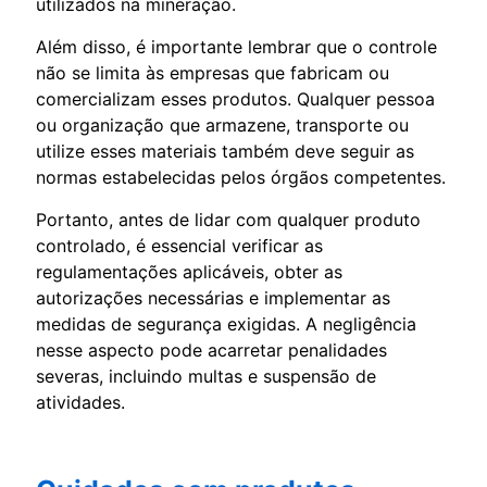
utilizados na mineração.
Além disso, é importante lembrar que o controle
não se limita às empresas que fabricam ou
comercializam esses produtos. Qualquer pessoa
ou organização que armazene, transporte ou
utilize esses materiais também deve seguir as
normas estabelecidas pelos órgãos competentes.
Portanto, antes de lidar com qualquer produto
controlado, é essencial verificar as
regulamentações aplicáveis, obter as
autorizações necessárias e implementar as
medidas de segurança exigidas. A negligência
nesse aspecto pode acarretar penalidades
severas, incluindo multas e suspensão de
atividades.