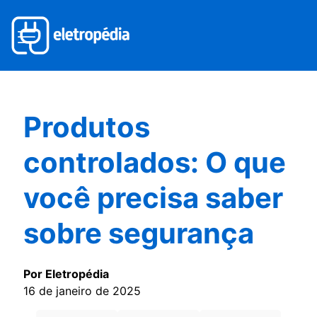
Produtos
controlados: O que
você precisa saber
sobre segurança
Por Eletropédia
16 de janeiro de 2025