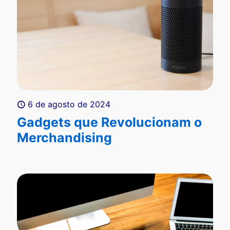
6 de agosto de 2024
Gadgets que Revolucionam o
Merchandising