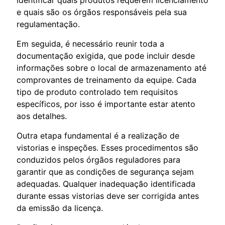
identificar quais produtos requerem licenciamento
e quais são os órgãos responsáveis pela sua
regulamentação.
Em seguida, é necessário reunir toda a
documentação exigida, que pode incluir desde
informações sobre o local de armazenamento até
comprovantes de treinamento da equipe. Cada
tipo de produto controlado tem requisitos
específicos, por isso é importante estar atento
aos detalhes.
Outra etapa fundamental é a realização de
vistorias e inspeções. Esses procedimentos são
conduzidos pelos órgãos reguladores para
garantir que as condições de segurança sejam
adequadas. Qualquer inadequação identificada
durante essas vistorias deve ser corrigida antes
da emissão da licença.