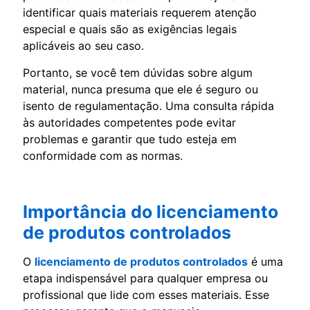
identificar quais materiais requerem atenção
especial e quais são as exigências legais
aplicáveis ao seu caso.
Portanto, se você tem dúvidas sobre algum
material, nunca presuma que ele é seguro ou
isento de regulamentação. Uma consulta rápida
às autoridades competentes pode evitar
problemas e garantir que tudo esteja em
conformidade com as normas.
Importância do licenciamento
de produtos controlados
O
licenciamento de produtos controlados
é uma
etapa indispensável para qualquer empresa ou
profissional que lide com esses materiais. Esse