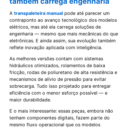
também carrega engenharia
A
transpaleteira manual
pode até parecer um
contraponto ao avanço tecnológico dos modelos
elétricos, mas até ela carrega soluções de
engenharia — mesmo que mais mecânicas do que
eletrônicas. E ainda assim, sua evolução também
reflete inovação aplicada com inteligência.
As melhores versões contam com sistemas
hidráulicos otimizados, rolamentos de baixa
fricção, rodas de poliuretano de alta resistência e
mecanismos de alívio de pressão para evitar
sobrecarga. Tudo isso projetado para entregar
eficiência com o menor esforço possível — e
maior durabilidade.
E o mais interessante: essas peças, embora não
tenham componentes digitais, fazem parte do
mesmo fluxo operacional que os modelos