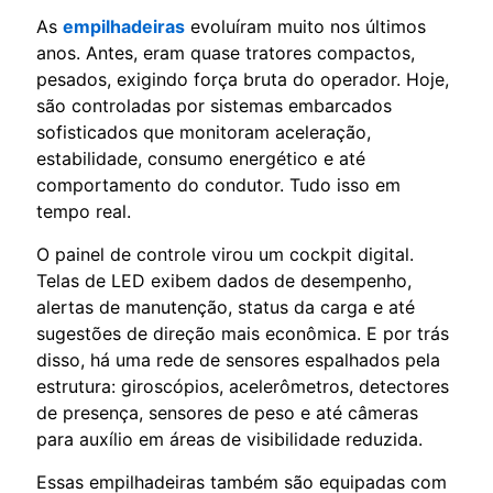
As
empilhadeiras
evoluíram muito nos últimos
anos. Antes, eram quase tratores compactos,
pesados, exigindo força bruta do operador. Hoje,
são controladas por sistemas embarcados
sofisticados que monitoram aceleração,
estabilidade, consumo energético e até
comportamento do condutor. Tudo isso em
tempo real.
O painel de controle virou um cockpit digital.
Telas de LED exibem dados de desempenho,
alertas de manutenção, status da carga e até
sugestões de direção mais econômica. E por trás
disso, há uma rede de sensores espalhados pela
estrutura: giroscópios, acelerômetros, detectores
de presença, sensores de peso e até câmeras
para auxílio em áreas de visibilidade reduzida.
Essas empilhadeiras também são equipadas com