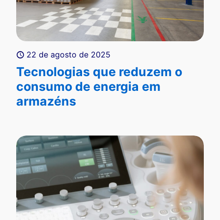
22 de agosto de 2025
Tecnologias que reduzem o
consumo de energia em
armazéns