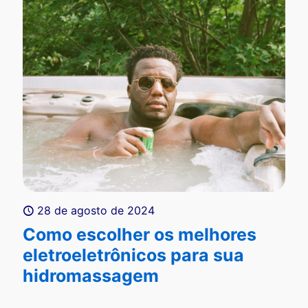
28 de agosto de 2024
Como escolher os melhores
eletroeletrônicos para sua
hidromassagem