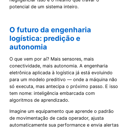
potencial de um sistema inteiro.
O futuro da engenharia
logística: predição e
autonomia
O que vem por aí? Mais sensores, mais
conectividade, mais autonomia. A engenharia
eletrônica aplicada à logística já está evoluindo
para um modelo preditivo — onde a máquina não
só executa, mas antecipa o próximo passo. E isso
tem nome: inteligência embarcada com
algoritmos de aprendizado.
Imagine um equipamento que aprende o padrão
de movimentação de cada operador, ajusta
automaticamente sua performance e envia alertas