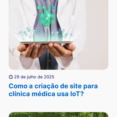
29 de julho de 2025
Como a criação de site para
clínica médica usa IoT?