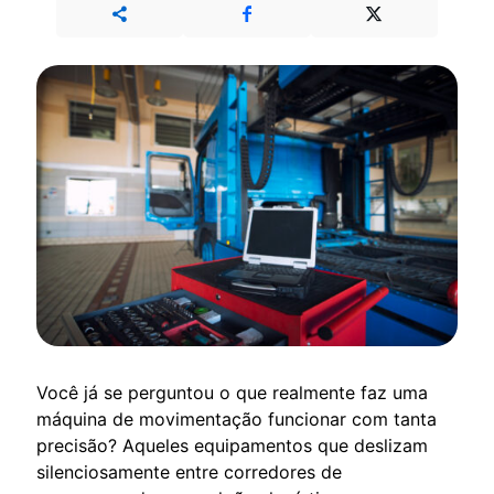
Você já se perguntou o que realmente faz uma
máquina de movimentação funcionar com tanta
precisão? Aqueles equipamentos que deslizam
silenciosamente entre corredores de