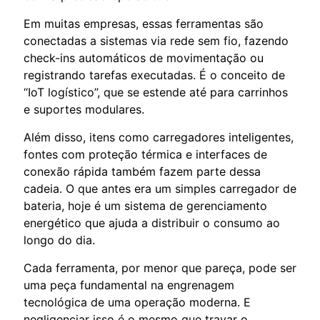
Em muitas empresas, essas ferramentas são
conectadas a sistemas via rede sem fio, fazendo
check-ins automáticos de movimentação ou
registrando tarefas executadas. É o conceito de
“IoT logístico”, que se estende até para carrinhos
e suportes modulares.
Além disso, itens como carregadores inteligentes,
fontes com proteção térmica e interfaces de
conexão rápida também fazem parte dessa
cadeia. O que antes era um simples carregador de
bateria, hoje é um sistema de gerenciamento
energético que ajuda a distribuir o consumo ao
longo do dia.
Cada ferramenta, por menor que pareça, pode ser
uma peça fundamental na engrenagem
tecnológica de uma operação moderna. E
negligenciar isso é o mesmo que travar o