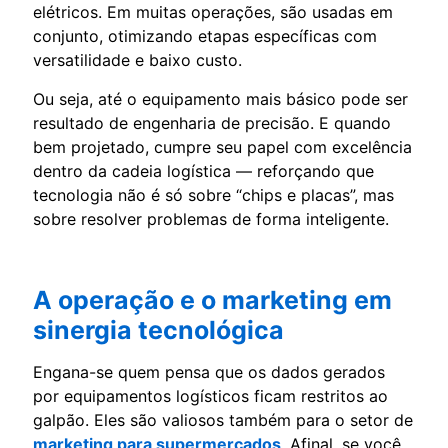
elétricos. Em muitas operações, são usadas em
conjunto, otimizando etapas específicas com
versatilidade e baixo custo.
Ou seja, até o equipamento mais básico pode ser
resultado de engenharia de precisão. E quando
bem projetado, cumpre seu papel com excelência
dentro da cadeia logística — reforçando que
tecnologia não é só sobre “chips e placas”, mas
sobre resolver problemas de forma inteligente.
A operação e o marketing em
sinergia tecnológica
Engana-se quem pensa que os dados gerados
por equipamentos logísticos ficam restritos ao
galpão. Eles são valiosos também para o setor de
marketing para supermercados
. Afinal, se você