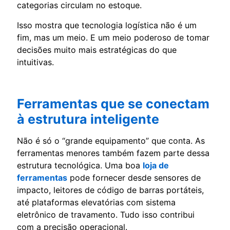
categorias circulam no estoque.
Isso mostra que tecnologia logística não é um
fim, mas um meio. E um meio poderoso de tomar
decisões muito mais estratégicas do que
intuitivas.
Ferramentas que se conectam
à estrutura inteligente
Não é só o “grande equipamento” que conta. As
ferramentas menores também fazem parte dessa
estrutura tecnológica. Uma boa
loja de
ferramentas
pode fornecer desde sensores de
impacto, leitores de código de barras portáteis,
até plataformas elevatórias com sistema
eletrônico de travamento. Tudo isso contribui
com a precisão operacional.