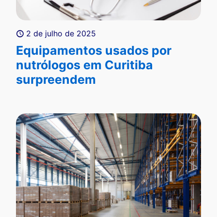
2 de julho de 2025
Equipamentos usados por
nutrólogos em Curitiba
surpreendem