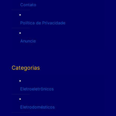
Contato
Política de Privacidade
Anuncie
Categorias
Eletroeletrônicos
Eletrodomésticos