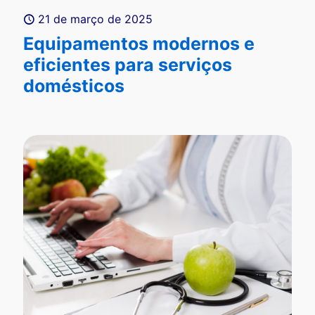
21 de março de 2025
Equipamentos modernos e
eficientes para serviços
domésticos