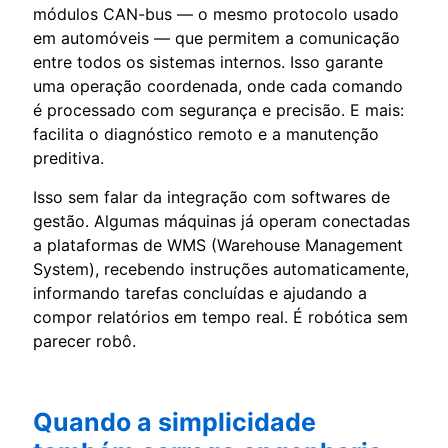
módulos CAN-bus — o mesmo protocolo usado
em automóveis — que permitem a comunicação
entre todos os sistemas internos. Isso garante
uma operação coordenada, onde cada comando
é processado com segurança e precisão. E mais:
facilita o diagnóstico remoto e a manutenção
preditiva.
Isso sem falar da integração com softwares de
gestão. Algumas máquinas já operam conectadas
a plataformas de WMS (Warehouse Management
System), recebendo instruções automaticamente,
informando tarefas concluídas e ajudando a
compor relatórios em tempo real. É robótica sem
parecer robô.
Quando a simplicidade