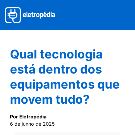
Qual tecnologia
está dentro dos
equipamentos que
movem tudo?
Por Eletropédia
6 de junho de 2025