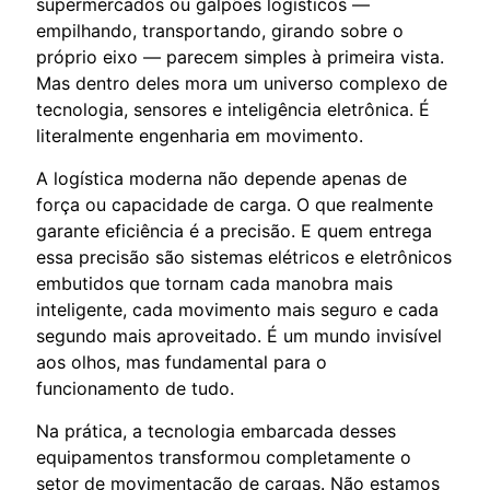
supermercados ou galpões logísticos —
empilhando, transportando, girando sobre o
próprio eixo — parecem simples à primeira vista.
Mas dentro deles mora um universo complexo de
tecnologia, sensores e inteligência eletrônica. É
literalmente engenharia em movimento.
A logística moderna não depende apenas de
força ou capacidade de carga. O que realmente
garante eficiência é a precisão. E quem entrega
essa precisão são sistemas elétricos e eletrônicos
embutidos que tornam cada manobra mais
inteligente, cada movimento mais seguro e cada
segundo mais aproveitado. É um mundo invisível
aos olhos, mas fundamental para o
funcionamento de tudo.
Na prática, a tecnologia embarcada desses
equipamentos transformou completamente o
setor de movimentação de cargas. Não estamos