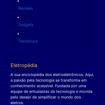
Reviews
Gadgets
Tecnologia
Eletropédia
A sua enciclopédia dos eletroeletrônicos. Aqui,
a paixão pela tecnologia se transforma em
conhecimento acessível. Fundada por uma
equipe de entusiastas da tecnologia e movida
pelo desejo de simplificar o mundo dos
eletros.