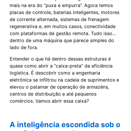
mais na era do “puxa e empurra”. Agora temos
placas de controle, baterias inteligentes, motores
de corrente alternada, sistemas de frenagem
regenerativa e, em muitos casos, conectividade
com plataformas de gestão remota. Tudo isso…
dentro de uma máquina que parece simples do
lado de fora.
Entender o que há dentro dessas estruturas é
quase como abrir a “caixa-preta” da eficiência
logística. É descobrir como a engenharia
eletrônica se infiltrou na cadeia de suprimentos e
elevou o patamar de operação de armazéns,
centros de distribuição e até pequenos
comércios. Vamos abrir essa caixa?
A inteligência escondida sob o