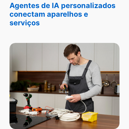
Agentes de IA personalizados
conectam aparelhos e
serviços