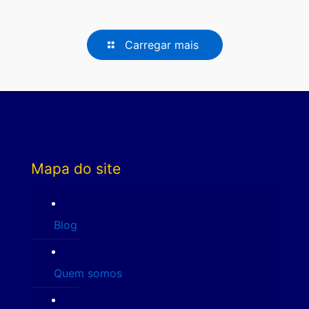
Carregar mais
Mapa do site
Blog
Quem somos