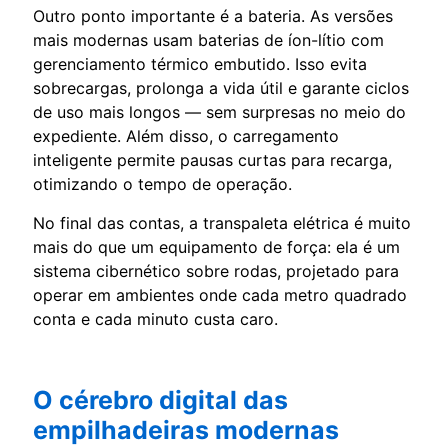
Outro ponto importante é a bateria. As versões
mais modernas usam baterias de íon-lítio com
gerenciamento térmico embutido. Isso evita
sobrecargas, prolonga a vida útil e garante ciclos
de uso mais longos — sem surpresas no meio do
expediente. Além disso, o carregamento
inteligente permite pausas curtas para recarga,
otimizando o tempo de operação.
No final das contas, a transpaleta elétrica é muito
mais do que um equipamento de força: ela é um
sistema cibernético sobre rodas, projetado para
operar em ambientes onde cada metro quadrado
conta e cada minuto custa caro.
O cérebro digital das
empilhadeiras modernas