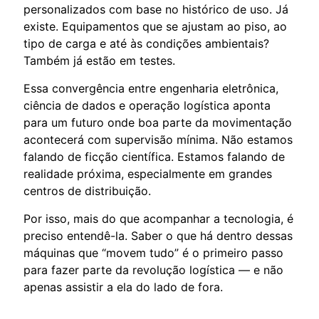
personalizados com base no histórico de uso. Já
existe. Equipamentos que se ajustam ao piso, ao
tipo de carga e até às condições ambientais?
Também já estão em testes.
Essa convergência entre engenharia eletrônica,
ciência de dados e operação logística aponta
para um futuro onde boa parte da movimentação
acontecerá com supervisão mínima. Não estamos
falando de ficção científica. Estamos falando de
realidade próxima, especialmente em grandes
centros de distribuição.
Por isso, mais do que acompanhar a tecnologia, é
preciso entendê-la. Saber o que há dentro dessas
máquinas que “movem tudo” é o primeiro passo
para fazer parte da revolução logística — e não
apenas assistir a ela do lado de fora.