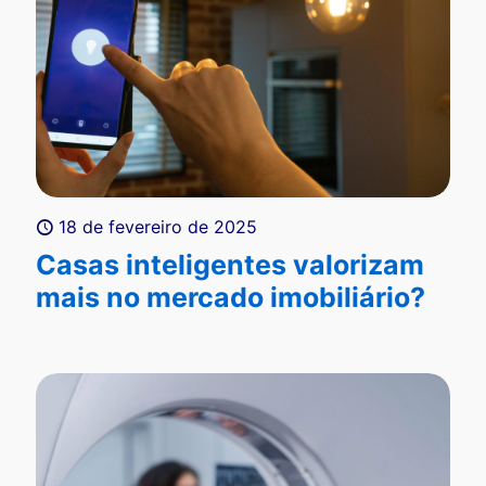
18 de fevereiro de 2025
Casas inteligentes valorizam
mais no mercado imobiliário?