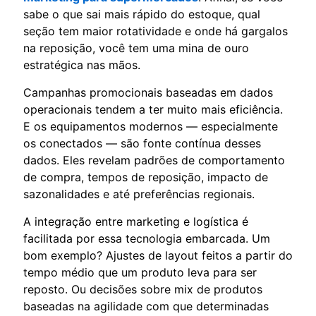
sabe o que sai mais rápido do estoque, qual
seção tem maior rotatividade e onde há gargalos
na reposição, você tem uma mina de ouro
estratégica nas mãos.
Campanhas promocionais baseadas em dados
operacionais tendem a ter muito mais eficiência.
E os equipamentos modernos — especialmente
os conectados — são fonte contínua desses
dados. Eles revelam padrões de comportamento
de compra, tempos de reposição, impacto de
sazonalidades e até preferências regionais.
A integração entre marketing e logística é
facilitada por essa tecnologia embarcada. Um
bom exemplo? Ajustes de layout feitos a partir do
tempo médio que um produto leva para ser
reposto. Ou decisões sobre mix de produtos
baseadas na agilidade com que determinadas