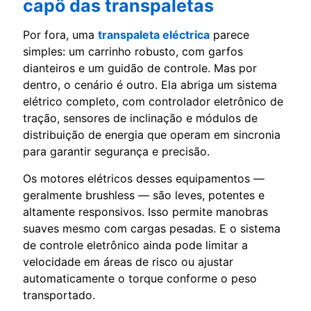
capô das transpaletas
Por fora, uma
transpaleta eléctrica
parece
simples: um carrinho robusto, com garfos
dianteiros e um guidão de controle. Mas por
dentro, o cenário é outro. Ela abriga um sistema
elétrico completo, com controlador eletrônico de
tração, sensores de inclinação e módulos de
distribuição de energia que operam em sincronia
para garantir segurança e precisão.
Os motores elétricos desses equipamentos —
geralmente brushless — são leves, potentes e
altamente responsivos. Isso permite manobras
suaves mesmo com cargas pesadas. E o sistema
de controle eletrônico ainda pode limitar a
velocidade em áreas de risco ou ajustar
automaticamente o torque conforme o peso
transportado.