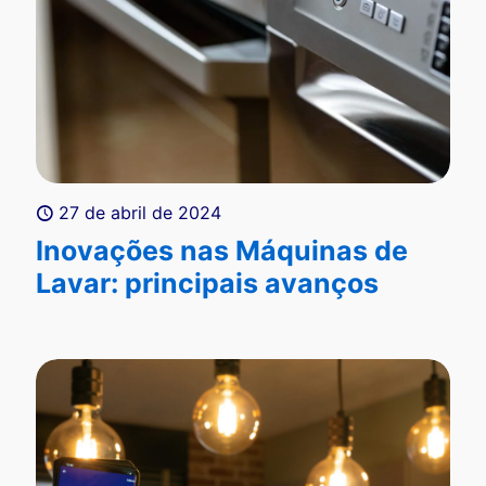
27 de abril de 2024
Inovações nas Máquinas de
Lavar: principais avanços