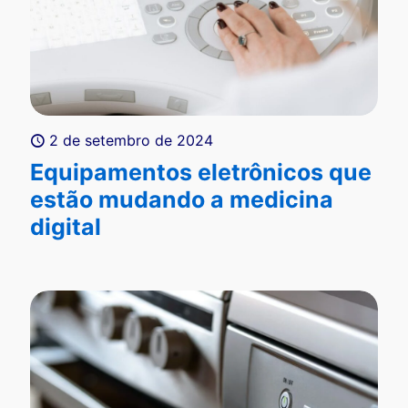
2 de setembro de 2024
Equipamentos eletrônicos que
estão mudando a medicina
digital