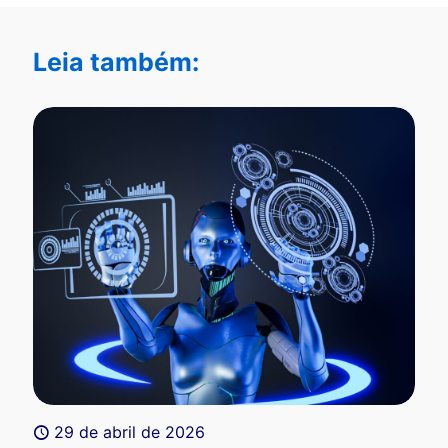
Leia também:
29 de abril de 2026