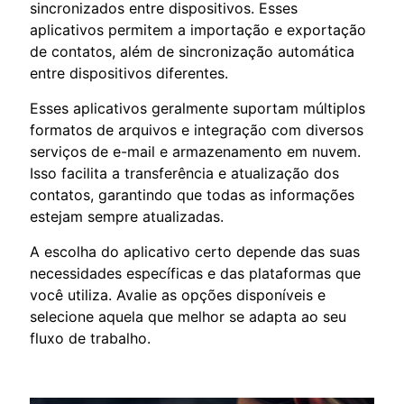
sincronizados entre dispositivos. Esses
aplicativos permitem a importação e exportação
de contatos, além de sincronização automática
entre dispositivos diferentes.
Esses aplicativos geralmente suportam múltiplos
formatos de arquivos e integração com diversos
serviços de e-mail e armazenamento em nuvem.
Isso facilita a transferência e atualização dos
contatos, garantindo que todas as informações
estejam sempre atualizadas.
A escolha do aplicativo certo depende das suas
necessidades específicas e das plataformas que
você utiliza. Avalie as opções disponíveis e
selecione aquela que melhor se adapta ao seu
fluxo de trabalho.