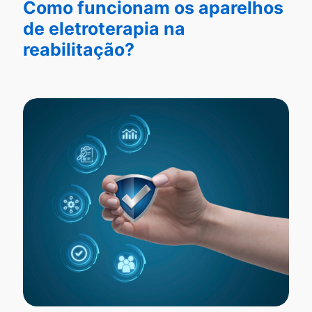
Como funcionam os aparelhos
de eletroterapia na
reabilitação?