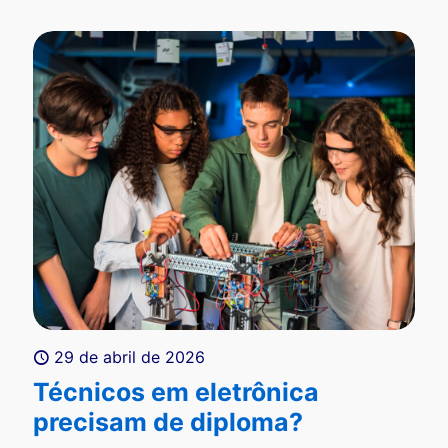
29 de abril de 2026
Técnicos em eletrônica
precisam de diploma?