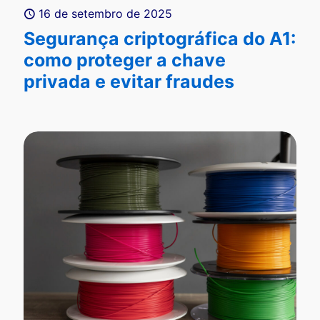
16 de setembro de 2025
Segurança criptográfica do A1:
como proteger a chave
privada e evitar fraudes