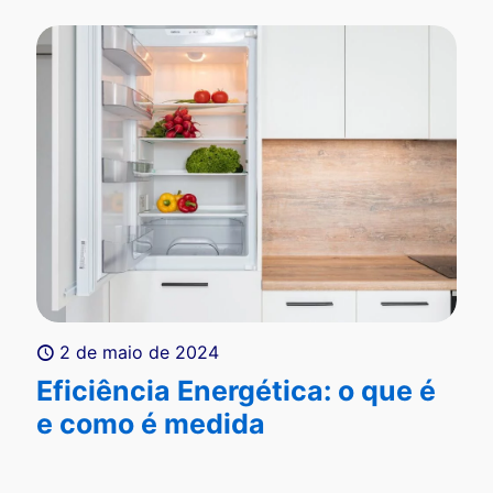
2 de maio de 2024
Eficiência Energética: o que é
e como é medida