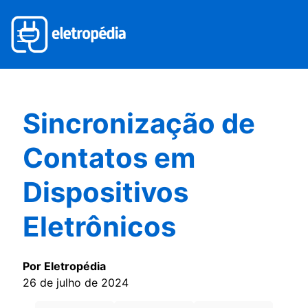
Sincronização de
Contatos em
Dispositivos
Eletrônicos
Por Eletropédia
26 de julho de 2024