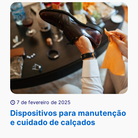
7 de fevereiro de 2025
Dispositivos para manutenção
e cuidado de calçados