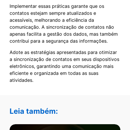
Implementar essas práticas garante que os
contatos estejam sempre atualizados e
acessíveis, melhorando a eficiência da
comunicação. A sincronização de contatos não
apenas facilita a gestão dos dados, mas também
contribui para a segurança das informações.
Adote as estratégias apresentadas para otimizar
a sincronização de contatos em seus dispositivos
eletrônicos, garantindo uma comunicação mais
eficiente e organizada em todas as suas
atividades.
Leia também: