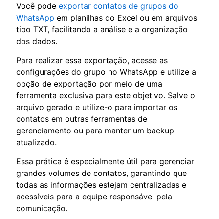
Você pode
exportar contatos de grupos do
WhatsApp
em planilhas do Excel ou em arquivos
tipo TXT, facilitando a análise e a organização
dos dados.
Para realizar essa exportação, acesse as
configurações do grupo no WhatsApp e utilize a
opção de exportação por meio de uma
ferramenta exclusiva para este objetivo. Salve o
arquivo gerado e utilize-o para importar os
contatos em outras ferramentas de
gerenciamento ou para manter um backup
atualizado.
Essa prática é especialmente útil para gerenciar
grandes volumes de contatos, garantindo que
todas as informações estejam centralizadas e
acessíveis para a equipe responsável pela
comunicação.