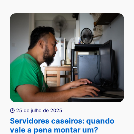
25 de julho de 2025
Servidores caseiros: quando
vale a pena montar um?