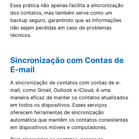
Essa prática não apenas facilita a sincronização
dos contatos, mas também serve como um
backup seguro, garantindo que as informações
não sejam perdidas em caso de problemas
técnicos.
Sincronização com Contas de
E-mail
A sincronização de contatos com contas de e-
mail, como Gmail, Outlook e iCloud, é uma
maneira eficaz de manter os contatos atualizados
em todos os dispositivos. Esses serviços
oferecem ferramentas de sincronização
automática que mantêm os contatos consistentes
em dispositivos móveis e computadores.