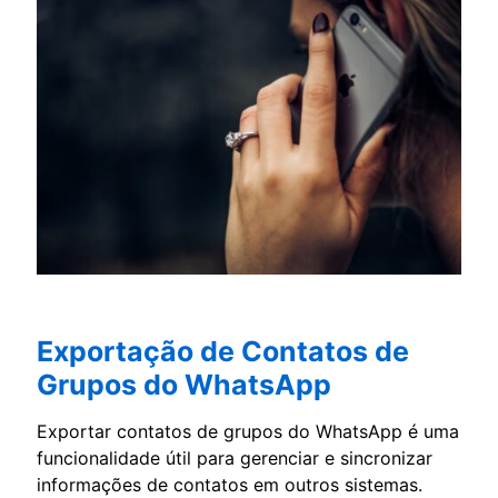
Exportação de Contatos de
Grupos do WhatsApp
Exportar contatos de grupos do WhatsApp é uma
funcionalidade útil para gerenciar e sincronizar
informações de contatos em outros sistemas.