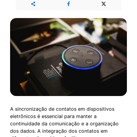
A sincronização de contatos em dispositivos
eletrônicos é essencial para manter a
continuidade da comunicação e a organização
dos dados. A integração dos contatos em