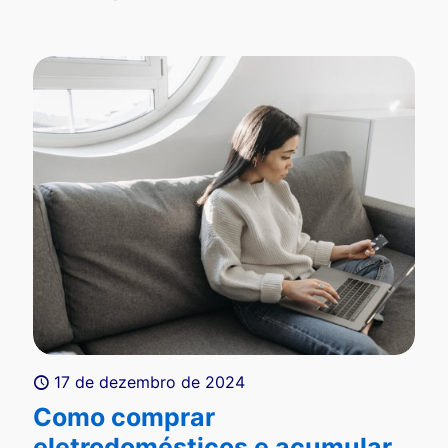
17 de dezembro de 2024
Como comprar
eletrodomésticos e acumular