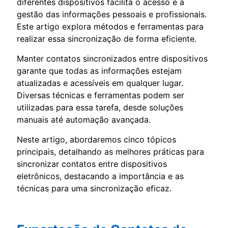
diferentes dispositivos facilita o acesso e a
gestão das informações pessoais e profissionais.
Este artigo explora métodos e ferramentas para
realizar essa sincronização de forma eficiente.
Manter contatos sincronizados entre dispositivos
garante que todas as informações estejam
atualizadas e acessíveis em qualquer lugar.
Diversas técnicas e ferramentas podem ser
utilizadas para essa tarefa, desde soluções
manuais até automação avançada.
Neste artigo, abordaremos cinco tópicos
principais, detalhando as melhores práticas para
sincronizar contatos entre dispositivos
eletrônicos, destacando a importância e as
técnicas para uma sincronização eficaz.