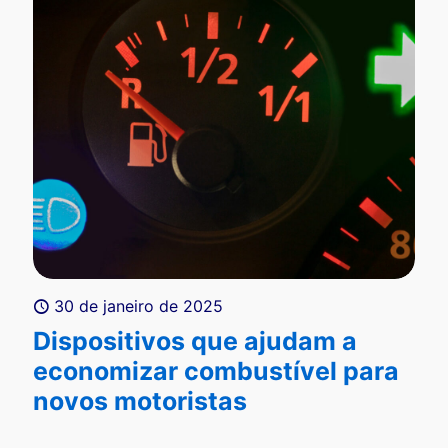
30 de janeiro de 2025
Dispositivos que ajudam a
economizar combustível para
novos motoristas