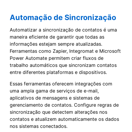
Automação de Sincronização
Automatizar a sincronização de contatos é uma
maneira eficiente de garantir que todas as
informações estejam sempre atualizadas.
Ferramentas como Zapier, Integromat e Microsoft
Power Automate permitem criar fluxos de
trabalho automáticos que sincronizam contatos
entre diferentes plataformas e dispositivos.
Essas ferramentas oferecem integrações com
uma ampla gama de serviços de e-mail,
aplicativos de mensagens e sistemas de
gerenciamento de contatos. Configure regras de
sincronização que detectem alterações nos
contatos e atualizem automaticamente os dados
nos sistemas conectados.