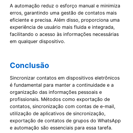
A automação reduz o esforço manual e minimiza
erros, garantindo uma gestão de contatos mais
eficiente e precisa. Além disso, proporciona uma
experiência de usuário mais fluida e integrada,
facilitando o acesso às informações necessárias
em qualquer dispositivo.
Conclusão
Sincronizar contatos em dispositivos eletrônicos
é fundamental para manter a continuidade e a
organização das informações pessoais e
profissionais. Métodos como exportação de
contatos, sincronização com contas de e-mail,
utilização de aplicativos de sincronização,
exportação de contatos de grupos do WhatsApp
e automação são essenciais para essa tarefa.