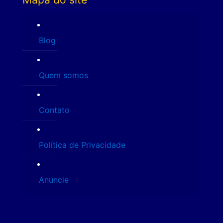
Blog
Quem somos
Contato
Política de Privacidade
Anuncie