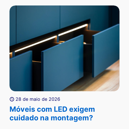
28 de maio de 2026
Móveis com LED exigem
cuidado na montagem?