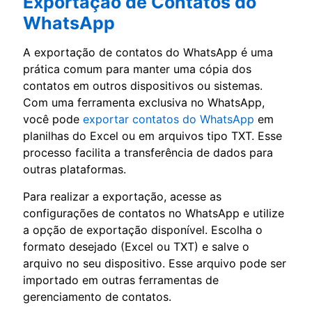
Exportação de Contatos do
WhatsApp
A exportação de contatos do WhatsApp é uma
prática comum para manter uma cópia dos
contatos em outros dispositivos ou sistemas.
Com uma ferramenta exclusiva no WhatsApp,
você pode
exportar contatos do WhatsApp
em
planilhas do Excel ou em arquivos tipo TXT. Esse
processo facilita a transferência de dados para
outras plataformas.
Para realizar a exportação, acesse as
configurações de contatos no WhatsApp e utilize
a opção de exportação disponível. Escolha o
formato desejado (Excel ou TXT) e salve o
arquivo no seu dispositivo. Esse arquivo pode ser
importado em outras ferramentas de
gerenciamento de contatos.