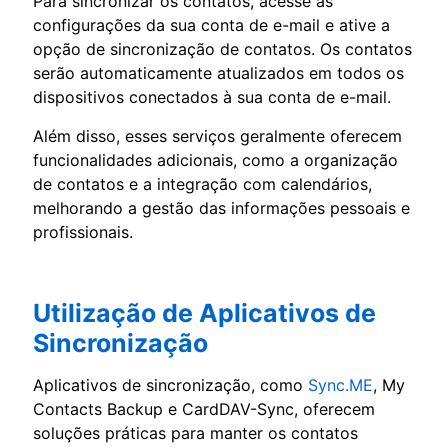
Para sincronizar os contatos, acesse as
configurações da sua conta de e-mail e ative a
opção de sincronização de contatos. Os contatos
serão automaticamente atualizados em todos os
dispositivos conectados à sua conta de e-mail.
Além disso, esses serviços geralmente oferecem
funcionalidades adicionais, como a organização
de contatos e a integração com calendários,
melhorando a gestão das informações pessoais e
profissionais.
Utilização de Aplicativos de
Sincronização
Aplicativos de sincronização, como
Sync.ME
, My
Contacts Backup e CardDAV-Sync, oferecem
soluções práticas para manter os contatos