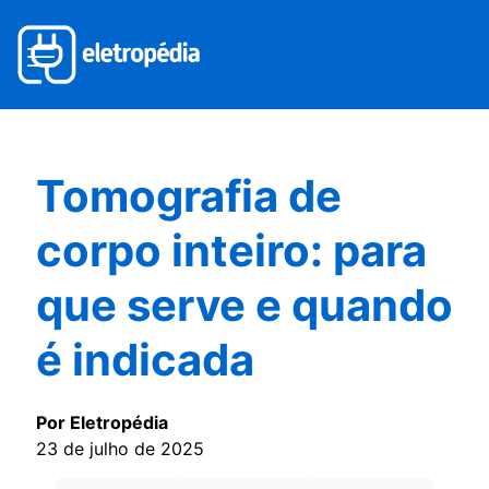
Tomografia de
corpo inteiro: para
que serve e quando
é indicada
Por Eletropédia
23 de julho de 2025