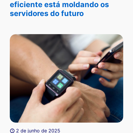
eficiente está moldando os
servidores do futuro
2 de junho de 2025