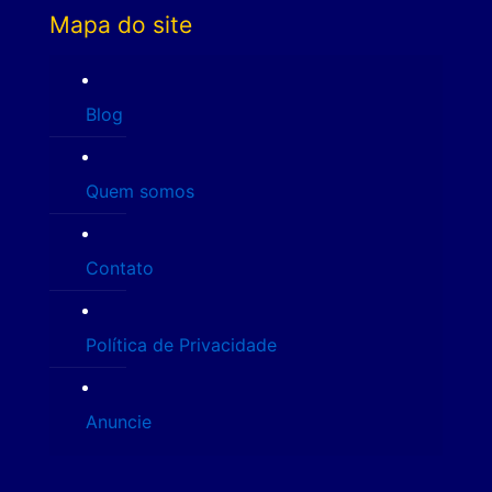
Mapa do site
Blog
Quem somos
Contato
Política de Privacidade
Anuncie