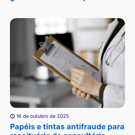
16 de outubro de 2025
Papéis e tintas antifraude para