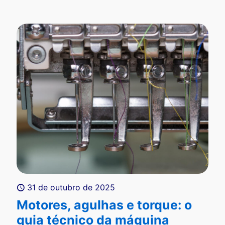
31 de outubro de 2025
Motores, agulhas e torque: o
guia técnico da máquina