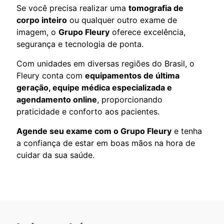
Se você precisa realizar uma
tomografia de
corpo inteiro
ou qualquer outro exame de
imagem, o
Grupo Fleury
oferece excelência,
segurança e tecnologia de ponta.
Com unidades em diversas regiões do Brasil, o
Fleury conta com
equipamentos de última
geração, equipe médica especializada e
agendamento online
, proporcionando
praticidade e conforto aos pacientes.
Agende seu exame com o Grupo Fleury
e tenha
a confiança de estar em boas mãos na hora de
cuidar da sua saúde.