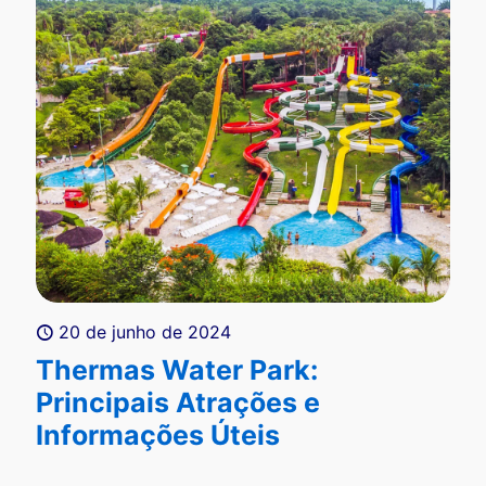
20 de junho de 2024
Thermas Water Park:
Principais Atrações e
Informações Úteis