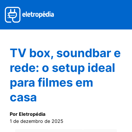
TV box, soundbar e
rede: o setup ideal
para filmes em
casa
Por Eletropédia
1 de dezembro de 2025