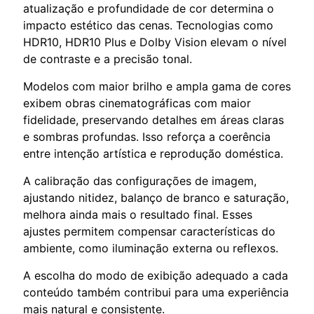
atualização e profundidade de cor determina o
impacto estético das cenas. Tecnologias como
HDR10, HDR10 Plus e Dolby Vision elevam o nível
de contraste e a precisão tonal.
Modelos com maior brilho e ampla gama de cores
exibem obras cinematográficas com maior
fidelidade, preservando detalhes em áreas claras
e sombras profundas. Isso reforça a coerência
entre intenção artística e reprodução doméstica.
A calibração das configurações de imagem,
ajustando nitidez, balanço de branco e saturação,
melhora ainda mais o resultado final. Esses
ajustes permitem compensar características do
ambiente, como iluminação externa ou reflexos.
A escolha do modo de exibição adequado a cada
conteúdo também contribui para uma experiência
mais natural e consistente.