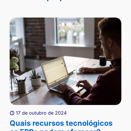
17 de outubro de 2024
Quais recursos tecnológicos