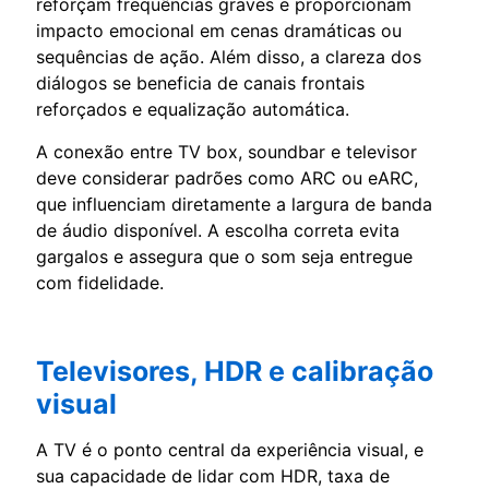
reforçam frequências graves e proporcionam
impacto emocional em cenas dramáticas ou
sequências de ação. Além disso, a clareza dos
diálogos se beneficia de canais frontais
reforçados e equalização automática.
A conexão entre TV box, soundbar e televisor
deve considerar padrões como ARC ou eARC,
que influenciam diretamente a largura de banda
de áudio disponível. A escolha correta evita
gargalos e assegura que o som seja entregue
com fidelidade.
Televisores, HDR e calibração
visual
A TV é o ponto central da experiência visual, e
sua capacidade de lidar com HDR, taxa de