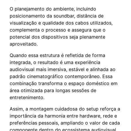
O planejamento do ambiente, incluindo
posicionamento da soundbar, distância de
visualização e qualidade dos cabos utilizados,
complementa o processo e assegura que o
potencial dos dispositivos seja plenamente
aproveitado.
Quando essa estrutura é refletida de forma
integrada, o resultado é uma experiência
audiovisual mais imersiva, estável e alinhada ao
padrão cinematográfico contemporâneo. Essa
combinação transforma o espaço doméstico em
área otimizada para longas sessões de
entretenimento.
Assim, a montagem cuidadosa do setup reforça a
importância da harmonia entre hardware, rede e
preferências pessoais, ampliando o valor de cada
componente dentro do ecossistema audiovisual.