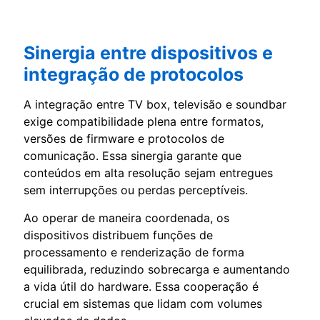
Sinergia entre dispositivos e
integração de protocolos
A integração entre TV box, televisão e soundbar
exige compatibilidade plena entre formatos,
versões de firmware e protocolos de
comunicação. Essa sinergia garante que
conteúdos em alta resolução sejam entregues
sem interrupções ou perdas perceptíveis.
Ao operar de maneira coordenada, os
dispositivos distribuem funções de
processamento e renderização de forma
equilibrada, reduzindo sobrecarga e aumentando
a vida útil do hardware. Essa cooperação é
crucial em sistemas que lidam com volumes