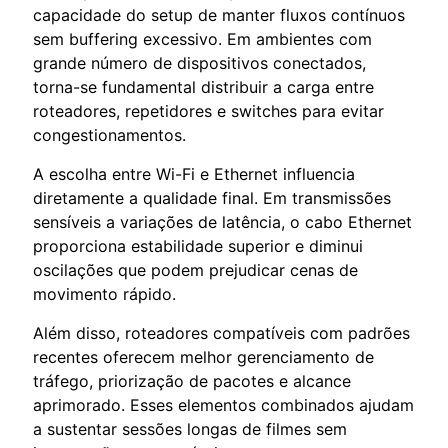
capacidade do setup de manter fluxos contínuos
sem buffering excessivo. Em ambientes com
grande número de dispositivos conectados,
torna-se fundamental distribuir a carga entre
roteadores, repetidores e switches para evitar
congestionamentos.
A escolha entre Wi-Fi e Ethernet influencia
diretamente a qualidade final. Em transmissões
sensíveis a variações de latência, o cabo Ethernet
proporciona estabilidade superior e diminui
oscilações que podem prejudicar cenas de
movimento rápido.
Além disso, roteadores compatíveis com padrões
recentes oferecem melhor gerenciamento de
tráfego, priorização de pacotes e alcance
aprimorado. Esses elementos combinados ajudam
a sustentar sessões longas de filmes sem