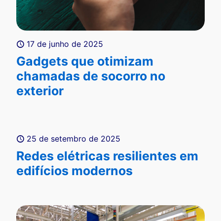
17 de junho de 2025
Gadgets que otimizam
chamadas de socorro no
exterior
25 de setembro de 2025
Redes elétricas resilientes em
edifícios modernos