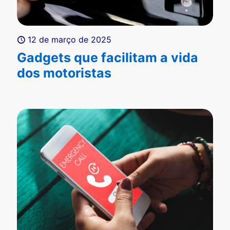
12 de março de 2025
Gadgets que facilitam a vida
dos motoristas