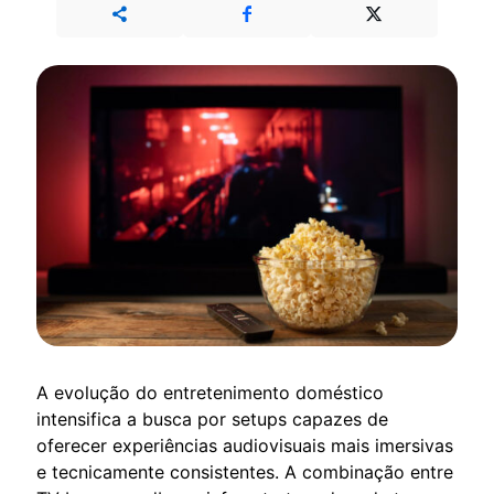
A evolução do entretenimento doméstico
intensifica a busca por setups capazes de
oferecer experiências audiovisuais mais imersivas
e tecnicamente consistentes. A combinação entre