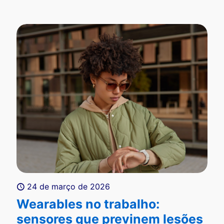
24 de março de 2026
Wearables no trabalho:
sensores que previnem lesões