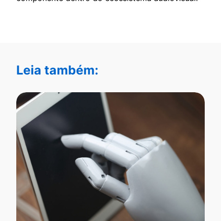
Leia também: