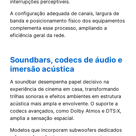
interrupções perceptíveis.
A configuração adequada de canais, largura de
banda e posicionamento físico dos equipamentos
complementa esse processo, ampliando a
eficiência geral da rede.
Soundbars, codecs de áudio e
imersão acústica
A soundbar desempenha papel decisivo na
experiência de cinema em casa, transformando
trilhas sonoras e efeitos ambientes em estrutura
acústica mais ampla e envolvente. O suporte a
codecs avançados, como Dolby Atmos e DTS:X,
amplia a sensação espacial.
Modelos que incorporam subwoofers dedicados