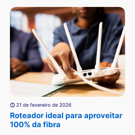
21 de fevereiro de 2026
Roteador ideal para aproveitar
100% da fibra