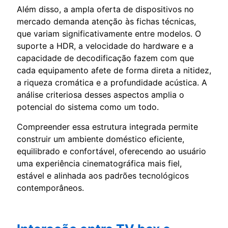
Além disso, a ampla oferta de dispositivos no
mercado demanda atenção às fichas técnicas,
que variam significativamente entre modelos. O
suporte a HDR, a velocidade do hardware e a
capacidade de decodificação fazem com que
cada equipamento afete de forma direta a nitidez,
a riqueza cromática e a profundidade acústica. A
análise criteriosa desses aspectos amplia o
potencial do sistema como um todo.
Compreender essa estrutura integrada permite
construir um ambiente doméstico eficiente,
equilibrado e confortável, oferecendo ao usuário
uma experiência cinematográfica mais fiel,
estável e alinhada aos padrões tecnológicos
contemporâneos.