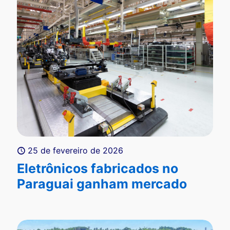
25 de fevereiro de 2026
Eletrônicos fabricados no
Paraguai ganham mercado