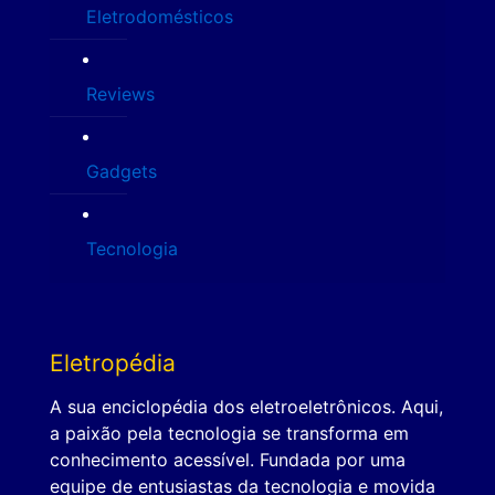
Eletrodomésticos
Reviews
Gadgets
Tecnologia
Eletropédia
A sua enciclopédia dos eletroeletrônicos. Aqui,
a paixão pela tecnologia se transforma em
conhecimento acessível. Fundada por uma
equipe de entusiastas da tecnologia e movida