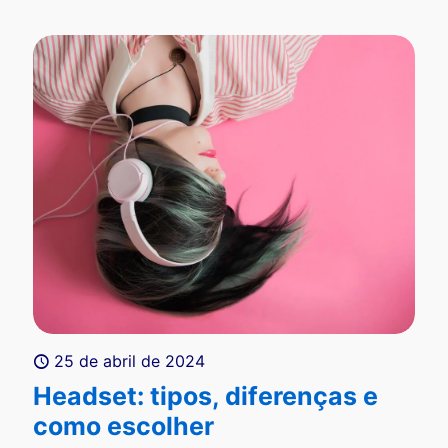
25 de abril de 2024
Headset: tipos, diferenças e
como escolher