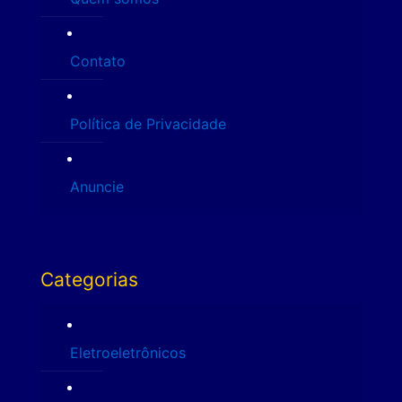
Contato
Política de Privacidade
Anuncie
Categorias
Eletroeletrônicos