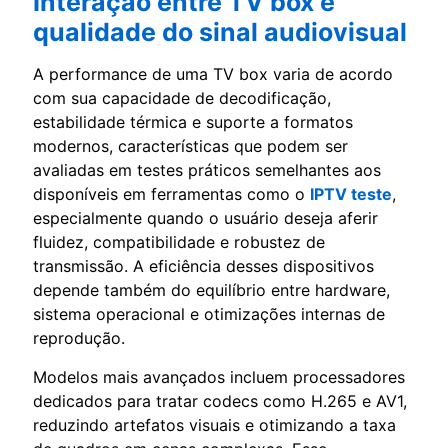
Interação entre TV box e
qualidade do sinal audiovisual
A performance de uma TV box varia de acordo
com sua capacidade de decodificação,
estabilidade térmica e suporte a formatos
modernos, características que podem ser
avaliadas em testes práticos semelhantes aos
disponíveis em ferramentas como o
IPTV teste
,
especialmente quando o usuário deseja aferir
fluidez, compatibilidade e robustez de
transmissão. A eficiência desses dispositivos
depende também do equilíbrio entre hardware,
sistema operacional e otimizações internas de
reprodução.
Modelos mais avançados incluem processadores
dedicados para tratar codecs como H.265 e AV1,
reduzindo artefatos visuais e otimizando a taxa