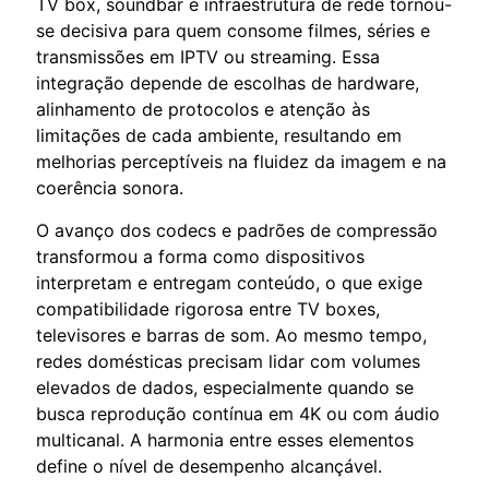
TV box, soundbar e infraestrutura de rede tornou-
se decisiva para quem consome filmes, séries e
transmissões em IPTV ou streaming. Essa
integração depende de escolhas de hardware,
alinhamento de protocolos e atenção às
limitações de cada ambiente, resultando em
melhorias perceptíveis na fluidez da imagem e na
coerência sonora.
O avanço dos codecs e padrões de compressão
transformou a forma como dispositivos
interpretam e entregam conteúdo, o que exige
compatibilidade rigorosa entre TV boxes,
televisores e barras de som. Ao mesmo tempo,
redes domésticas precisam lidar com volumes
elevados de dados, especialmente quando se
busca reprodução contínua em 4K ou com áudio
multicanal. A harmonia entre esses elementos
define o nível de desempenho alcançável.