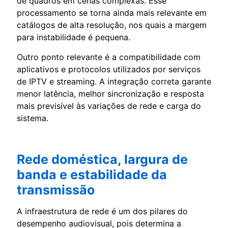
de quadros em cenas complexas. Esse
processamento se torna ainda mais relevante em
catálogos de alta resolução, nos quais a margem
para instabilidade é pequena.
Outro ponto relevante é a compatibilidade com
aplicativos e protocolos utilizados por serviços
de IPTV e streaming. A integração correta garante
menor latência, melhor sincronização e resposta
mais previsível às variações de rede e carga do
sistema.
Rede doméstica, largura de
banda e estabilidade da
transmissão
A infraestrutura de rede é um dos pilares do
desempenho audiovisual, pois determina a