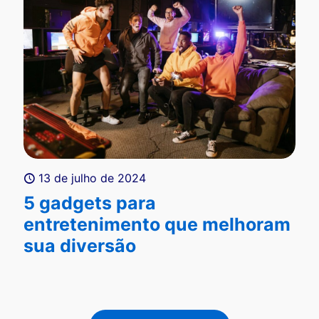
13 de julho de 2024
5 gadgets para
entretenimento que melhoram
sua diversão