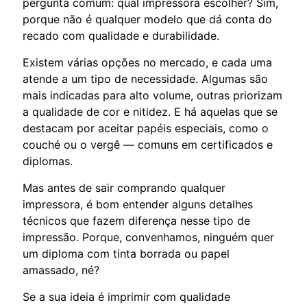
pergunta comum: qual impressora escolher? Sim,
porque não é qualquer modelo que dá conta do
recado com qualidade e durabilidade.
Existem várias opções no mercado, e cada uma
atende a um tipo de necessidade. Algumas são
mais indicadas para alto volume, outras priorizam
a qualidade de cor e nitidez. E há aquelas que se
destacam por aceitar papéis especiais, como o
couché ou o vergê — comuns em certificados e
diplomas.
Mas antes de sair comprando qualquer
impressora, é bom entender alguns detalhes
técnicos que fazem diferença nesse tipo de
impressão. Porque, convenhamos, ninguém quer
um diploma com tinta borrada ou papel
amassado, né?
Se a sua ideia é imprimir com qualidade