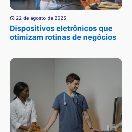
22 de agosto de 2025
Dispositivos eletrônicos que
otimizam rotinas de negócios