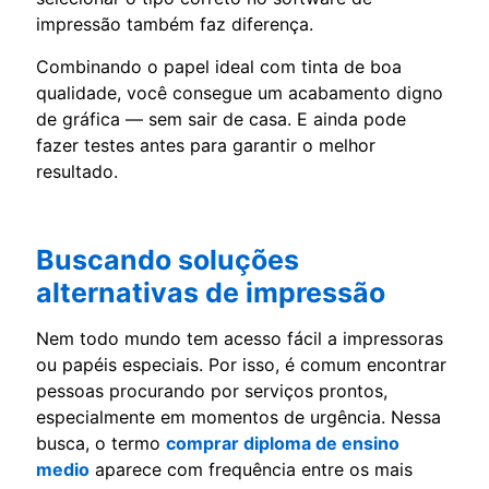
impressão também faz diferença.
Combinando o papel ideal com tinta de boa
qualidade, você consegue um acabamento digno
de gráfica — sem sair de casa. E ainda pode
fazer testes antes para garantir o melhor
resultado.
Buscando soluções
alternativas de impressão
Nem todo mundo tem acesso fácil a impressoras
ou papéis especiais. Por isso, é comum encontrar
pessoas procurando por serviços prontos,
especialmente em momentos de urgência. Nessa
busca, o termo
comprar diploma de ensino
medio
aparece com frequência entre os mais