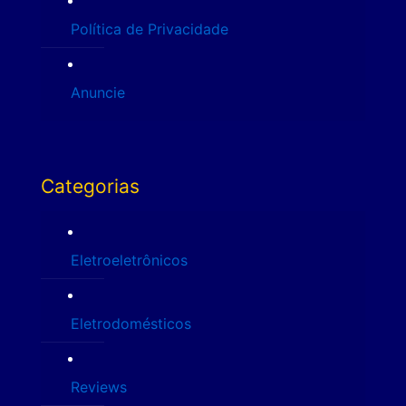
Política de Privacidade
Anuncie
Categorias
Eletroeletrônicos
Eletrodomésticos
Reviews